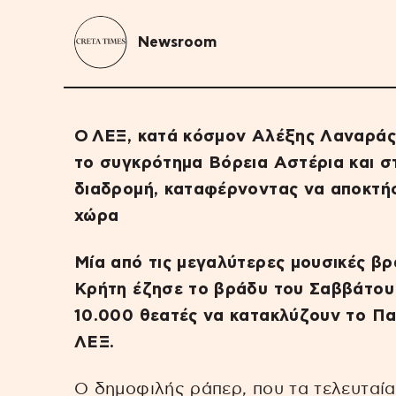
Newsroom
Ο ΛΕΞ, κατά κόσμον Αλέξης Λαναράς,
το συγκρότημα Βόρεια Αστέρια και σ
διαδρομή, καταφέρνοντας να αποκτήσ
χώρα
Μία από τις μεγαλύτερες μουσικές βρ
Κρήτη έζησε το βράδυ του Σαββάτου 
10.000 θεατές να κατακλύζουν το Πα
ΛΕΞ.
Ο δημοφιλής ράπερ, που τα τελευταία