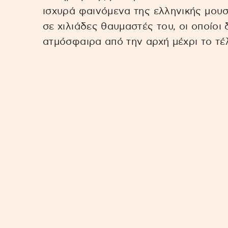
ισχυρά φαινόμενα της ελληνικής μου
σε χιλιάδες θαυμαστές του, οι οποίοι
ατμόσφαιρα από την αρχή μέχρι το τέ