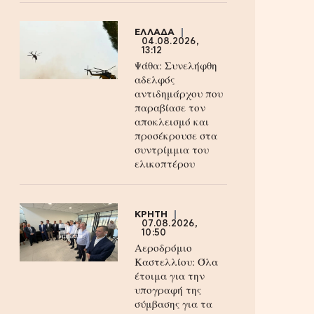
ΕΛΛΑΔΑ
04.08.2026,
13:12
Ψάθα: Συνελήφθη
αδελφός
αντιδημάρχου που
παραβίασε τον
αποκλεισμό και
προσέκρουσε στα
συντρίμμια του
ελικοπτέρου
ΚΡΗΤΗ
07.08.2026,
10:50
Αεροδρόμιο
Καστελλίου: Όλα
έτοιμα για την
υπογραφή της
σύμβασης για τα