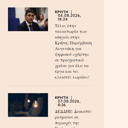
ΚΡΗΤΗ
04.08.2026,
18:24
Τέλος στην
ταλαιπωρία των
οδηγών στην
Κρήτη; Παρέμβαση
Αυγενάκη για
ψηφιακό «χάρτη»
σε πραγματικό
χρόνο για όλα τα
έργα και τις
κλειστές λωρίδες!
ΚΡΗΤΗ
07.08.2026,
8:36
ΔΕΔΔΗΕ: Διακοπές
ρεύματος σε
περιοχές της