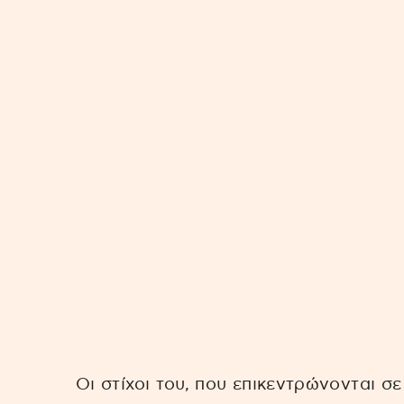
Οι στίχοι του, που επικεντρώνονται σε