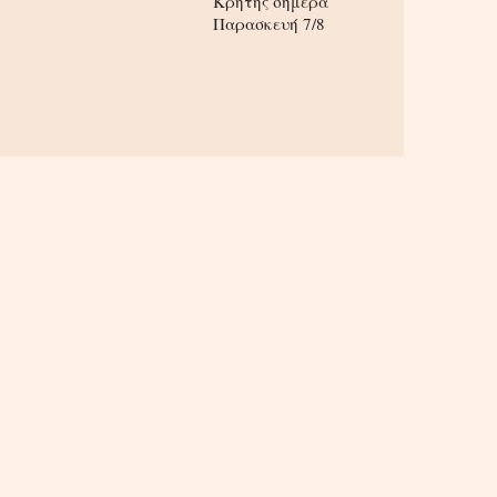
Κρήτης σήμερα
Παρασκευή 7/8