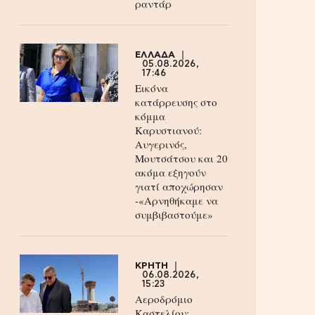
ραντάρ
ΕΛΛΑΔΑ
05.08.2026,
17:46
Εικόνα
κατάρρευσης στο
κόμμα
Καρυστιανού:
Αυγερινός,
Μουτσάτσου και 20
ακόμα εξηγούν
γιατί αποχώρησαν
-«Αρνηθήκαμε να
συμβιβαστούμε»
ΚΡΗΤΗ
06.08.2026,
15:23
Αεροδρόμιο
Καστελίου: