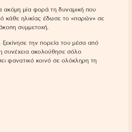
α ακόμη μία φορά τη δυναμική που
νό κάθε ηλικίας έδωσε το «παρών» σε
ιάκοπη συμμετοχή.
 ξεκίνησε την πορεία του μέσα από
τη συνέχεια ακολούθησε σόλο
ει φανατικό κοινό σε ολόκληρη τη