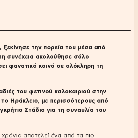
 ξεκίνησε την πορεία του μέσα από
τη συνέχεια ακολούθησε σόλο
ει φανατικό κοινό σε ολόκληρη τη
αδιές του φετινού καλοκαιριού στην
το Ηράκλειο, με περισσότερους από
γκρήτιο Στάδιο για τη συναυλία του
 χρόνια αποτελεί ένα από τα πιο