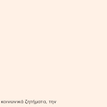
 κοινωνικά ζητήματα, την