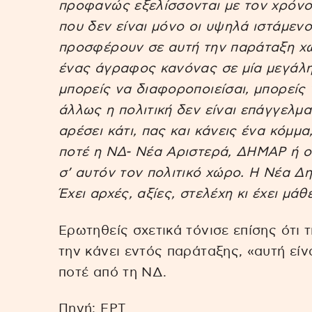
προφανώς εξελίσσονται με τον χρόνο
που δεν είναι μόνο οι υψηλά ιστάμενοι
προσφέρουν σε αυτή την παράταξη χωρ
ένας άγραφος κανόνας σε μία μεγάλη
μπορείς να διαφοροποιείσαι, μπορείς
άλλως η πολιτική δεν είναι επάγγελμ
αρέσει κάτι, πας και κάνεις ένα κόμμα,
ποτέ η ΝΔ- Νέα Αριστερά, ΔΗΜΑΡ ή οτ
σ’ αυτόν τον πολιτικό χώρο. Η Νέα Δη
Έχει αρχές, αξίες, στελέχη κι έχει μάθ
Ερωτηθείς σχετικά τόνισε επίσης ότι 
την κάνει εντός παράταξης, «αυτή είν
ποτέ από τη ΝΔ.
Πηγή: EΡΤ