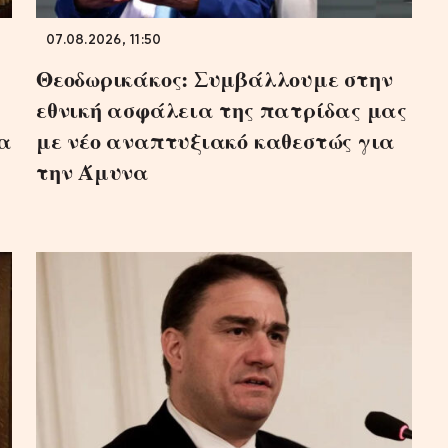
07.08.2026, 11:50
Θεοδωρικάκος: Συμβάλλουμε στην
εθνική ασφάλεια της πατρίδας μας
ια
με νέο αναπτυξιακό καθεστώς για
την Άμυνα