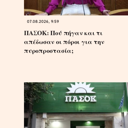
07.08.2026, 9:59
ΠΑΣΟΚ: Πού πήγαν και τι
απέδωσαν οι πόροι για την
πυροπροστασία;