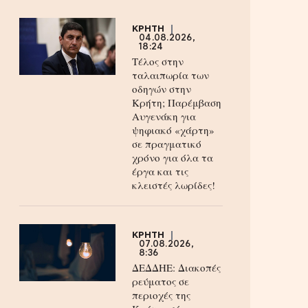
ΚΡΗΤΗ
04.08.2026,
18:24
Τέλος στην
ταλαιπωρία των
οδηγών στην
Κρήτη; Παρέμβαση
Αυγενάκη για
ψηφιακό «χάρτη»
σε πραγματικό
χρόνο για όλα τα
έργα και τις
κλειστές λωρίδες!
ΚΡΗΤΗ
07.08.2026,
8:36
ΔΕΔΔΗΕ: Διακοπές
ρεύματος σε
περιοχές της