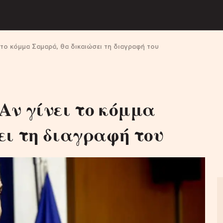
 το κόμμα Σαμαρά, θα δικαιώσει τη διαγραφή του
Αν γίνει το κόμμα
ει τη διαγραφή του