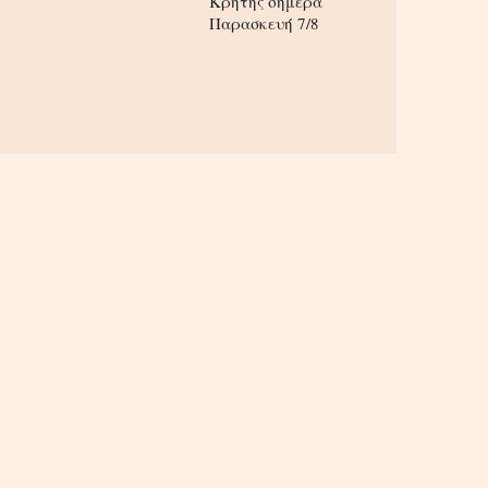
Κρήτης σήμερα
Παρασκευή 7/8