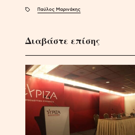
Παύλος Μαρινάκης
Διαβάστε επίσης