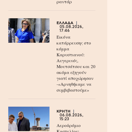
ραντάρ
ΕΛΛΑΔΑ
05.08.2026,
17:46
Εικόνα
κατάρρευσης στο
κόμμα
Καρυστιανού:
Αυγερινός,
Μουτσάτσου και 20
ακόμα εξηγούν
γιατί αποχώρησαν
-«Αρνηθήκαμε να
συμβιβαστούμε»
ΚΡΗΤΗ
06.08.2026,
15:23
Αεροδρόμιο
Καστελίου: