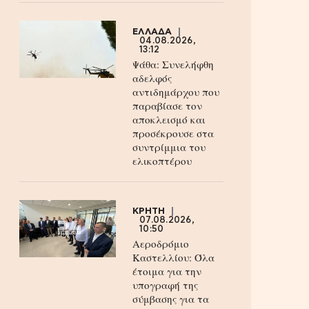
ΕΛΛΑΔΑ
04.08.2026,
13:12
Ψάθα: Συνελήφθη
αδελφός
αντιδημάρχου που
παραβίασε τον
αποκλεισμό και
προσέκρουσε στα
συντρίμμια του
ελικοπτέρου
ΚΡΗΤΗ
07.08.2026,
10:50
Αεροδρόμιο
Καστελλίου: Όλα
έτοιμα για την
υπογραφή της
σύμβασης για τα