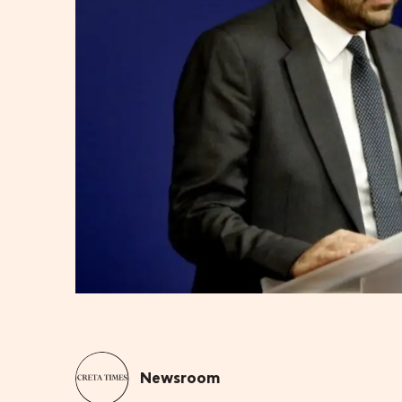
Newsroom