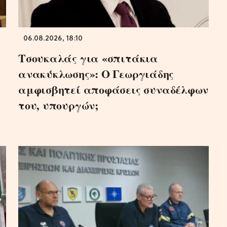
06.08.2026, 18:10
Τσουκαλάς για «σπιτάκια
ανακύκλωσης»: Ο Γεωργιάδης
αμφισβητεί αποφάσεις συναδέλφων
του, υπουργών;