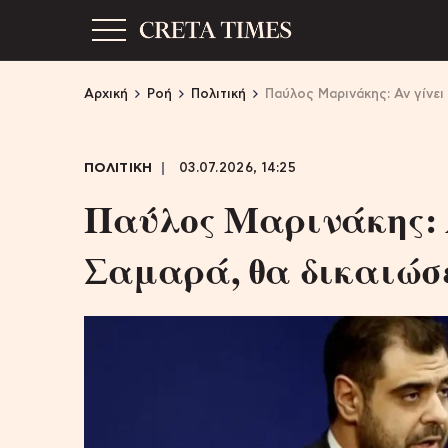
Αρχική
Ροή
Πολιτική
Παύλος Μαρινάκης: Αν γίνει
ΠΟΛΙΤΙΚΗ
03.07.2026, 14:25
Παύλος Μαρινάκης: 
Σαμαρά, θα δικαιώσ