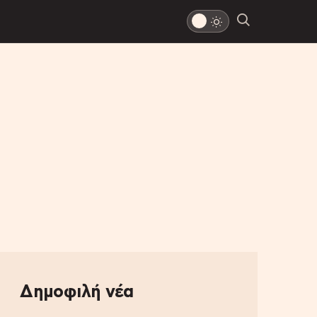
Δημοφιλή νέα