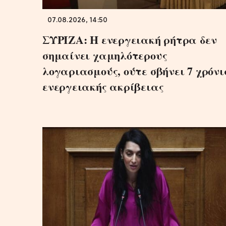
07.08.2026, 14:50
ΣΥΡΙΖΑ: Η ενεργειακή ρήτρα δεν
σημαίνει χαμηλότερους
λογαριασμούς, ούτε σβήνει 7 χρόν
ενεργειακής ακρίβειας