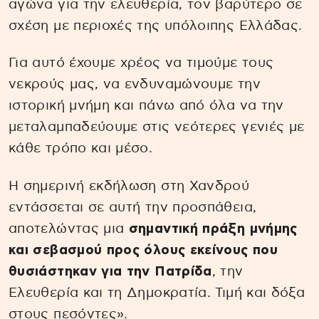
αγώνα για την ελευθερία, τον βαρύτερο σε
σχέση με περιοχές της υπόλοιπης Ελλάδας.
Για αυτό έχουμε χρέος να τιμούμε τους
νεκρούς μας, να ενδυναμώνουμε την
ιστορική μνήμη και πάνω από όλα να την
μεταλαμπαδεύουμε στις νεότερες γενιές με
κάθε τρόπο και μέσο.
Η σημερινή εκδήλωση στη Χανδρού
εντάσσεται σε αυτή την προσπάθεια,
αποτελώντας μια
σημαντική πράξη μνήμης
και σεβασμού προς όλους εκείνους που
θυσιάστηκαν για την Πατρίδα
, την
Ελευθερία και τη Δημοκρατία. Τιμή και δόξα
στους πεσόντες».