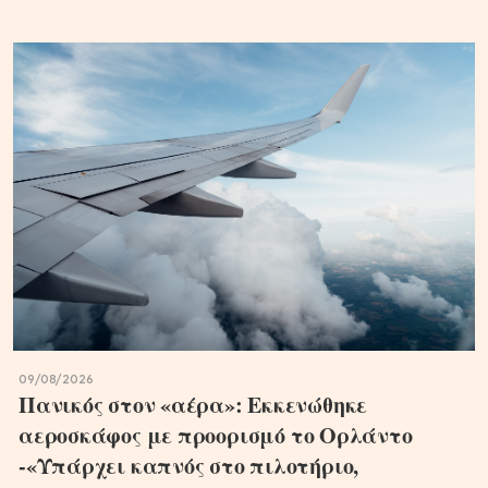
09/08/2026
Πανικός στον «αέρα»: Εκκενώθηκε
αεροσκάφος με προορισμό το Ορλάντο
-«Υπάρχει καπνός στο πιλοτήριο,