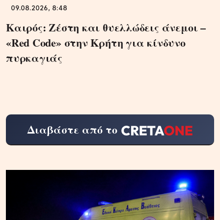
09.08.2026, 8:48
Καιρός: Ζέστη και θυελλώδεις άνεμοι –
«Red Code» στην Κρήτη για κίνδυνο
πυρκαγιάς
Διαβάστε από το