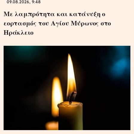
09.08.2026, 9:48
Με λαμπρότητα και κατάνυξη ο
εορτασμός του Αγίου Μύρωνος στο
Ηράκλειο