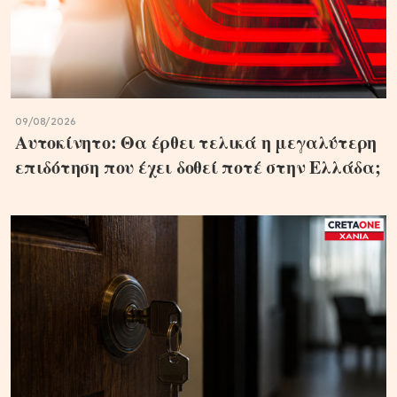
09/08/2026
Αυτοκίνητο: Θα έρθει τελικά η μεγαλύτερη
επιδότηση που έχει δοθεί ποτέ στην Ελλάδα;