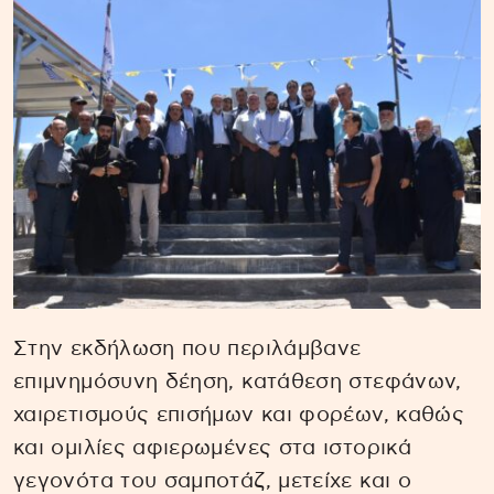
Στην εκδήλωση που περιλάμβανε
επιμνημόσυνη δέηση, κατάθεση στεφάνων,
χαιρετισμούς επισήμων και φορέων, καθώς
και ομιλίες αφιερωμένες στα ιστορικά
γεγονότα του σαμποτάζ, μετείχε και ο