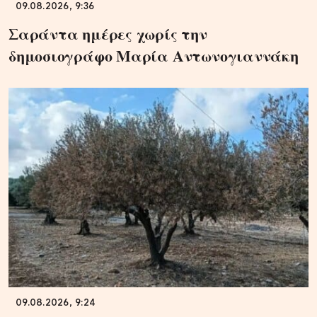
09.08.2026, 9:36
Σαράντα ημέρες χωρίς την
δημοσιογράφο Μαρία Αντωνογιαννάκη
09.08.2026, 9:24