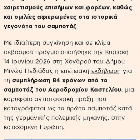
χαιρετισμούς επισήμων και φορέων, καθώς
και ομιλίες αφιερωμένες στα ιστορικά
γεγονότα του σαμποτάζ
Με ιδιαίτερη συγκίνηση και σε κλίμα
σεβασμού πραγματοποιήθηκε την Κυριακή
14 Ιουνίου 2026 στη Χανδρού του Δήμου
Μινώα Πεδιάδας η επετειακή
εκδήλωση
για
τη
συμπλήρωση 84 χρόνων από το
σαμποτάζ του Αεροδρομίου Καστελίου
, μια
κορυφαία αντιστασιακή πράξη που
καταγράφεται ως το πρώτο σαμποτάζ κατά
της γερμανικής πολεμικής μηχανής, στην
κατεχόμενη Ευρώπη.