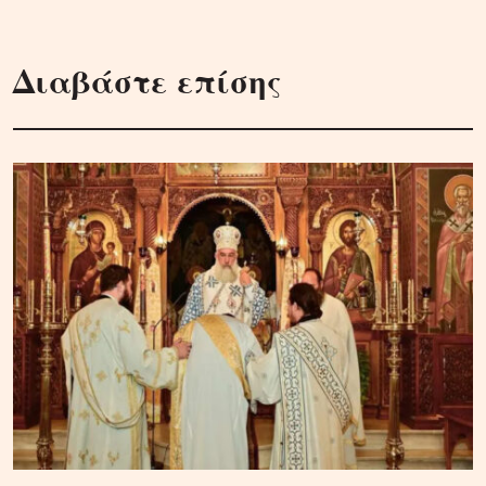
Διαβάστε επίσης