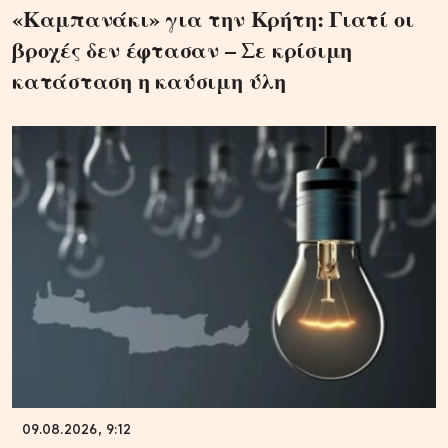
«Καμπανάκι» για την Κρήτη: Γιατί οι
βροχές δεν έφτασαν – Σε κρίσιμη
κατάσταση η καύσιμη ύλη
09.08.2026, 9:12