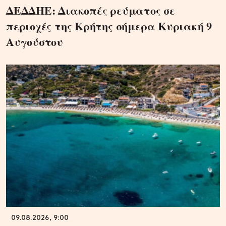
ΔΕΔΔΗΕ: Διακοπές ρεύματος σε
περιοχές της Κρήτης σήμερα Κυριακή 9
Αυγούστου
09.08.2026, 9:00