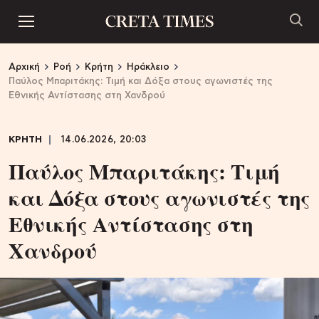
Αρχική
Ροή
Κρήτη
Ηράκλειο
Παύλος Μπαριτάκης: Τιμή και Δόξα στους αγωνιστές της
Εθνικής Αντίστασης στη Χανδρού
ΚΡΗΤΗ
14.06.2026, 20:03
Παύλος Μπαριτάκης: Τιμή
και Δόξα στους αγωνιστές της
Εθνικής Αντίστασης στη
Χανδρού