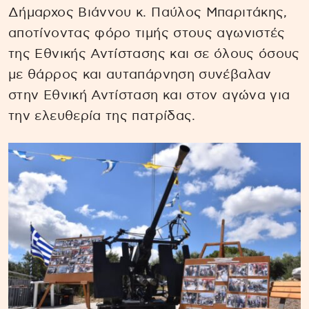
Δήμαρχος Βιάννου κ. Παύλος Μπαριτάκης,
αποτίνοντας φόρο τιμής στους αγωνιστές
της Εθνικής Αντίστασης και σε όλους όσους
με θάρρος και αυταπάρνηση συνέβαλαν
στην Εθνική Αντίσταση και στον αγώνα για
την ελευθερία της πατρίδας.