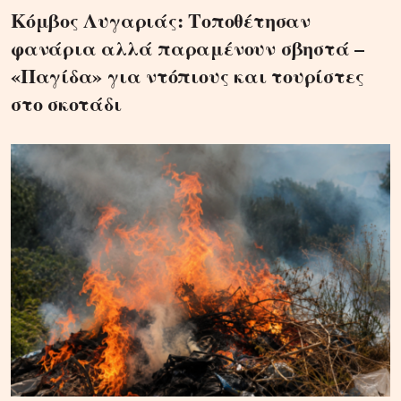
Κόμβος Λυγαριάς: Τοποθέτησαν
φανάρια αλλά παραμένουν σβηστά –
«Παγίδα» για ντόπιους και τουρίστες
στο σκοτάδι