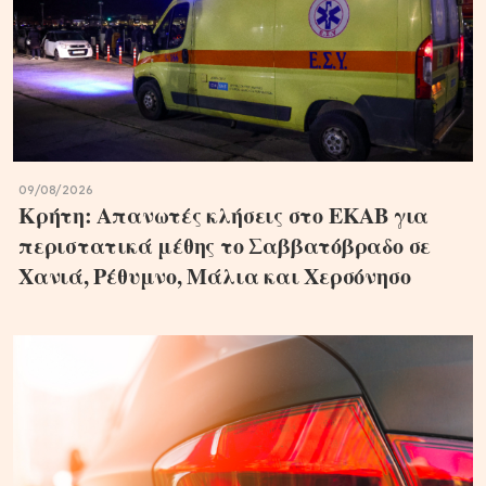
09/08/2026
Κρήτη: Απανωτές κλήσεις στο ΕΚΑΒ για
περιστατικά μέθης το Σαββατόβραδο σε
Χανιά, Ρέθυμνο, Μάλια και Χερσόνησο