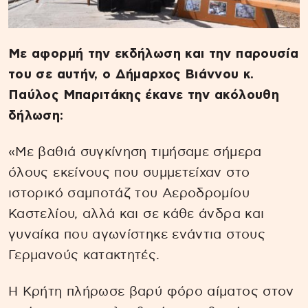
Με αφορμή την εκδήλωση και την παρουσία
του σε αυτήν, ο Δήμαρχος Βιάννου κ.
Παύλος Μπαριτάκης έκανε την ακόλουθη
δήλωση:
«Με βαθιά συγκίνηση τιμήσαμε σήμερα
όλους εκείνους που συμμετείχαν στο
ιστορικό σαμποτάζ του Αεροδρομίου
Καστελίου, αλλά και σε κάθε άνδρα και
γυναίκα που αγωνίστηκε ενάντια στους
Γερμανούς κατακτητές.
Η Κρήτη πλήρωσε βαρύ φόρο αίματος στον