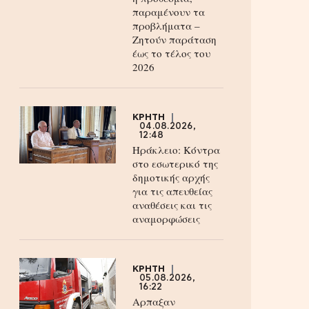
παραμένουν τα
προβλήματα –
Ζητούν παράταση
έως το τέλος του
2026
ΚΡΗΤΗ
04.08.2026,
12:48
Ηράκλειο: Κόντρα
στο εσωτερικό της
δημοτικής αρχής
για τις απευθείας
αναθέσεις και τις
αναμορφώσεις
ΚΡΗΤΗ
05.08.2026,
16:22
Αρπαξαν