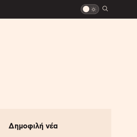
Δημοφιλή νέα