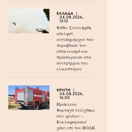
ΕΛΛΑΔΑ
04.08.2026,
13:12
Ψάθα: Συνελήφθη
αδελφός
αντιδημάρχου που
παραβίασε τον
αποκλεισμό και
προσέκρουσε στα
συντρίμμια του
ελικοπτέρου
ΚΡΗΤΗ
04.08.2026,
16:00
Ηράκλειο:
Φορτηγό τυλίχθηκε
στις φλόγες –
Κυκλοφοριακό
χάος επί του ΒΟΑΚ