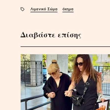
Λιμενικό Σώμα
όχημα
Διαβάστε επίσης