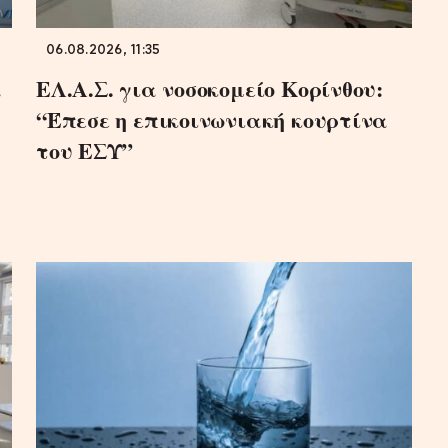
06.08.2026, 11:35
α
ΕΛ.Α.Σ. για νοσοκομείο Κορίνθου:
“Έπεσε η επικοινωνιακή κουρτίνα
του ΕΣΥ”