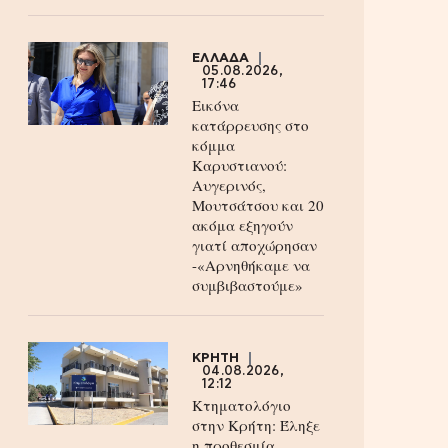
ΕΛΛΑΔΑ
05.08.2026,
17:46
Εικόνα
κατάρρευσης στο
κόμμα
Καρυστιανού:
Αυγερινός,
Μουτσάτσου και 20
ακόμα εξηγούν
γιατί αποχώρησαν
-«Αρνηθήκαμε να
συμβιβαστούμε»
ΚΡΗΤΗ
04.08.2026,
12:12
Κτηματολόγιο
στην Κρήτη: Έληξε
η προθεσμία,