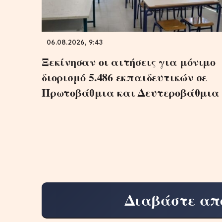
06.08.2026, 9:43
Ξεκίνησαν οι αιτήσεις για μόνιμο
διορισμό 5.486 εκπαιδευτικών σε
Πρωτοβάθμια και Δευτεροβάθμια
Διαβάστε απ