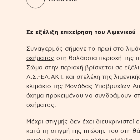
Σε εξέλιξη επιχείρηση του Λιμενικού
Συναγερμός σήμανε το πρωί στο λιμάν
οχήματος
στη θαλάσσια περιοχή της π
Σώμα στην περιοχή βρίσκεται σε εξέλ
Λ.Σ.-ΕΛ.ΑΚΤ. και στελέχη της λιμενικ
κλιμάκιο της Μονάδας Υποβρυχίων Α
όχημα προκειμένου να συνδράμουν στ
οχήματος.
Μέχρι στιγμής δεν έχει διευκρινιστεί
κατά τη στιγμή της πτώσης του στη θ