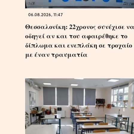
06.08.2026, 11:47
Θεσσαλονίκη: 22χρονος συνέχισε ν
οδηγεί αν και του αφαιρέθηκε το
δίπλωμα και ενεπλάκη σε τροχαίο
με έναν τραυματία