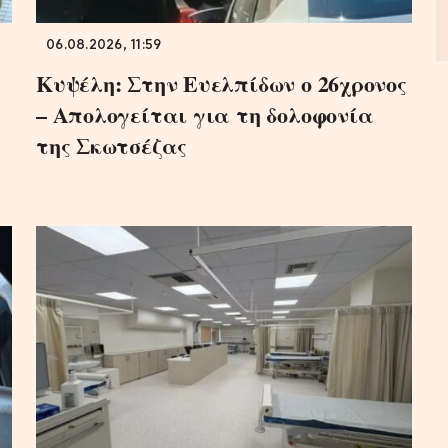
06.08.2026, 11:59
Κυψέλη: Στην Ευελπίδων ο 26χρονος
– Απολογείται για τη δολοφονία
της Σκωτσέζας