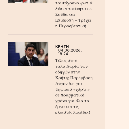
ταυτόχρονα φωτιά
δύο αυτοκίνητα σε
Σούδα και
Επισκοπή – Τρέχει
η Πυροσβεστική
ΚΡΗΤΗ
04.08.2026,
18:24
Τέλος στην
ταλαιπωρία των
οδηγών στην
Κρήτη; Παρέμβαση
Αυγενάκη για
ψηφιακό «χάρτη»
σε πραγματικό
χρόνο για όλα τα
έργα και τις
κλειστές λωρίδες!