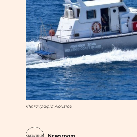
Φωτογραφία Αρχείου
Newsroom