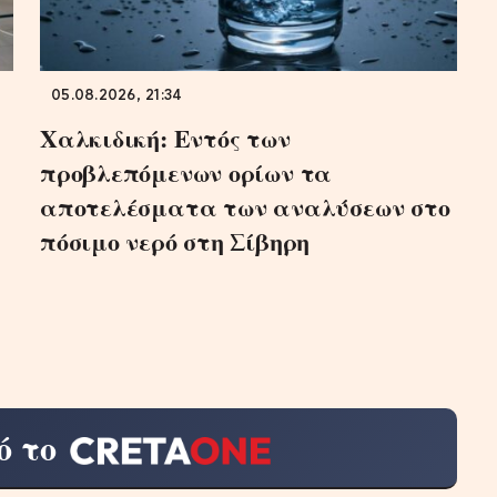
05.08.2026, 21:34
Χαλκιδική: Εντός των
προβλεπόμενων ορίων τα
αποτελέσματα των αναλύσεων στο
πόσιμο νερό στη Σίβηρη
ό το