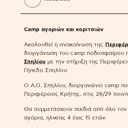
Camp αγοριών και κοριτσιών
Ακολουθεί η ανακοίνωση της
Περιφέρ
διοργάνωση του camp ποδοσφαίρου 
Σπηλίου
με την στήριξη της Περιφέρει
Γήπεδο Σπηλίου.
Ο Α.Ο. Σπηλίου, διοργανώνει camp πο
Περιφέρειας Κρήτης, στις 28/29 Ιουνί
Θα συμμετάσχουν παιδιά από όλο τον 
αγόρια, ηλικίας 4 έως 15 ετών.