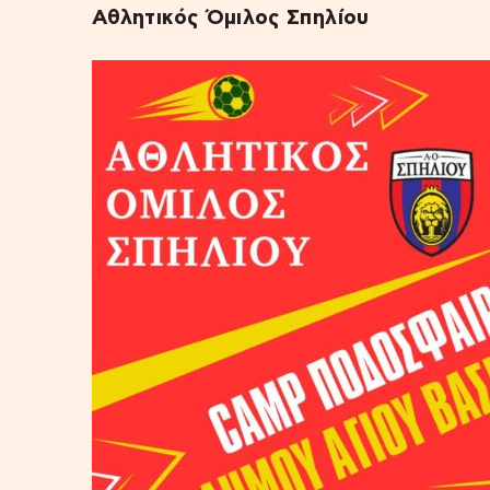
Αθλητικός Όμιλος Σπηλίου