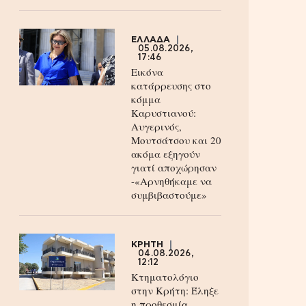
ΕΛΛΑΔΑ
05.08.2026,
17:46
Εικόνα
κατάρρευσης στο
κόμμα
Καρυστιανού:
Αυγερινός,
Μουτσάτσου και 20
ακόμα εξηγούν
γιατί αποχώρησαν
-«Αρνηθήκαμε να
συμβιβαστούμε»
ΚΡΗΤΗ
04.08.2026,
12:12
Κτηματολόγιο
στην Κρήτη: Έληξε
η προθεσμία,