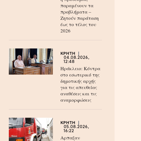
παραμένουν τα
προβλήματα –
Ζητούν παράταση
έως το τέλος του
2026
ΚΡΗΤΗ
04.08.2026,
12:48
Ηράκλειο: Κόντρα
στο εσωτερικό της
δημοτικής αρχής
για τις απευθείας
αναθέσεις και τις
αναμορφώσεις
ΚΡΗΤΗ
05.08.2026,
16:22
Αρπαξαν