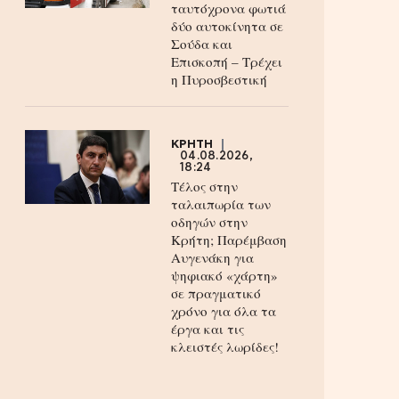
ταυτόχρονα φωτιά
δύο αυτοκίνητα σε
Σούδα και
Επισκοπή – Τρέχει
η Πυροσβεστική
ΚΡΗΤΗ
04.08.2026,
18:24
Τέλος στην
ταλαιπωρία των
οδηγών στην
Κρήτη; Παρέμβαση
Αυγενάκη για
ψηφιακό «χάρτη»
σε πραγματικό
χρόνο για όλα τα
έργα και τις
κλειστές λωρίδες!