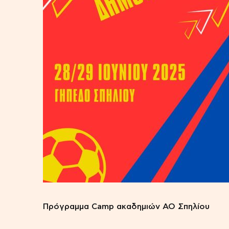
Πρόγραμμα Camp ακαδημιών ΑΟ Σπηλίου