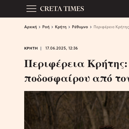
Αρχική
Ροή
Κρήτη
Ρέθυμνο
Περιφέρεια Κρήτης
ΚΡΗΤΗ
17.06.2025, 12:36
Περιφέρεια Κρήτης:
ποδοσφαίρου από τον