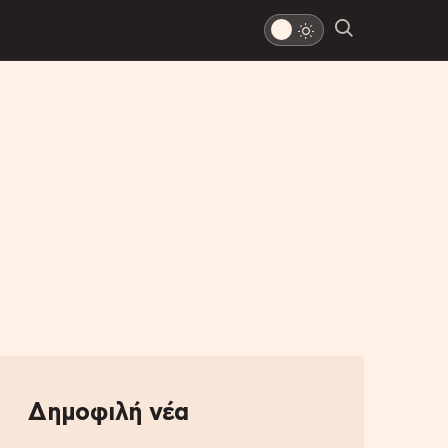
Δημοφιλή νέα