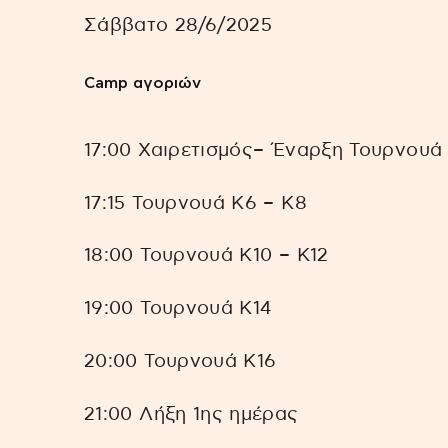
Σάββατο 28/6/2025
Camp αγοριών
17:00 Χαιρετισμός– Έναρξη Τουρνουά
17:15 Τουρνουά Κ6 – Κ8
18:00 Τουρνουά Κ10 – Κ12
19:00 Τουρνουά Κ14
20:00 Τουρνουά Κ16
21:00 Λήξη 1ης ημέρας