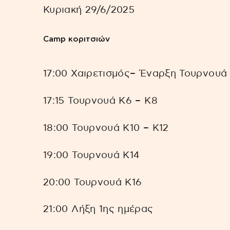
Κυριακή 29/6/2025
Camp κοριτσιών
17:00 Χαιρετισμός– Έναρξη Τουρνουά
17:15 Τουρνουά Κ6 – Κ8
18:00 Τουρνουά Κ10 – Κ12
19:00 Τουρνουά Κ14
20:00 Τουρνουά Κ16
21:00 Λήξη 1ης ημέρας