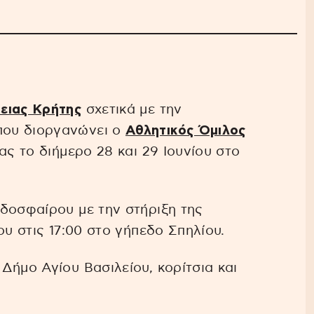
ειας Κρήτης
σχετικά με την
που διοργανώνει ο
Αθλητικός Όμιλος
ας το διήμερο 28 και 29 Ιουνίου στο
δοσφαίρου με την στήριξη της
ου στις 17:00 στο γήπεδο Σπηλίου.
Δήμο Αγίου Βασιλείου, κορίτσια και