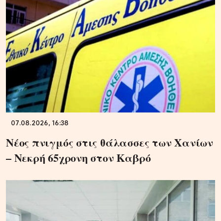
07.08.2026, 16:38
Νέος πνιγμός στις θάλασσες των Χανίων
– Νεκρή 65χρονη στον Καβρό