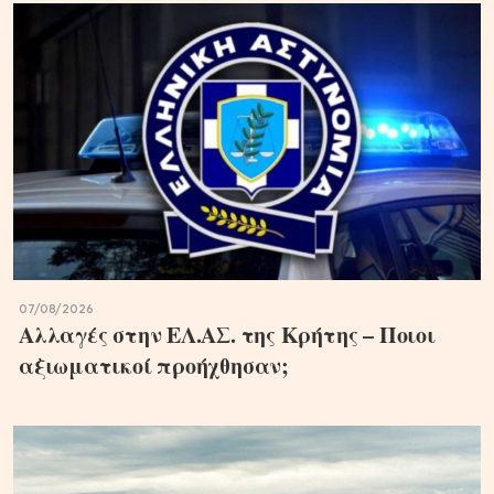
07/08/2026
Αλλαγές στην ΕΛ.ΑΣ. της Κρήτης – Ποιοι
αξιωματικοί προήχθησαν;