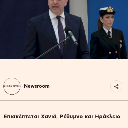
Newsroom
Επισκέπτεται Χανιά, Ρέθυμνο και Ηράκλειο