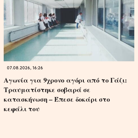
07.08.2026, 16:26
Αγωνία για 9χρονο αγόρι από το Γάζι:
Τραυματίστηκε σοβαρά σε
κατασκήνωση – Έπεσε δοκάρι στο
κεφάλι του