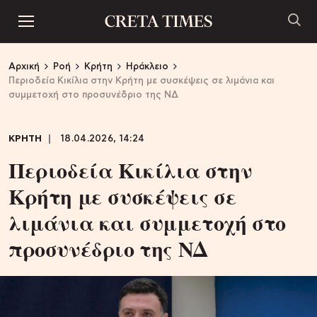
Αρχική
Ροή
Κρήτη
Ηράκλειο
Περιοδεία Κικίλια στην Κρήτη με συσκέψεις σε λιμάνια και
συμμετοχή στο προσυνέδριο της ΝΔ
ΚΡΗΤΗ
18.04.2026, 14:24
Περιοδεία Κικίλια στην
Κρήτη με συσκέψεις σε
λιμάνια και συμμετοχή στο
προσυνέδριο της ΝΔ