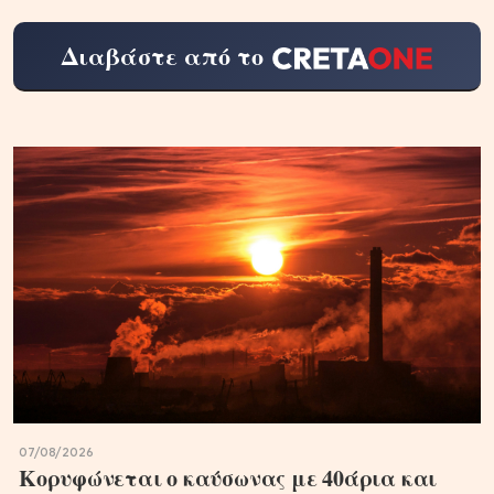
Διαβάστε από το
07/08/2026
Κορυφώνεται ο καύσωνας με 40άρια και