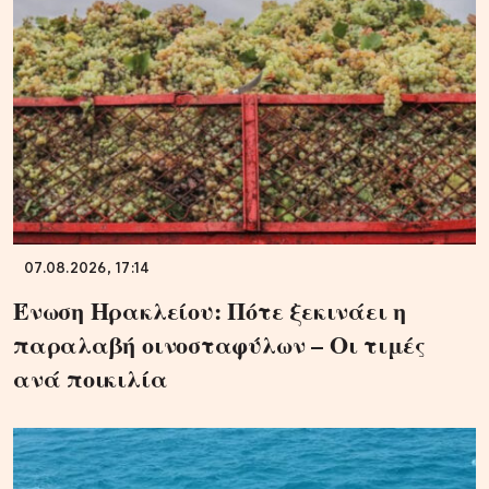
07.08.2026, 17:14
Ένωση Ηρακλείου: Πότε ξεκινάει η
παραλαβή οινοσταφύλων – Οι τιμές
ανά ποικιλία