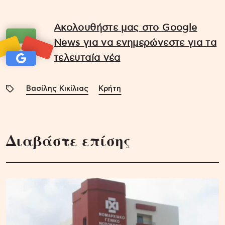
Ακολουθήστε μας στο Google
News για να ενημερώνεστε για τα
τελευταία νέα
Βασίλης Κικίλιας
Κρήτη
Διαβάστε επίσης