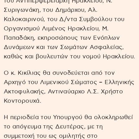
του Αντιπερφερειάρχη Ηρακλείου, Ν.
Συριγωνάκη, του Δημάρχου, Αλ.
Καλοκαιρινού, του Δ/ντα Συμβούλου του
Οργανισμού Λιμένος Ηρακλείου, Μ.
Παπαδάκη, εκπροσώπους των Ενόπλων
Δυνάμεων και των Σωμάτων Ασφαλείας,
καθώς και βουλευτών του νομού Ηρακλείου.
Ο κ. Κικίλιας θα συνοδεύεται από τον
Αρχηγό του Λιμενικού Σώματος – Ελληνικής
Ακτοφυλακής, Αντιναύαρχο Λ.Σ. Χρήστο
Κοντορουχά.
Η περιοδεία του Υπουργού θα ολοκληρωθεί
το απόγευμα της Δευτέρας, με τη
συμμετοχή του ως ομιλητής στο