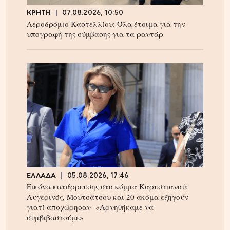
ΚΡΗΤΗ
07.08.2026, 10:50
Αεροδρόμιο Καστελλίου: Όλα έτοιμα για την
υπογραφή της σύμβασης για τα ραντάρ
ΕΛΛΑΔΑ
05.08.2026, 17:46
Εικόνα κατάρρευσης στο κόμμα Καρυστιανού:
Αυγερινός, Μουτσάτσου και 20 ακόμα εξηγούν
γιατί αποχώρησαν -«Αρνηθήκαμε να
συμβιβαστούμε»