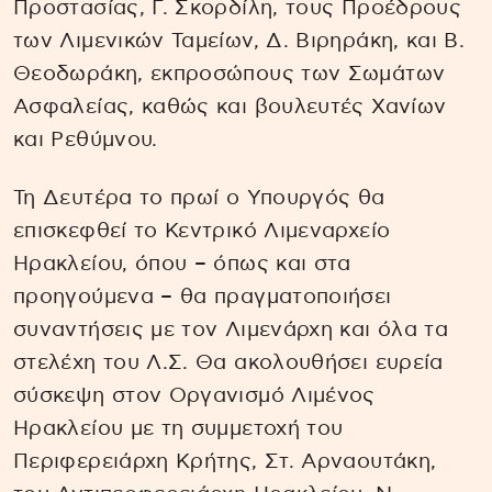
Προστασίας, Γ. Σκορδίλη, τους Προέδρους
των Λιμενικών Ταμείων, Δ. Βιρηράκη, και Β.
Θεοδωράκη, εκπροσώπους των Σωμάτων
Ασφαλείας, καθώς και βουλευτές Χανίων
και Ρεθύμνου.
Τη Δευτέρα το πρωί ο Υπουργός θα
επισκεφθεί το Κεντρικό Λιμεναρχείο
Ηρακλείου, όπου – όπως και στα
προηγούμενα – θα πραγματοποιήσει
συναντήσεις με τον Λιμενάρχη και όλα τα
στελέχη του Λ.Σ. Θα ακολουθήσει ευρεία
σύσκεψη στον Οργανισμό Λιμένος
Ηρακλείου με τη συμμετοχή του
Περιφερειάρχη Κρήτης, Στ. Αρναουτάκη,