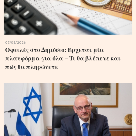
07/08/2026
Οφειλές στο Δημόσιο: Έρχεται μία
πλατφόρμα για όλα – Τι θα βλέπετε και
πώς θα πληρώνετε