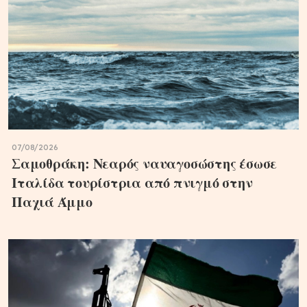
07/08/2026
Σαμοθράκη: Νεαρός ναυαγοσώστης έσωσε
Ιταλίδα τουρίστρια από πνιγμό στην
Παχιά Άμμο