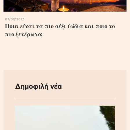
07/08/2026
Ποια είναι τα πιο σέξι ζώδια και ποιο το
πιο ξενέρωτο;
Δημοφιλή νέα