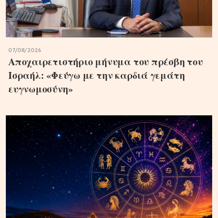
07/08/2026
Αποχαιρετιστήριο μήνυμα του πρέσβη του
Ισραήλ: «Φεύγω με την καρδιά γεμάτη
ευγνωμοσύνη»