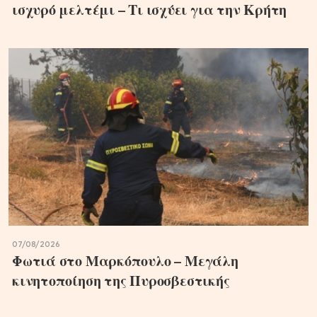
ισχυρό μελτέμι – Τι ισχύει για την Κρήτη
07/08/2026
Φωτιά στο Μαρκόπουλο – Μεγάλη
κινητοποίηση της Πυροσβεστικής