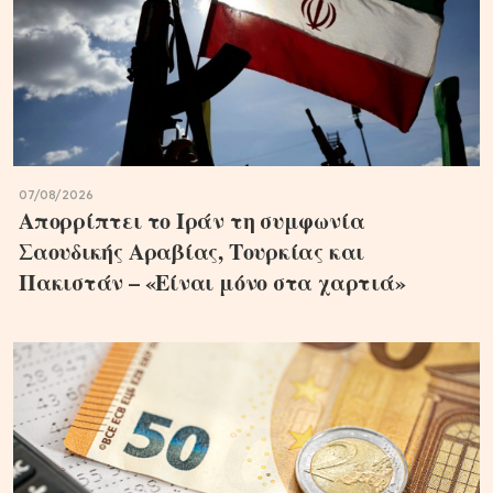
07/08/2026
Απορρίπτει το Ιράν τη συμφωνία
Σαουδικής Αραβίας, Τουρκίας και
Πακιστάν – «Είναι μόνο στα χαρτιά»