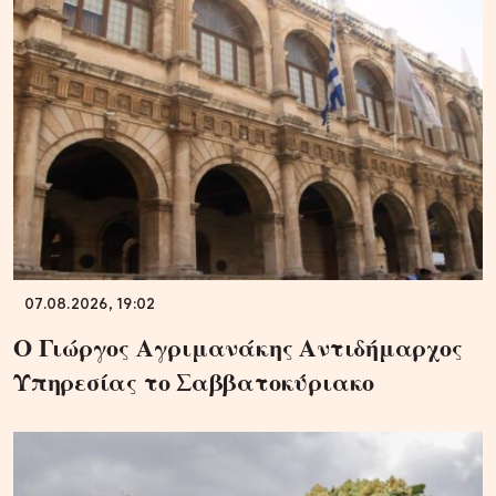
07.08.2026, 19:02
Ο Γιώργος Αγριμανάκης Αντιδήμαρχος
Υπηρεσίας το Σαββατοκύριακο