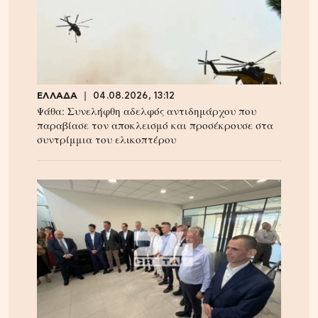
ΕΛΛΑΔΑ
04.08.2026, 13:12
Ψάθα: Συνελήφθη αδελφός αντιδημάρχου που
παραβίασε τον αποκλεισμό και προσέκρουσε στα
συντρίμμια του ελικοπτέρου