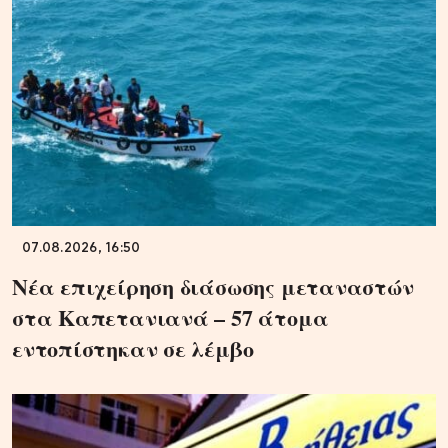
07.08.2026, 16:50
Νέα επιχείρηση διάσωσης μεταναστών
στα Καπετανιανά – 57 άτομα
εντοπίστηκαν σε λέμβο