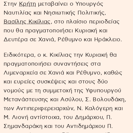
Στην
Κρήτη
μεταβαίνει ο Υπουργός
Ναυτιλίας και Νησιωτικής Πολιτικής,
Βασίλης Κικίλιας
, στο πλαίσιο περιοδείας
που θα πραγματοποιήσει Κυριακή και
Δευτέρα σε Χανιά, Ρέθυμνο και Ηράκλειο.
Ειδικότερα, ο κ. Κικίλιας την Κυριακή θα
πραγματοποιήσει συναντήσεις στα
Λιμεναρχεία σε Χανιά και Ρέθυμνο, καθώς
και ευρείες συσκέψεις και στους δύο
νομούς με τη συμμετοχή της Υφυπουργού
Μετανάστευσης και Ασύλου, Σ. Βολουδάκη,
των Αντιπεριφερειαρχών, Ν. Καλόγερη και
Μ. Λιονή αντίστοιχα, του Δημάρχου, Π.
Σημανδαράκη και του Αντιδημάρχου Π.