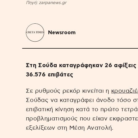
Πηγή: zarpanews.gr
Newsroom
Στη Σούδα καταγράφηκαν 26 αφίξεις
36.576 επιβάτες
Σε ρυθμούς ρεκόρ κινείται η
κρουαζι
Σούδας να καταγράφει άνοδο τόσο στ
επιβατική κίνηση κατά το πρώτο τετρ
προβληματισμούς που είχαν εκφραστε
εξελίξεων στη Μέση Ανατολή.