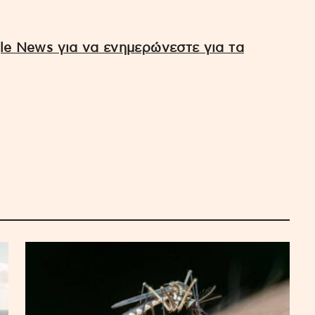
e News για να ενημερώνεστε για τα