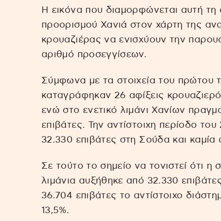
Η εικόνα που διαμορφώνεται αυτή τη 
προορισμού Χανιά στον χάρτη της ανατ
κρουαζιέρας να ενισχύουν την παρουσ
αριθμό προσεγγίσεων.
Σύμφωνα με τα στοιχεία του πρώτου 
καταγράφηκαν 26 αφίξεις κρουαζιερόπ
ενώ στο ενετικό λιμάνι Χανίων πραγμ
επιβάτες. Την αντίστοιχη περίοδο του
32.330 επιβάτες στη Σούδα και καμία ά
Σε τούτο το σημείο να τονιστεί ότι η 
λιμάνια αυξήθηκε από 32.330 επιβάτε
36.704 επιβάτες το αντίστοιχο διάστ
13,5%.