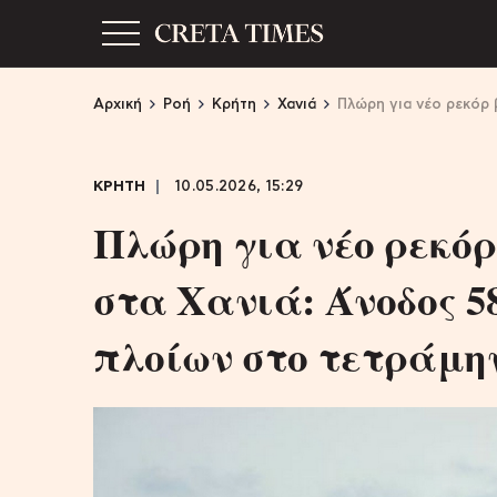
Αρχική
Ροή
Κρήτη
Χανιά
Πλώρη για νέο ρεκόρ 
ΚΡΗΤΗ
10.05.2026, 15:29
Πλώρη για νέο ρεκόρ
στα Χανιά: Άνοδος 5
πλοίων στο τετράμη