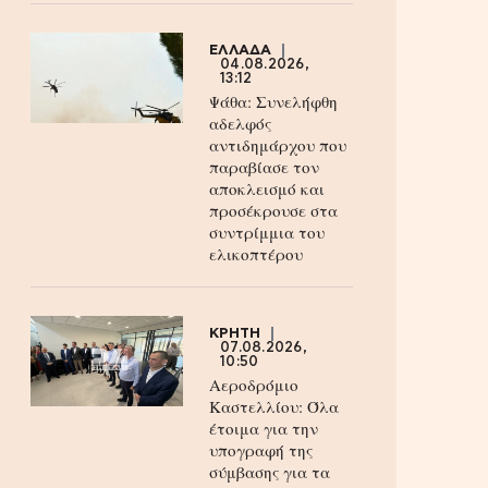
ΕΛΛΑΔΑ
04.08.2026,
13:12
Ψάθα: Συνελήφθη
αδελφός
αντιδημάρχου που
παραβίασε τον
αποκλεισμό και
προσέκρουσε στα
συντρίμμια του
ελικοπτέρου
ΚΡΗΤΗ
07.08.2026,
10:50
Αεροδρόμιο
Καστελλίου: Όλα
έτοιμα για την
υπογραφή της
σύμβασης για τα