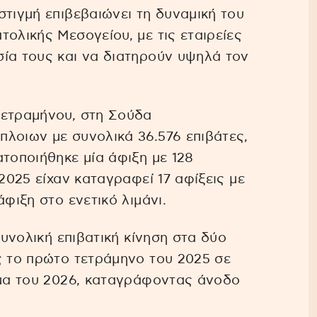
στιγμή επιβεβαιώνει τη δυναμική του
ολικής Μεσογείου, με τις εταιρείες
ία τους και να διατηρούν υψηλά τον
τετραμήνου, στη Σούδα
λοιων με συνολικά 36.576 επιβάτες,
ατοποιήθηκε μία άφιξη με 128
 2025 είχαν καταγραφεί 17 αφίξεις με
φιξη στο ενετικό λιμάνι.
συνολική επιβατική κίνηση στα δύο
ς το πρώτο τετράμηνο του 2025 σε
ημα του 2026, καταγράφοντας άνοδο