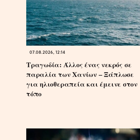
07.08.2026, 12:14
Τραγωδία: Άλλος ένας νεκρός σε
παραλία των Χανίων – Ξάπλωσε
για ηλιοθεραπεία και έμεινε στον
τόπο