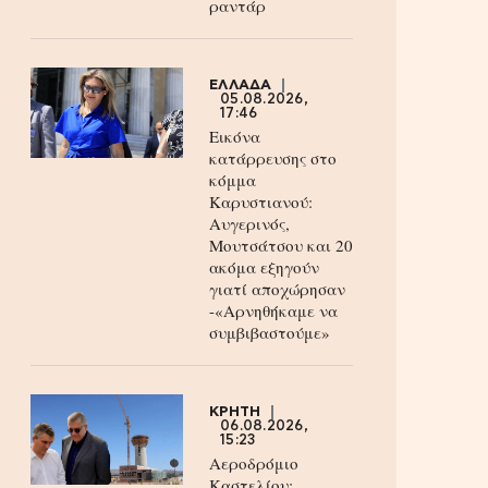
ραντάρ
ΕΛΛΑΔΑ
05.08.2026,
17:46
Εικόνα
κατάρρευσης στο
κόμμα
Καρυστιανού:
Αυγερινός,
Μουτσάτσου και 20
ακόμα εξηγούν
γιατί αποχώρησαν
-«Αρνηθήκαμε να
συμβιβαστούμε»
ΚΡΗΤΗ
06.08.2026,
15:23
Αεροδρόμιο
Καστελίου: