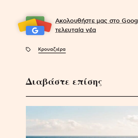
Ακολουθήστε μας στο Googl
τελευταία νέα
Κρουαζιέρα
Διαβάστε επίσης