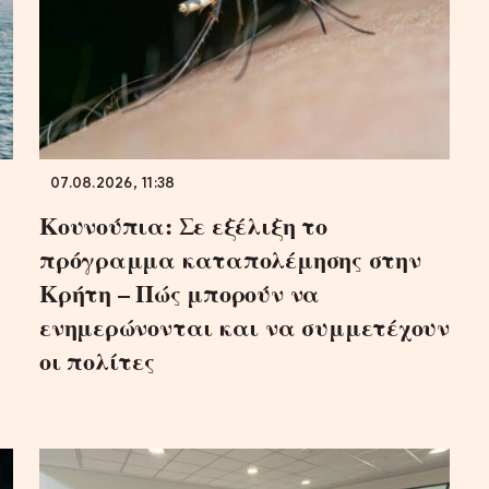
07.08.2026, 11:38
Κουνούπια: Σε εξέλιξη το
πρόγραμμα καταπολέμησης στην
Κρήτη – Πώς μπορούν να
ενημερώνονται και να συμμετέχουν
οι πολίτες