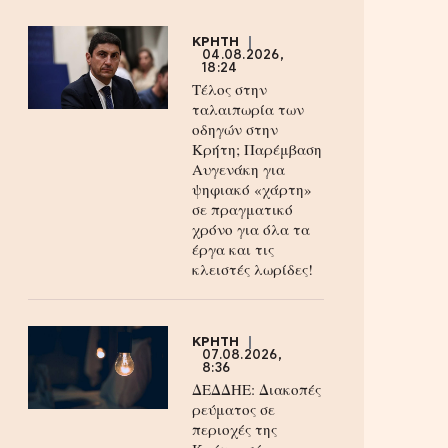
ΚΡΗΤΗ
04.08.2026,
18:24
Τέλος στην
ταλαιπωρία των
οδηγών στην
Κρήτη; Παρέμβαση
Αυγενάκη για
ψηφιακό «χάρτη»
σε πραγματικό
χρόνο για όλα τα
έργα και τις
κλειστές λωρίδες!
ΚΡΗΤΗ
07.08.2026,
8:36
ΔΕΔΔΗΕ: Διακοπές
ρεύματος σε
περιοχές της