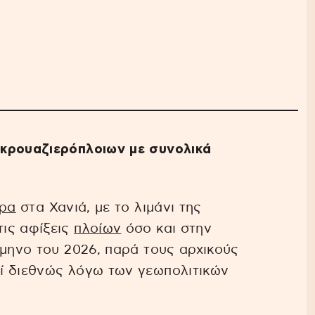
 κρουαζιερόπλοιων με συνολικά
έρα
στα Χανιά, με το λιμάνι της
ις αφίξεις
πλοίων
όσο και στην
άμηνο του 2026, παρά τους αρχικούς
ί διεθνώς λόγω των γεωπολιτικών