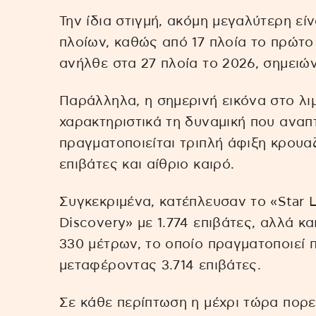
Την ίδια στιγμή, ακόμη μεγαλύτερη εί
πλοίων, καθώς από 17 πλοία το πρώτο
ανήλθε στα 27 πλοία το 2026, σημειώ
Παράλληλα, η σημερινή εικόνα στο λι
χαρακτηριστικά τη δυναμική που αναπ
πραγματοποιείται τριπλή άφιξη κρουα
επιβάτες και αίθριο καιρό.
Συγκεκριμένα, κατέπλευσαν το «Star L
Discovery» με 1.774 επιβάτες, αλλά κα
330 μέτρων, το οποίο πραγματοποιεί
μεταφέροντας 3.714 επιβάτες.
Σε κάθε περίπτωση η μέχρι τώρα πορε