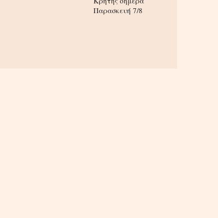
Κρήτης σήμερα
Παρασκευή 7/8