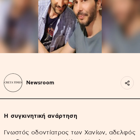
Newsroom
Η συγκινητική ανάρτηση
Γνωστός οδοντίατρος των Χανίων, αδελφός