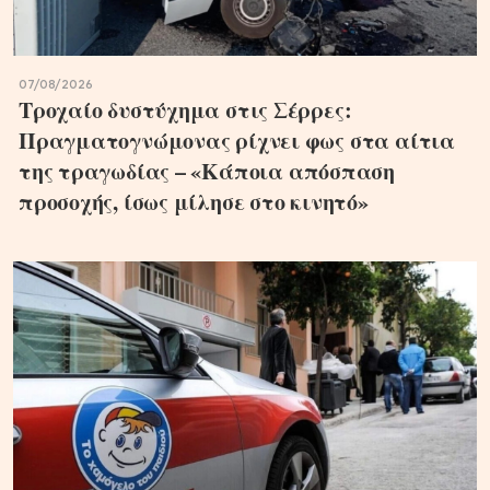
07/08/2026
Τροχαίο δυστύχημα στις Σέρρες:
Πραγματογνώμονας ρίχνει φως στα αίτια
της τραγωδίας – «Κάποια απόσπαση
προσοχής, ίσως μίλησε στο κινητό»