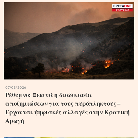
07/08/2026
Ρέθυμνο: Ξεκινά η διαδικασία
αποζημιώσεων για τους πυρόπληκτους –
Έρχονται ψηφιακές αλλαγές στην Κρατική
Αρωγή