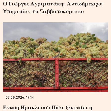
Ο Γιώργος Αγριμανάκης Αντιδήμαρχος
Υπηρεσίας το Σαββατοκύριακο
07.08.2026, 17:14
Ένωση Ηρακλείου: Πότε ξεκινάει η