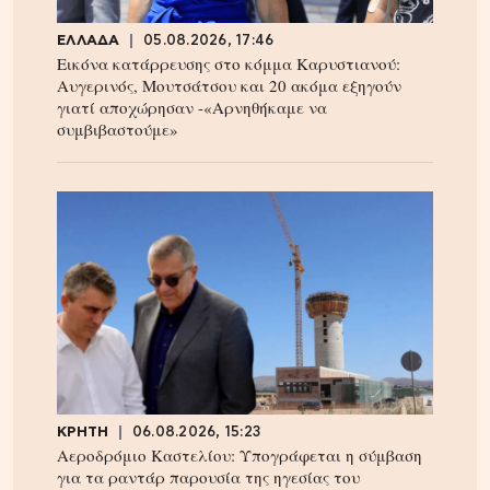
ΕΛΛΑΔΑ
05.08.2026, 17:46
Εικόνα κατάρρευσης στο κόμμα Καρυστιανού:
Αυγερινός, Μουτσάτσου και 20 ακόμα εξηγούν
γιατί αποχώρησαν -«Αρνηθήκαμε να
συμβιβαστούμε»
ΚΡΗΤΗ
06.08.2026, 15:23
Αεροδρόμιο Καστελίου: Υπογράφεται η σύμβαση
για τα ραντάρ παρουσία της ηγεσίας του