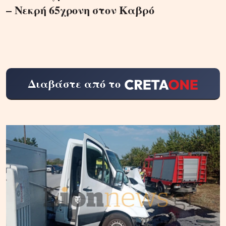
– Νεκρή 65χρονη στον Καβρό
Διαβάστε από το