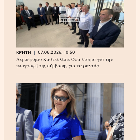
ΚΡΗΤΗ
07.08.2026, 10:50
Αεροδρόμιο Καστελλίου: Όλα έτοιμα για την
υπογραφή της σύμβασης για τα ραντάρ