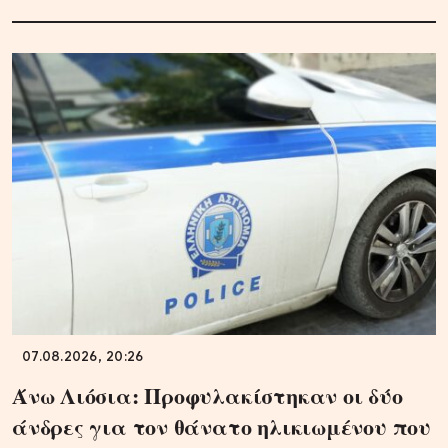
07.08.2026, 20:26
Άνω Λιόσια: Προφυλακίστηκαν οι δύο
άνδρες για τον θάνατο ηλικιωμένου που