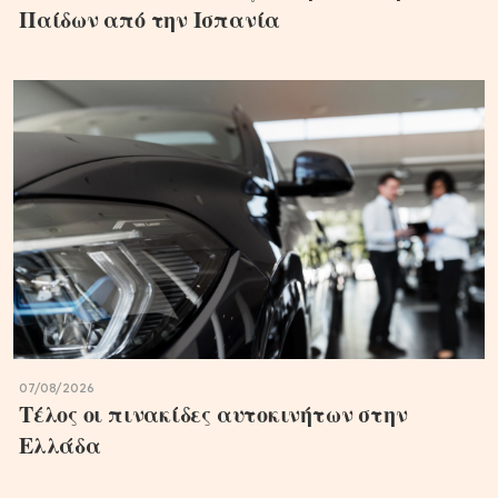
Παίδων από την Ισπανία
07/08/2026
Τέλος οι πινακίδες αυτοκινήτων στην
Ελλάδα