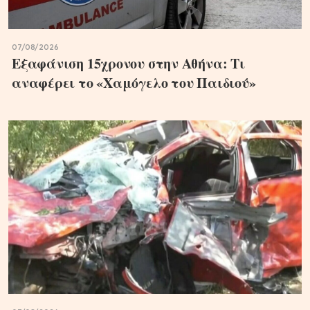
07/08/2026
Εξαφάνιση 15χρονου στην Αθήνα: Τι
αναφέρει το «Χαμόγελο του Παιδιού»