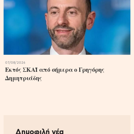
07/08/2026
Εκτός ΣΚΑΪ από σήμερα ο Γρηγόρης
Δημητριάδης
Δημοφιλή νέα