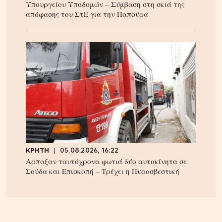
Υπουργείου Υποδομών – Σύμβαση στη σκιά της
απόφασης του ΣτΕ για την Παπούρα
ΚΡΗΤΗ
05.08.2026, 16:22
Αρπαξαν ταυτόχρονα φωτιά δύο αυτοκίνητα σε
Σούδα και Επισκοπή – Τρέχει η Πυροσβεστική