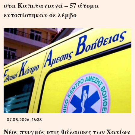
στα Καπετανιανά – 57 άτομα
εντοπίστηκαν σε λέμβο
07.08.2026, 16:38
Νέος πνιγμός στις θάλασσες των Χανίων