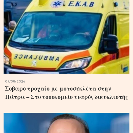
07/08/2026
Σοβαρό τροχαίο με μοτοσυκλέτα στην
Πάτρα – Στο νοσοκομείο νεαρός δικυκλιστής