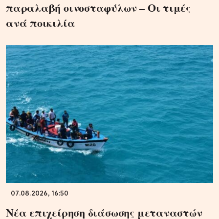
παραλαβή οινοσταφύλων – Οι τιμές
ανά ποικιλία
07.08.2026, 16:50
Νέα επιχείρηση διάσωσης μεταναστών