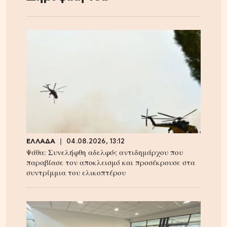
ΕΛΛΑΔΑ
04.08.2026, 13:12
Ψάθα: Συνελήφθη αδελφός αντιδημάρχου που
παραβίασε τον αποκλεισμό και προσέκρουσε στα
συντρίμμια του ελικοπτέρου