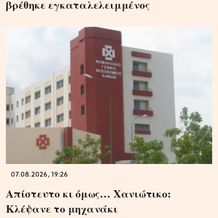
βρέθηκε εγκαταλελειμμένος
07.08.2026, 19:26
Απίστευτο κι όμως… Χανιώτικο:
Κλέψανε το μηχανάκι