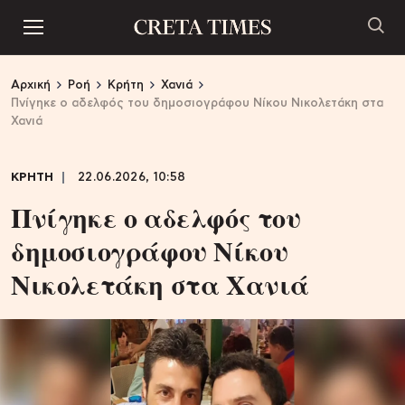
Αρχική
Ροή
Κρήτη
Χανιά
Πνίγηκε ο αδελφός του δημοσιογράφου Νίκου Νικολετάκη στα
Χανιά
ΚΡΗΤΗ
22.06.2026, 10:58
Πνίγηκε ο αδελφός του
δημοσιογράφου Νίκου
Νικολετάκη στα Χανιά