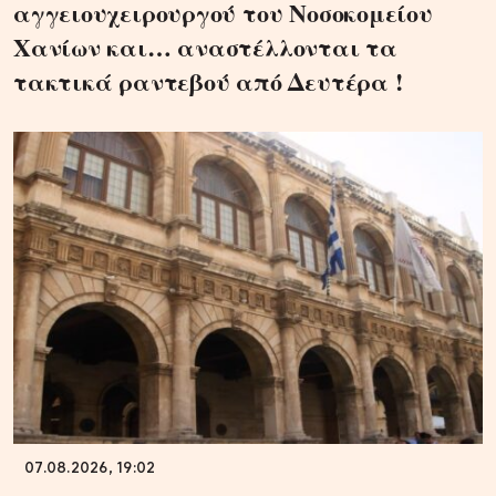
αγγειουχειρουργού του Νοσοκομείου
Χανίων και… αναστέλλονται τα
τακτικά ραντεβού από Δευτέρα !
07.08.2026, 19:02