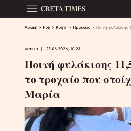
Αρχική
Ροή
Κρήτη
Ηράκλειο
Ποινή φυλάκισης 1
ΚΡΗΤΗ
23.06.2026, 10:23
Ποινή φυλάκισης 11,
το τροχαίο που στοίχ
Μαρία