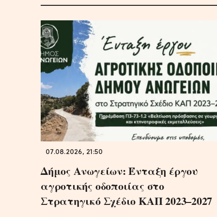
07.08.2026, 21:50
Δήμος Ανωγείων: Ένταξη έργου
αγροτικής οδοποιίας στο
Στρατηγικό Σχέδιο ΚΑΠ 2023–2027