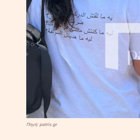
Πηγή: patris.gr