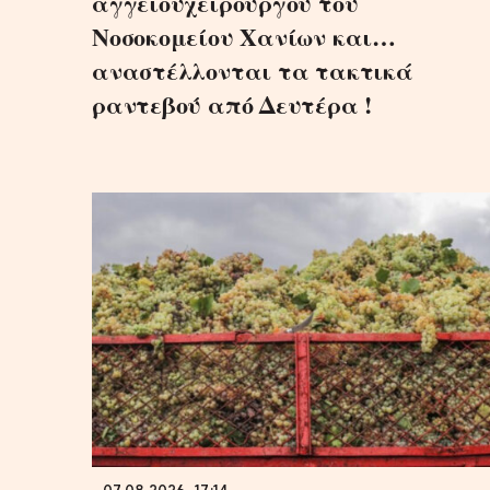
αγγειουχειρουργού του
Νοσοκομείου Χανίων και…
αναστέλλονται τα τακτικά
ραντεβού από Δευτέρα !