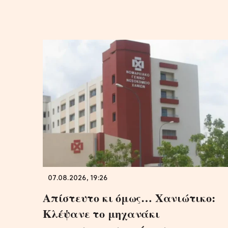
07.08.2026, 19:26
Απίστευτο κι όμως… Χανιώτικο:
Κλέψανε το μηχανάκι