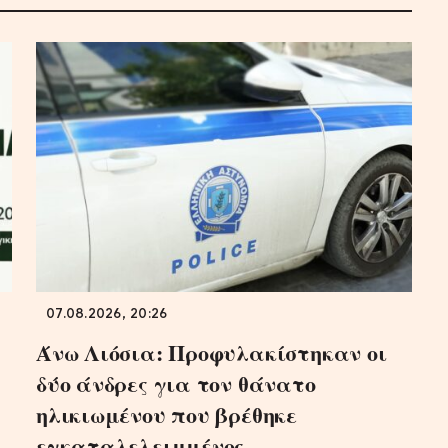
07.08.2026, 20:26
Άνω Λιόσια: Προφυλακίστηκαν οι
δύο άνδρες για τον θάνατο
ηλικιωμένου που βρέθηκε
εγκαταλελειμμένος