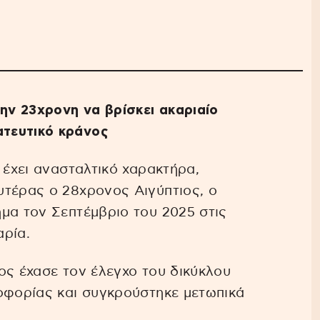
ν 23χρονη να βρίσκει ακαριαίο
τευτικό κράνος
 έχει ανασταλτικό χαρακτήρα,
υτέρας ο 28χρονος Αιγύπτιος, ο
μα τον Σεπτέμβριο του 2025 στις
αρία.
ος έχασε τον έλεγχο του δικύκλου
οφορίας και συγκρούστηκε μετωπικά