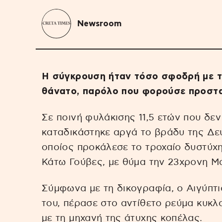
Newsroom
Η σύγκρουση ήταν τόσο σφοδρή με τη
θάνατο, παρόλο που φορούσε προστα
Σε ποινή φυλάκισης 11,5 ετών που δεν
καταδικάστηκε αργά το βράδυ της Δε
οποίος προκάλεσε το τροχαίο δυστύχη
Κάτω Γούβες, με θύμα την 23χρονη Μ
Σύμφωνα με τη δικογραφία, ο Αιγύπτι
του, πέρασε στο αντίθετο ρεύμα κυκλ
με τη μηχανή της άτυχης κοπέλας.