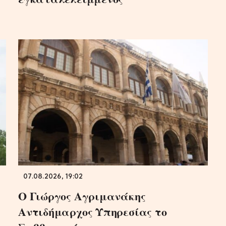
07.08.2026, 19:02
Ο Γιώργος Αγριμανάκης
Αντιδήμαρχος Υπηρεσίας το