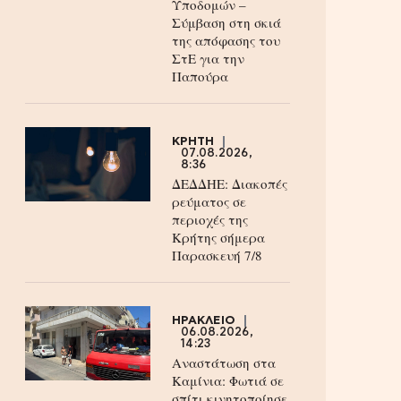
Υποδομών –
Σύμβαση στη σκιά
της απόφασης του
ΣτΕ για την
Παπούρα
ΚΡΗΤΗ
07.08.2026,
8:36
ΔΕΔΔΗΕ: Διακοπές
ρεύματος σε
περιοχές της
Κρήτης σήμερα
Παρασκευή 7/8
ΗΡΑΚΛΕΙΟ
06.08.2026,
14:23
Αναστάτωση στα
Καμίνια: Φωτιά σε
σπίτι κινητοποίησε