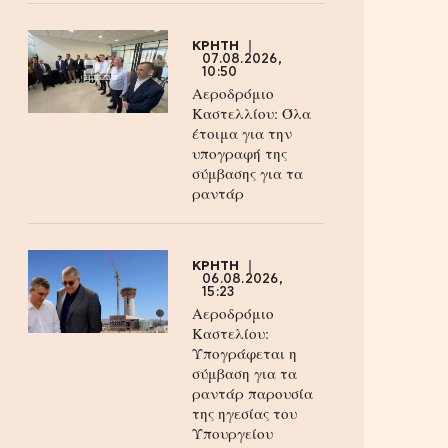
ΚΡΗΤΗ
07.08.2026,
10:50
Αεροδρόμιο
Καστελλίου: Όλα
έτοιμα για την
υπογραφή της
σύμβασης για τα
ραντάρ
ΚΡΗΤΗ
06.08.2026,
15:23
Αεροδρόμιο
Καστελίου:
Υπογράφεται η
σύμβαση για τα
ραντάρ παρουσία
της ηγεσίας του
Υπουργείου