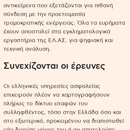
αντικείμενα που εξετάζονται για πιθανή
σύνδεση με την προετοιμασία
τρομοκρατικής ενέργειας. Όλα τα ευρήματα
έχουν αποσταλεί στα εγκληματολογικά
εργαστήρια της ΕΛ.ΑΣ. για ψηφιακή και
τεχνική ανάλυση.
Συνεχίζονται οι έρευνες
Οι ελληνικές υπηρεσίες ασφαλείας
επιχειρούν πλέον να χαρτογραφήσουν
πλήρως το δίκτυο επαφών του
συλληφθέντος, τόσο στην Ελλάδα όσο και
στο εξωτερικό, προκειμένου να διαπιστωθεί
εάν δρούσε μόνος του ή αν αποτελούσε