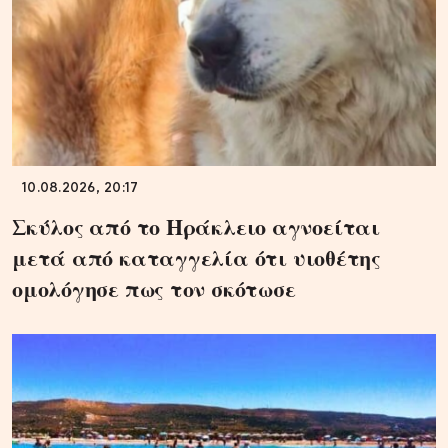
10.08.2026, 20:17
Σκύλος από το Ηράκλειο αγνοείται
μετά από καταγγελία ότι υιοθέτης
ομολόγησε πως τον σκότωσε