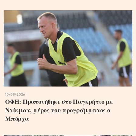
10/08/2026
ΟΦΗ: Προπονήθηκε στο Παγκρήτιο με
Ντίκμαν, μέρος του προγράμματος ο
Μπόρχα