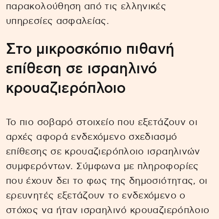
παρακολούθηση από τις ελληνικές
υπηρεσίες ασφαλείας.
Στο μικροσκόπιο πιθανή
επίθεση σε ισραηλινό
κρουαζιερόπλοιο
Το πιο σοβαρό στοιχείο που εξετάζουν οι
αρχές αφορά ενδεχόμενο σχεδιασμό
επίθεσης σε κρουαζιερόπλοιο ισραηλινών
συμφερόντων. Σύμφωνα με πληροφορίες
που έχουν δει το φως της δημοσιότητας, οι
ερευνητές εξετάζουν το ενδεχόμενο ο
στόχος να ήταν ισραηλινό κρουαζιερόπλοιο