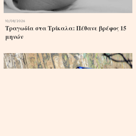
10/08/2026
Τραγωδία στα Τρίκαλα: Πέθανε βρέφος 15
μηνών