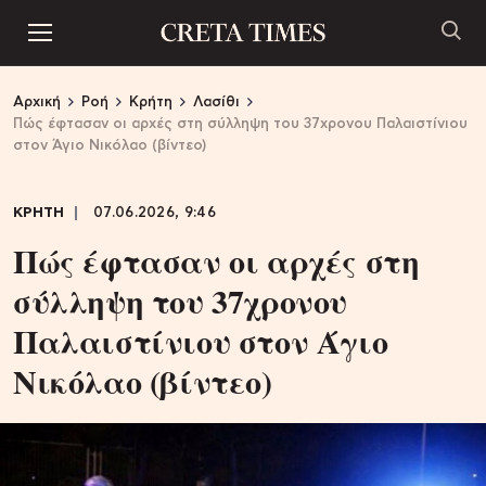
Αρχική
Ροή
Κρήτη
Λασίθι
Πώς έφτασαν οι αρχές στη σύλληψη του 37χρονου Παλαιστίνιου
στον Άγιο Νικόλαο (βίντεο)
ΚΡΗΤΗ
07.06.2026, 9:46
Πώς έφτασαν οι αρχές στη
σύλληψη του 37χρονου
Παλαιστίνιου στον Άγιο
Νικόλαο (βίντεο)