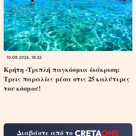
10.08.2026, 18:32
Κρήτη -Τριπλή παγκόσμια διάκριση:
Τρεις παραλίες μέσα στις 25 καλύτερες
του κόσμου!
Διαβάστε από το