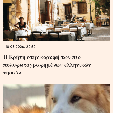
10.08.2026, 20:30
Η Κρήτη στην κορυφή των πιο
πολυφωτογραφημένων ελληνικών
νησιών