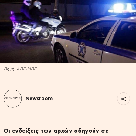
Πηγή: ΑΠΕ-ΜΠΕ
Newsroom
Οι ενδείξεις των αρχών οδηγούν σε