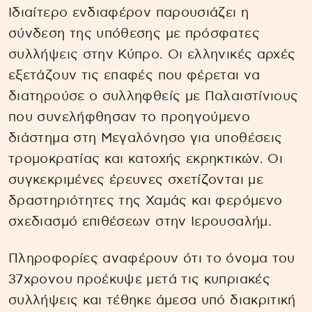
Ιδιαίτερο ενδιαφέρον παρουσιάζει η
σύνδεση της υπόθεσης με πρόσφατες
συλλήψεις στην Κύπρο. Οι ελληνικές αρχές
εξετάζουν τις επαφές που φέρεται να
διατηρούσε ο συλληφθείς με Παλαιστίνιους
που συνελήφθησαν το προηγούμενο
διάστημα στη Μεγαλόνησο για υποθέσεις
τρομοκρατίας και κατοχής εκρηκτικών. Οι
συγκεκριμένες έρευνες σχετίζονται με
δραστηριότητες της Χαμάς και φερόμενο
σχεδιασμό επιθέσεων στην Ιερουσαλήμ.
Πληροφορίες αναφέρουν ότι το όνομα του
37χρονου προέκυψε μετά τις κυπριακές
συλλήψεις και τέθηκε άμεσα υπό διακριτική