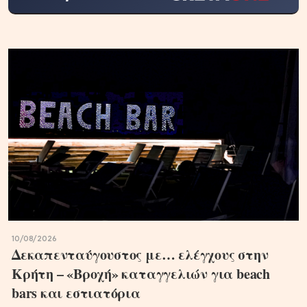
10/08/2026
Δεκαπενταύγουστος με… ελέγχους στην
Κρήτη – «Βροχή» καταγγελιών για beach
bars και εστιατόρια