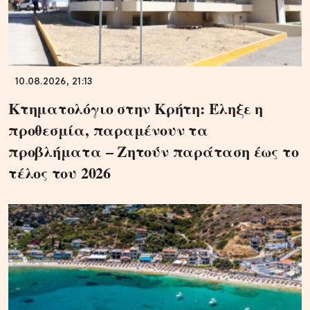
10.08.2026, 21:13
Κτηματολόγιο στην Κρήτη: Έληξε η
προθεσμία, παραμένουν τα
προβλήματα – Ζητούν παράταση έως το
τέλος του 2026