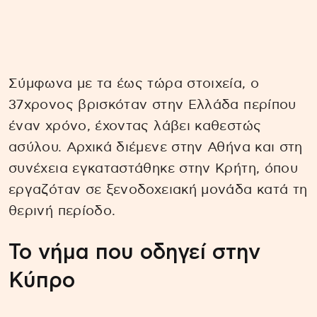
Σύμφωνα με τα έως τώρα στοιχεία, ο
37χρονος βρισκόταν στην Ελλάδα περίπου
έναν χρόνο, έχοντας λάβει καθεστώς
ασύλου. Αρχικά διέμενε στην Αθήνα και στη
συνέχεια εγκαταστάθηκε στην Κρήτη, όπου
εργαζόταν σε ξενοδοχειακή μονάδα κατά τη
θερινή περίοδο.
Το νήμα που οδηγεί στην
Κύπρο