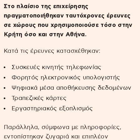
Στο πλαίσιο της επιχείρησης
πραγματοποιήθηκαν ταυτόχρονες έρευνες
σε χώρους που χρησιμοποιούσε τόσο στην
Κρήτη όσο και στην Αθήνα.
Κατά τις έρευνες κατασχέθηκαν:
Συσκευές κινητής τηλεφωνίας
Φορητός ηλεκτρονικός υπολογιστής
Ψηφιακά μέσα αποθήκευσης δεδομένων
Τραπεζικές κάρτες
Εργαστηριακός εξοπλισμός
Παράλληλα, σύμφωνα με πληροφορίες,
εντοπίστηκαν ζυγαριά και επιπλέον