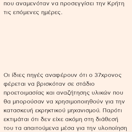
που αναμενόταν να προσεγγίσει την Κρήτη
τις επόμενες ημέρες.
Οι ίδιες πηγές αναφέρουν ότι ο 37χρονος
φέρεται να βρισκόταν σε στάδιο
προετοιμασίας και αναζήτησης υλικών που
θα μπορούσαν να χρησιμοποιηθούν για την
κατασκευή εκρηκτικού μηχανισμού. Παρότι
εκτιμάται ότι δεν είχε ακόμη στη διάθεσή
του τα απαιτούμενα μέσα για την υλοποίηση