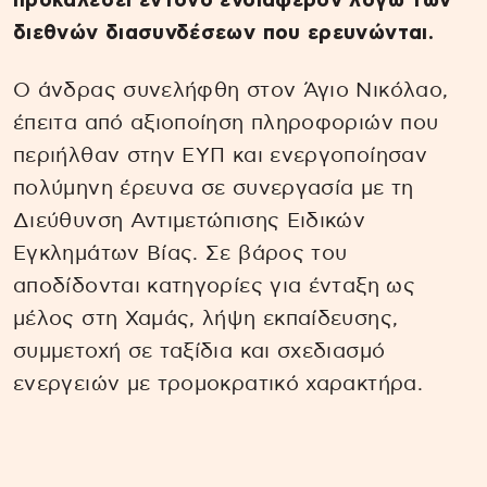
προκαλέσει έντονο ενδιαφέρον λόγω των
διεθνών διασυνδέσεων που ερευνώνται.
Ο άνδρας συνελήφθη στον Άγιο Νικόλαο,
έπειτα από αξιοποίηση πληροφοριών που
περιήλθαν στην ΕΥΠ και ενεργοποίησαν
πολύμηνη έρευνα σε συνεργασία με τη
Διεύθυνση Αντιμετώπισης Ειδικών
Εγκλημάτων Βίας. Σε βάρος του
αποδίδονται κατηγορίες για ένταξη ως
μέλος στη Χαμάς, λήψη εκπαίδευσης,
συμμετοχή σε ταξίδια και σχεδιασμό
ενεργειών με τρομοκρατικό χαρακτήρα.