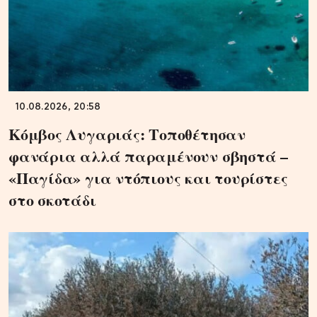
10.08.2026, 20:58
Κόμβος Λυγαριάς: Τοποθέτησαν
φανάρια αλλά παραμένουν σβηστά –
«Παγίδα» για ντόπιους και τουρίστες
στο σκοτάδι