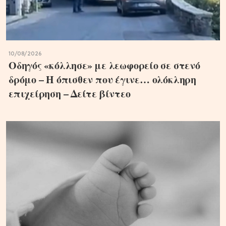
10/08/2026
Οδηγός «κόλλησε» με λεωφορείο σε στενό
δρόμο – Η όπισθεν που έγινε… ολόκληρη
επιχείρηση – Δείτε βίντεο