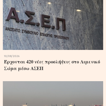
10/08/2026
Έρχονται 420 νέες προσλήψεις στο Λιμενικό
Σώμα μέσω ΑΣΕΠ