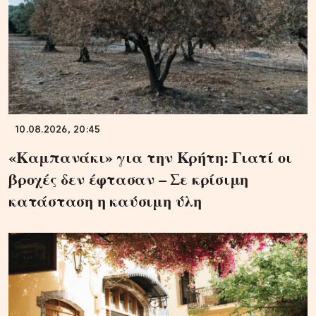
10.08.2026, 20:45
«Καμπανάκι» για την Κρήτη: Γιατί οι
βροχές δεν έφτασαν – Σε κρίσιμη
κατάσταση η καύσιμη ύλη