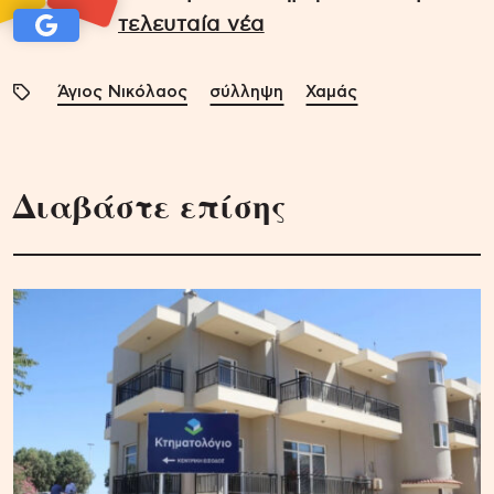
τελευταία νέα
Άγιος Νικόλαος
σύλληψη
Χαμάς
Διαβάστε επίσης