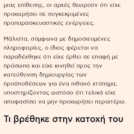
μιας επίθεσης, οι αρχές θεωρούν ότι είχε
προχωρήσει σε συγκεκριμένες
προπαρασκευαστικές ενέργειες.
Μάλιστα, σύμφωνα με δημοσιευμένες
πληροφορίες, ο ίδιος φέρεται να
παραδέχθηκε ότι είχε έρθει σε επαφή με
πρόσωπα και είχε κινηθεί προς την
κατεύθυνση δημιουργίας των
προϋποθέσεων για ένα πιθανό χτύπημα,
υποστηρίζοντας ωστόσο ότι τελικά είχε
αποφασίσει να μην προχωρήσει περαιτέρω.
Τι βρέθηκε στην κατοχή του