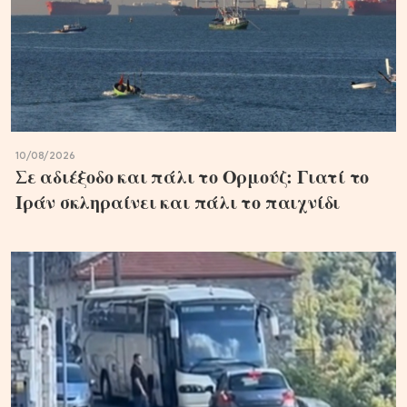
10/08/2026
Σε αδιέξοδο και πάλι το Ορμούζ: Γιατί το
Ιράν σκληραίνει και πάλι το παιχνίδι