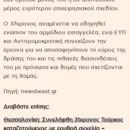
μέρος ευρύτερου επιχειρησιακού σχεδίου.
Ο 37χρονος αναμένεται να οδηγηθεί
ενώπιον του αρμόδιου εισαγγελέα, ενώ ΕΥΠ
και Αντιτρομοκρατική συνεχίζουν την
έρευνα για να αποσαφηνίσουν το εύρος της
δράσης του και τις πιθανές διασυνδέσεις
του με πρόσωπα και δομές που σχετίζονται
με τη Χαμάς.
Πηγή: newsbeast.gr
Διαβάστε επίσης:
Θεσσαλονίκη: Συνελήφθη 31χρονος Τούρκος
καταζητούμενος με ερυθρά αγγελία –