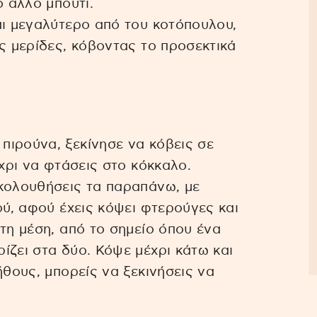
ο άλλο μπούτι.
αι μεγαλύτερο από του κοτόπουλου,
ες μερίδες, κόβοντας το προσεκτικά
πιρούνα, ξεκίνησε να κόβεις σε
έχρι να φτάσεις στο κόκκαλο.
ακολουθήσεις τα παραπάνω, με
ού, αφού έχεις κόψει φτερούγες και
τη μέση, από το σημείο όπου ένα
ίζει στα δύο. Κόψε μέχρι κάτω και
ήθους, μπορείς να ξεκινήσεις να