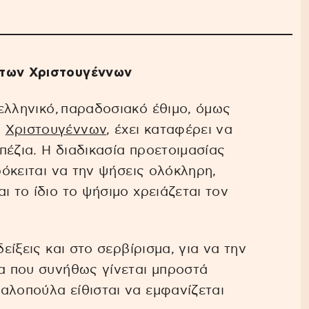
 των Χριστουγέννων
ελληνικό, παραδοσιακό έθιμο, όμως
ν
Χριστουγέννων
, έχει καταφέρει να
πέζια. Η διαδικασία προετοιμασίας
ρόκειται να την ψήσεις ολόκληρη,
ι το ίδιο το ψήσιμο χρειάζεται τον
δείξεις και στο σερβίρισμα, για να την
ία που συνήθως γίνεται μπροστά
αλοπούλα είθισται να εμφανίζεται