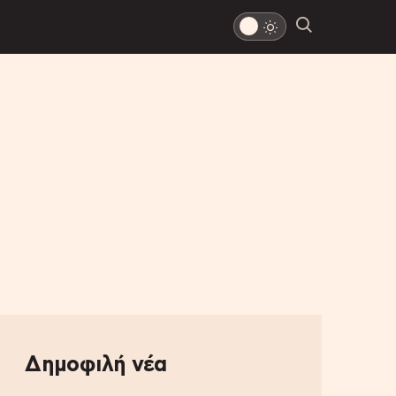
Δημοφιλή νέα