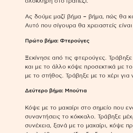
ολόκληρη στο τραπέζι.
Ας δούμε μαζί βήμα – βήμα, πώς θα κ
Αυτό που σίγουρα θα χρειαστείς είναι
Πρώτο βήμα: Φτερούγες
Ξεκίνησε από τις φτερούγες. Τράβηξε
και με το άλλο κόψε προσεκτικά με το
με το στήθος. Τράβηξε με το χέρι για
Δεύτερο βήμα: Μπούτια
Κόψε με το μαχαίρι στο σημείο που εν
συναντήσεις το κόκκαλο. Τράβηξε μέχ
συνέχεια, ξανά με το μαχαίρι, κόψε πρ