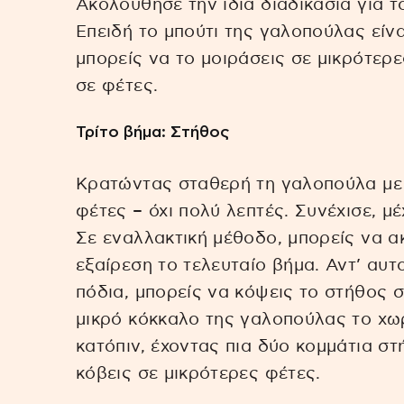
Ακολούθησε την ίδια διαδικασία για τ
Επειδή το μπούτι της γαλοπούλας είν
μπορείς να το μοιράσεις σε μικρότερ
σε φέτες.
Τρίτο βήμα: Στήθος
Κρατώντας σταθερή τη γαλοπούλα με 
φέτες – όχι πολύ λεπτές. Συνέχισε, μ
Σε εναλλακτική μέθοδο, μπορείς να 
εξαίρεση το τελευταίο βήμα. Αντ’ αυτ
πόδια, μπορείς να κόψεις το στήθος σ
μικρό κόκκαλο της γαλοπούλας το χωρ
κατόπιν, έχοντας πια δύο κομμάτια στ
κόβεις σε μικρότερες φέτες.