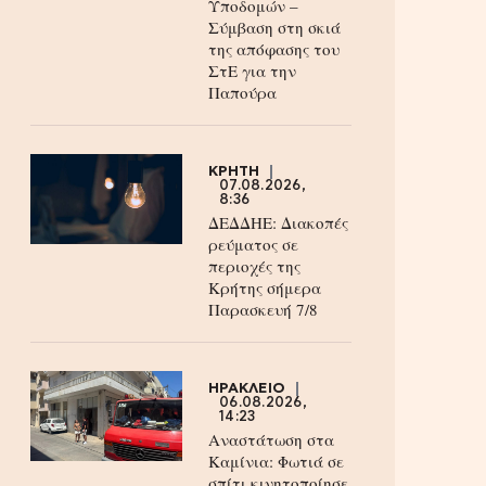
Υποδομών –
Σύμβαση στη σκιά
της απόφασης του
ΣτΕ για την
Παπούρα
ΚΡΗΤΗ
07.08.2026,
8:36
ΔΕΔΔΗΕ: Διακοπές
ρεύματος σε
περιοχές της
Κρήτης σήμερα
Παρασκευή 7/8
ΗΡΑΚΛΕΙΟ
06.08.2026,
14:23
Αναστάτωση στα
Καμίνια: Φωτιά σε
σπίτι κινητοποίησε