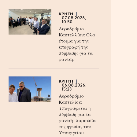
ΚΡΗΤΗ
07.08.2026,
10:50
Αεροδρόμιο
Καστελλίου: Όλα
έτοιμα για την
υπογραφή της
σύμβασης για τα
ραντάρ
ΚΡΗΤΗ
06.08.2026,
15:23
Αεροδρόμιο
Καστελίου:
Υπογράφεται η
σύμβαση για τα
ραντάρ παρουσία
της ηγεσίας του
Υπουργείου