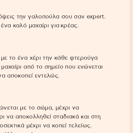
όψεις την γαλοπούλα σου σαν expert.
 ένα καλό μαχαίρι για κρέας.
 με το ένα χέρι την κάθε φτερούγα
 μαχαίρι από το σημείο που ενώνεται
 να αποκοπεί εντελώς.
ώνεται με το σώμα, μέχρι να
ρι να αποκολληθεί σταδιακά και στη
οσεκτικά μέχρι να κοπεί τελείως.