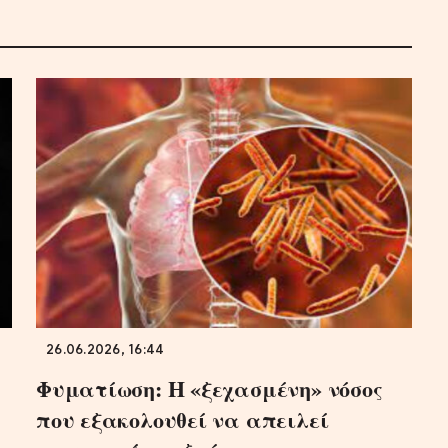
26.06.2026, 16:44
Φυματίωση: Η «ξεχασμένη» νόσος
που εξακολουθεί να απειλεί