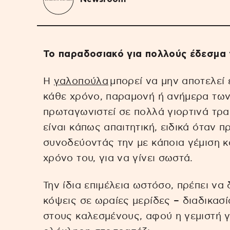
Το παραδοσιακό για πολλούς έδεσμα
Η
γαλοπούλα
μπορεί να μην αποτελεί 
κάθε χρόνο, παραμονή ή ανήμερα τω
πρωταγωνιστεί σε πολλά γιορτινά τρα
είναι κάπως απαιτητική, ειδικά όταν π
συνοδεύοντάς την με κάποια γέμιση κα
χρόνο του, για να γίνει σωστά.
Την ίδια επιμέλεια ωστόσο, πρέπει να 
κόψεις σε ωραίες μερίδες – διαδικασ
στους καλεσμένους, αφού η γεμιστή γ