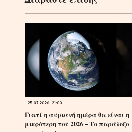
25.07.2026, 21:00
Γιατί η αυριανή ημέρα θα είναι η
μικρότερη του 2026 – Το παράδοξο