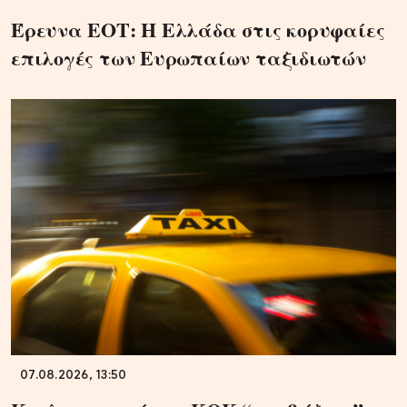
Έρευνα ΕΟΤ: Η Ελλάδα στις κορυφαίες
επιλογές των Ευρωπαίων ταξιδιωτών
07.08.2026, 13:50