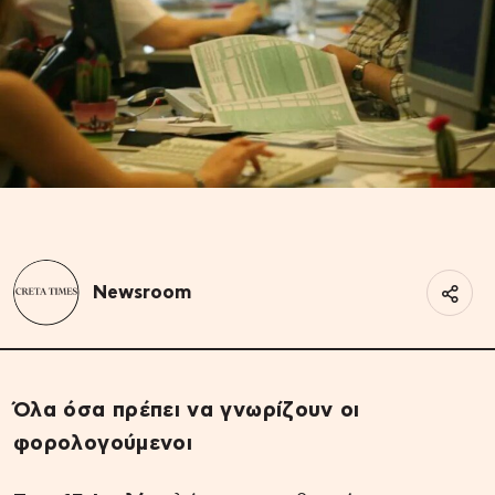
Newsroom
Όλα όσα πρέπει να γνωρίζουν οι
φορολογούμενοι