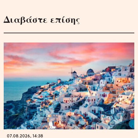
Διαβάστε επίσης
07.08.2026, 14:38