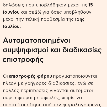
δηλώσεις που υποβλήθηκαν μέχρι τις
15
Ιουνίου
και σε
2%
για όσες υποβληθούν
μέχρι την τελική προθεσμία της
15ης
Ιουλίου
.
Αυτοματοποιημένοι
συμψηφισμοί και διαδικασίες
επιστροφής
Οι
επιστροφές φόρου
πραγματοποιούνται
πλέον με γρήγορες διαδικασίες, ενώ σε
πολλές περιπτώσεις γίνονται αυτόματοι
συμψηφισμοί με οφειλές, χωρίς να
απαιτείται αίτηση από τον φορολογούμενο,