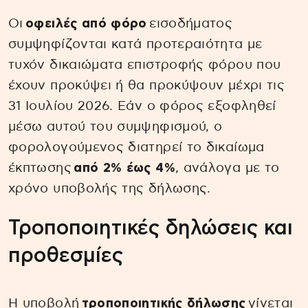
Οι
οφειλές από φόρο
εισοδήματος
συμψηφίζονται κατά προτεραιότητα με
τυχόν δικαιώματα επιστροφής φόρου που
έχουν προκύψει ή θα προκύψουν μέχρι τις
31 Ιουλίου 2026. Εάν ο φόρος εξοφληθεί
μέσω αυτού του συμψηφισμού, ο
φορολογούμενος διατηρεί το δικαίωμα
έκπτωσης
από 2% έως 4%
, ανάλογα με το
χρόνο υποβολής της δήλωσης.
Τροποποιητικές δηλώσεις και
προθεσμίες
Η υποβολή
τροποποιητικής δήλωσης
γίνεται