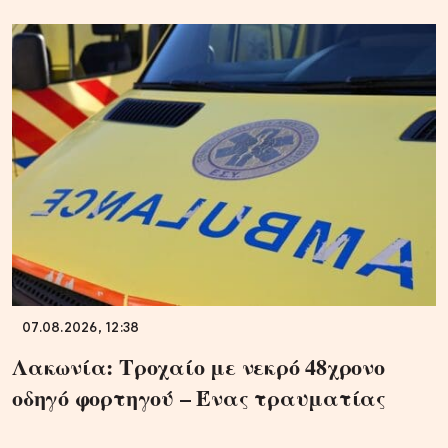
07.08.2026, 12:38
Λακωνία: Τροχαίο με νεκρό 48χρονο
οδηγό φορτηγού – Ένας τραυματίας