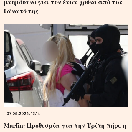
μνημόσυνο για τον έναν χρόνο από τον
θάνατό της
07.08.2026, 13:14
Marfin: Προθεσμία για την Τρίτη πήρε η