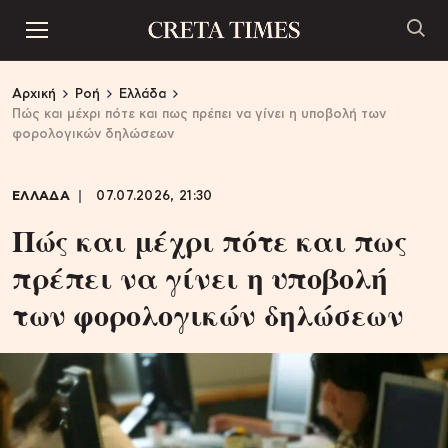
Αρχική
Ροή
Ελλάδα
Πώς και μέχρι πότε και πως πρέπει να γίνει η υποβολή των
φορολογικών δηλώσεων
ΕΛΛΑΔΑ
07.07.2026, 21:30
Πώς και μέχρι πότε και πως
πρέπει να γίνει η υποβολή
των φορολογικών δηλώσεων