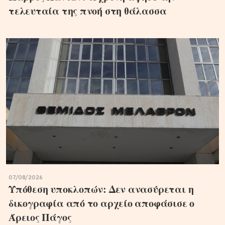
τελευταία της πνοή στη θάλασσα
07/08/2026
Υπόθεση υποκλοπών: Δεν ανασύρεται η
δικογραφία από το αρχείο αποφάσισε ο
Άρειος Πάγος