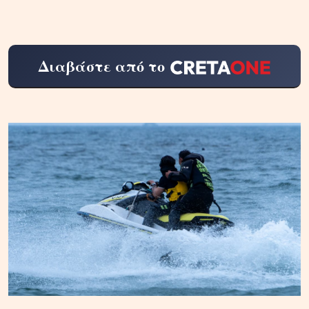
Διαβάστε από το