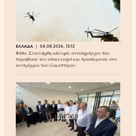
ΕΛΛΑΔΑ
04.08.2026, 13:12
Ψάθα: Συνελήφθη αδελφός αντιδημάρχου που
παραβίασε τον αποκλεισμό και προσέκρουσε στα
συντρίμμια του ελικοπτέρου