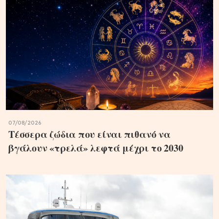
07/08/2026
Τέσσερα ζώδια που είναι πιθανό να
βγάλουν «τρελά» λεφτά μέχρι το 2030