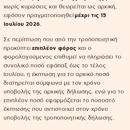
χωρίς κυρώσεις και θεωρείται ως αρχική,
εφόσον πραγματοποιηθεί
μέχρι τις 15
Ιουλίου 2026
.
Σε περίπτωση που από την τροποποιητική
προκύπτει
επιπλέον φόρος
και ο
φορολογούμενος επιθυμεί να πληρώσει το
συνολικό ποσό εφάπαξ έως το τέλος
Ιουλίου, η έκπτωση για το αρχικό ποσό
διατηρείται σύμφωνα με τον χρόνο
υποβολής της αρχικής δήλωσης, ενώ για το
επιπλέον ποσό εφαρμόζεται το ποσοστό
έκπτωσης που αντιστοιχεί στον χρόνο
υποβολής της τροποποιητικής δήλωσης.