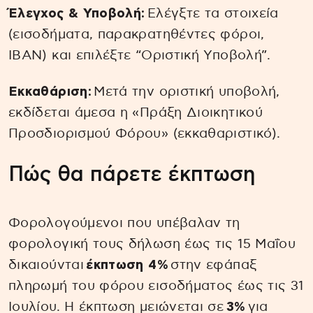
Έλεγχος & Υποβολή:
Ελέγξτε τα στοιχεία
(εισοδήματα, παρακρατηθέντες φόροι,
IBAN) και επιλέξτε “Οριστική Υποβολή”.
Εκκαθάριση:
Μετά την οριστική υποβολή,
εκδίδεται άμεσα η «Πράξη Διοικητικού
Προσδιορισμού Φόρου» (εκκαθαριστικό).
Πώς θα πάρετε έκπτωση
Φορολογούμενοι που υπέβαλαν τη
φορολογική τους δήλωση έως τις 15 Μαΐου
δικαιούνται
έκπτωση 4%
στην εφάπαξ
πληρωμή του φόρου εισοδήματος έως τις 31
Ιουλίου. Η έκπτωση μειώνεται σε
3%
για