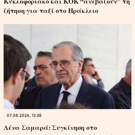
Κυκλοφοριακό και ΚΟΚ “ανεβάζουν” τη
ζήτηση για ταξί στο Ηράκλειο
07.08.2026, 13:38
Λένα Σαμαρά: Συγκίνηση στο