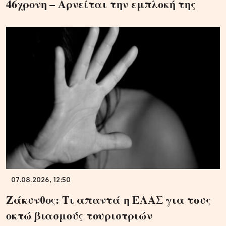
46χρονη – Aρνείται την εμπλοκή της
07.08.2026, 12:50
Ζάκυνθος: Τι απαντά η ΕΛΑΣ για τους
οκτώ βιασμούς τουριστριών