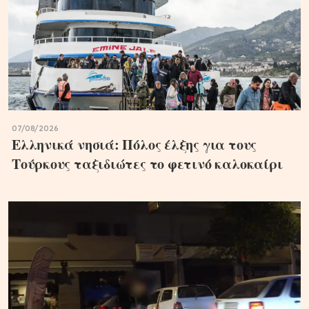
07/08/2026
Ελληνικά νησιά: Πόλος έλξης για τους
Τούρκους ταξιδιώτες το φετινό καλοκαίρι