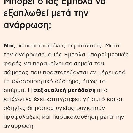
Μπορεί ο ιός Εμπόλα να
εξαπλωθεί μετά την
ανάρρωση;
Ναι,
σε περιορισμένες περιπτώσεις. Μετά
την ανάρρωση, ο ιός Εμπόλα μπορεί μερικές
φορές να παραμείνει σε σημεία του
σώματος που προστατεύονται εν μέρει από
το ανοσοποιητικό σύστημα, όπως το
σπέρμα. Η
σεξουαλική μετάδοση
από
επιζώντες έχει καταγραφεί, γι’ αυτό και οι
οδηγίες δημόσιας υγείας συνιστούν
προφυλάξεις και παρακολούθηση μετά την
ανάρρωση.