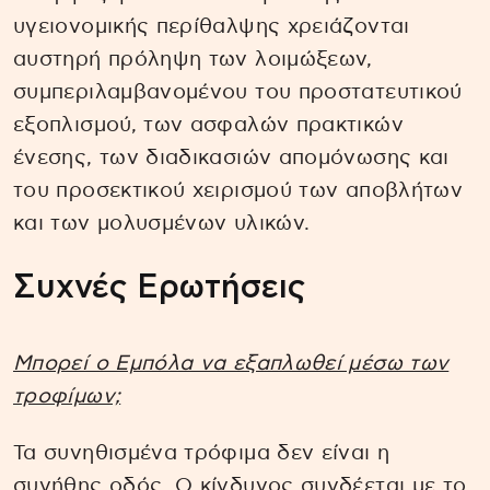
υγειονομικής περίθαλψης χρειάζονται
αυστηρή πρόληψη των λοιμώξεων,
συμπεριλαμβανομένου του προστατευτικού
εξοπλισμού, των ασφαλών πρακτικών
ένεσης, των διαδικασιών απομόνωσης και
του προσεκτικού χειρισμού των αποβλήτων
και των μολυσμένων υλικών.
Συχνές Ερωτήσεις
Μπορεί ο Εμπόλα να εξαπλωθεί μέσω των
τροφίμων;
Τα συνηθισμένα τρόφιμα δεν είναι η
συνήθης οδός. Ο κίνδυνος συνδέεται με το