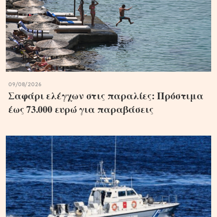
09/08/2026
Σαφάρι ελέγχων στις παραλίες: Πρόστιμα
έως 73.000 ευρώ για παραβάσεις