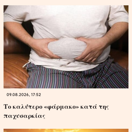
09.08.2026, 17:52
Το καλύτερο «φάρμακο» κατά της
παχυσαρκίας