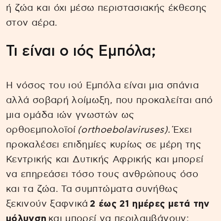
ή ζώα και όχι μέσω περιστασιακής έκθεσης
στον αέρα.
Τι είναι ο ιός Εμπόλα;
Η νόσος του ιού Εμπόλα είναι μια σπάνια
αλλά σοβαρή λοίμωξη, που προκαλείται από
μια ομάδα ιών γνωστών ως
ορθοεμπολοϊοί
(orthoebolaviruses).
Έχει
προκαλέσει επιδημίες κυρίως σε μέρη της
Κεντρικής και Δυτικής Αφρικής και μπορεί
να επηρεάσει τόσο τους ανθρώπους όσο
και τα ζώα. Τα συμπτώματα συνήθως
ξεκινούν ξαφνικά
2 έως 21 ημέρες μετά την
μόλυνση
και μπορεί να περιλαμβάνουν: