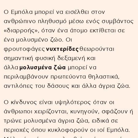
Ο Εμπόλα μπορεί να εισέλθει στον
ανθρώπινο πληθυσμό μέσω ενός συμβάντος
«διαρροής», όταν ένα άτομο εκτίθεται σε
ένα μολυσμένο ζώο. Οι
φρουτοφάγες
νυχτερίδες
θεωρούνται
σημαντική φυσική δεξαμενή και
άλλα
μολυσμένα ζώα
μπορεί να
περιλαμβάνουν πρωτεύοντα θηλαστικά,
αντιλόπες του δάσους και άλλα άγρια ζώα.
Ο κίνδυνος είναι υψηλότερος όταν οι
άνθρωποι χειρίζονται, κυνηγούν, σφάζουν ή
τρώνε μολυσμένα άγρια ζώα, ειδικά σε
περιοχές όπου κυκλοφορούν οι ιοί Εμπόλα.