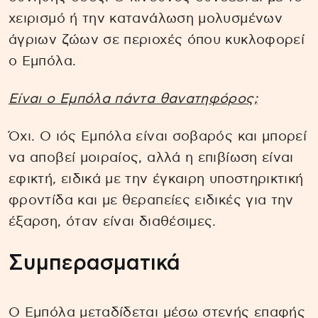
χειρισμό ή την κατανάλωση μολυσμένων
άγριων ζώων σε περιοχές όπου κυκλοφορεί
ο Εμπόλα.
Είναι ο Εμπόλα πάντα θανατηφόρος;
Όχι. Ο ιός Εμπόλα είναι σοβαρός και μπορεί
να αποβεί μοιραίος, αλλά η επιβίωση είναι
εφικτή, ειδικά με την έγκαιρη υποστηρικτική
φροντίδα και με θεραπείες ειδικές για την
έξαρση, όταν είναι διαθέσιμες.
Συμπερασματικά
Ο Εμπόλα μεταδίδεται μέσω στενής επαφής