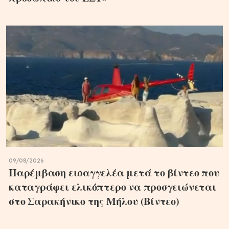
09/08/2026
Παρέμβαση εισαγγελέα μετά το βίντεο που
καταγράφει ελικόπτερο να προσγειώνεται
στο Σαρακήνικο της Μήλου (Βίντεο)