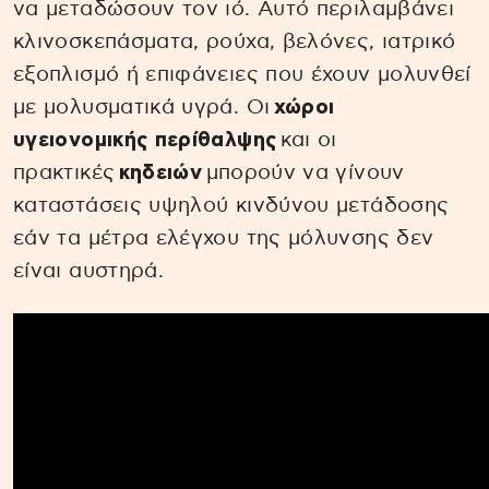
να μεταδώσουν τον ιό. Αυτό περιλαμβάνει
κλινοσκεπάσματα, ρούχα, βελόνες, ιατρικό
εξοπλισμό ή επιφάνειες που έχουν μολυνθεί
με μολυσματικά υγρά. Οι
χώροι
υγειονομικής περίθαλψης
και οι
πρακτικές
κηδειών
μπορούν να γίνουν
καταστάσεις υψηλού κινδύνου μετάδοσης
εάν τα μέτρα ελέγχου της μόλυνσης δεν
είναι αυστηρά.