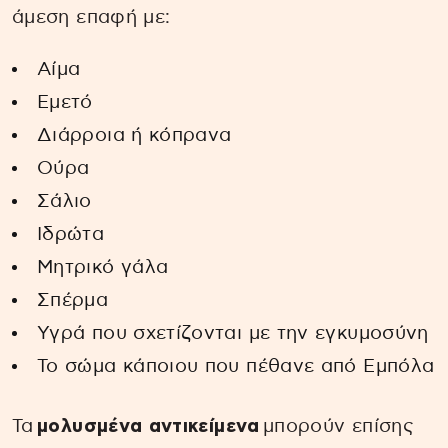
άμεση επαφή με:
Αίμα
Εμετό
Διάρροια ή κόπρανα
Ούρα
Σάλιο
Ιδρώτα
Μητρικό γάλα
Σπέρμα
Υγρά που σχετίζονται με την εγκυμοσύνη
Το σώμα κάποιου που πέθανε από Εμπόλα
Τα
μολυσμένα αντικείμενα
μπορούν επίσης