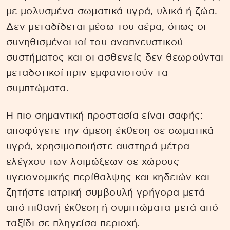
με μολυσμένα σωματικά υγρά, υλικά ή ζώα.
Δεν μεταδίδεται μέσω του αέρα, όπως οι
συνηθισμένοι ιοί του αναπνευστικού
συστήματος και οι ασθενείς δεν θεωρούνται
μεταδοτικοί πριν εμφανιστούν τα
συμπτώματα.
Η πιο σημαντική προστασία είναι σαφής:
αποφύγετε την άμεση έκθεση σε σωματικά
υγρά, χρησιμοποιήστε αυστηρά μέτρα
ελέγχου των λοιμώξεων σε χώρους
υγειονομικής περίθαλψης και κηδειών και
ζητήστε ιατρική συμβουλή γρήγορα μετά
από πιθανή έκθεση ή συμπτώματα μετά από
ταξίδι σε πληγείσα περιοχή.