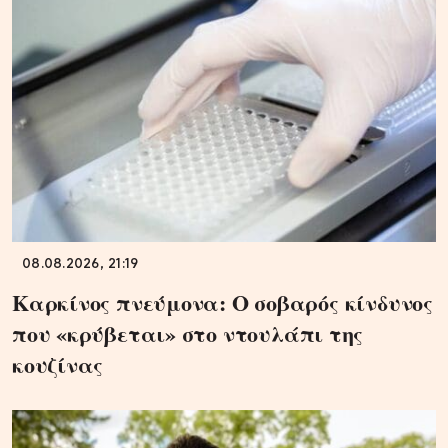
08.08.2026, 21:19
Καρκίνος πνεύμονα: Ο σοβαρός κίνδυνος
που «κρύβεται» στο ντουλάπι της
κουζίνας