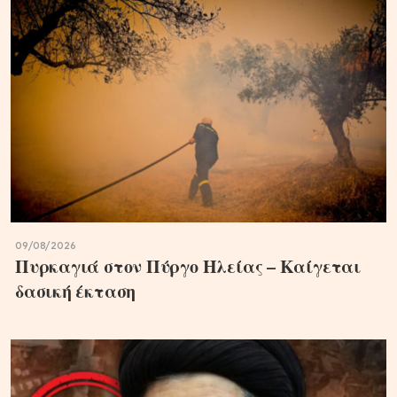
09/08/2026
Πυρκαγιά στον Πύργο Ηλείας – Καίγεται
δασική έκταση