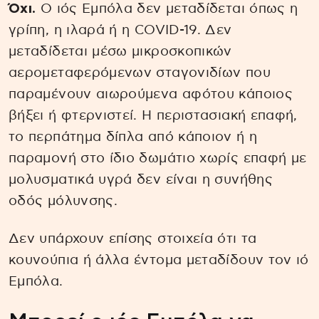
Όχι.
Ο ιός Εμπόλα δεν μεταδίδεται όπως η
γρίπη, η ιλαρά ή η COVID-19. Δεν
μεταδίδεται μέσω μικροσκοπικών
αερομεταφερόμενων σταγονιδίων που
παραμένουν αιωρούμενα αφότου κάποιος
βήξει ή φτερνιστεί. Η περιστασιακή επαφή,
το περπάτημα δίπλα από κάποιον ή η
παραμονή στο ίδιο δωμάτιο χωρίς επαφή με
μολυσματικά υγρά δεν είναι η συνήθης
οδός μόλυνσης.
Δεν υπάρχουν επίσης στοιχεία ότι τα
κουνούπια ή άλλα έντομα μεταδίδουν τον ιό
Εμπόλα.