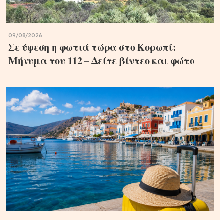
09/08/2026
Σε ύφεση η φωτιά τώρα στο Κορωπί:
Μήνυμα του 112 – Δείτε βίντεο και φώτο