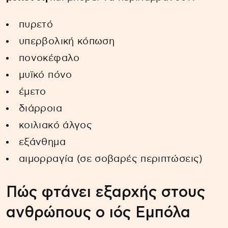
πυρετό
υπερβολική κόπωση
πονοκέφαλο
μυϊκό πόνο
έμετο
διάρροια
κοιλιακό άλγος
εξάνθημα
αιμορραγία (σε σοβαρές περιπτώσεις)
Πώς φτάνει εξαρχής στους
ανθρώπους ο ιός Εμπόλα