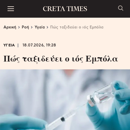
Αρχική
Ροή
Υγεία
Πώς ταξιδεύει ο ιός Εμπόλα
ΥΓΕΙΑ
18.07.2026, 19:28
Πώς ταξιδεύει ο ιός Εμπόλα