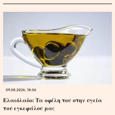
09.08.2026, 18:06
Ελαιόλαδο: Τα οφέλη του στην υγεία
του εγκεφάλου μας