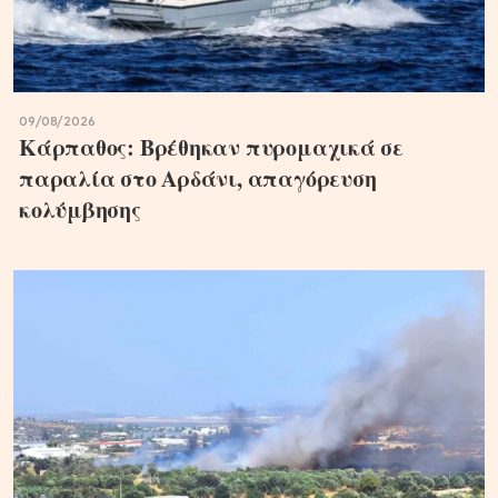
09/08/2026
Κάρπαθος: Βρέθηκαν πυρομαχικά σε
παραλία στο Αρδάνι, απαγόρευση
κολύμβησης