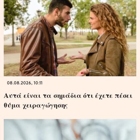
08.08.2026, 10:11
Αυτά είναι τα σημάδια ότι έχετε πέσει
θύμα χειραγώγησης