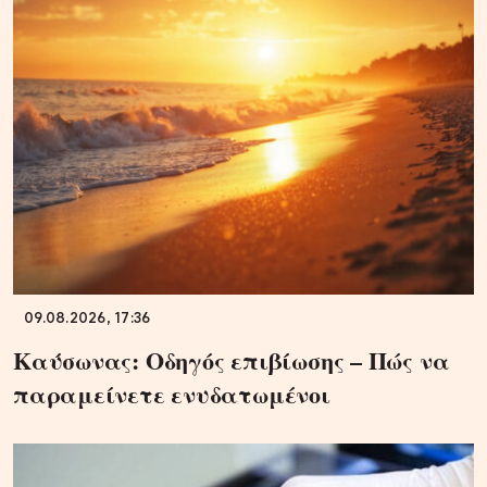
09.08.2026, 17:36
Καύσωνας: Οδηγός επιβίωσης – Πώς να
παραμείνετε ενυδατωμένοι