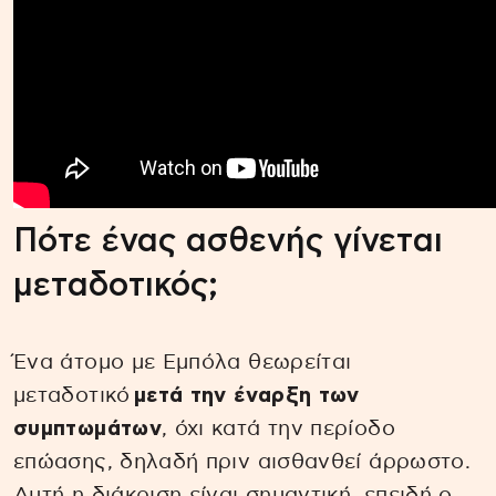
Πότε ένας ασθενής γίνεται
μεταδοτικός;
Ένα άτομο με Εμπόλα θεωρείται
μεταδοτικό
μετά την έναρξη των
συμπτωμάτων
, όχι κατά την περίοδο
επώασης, δηλαδή πριν αισθανθεί άρρωστο.
Αυτή η διάκριση είναι σημαντική, επειδή ο