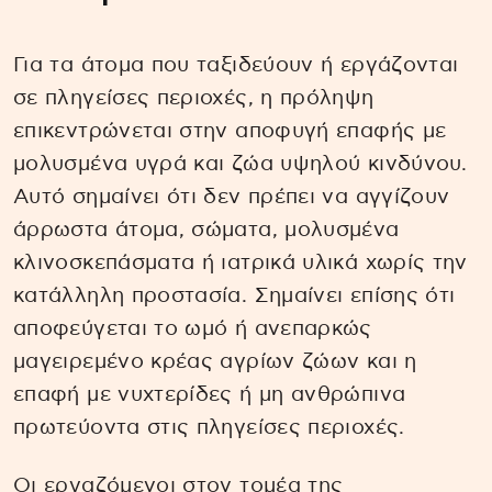
Για τα άτομα που ταξιδεύουν ή εργάζονται
σε πληγείσες περιοχές, η πρόληψη
επικεντρώνεται στην αποφυγή επαφής με
μολυσμένα υγρά και ζώα υψηλού κινδύνου.
Αυτό σημαίνει ότι δεν πρέπει να αγγίζουν
άρρωστα άτομα, σώματα, μολυσμένα
κλινοσκεπάσματα ή ιατρικά υλικά χωρίς την
κατάλληλη προστασία. Σημαίνει επίσης ότι
αποφεύγεται το ωμό ή ανεπαρκώς
μαγειρεμένο κρέας αγρίων ζώων και η
επαφή με νυχτερίδες ή μη ανθρώπινα
πρωτεύοντα στις πληγείσες περιοχές.
Οι εργαζόμενοι στον τομέα της