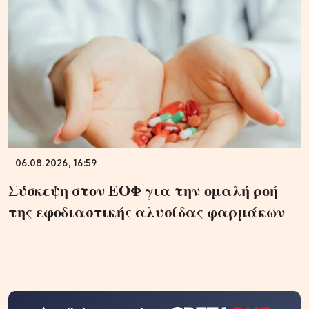
06.08.2026, 16:59
Σύσκεψη στον ΕΟΦ για την ομαλή ροή
της εφοδιαστικής αλυσίδας φαρμάκων