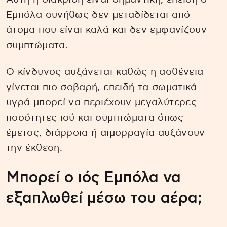
Εμπόλα συνήθως δεν μεταδίδεται από
άτομα που είναι καλά και δεν εμφανίζουν
συμπτώματα.
Ο κίνδυνος αυξάνεται καθώς η ασθένεια
γίνεται πιο σοβαρή, επειδή τα σωματικά
υγρά μπορεί να περιέχουν μεγαλύτερες
ποσότητες ιού και συμπτώματα όπως
έμετος, διάρροια ή αιμορραγία αυξάνουν
την έκθεση.
Μπορεί ο ιός Εμπόλα να
εξαπλωθεί μέσω του αέρα;