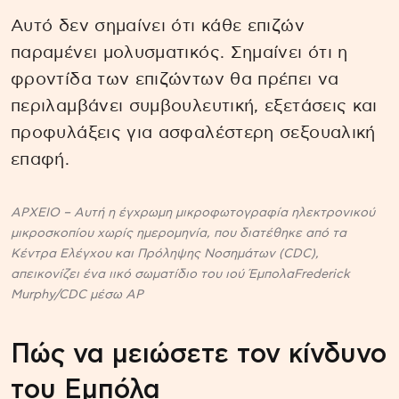
Αυτό δεν σημαίνει ότι κάθε επιζών
παραμένει μολυσματικός. Σημαίνει ότι η
φροντίδα των επιζώντων θα πρέπει να
περιλαμβάνει συμβουλευτική, εξετάσεις και
προφυλάξεις για ασφαλέστερη σεξουαλική
επαφή.
ΑΡΧΕΙΟ – Αυτή η έγχρωμη μικροφωτογραφία ηλεκτρονικού
μικροσκοπίου χωρίς ημερομηνία, που διατέθηκε από τα
Κέντρα Ελέγχου και Πρόληψης Νοσημάτων (CDC),
απεικονίζει ένα ιικό σωματίδιο του ιού Έμπολα
Frederick
Murphy/CDC μέσω AP
Πώς να μειώσετε τον κίνδυνο
του Εμπόλα