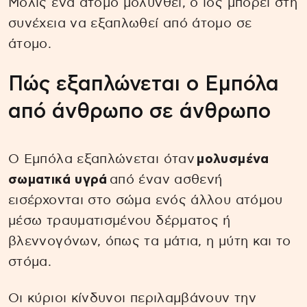
Μόλις ένα άτομο μολυνθεί, ο ιός μπορεί στη
συνέχεια να εξαπλωθεί από άτομο σε
άτομο.
Πώς εξαπλώνεται ο Εμπόλα
από άνθρωπο σε άνθρωπο
Ο Εμπόλα εξαπλώνεται όταν
μολυσμένα
σωματικά υγρά
από έναν ασθενή
εισέρχονται στο σώμα ενός άλλου ατόμου
μέσω τραυματισμένου δέρματος ή
βλεννογόνων, όπως τα μάτια, η μύτη και το
στόμα.
Οι κύριοι κίνδυνοι περιλαμβάνουν την