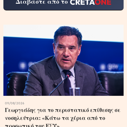
Διαβάστε από το
09/08/2026
Γεωργιάδης για το περιστατικό επίθεσης σε
νοσηλεύτρια: «Κάτω τα χέρια από το
προσωπικό του ΕΣΥ»