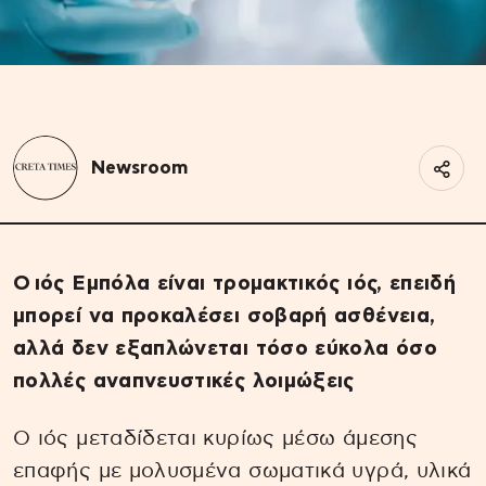
Newsroom
Ο ιός Εμπόλα είναι τρομακτικός ιός, επειδή
μπορεί να προκαλέσει σοβαρή ασθένεια,
αλλά δεν εξαπλώνεται τόσο εύκολα όσο
πολλές αναπνευστικές λοιμώξεις
Ο ιός μεταδίδεται κυρίως μέσω άμεσης
επαφής με μολυσμένα σωματικά υγρά, υλικά