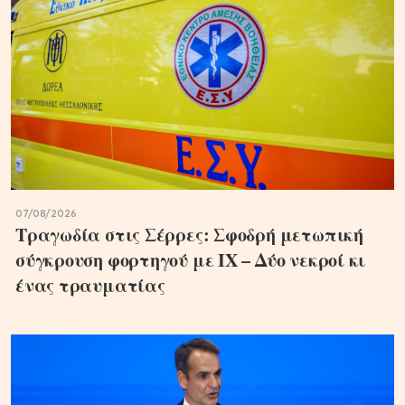
07/08/2026
Τραγωδία στις Σέρρες: Σφοδρή μετωπική
σύγκρουση φορτηγού με ΙΧ – Δύο νεκροί κι
ένας τραυματίας