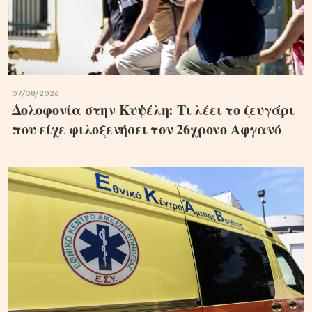
07/08/2026
Δολοφονία στην Κυψέλη: Τι λέει το ζευγάρι
που είχε φιλοξενήσει τον 26χρονο Αφγανό