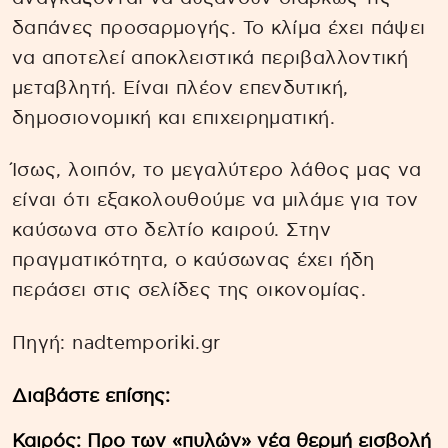
δαπάνες προσαρμογής. Το κλίμα έχει πάψει
να αποτελεί αποκλειστικά περιβαλλοντική
μεταβλητή. Είναι πλέον επενδυτική,
δημοσιονομική και επιχειρηματική.
Ίσως, λοιπόν, το μεγαλύτερο λάθος μας να
είναι ότι εξακολουθούμε να μιλάμε για τον
καύσωνα στο δελτίο καιρού. Στην
πραγματικότητα, ο καύσωνας έχει ήδη
περάσει στις σελίδες της οικονομίας.
Πηγή: nadtemporiki.gr
Διαβάστε επίσης:
Καιρός: Προ των «πυλών» νέα θερμή εισβολή