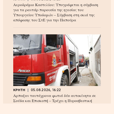
Αεροδρόμιο Καστελίου: Υπογράφεται η σύμβαση
για τα ραντάρ παρουσία της ηγεσίας του
Υπουργείου Υποδομών – Σύμβαση στη σκιά της
απόφασης του ΣτΕ για την Παπούρα
ΚΡΗΤΗ
05.08.2026, 16:22
Αρπαξαν ταυτόχρονα φωτιά δύο αυτοκίνητα σε
Σούδα και Επισκοπή – Τρέχει η Πυροσβεστική