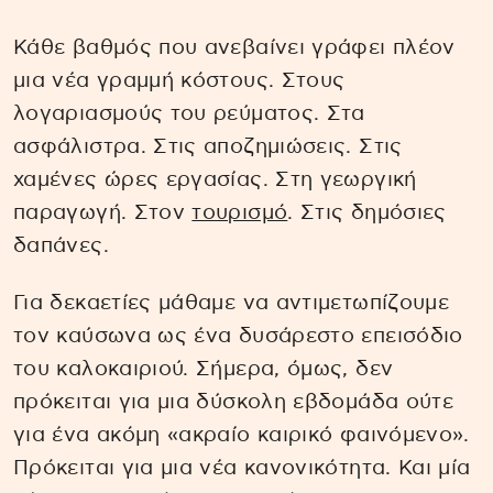
Κάθε βαθμός που ανεβαίνει γράφει πλέον
μια νέα γραμμή κόστους. Στους
λογαριασμούς του ρεύματος. Στα
ασφάλιστρα. Στις αποζημιώσεις. Στις
χαμένες ώρες εργασίας. Στη γεωργική
παραγωγή. Στον
τουρισμό
. Στις δημόσιες
δαπάνες.
Για δεκαετίες μάθαμε να αντιμετωπίζουμε
τον καύσωνα ως ένα δυσάρεστο επεισόδιο
του καλοκαιριού. Σήμερα, όμως, δεν
πρόκειται για μια δύσκολη εβδομάδα ούτε
για ένα ακόμη «ακραίο καιρικό φαινόμενο».
Πρόκειται για μια νέα κανονικότητα. Και μία