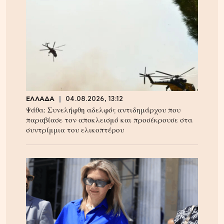
ΕΛΛΑΔΑ
04.08.2026, 13:12
Ψάθα: Συνελήφθη αδελφός αντιδημάρχου που
παραβίασε τον αποκλεισμό και προσέκρουσε στα
συντρίμμια του ελικοπτέρου