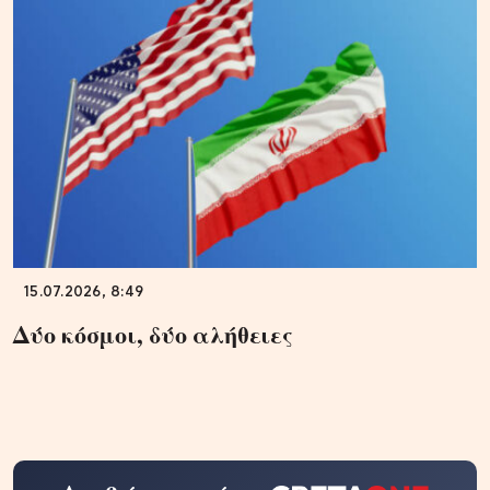
15.07.2026, 8:49
Δύο κόσμοι, δύο αλήθειες