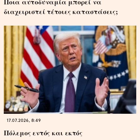
Ποια αυτοδυναμία μπορεί να
διαχειριστεί τέτοιες καταστάσεις;
17.07.2026, 8:49
Πόλεμος εντός και εκτός