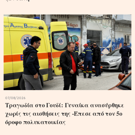
07/08/2026
Τραγωδία στο Γουδί: Γυναίκα ανασύρθηκε
χωρίς τις αισθήσεις της -Έπεσε από τον 5ο
όροφο πολυκατοικίας