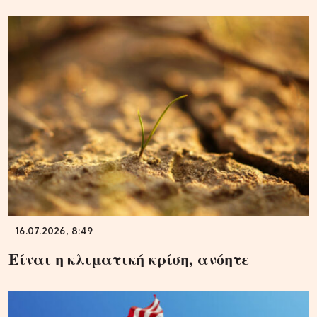
16.07.2026, 8:49
Είναι η κλιματική κρίση, ανόητε