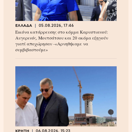
ΕΛΛΑΔΑ
05.08.2026, 17:46
Εικόνα κατάρρευσης στο κόμμα Καρυστιανού:
Αυγερινός, Μουτσάτσου και 20 ακόμα εξηγούν
γιατί αποχώρησαν -«Αρνηθήκαμε να
συμβιβαστούμε»
ΚΡΗΤΗ
06.08.2026, 15:23