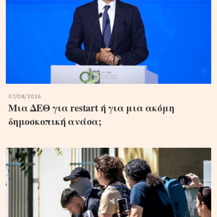
07/08/2026
Μια ΔΕΘ για restart ή για μια ακόμη
δημοσκοπική ανάσα;