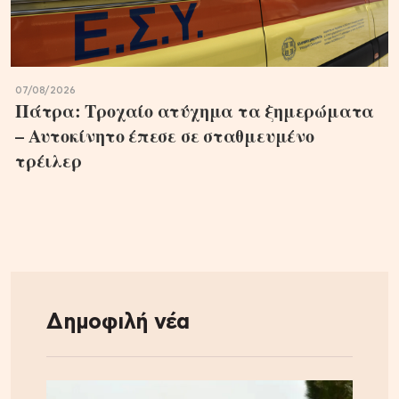
07/08/2026
Πάτρα: Τροχαίο ατύχημα τα ξημερώματα
– Αυτοκίνητο έπεσε σε σταθμευμένο
τρέιλερ
Δημοφιλή νέα