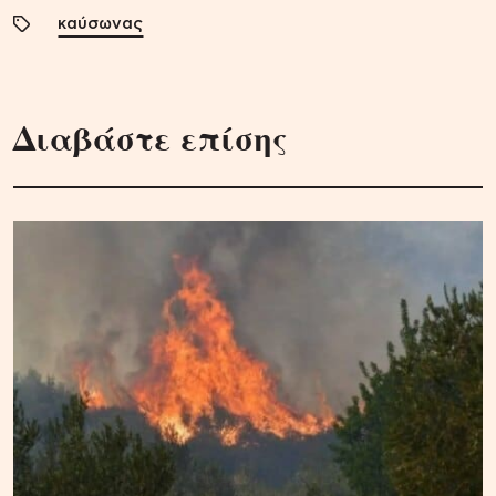
καύσωνας
Διαβάστε επίσης