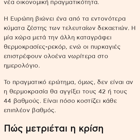
νέα οικονομική πραγματικότητα.
Η Ευρώπη βιώνει ένα από τα εντονότερα
κύματα ζέστης των τελευταίων δεκαετιών. Η
μία χώρα μετά την άλλη καταγράφει
θερμοκρασίες-ρεκόρ, ενώ οι πυρκαγιές
επιστρέφουν ολοένα νωρίτερα στο
ημερολόγιο.
Το πραγματικό ερώτημα, όμως, δεν είναι αν
η θερμοκρασία θα αγγίξει τους 42 ή τους
44 βαθμούς. Είναι πόσο κοστίζει κάθε
επιπλέον βαθμός.
Πώς μετριέται η κρίση