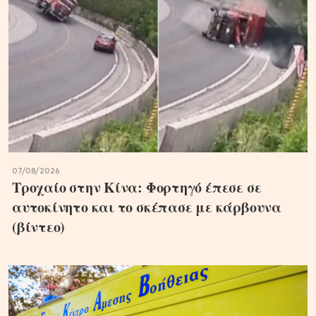
07/08/2026
Τροχαίο στην Κίνα: Φορτηγό έπεσε σε
αυτοκίνητο και το σκέπασε με κάρβουνα
(βίντεο)