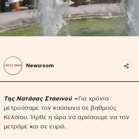
Newsroom
Tης Νατάσας Στασινού –
Για χρόνια
μετρούσαμε τον καύσωνα σε βαθμούς
Κελσίου. Ήρθε η ώρα να αρχίσουμε να τον
μετράμε και σε ευρώ.