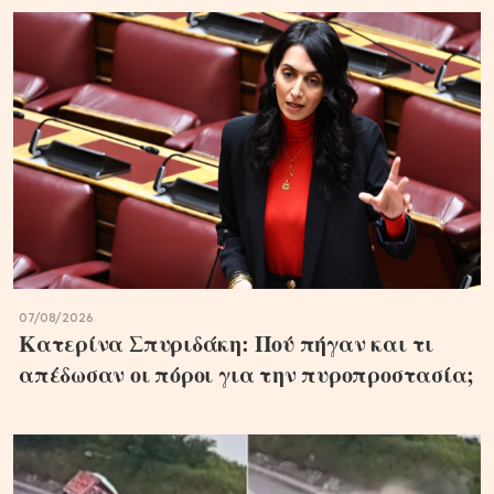
07/08/2026
Κατερίνα Σπυριδάκη: Πού πήγαν και τι
απέδωσαν οι πόροι για την πυροπροστασία;