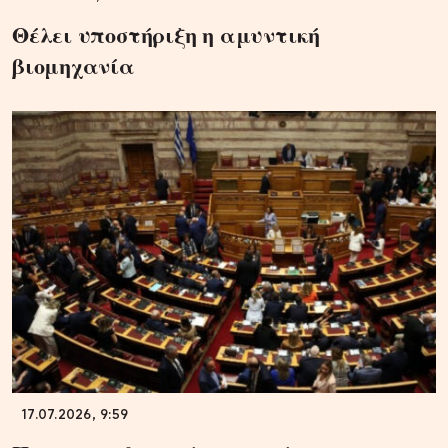
Θέλει υποστήριξη η αμυντική
βιομηχανία
17.07.2026, 9:59