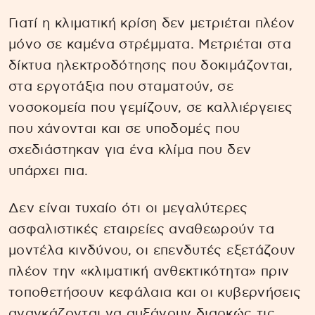
Γιατί η κλιματική κρίση δεν μετριέται πλέον
μόνο σε καμένα στρέμματα. Μετριέται στα
δίκτυα ηλεκτροδότησης που δοκιμάζονται,
στα εργοτάξια που σταματούν, σε
νοσοκομεία που γεμίζουν, σε καλλιέργειες
που χάνονται και σε υποδομές που
σχεδιάστηκαν για ένα κλίμα που δεν
υπάρχει πια.
Δεν είναι τυχαίο ότι οι μεγαλύτερες
ασφαλιστικές εταιρείες αναθεωρούν τα
μοντέλα κινδύνου, οι επενδυτές εξετάζουν
πλέον την «κλιματική ανθεκτικότητα» πριν
τοποθετήσουν κεφάλαια και οι κυβερνήσεις
αναγκάζονται να αυξάνουν διαρκώς τις