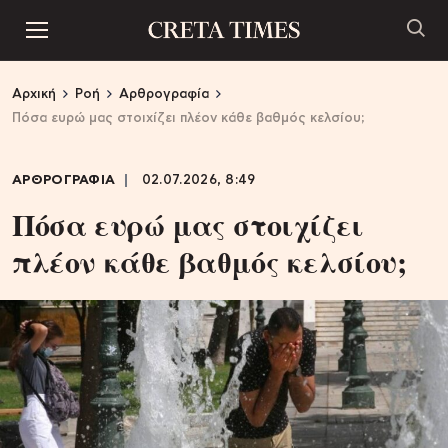
Αρχική
Ροή
Αρθρογραφία
Πόσα ευρώ μας στοιχίζει πλέον κάθε βαθμός κελσίου;
ΑΡΘΡΟΓΡΑΦΙΑ
02.07.2026, 8:49
Πόσα ευρώ μας στοιχίζει
πλέον κάθε βαθμός κελσίου;