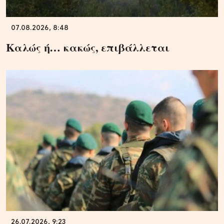
07.08.2026, 8:48
Καλώς ή… κακώς, επιβάλλεται
26.07.2026, 9:23