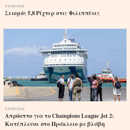
07/08/2026
Σεισμός 5,8 Ρίχτερ στις Φιλιππίνες
07/08/2026
Απρόοπτο για το Champions League Jet 2:
Κατέπλευσε στο Ηράκλειο με βλάβη