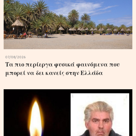
07/08/2026
Τα πιο περίεργα φυσικά φαινόμενα που
μπορεί να δει κανείς στην Ελλάδα