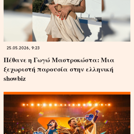
25.05.2026, 9:23
Πέθανε η Γωγώ Μαστροκώστα: Μια
ξεχωριστή παρουσία στην ελληνική
showbiz