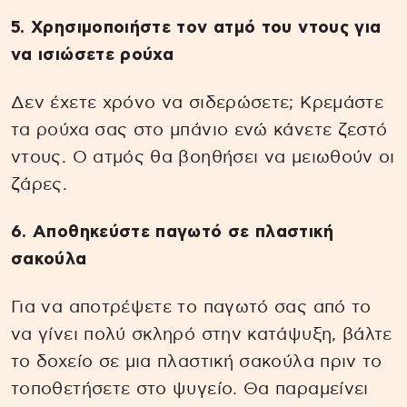
5. Χρησιμοποιήστε τον ατμό του ντους για
να ισιώσετε ρούχα
Δεν έχετε χρόνο να σιδερώσετε; Κρεμάστε
τα ρούχα σας στο μπάνιο ενώ κάνετε ζεστό
ντους. Ο ατμός θα βοηθήσει να μειωθούν οι
ζάρες.
6. Αποθηκεύστε παγωτό σε πλαστική
σακούλα
Για να αποτρέψετε το παγωτό σας από το
να γίνει πολύ σκληρό στην κατάψυξη, βάλτε
το δοχείο σε μια πλαστική σακούλα πριν το
τοποθετήσετε στο ψυγείο. Θα παραμείνει