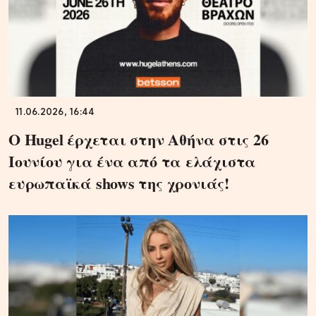
11.06.2026, 16:44
Ο Hugel έρχεται στην Αθήνα στις 26
Ιουνίου για ένα από τα ελάχιστα
ευρωπαϊκά shows της χρονιάς!