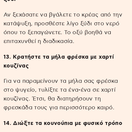
Αν ξεχάσατε να βγάλετε το κρέας από την
κατάψυξη, προσθέστε λίγο ξύδι στο νερό
όπου το ξεπαγώνετε. Το οξύ βοηθά να
επιταχυνθεί η διαδικασία.
13. Κρατήστε τα μήλα φρέσκα με χαρτί
κουζίνας
Για να παραμείνουν τα μήλα σας φρέσκα
στο ψυγείο, τυλίξτε τα ένα-ένα σε χαρτί
κουζίνας. Έτσι, θα διατηρήσουν τη
φρεσκάδα τους για περισσότερο καιρό.
14. Διώξτε τα κουνούπια με φυσικό τρόπο