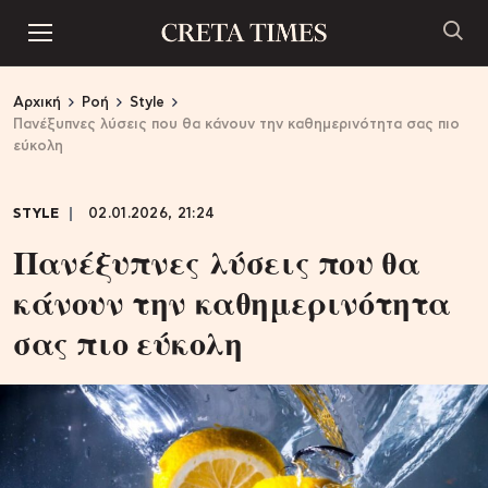
Αρχική
Ροή
Style
Πανέξυπνες λύσεις που θα κάνουν την καθημερινότητα σας πιο
εύκολη
STYLE
02.01.2026, 21:24
Πανέξυπνες λύσεις που θα
κάνουν την καθημερινότητα
σας πιο εύκολη