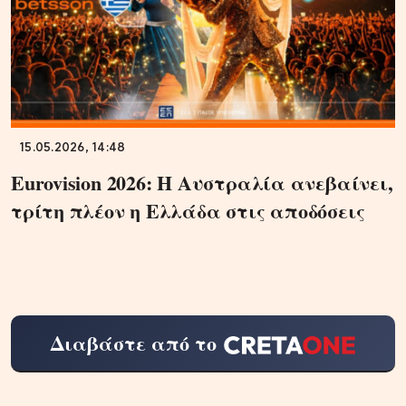
15.05.2026, 14:48
Eurovision 2026: Η Αυστραλία ανεβαίνει,
τρίτη πλέον η Ελλάδα στις αποδόσεις
Διαβάστε από το