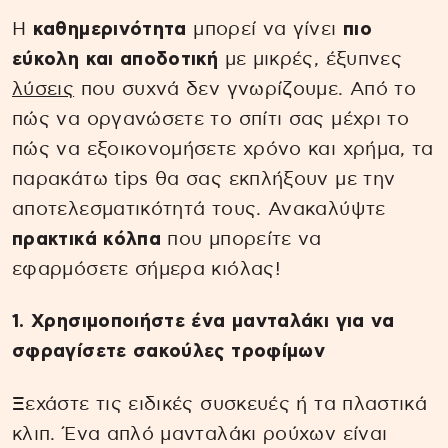
Η
καθημερινότητα
μπορεί να γίνει
πιο
εύκολη και αποδοτική
με μικρές, έξυπνες
λύσεις
που συχνά δεν γνωρίζουμε. Από το
πώς να οργανώσετε το σπίτι σας μέχρι το
πώς να εξοικονομήσετε χρόνο και χρήμα, τα
παρακάτω tips θα σας εκπλήξουν με την
αποτελεσματικότητά τους. Ανακαλύψτε
πρακτικά κόλπα
που μπορείτε να
εφαρμόσετε σήμερα κιόλας!
1. Χρησιμοποιήστε ένα μανταλάκι για να
σφραγίσετε σακούλες τροφίμων
Ξεχάστε τις ειδικές συσκευές ή τα πλαστικά
κλιπ. Ένα απλό μανταλάκι ρούχων είναι