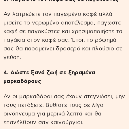
Αν λατρεύετε τον παγωμένο καφέ αλλά
μισείτε το νερωμένο αποτέλεσμα, παγώστε
καφέ σε παγοκύστες και χρησιμοποιήστε τα
παγάκια στον καφέ σας. Έτσι, το ρόφημά
σας θα παραμείνει δροσερό και πλούσιο σε
γεύση.
4. Δώστε ξανά ζωή σε ξηραμένα
μαρκαδόρους
Αν οι μαρκαδόροι σας έχουν στεγνώσει, μην
τους πετάξετε. Βυθίστε τους σε λίγο
οινόπνευμα για μερικά λεπτά και θα
επανέλθουν σαν καινούργιοι.