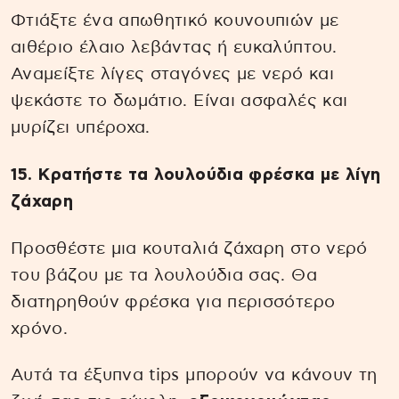
Φτιάξτε ένα απωθητικό κουνουπιών με
αιθέριο έλαιο λεβάντας ή ευκαλύπτου.
Αναμείξτε λίγες σταγόνες με νερό και
ψεκάστε το δωμάτιο. Είναι ασφαλές και
μυρίζει υπέροχα.
15. Κρατήστε τα λουλούδια φρέσκα με λίγη
ζάχαρη
Προσθέστε μια κουταλιά ζάχαρη στο νερό
του βάζου με τα λουλούδια σας. Θα
διατηρηθούν φρέσκα για περισσότερο
χρόνο.
Αυτά τα έξυπνα tips μπορούν να κάνουν τη