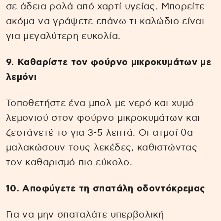
σε άδεια ρολά από χαρτί υγείας. Μπορείτε
ακόμα να γράψετε επάνω τι καλώδιο είναι
για μεγαλύτερη ευκολία.
9. Καθαρίστε τον φούρνο μικροκυμάτων με
λεμόνι
Τοποθετήστε ένα μπολ με νερό και χυμό
λεμονιού στον φούρνο μικροκυμάτων και
ζεστάνετέ το για 3-5 λεπτά. Οι ατμοί θα
μαλακώσουν τους λεκέδες, καθιστώντας
τον καθαρισμό πιο εύκολο.
10. Αποφύγετε τη σπατάλη οδοντόκρεμας
Για να μην σπαταλάτε υπερβολική