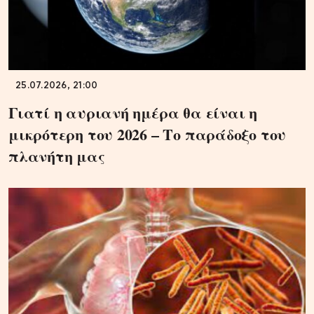
25.07.2026, 21:00
Γιατί η αυριανή ημέρα θα είναι η
μικρότερη του 2026 – Το παράδοξο του
πλανήτη μας