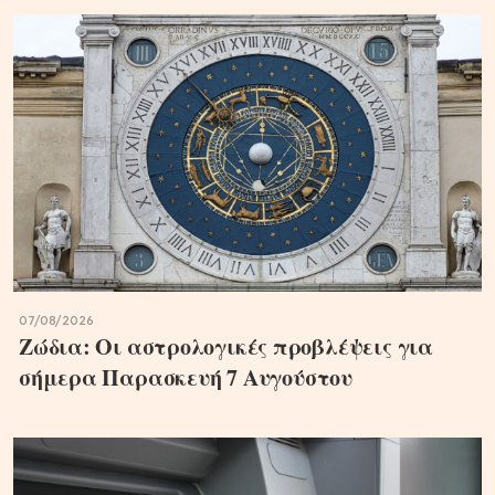
07/08/2026
Ζώδια: Οι αστρολογικές προβλέψεις για
σήμερα Παρασκευή 7 Αυγούστου