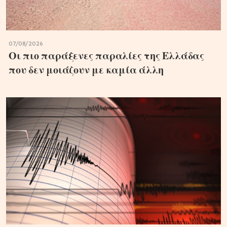
07/08/2026
Οι πιο παράξενες παραλίες της Ελλάδας
που δεν μοιάζουν με καμία άλλη