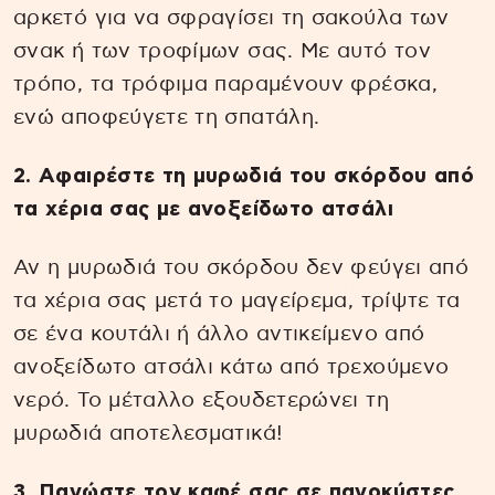
αρκετό για να σφραγίσει τη σακούλα των
σνακ ή των τροφίμων σας. Με αυτό τον
τρόπο, τα τρόφιμα παραμένουν φρέσκα,
ενώ αποφεύγετε τη σπατάλη.
2. Αφαιρέστε τη μυρωδιά του σκόρδου από
τα χέρια σας με ανοξείδωτο ατσάλι
Αν η μυρωδιά του σκόρδου δεν φεύγει από
τα χέρια σας μετά το μαγείρεμα, τρίψτε τα
σε ένα κουτάλι ή άλλο αντικείμενο από
ανοξείδωτο ατσάλι κάτω από τρεχούμενο
νερό. Το μέταλλο εξουδετερώνει τη
μυρωδιά αποτελεσματικά!
3. Παγώστε τον καφέ σας σε παγοκύστες