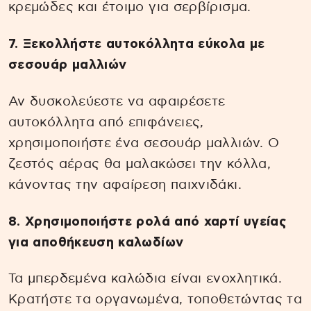
κρεμώδες και έτοιμο για σερβίρισμα.
7. Ξεκολλήστε αυτοκόλλητα εύκολα με
σεσουάρ μαλλιών
Αν δυσκολεύεστε να αφαιρέσετε
αυτοκόλλητα από επιφάνειες,
χρησιμοποιήστε ένα σεσουάρ μαλλιών. Ο
ζεστός αέρας θα μαλακώσει την κόλλα,
κάνοντας την αφαίρεση παιχνιδάκι.
8. Χρησιμοποιήστε ρολά από χαρτί υγείας
για αποθήκευση καλωδίων
Τα μπερδεμένα καλώδια είναι ενοχλητικά.
Κρατήστε τα οργανωμένα, τοποθετώντας τα