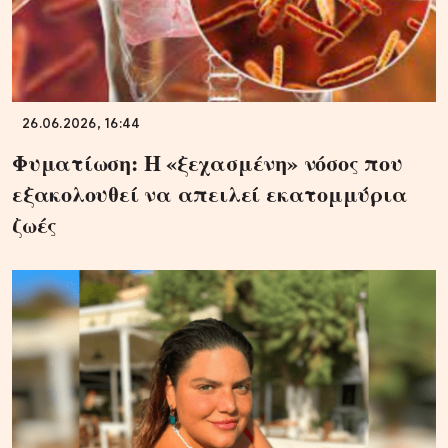
26.06.2026, 16:44
Φυματίωση: Η «ξεχασμένη» νόσος που
εξακολουθεί να απειλεί εκατομμύρια
ζωές