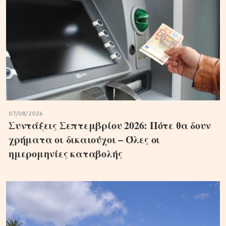
07/08/2026
Συντάξεις Σεπτεμβρίου 2026: Πότε θα δουν
χρήματα οι δικαιούχοι – Όλες οι
ημερομηνίες καταβολής