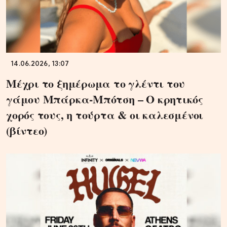
14.06.2026, 13:07
Μέχρι το ξημέρωμα το γλέντι του
γάμου Μπάρκα-Μπότση – Ο κρητικός
χορός τους, η τούρτα & οι καλεσμένοι
(βίντεο)