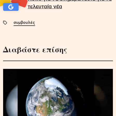
τελευταία νέα
συμβουλές
Διαβάστε επίσης