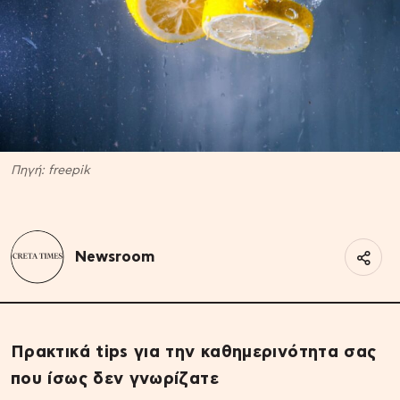
Πηγή: freepik
Newsroom
Πρακτικά tips για την καθημερινότητα σας
που ίσως δεν γνωρίζατε