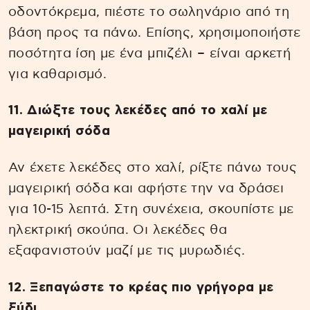
οδοντόκρεμα, πιέστε το σωληνάριο από τη
βάση προς τα πάνω. Επίσης, χρησιμοποιήστε
ποσότητα ίση με ένα μπιζέλι – είναι αρκετή
για καθαρισμό.
11. Διώξτε τους λεκέδες από το χαλί με
μαγειρική σόδα
Αν έχετε λεκέδες στο χαλί, ρίξτε πάνω τους
μαγειρική σόδα και αφήστε την να δράσει
για 10-15 λεπτά. Στη συνέχεια, σκουπίστε με
ηλεκτρική σκούπα. Οι λεκέδες θα
εξαφανιστούν μαζί με τις μυρωδιές.
12. Ξεπαγώστε το κρέας πιο γρήγορα με
ξύδι