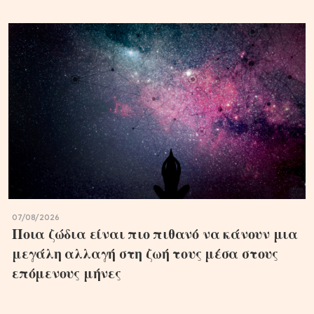
07/08/2026
Ποια ζώδια είναι πιο πιθανό να κάνουν μια
μεγάλη αλλαγή στη ζωή τους μέσα στους
επόμενους μήνες