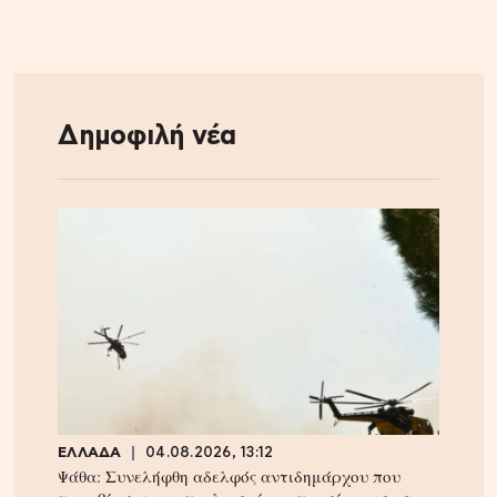
Δημοφιλή νέα
ΕΛΛΑΔΑ
04.08.2026, 13:12
Ψάθα: Συνελήφθη αδελφός αντιδημάρχου που