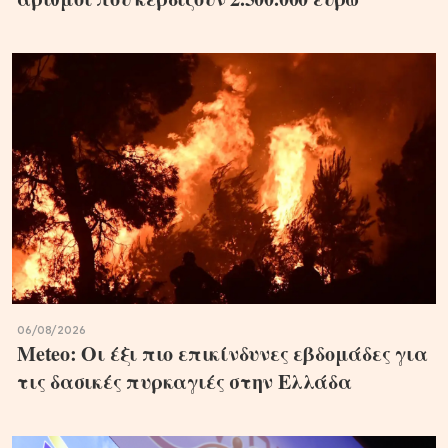
06/08/2026
Meteo: Οι έξι πιο επικίνδυνες εβδομάδες για
τις δασικές πυρκαγιές στην Ελλάδα