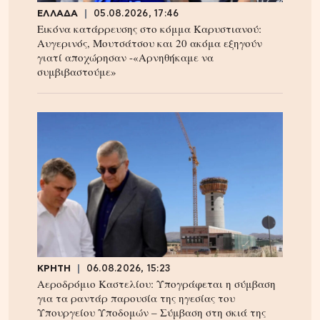
ΕΛΛΑΔΑ
05.08.2026, 17:46
Εικόνα κατάρρευσης στο κόμμα Καρυστιανού:
Αυγερινός, Μουτσάτσου και 20 ακόμα εξηγούν
γιατί αποχώρησαν -«Αρνηθήκαμε να
συμβιβαστούμε»
ΚΡΗΤΗ
06.08.2026, 15:23
Αεροδρόμιο Καστελίου: Υπογράφεται η σύμβαση
για τα ραντάρ παρουσία της ηγεσίας του
Υπουργείου Υποδομών – Σύμβαση στη σκιά της