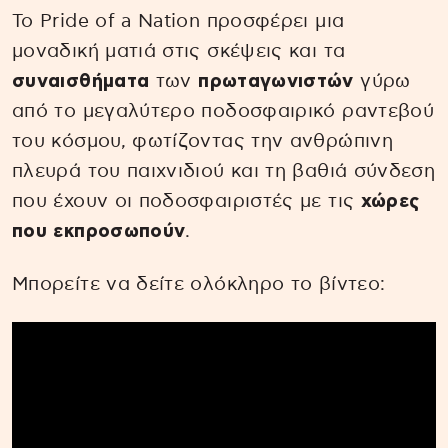
Το Pride of a Nation προσφέρει μια
μοναδική ματιά στις σκέψεις και τα
συναισθήματα
των
πρωταγωνιστών
γύρω
από το μεγαλύτερο ποδοσφαιρικό ραντεβού
του κόσμου, φωτίζοντας την ανθρώπινη
πλευρά του παιχνιδιού και τη βαθιά σύνδεση
που έχουν οι ποδοσφαιριστές με τις
χώρες
που εκπροσωπούν
.
Μπορείτε να δείτε ολόκληρο το βίντεο: