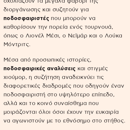
σχολιάζουν τα μεγάλα φαβορί της
διοργάνωσης και συζητούν για
ποδοσφαιριστές
που μπορούν να
καθορίσουν την πορεία ενός τουρνουά,
όπως ο Λιονέλ Μέσι, ο Νεϊμάρ και ο Λούκα
Μόντριτς.
Μέσα από προσωπικές ιστορίες,
ποδοσφαιρικές αναλύσεις
και στιγμές
χιούμορ, η συζήτηση αναδεικνύει τις
διαφορετικές διαδρομές που οδηγούν έναν
ποδοσφαιριστή στο υψηλότερο επίπεδο,
αλλά και το κοινό συναίσθημα που
μοιράζονται όλοι όσοι έχουν την ευκαιρία
να αγωνιστούν με το εθνόσημο στο στήθος.