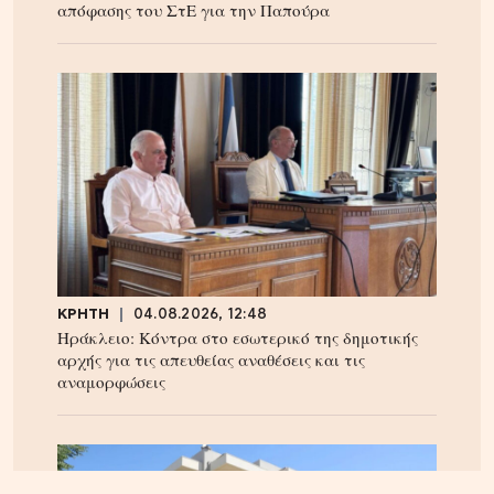
απόφασης του ΣτΕ για την Παπούρα
ΚΡΗΤΗ
04.08.2026, 12:48
Ηράκλειο: Κόντρα στο εσωτερικό της δημοτικής
αρχής για τις απευθείας αναθέσεις και τις
αναμορφώσεις