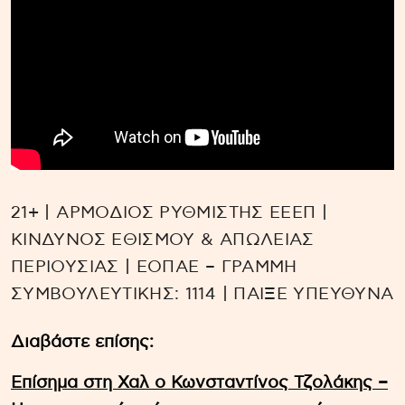
21+ | ΑΡΜΟΔΙΟΣ ΡΥΘΜΙΣΤΗΣ ΕΕΕΠ |
ΚΙΝΔΥΝΟΣ ΕΘΙΣΜΟΥ & ΑΠΩΛΕΙΑΣ
ΠΕΡΙΟΥΣΙΑΣ | ΕΟΠΑΕ – ΓΡΑΜΜΗ
ΣΥΜΒΟΥΛΕΥΤΙΚΗΣ: 1114 | ΠΑΙΞΕ ΥΠΕΥΘΥΝΑ
Διαβάστε επίσης:
Επίσημα στη Χαλ ο Κωνσταντίνος Τζολάκης –