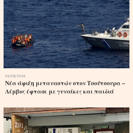
06/08/2026
Νέα άφιξη μεταναστών στον Τσούτσουρα –
Λέμβος έφτασε με γυναίκες και παιδιά