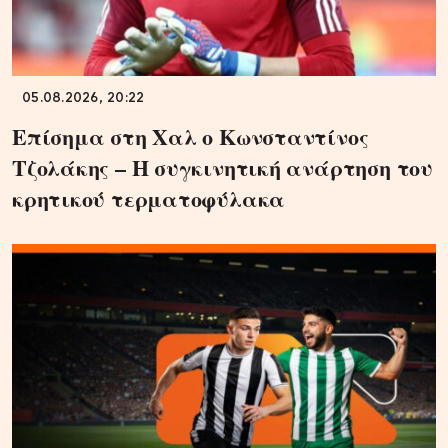
05.08.2026, 20:22
Επίσημα στη Χαλ ο Κωνσταντίνος
Τζολάκης – Η συγκινητική ανάρτηση του
κρητικού τερματοφύλακα