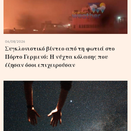
06/08/2026
Συγκλονιστικό βίντεο από τη φωτιά στο
Πόρτο Γερμενό: Η νύχτα κόλασης που
έζησαν όσοι επιχειρούσαν