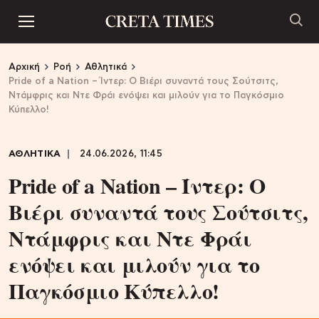
Αρχική
Ροή
Αθλητικά
Pride of a Nation – Ίντερ: Ο Βιέρι συναντά τους Σούτσιτς,
Ντάμφρις και Ντε Φράι ενόψει και μιλούν για το Παγκόσμιο
Κύπελλο!
ΑΘΛΗΤΙΚΑ
24.06.2026, 11:45
Pride of a Nation – Ίντερ: Ο
Βιέρι συναντά τους Σούτσιτς,
Ντάμφρις και Ντε Φράι
ενόψει και μιλούν για το
Παγκόσμιο Κύπελλο!