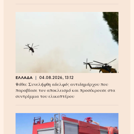
ΕΛΛΑΔΑ
04.08.2026, 13:12
Ψάθα: Συνελήφθη αδελφός αντιδημάρχου που
παραβίασε τον αποκλεισμό και προσέκρουσε στα
συντρίμμια του ελικοπτέρου