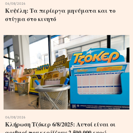
06/08/2026
Κυψέλη: Τα περίεργα μηνύματα και το
στίγμα στο κινητό
06/08/2026
Κλήρωση Τζόκερ 6/8/2025: Αυτοί είναι οι
αριθμοί που κερδίζουν 2.500.000 ευρώ