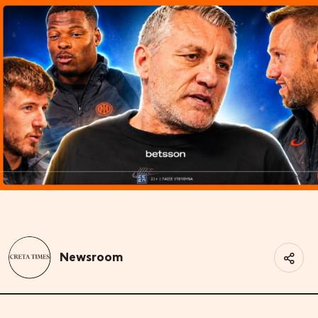
Newsroom