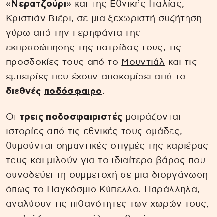
«
Νερατζούρι
» και της Εθνικής Ιταλίας,
Κριστιάν Βιέρι, σε μια ξεχωριστή συζήτηση
γύρω από την περηφάνια της
εκπροσώπησης της πατρίδας τους, τις
προσδοκίες τους από το
Μουντιάλ
και τις
εμπειρίες που έχουν αποκομίσει από το
διεθνές
ποδόσφαιρο
.
Οι
τρεις ποδοσφαιριστές
μοιράζονται
ιστορίες από τις εθνικές τους ομάδες,
θυμούνται σημαντικές στιγμές της καριέρας
τους και μιλούν για το ιδιαίτερο βάρος που
συνοδεύει τη συμμετοχή σε μια διοργάνωση
όπως το Παγκόσμιο Κύπελλο. Παράλληλα,
αναλύουν τις πιθανότητες των χωρών τους,