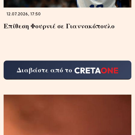
12.07.2026, 17:50
Επίθεση Φουρνιέ σε Γιαννακόπουλο
Διαβάστε από το