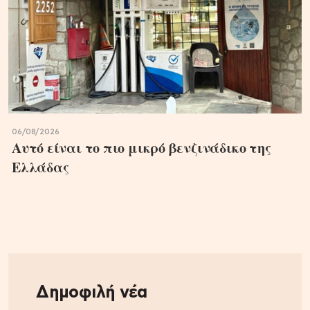
06/08/2026
Αυτό είναι το πιο μικρό βενζινάδικο της
Ελλάδας
Δημοφιλή νέα