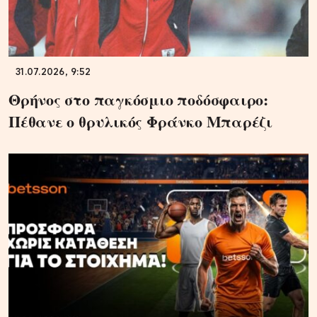
31.07.2026, 9:52
Θρήνος στο παγκόσμιο ποδόσφαιρο:
Πέθανε ο θρυλικός Φράνκο Μπαρέζι