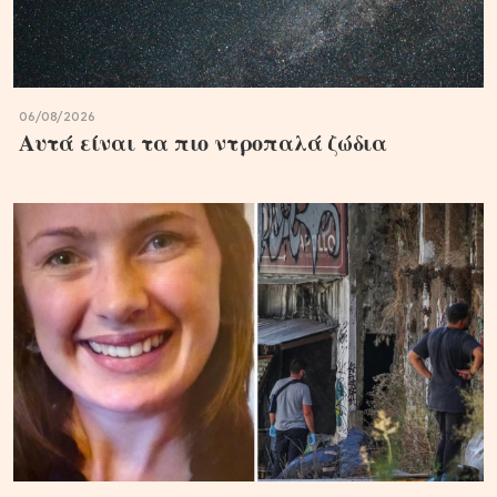
06/08/2026
Αυτά είναι τα πιο ντροπαλά ζώδια