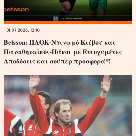
31.07.2026, 12:10
Betsson: ΠΑΟΚ-Ντιναμό Κιέβου και
Παναθηναϊκός-Πάκσι με Ενισχυμένες
Αποδόσεις και σούπερ προσφορά*!