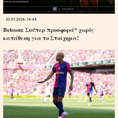
23.07.2026, 14:44
Betsson: Σούπερ προσφορά* χωρίς
κατάθεση για το Στοίχημα!