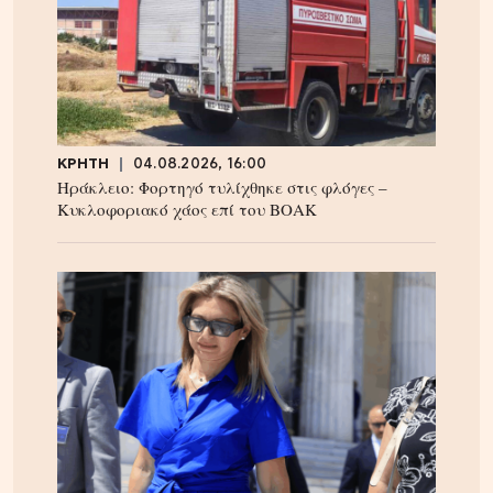
ΚΡΗΤΗ
04.08.2026, 16:00
Ηράκλειο: Φορτηγό τυλίχθηκε στις φλόγες –
Κυκλοφοριακό χάος επί του ΒΟΑΚ