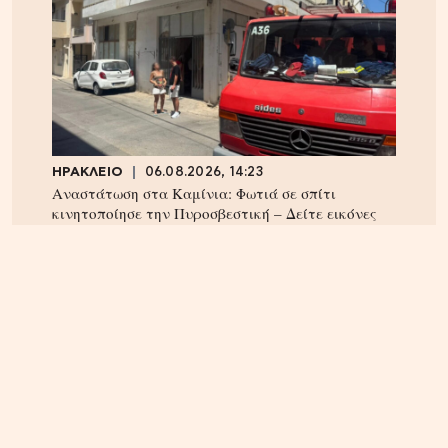
ΗΡΑΚΛΕΙΟ
06.08.2026, 14:23
Αναστάτωση στα Καμίνια: Φωτιά σε σπίτι
κινητοποίησε την Πυροσβεστική – Δείτε εικόνες