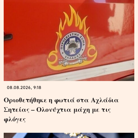
08.08.2026, 9:18
Οριοθετήθηκε η φωτιά στα Αχλάδια
Σητείας – Ολονύχτια μάχη με τις
φλόγες