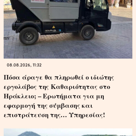
08.08.2026, 11:32
Πόσα άραγε θα πληρωθεί ο ιδιώτης
εργολάβος της Καθαριότητας στο
Ηράκλειο; – Ερωτήματα για μη
εφαρμογή της σύμβασης και
επιστράτευση της… Υπηρεσίας!