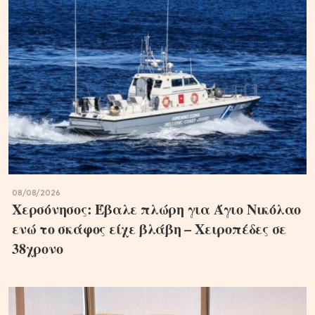
08/08/2026
Χερσόνησος: Έβαλε πλώρη για Άγιο Νικόλαο
ενώ το σκάφος είχε βλάβη – Χειροπέδες σε
38χρονο