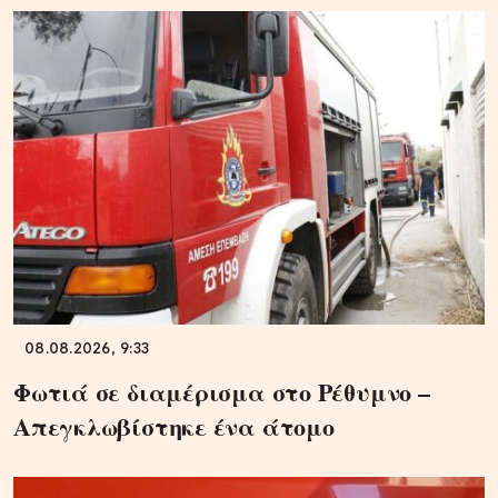
08.08.2026, 9:33
Φωτιά σε διαμέρισμα στο Ρέθυμνο –
Απεγκλωβίστηκε ένα άτομο