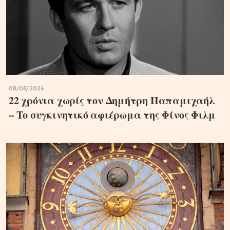
08/08/2026
22 χρόνια χωρίς τον Δημήτρη Παπαμιχαήλ
– Το συγκινητικό αφιέρωμα της Φίνος Φιλμ