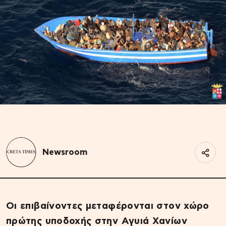
Newsroom
Οι επιβαίνοντες μεταφέρονται στον χώρο
πρώτης υποδοχής στην Αγυιά Χανίων