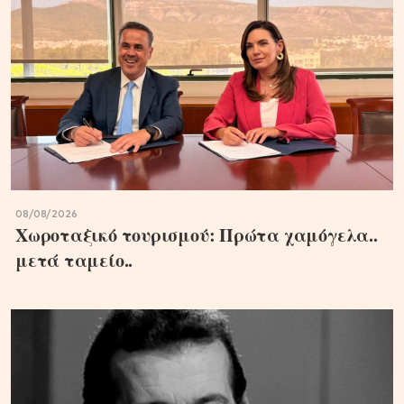
08/08/2026
Χωροταξικό τουρισμού: Πρώτα χαμόγελα..
μετά ταμείο..