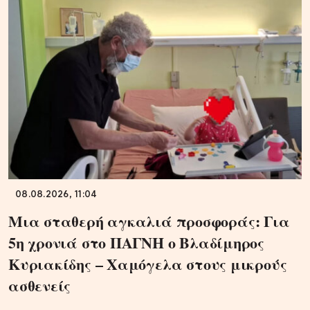
08.08.2026, 11:04
Μια σταθερή αγκαλιά προσφοράς: Για
5η χρονιά στο ΠΑΓΝΗ ο Βλαδίμηρος
Κυριακίδης – Χαμόγελα στους μικρούς
ασθενείς