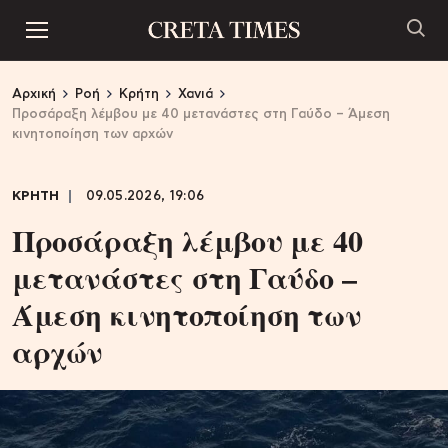
Αρχική
Ροή
Κρήτη
Χανιά
Προσάραξη λέμβου με 40 μετανάστες στη Γαύδο – Άμεση
κινητοποίηση των αρχών
ΚΡΗΤΗ
09.05.2026, 19:06
Προσάραξη λέμβου με 40
μετανάστες στη Γαύδο –
Άμεση κινητοποίηση των
αρχών