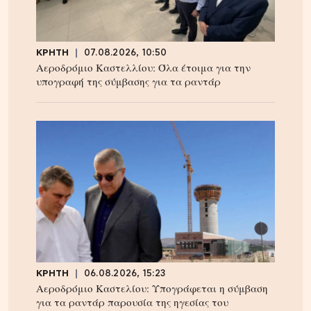
ΚΡΗΤΗ
07.08.2026, 10:50
Αεροδρόμιο Καστελλίου: Όλα έτοιμα για την
υπογραφή της σύμβασης για τα ραντάρ
ΚΡΗΤΗ
06.08.2026, 15:23
Αεροδρόμιο Καστελίου: Υπογράφεται η σύμβαση
για τα ραντάρ παρουσία της ηγεσίας του