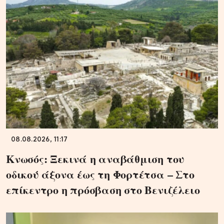
08.08.2026, 11:17
Κνωσός: Ξεκινά η αναβάθμιση του
οδικού άξονα έως τη Φορτέτσα – Στο
επίκεντρο η πρόσβαση στο Βενιζέλειο