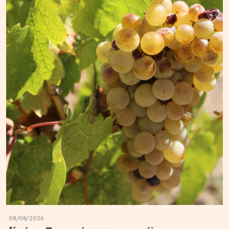
08/08/2026