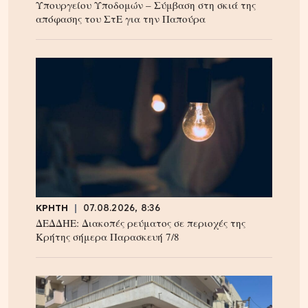
Υπουργείου Υποδομών – Σύμβαση στη σκιά της
απόφασης του ΣτΕ για την Παπούρα
ΚΡΗΤΗ
07.08.2026, 8:36
ΔΕΔΔΗΕ: Διακοπές ρεύματος σε περιοχές της
Κρήτης σήμερα Παρασκευή 7/8