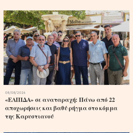
08/08/2026
«ΕΛΠΙΔΑ» σε αναταραχή: Πάνω από 22
αποχωρήσεις και βαθύ ρήγμα στο κόμμα
της Καρυστιανού