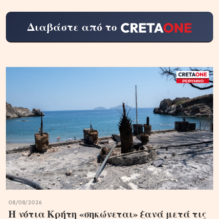
Διαβάστε από το
08/08/2026
Η νότια Κρήτη «σηκώνεται» ξανά μετά τις