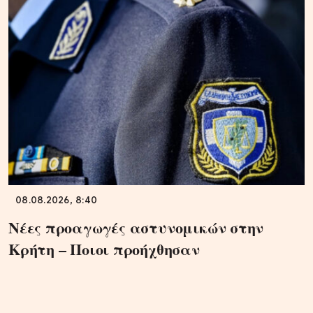
08.08.2026, 8:40
Νέες προαγωγές αστυνομικών στην
Κρήτη – Ποιοι προήχθησαν