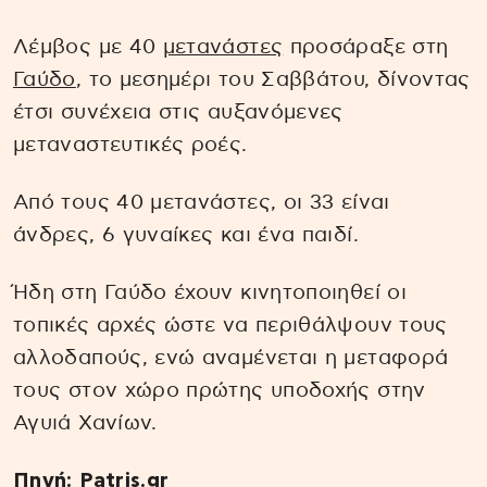
Λέμβος με 40
μετανάστες
προσάραξε στη
Γαύδο
, το μεσημέρι του Σαββάτου, δίνοντας
έτσι συνέχεια στις αυξανόμενες
μεταναστευτικές ροές.
Από τους 40 μετανάστες, οι 33 είναι
άνδρες, 6 γυναίκες και ένα παιδί.
Ήδη στη Γαύδο έχουν κινητοποιηθεί οι
τοπικές αρχές ώστε να περιθάλψουν τους
αλλοδαπούς, ενώ αναμένεται η μεταφορά
τους στον χώρο πρώτης υποδοχής στην
Αγυιά Χανίων.
Πηγή: Patris.gr