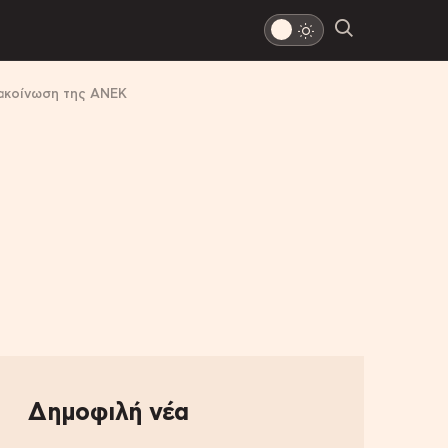
νακοίνωση της ΑΝΕΚ
Δημοφιλή νέα