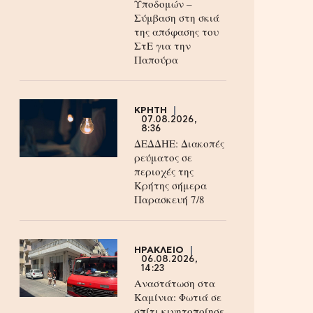
Υποδομών –
Σύμβαση στη σκιά
της απόφασης του
ΣτΕ για την
Παπούρα
ΚΡΗΤΗ
07.08.2026,
8:36
ΔΕΔΔΗΕ: Διακοπές
ρεύματος σε
περιοχές της
Κρήτης σήμερα
Παρασκευή 7/8
ΗΡΑΚΛΕΙΟ
06.08.2026,
14:23
Αναστάτωση στα
Καμίνια: Φωτιά σε
σπίτι κινητοποίησε