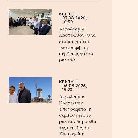
ΚΡΗΤΗ
07.08.2026,
10:50
Αεροδρόμιο
Καστελλίου: Όλα
έτοιμα για την
υπογραφή της
σύμβασης για τα
ραντάρ
ΚΡΗΤΗ
06.08.2026,
15:23
Αεροδρόμιο
Καστελίου:
Υπογράφεται η
σύμβαση για τα
ραντάρ παρουσία
της ηγεσίας του
Υπουργείου