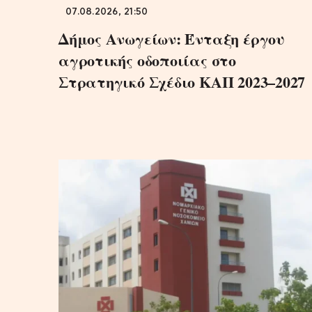
07.08.2026, 21:50
Δήμος Ανωγείων: Ένταξη έργου
αγροτικής οδοποιίας στο
Στρατηγικό Σχέδιο ΚΑΠ 2023–2027