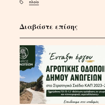
πλοίο
Διαβάστε επίσης