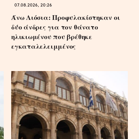
07.08.2026, 20:26
Άνω Λιόσια: Προφυλακίστηκαν οι
δύο άνδρες για τον θάνατο
ηλικιωμένου που βρέθηκε
εγκαταλελειμμένος