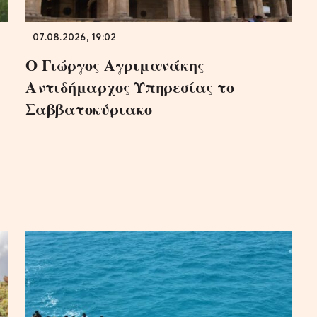
07.08.2026, 19:02
Ο Γιώργος Αγριμανάκης
Αντιδήμαρχος Υπηρεσίας το
Σαββατοκύριακο