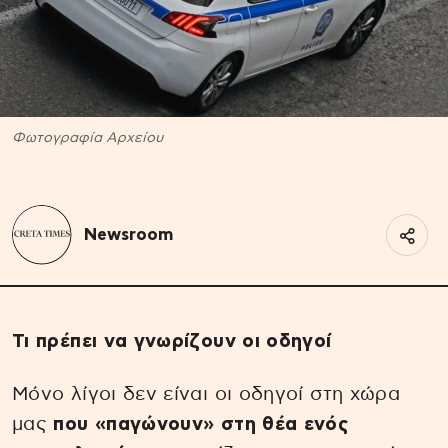
Φωτογραφία Αρχείου
Newsroom
Τι πρέπει να γνωρίζουν οι οδηγοί
Μόνο λίγοι δεν είναι οι οδηγοί στη χώρα
μας
που «παγώνουν» στη θέα ενός