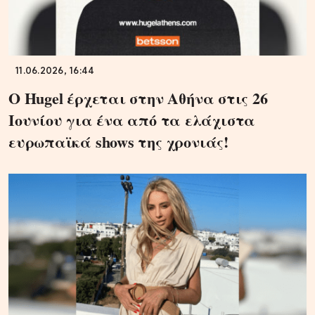
11.06.2026, 16:44
Ο Hugel έρχεται στην Αθήνα στις 26
Ιουνίου για ένα από τα ελάχιστα
ευρωπαϊκά shows της χρονιάς!