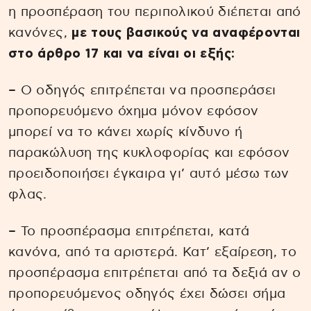
η προσπέραση του περιπολικού διέπεται από
κανόνες,
με τους βασικούς να αναφέρονται
στο άρθρο 17 και να είναι οι εξής:
– Ο οδηγός επιτρέπεται να προσπεράσει
προπορευόμενο όχημα μόνον εφόσον
μπορεί να το κάνει χωρίς κίνδυνο ή
παρακώλυση της κυκλοφορίας και εφόσον
προειδοποιήσει έγκαιρα γι’ αυτό μέσω των
φλας.
– Το προσπέρασμα επιτρέπεται, κατά
κανόνα, από τα αριστερά. Κατ’ εξαίρεση, το
προσπέρασμα επιτρέπεται από τα δεξιά αν ο
προπορευόμενος οδηγός έχει δώσει σήμα