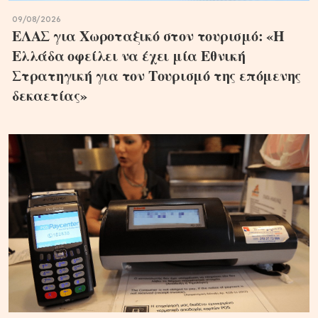
09/08/2026
ΕΛΑΣ για Χωροταξικό στον τουρισμό: «Η
Ελλάδα οφείλει να έχει μία Εθνική
Στρατηγική για τον Τουρισμό της επόμενης
δεκαετίας»