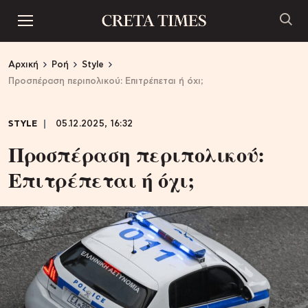
Αρχική
Ροή
Style
Προσπέραση περιπολικού: Επιτρέπεται ή όχι;
STYLE
05.12.2025, 16:32
Προσπέραση περιπολικού:
Επιτρέπεται ή όχι;