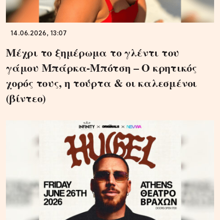
14.06.2026, 13:07
Μέχρι το ξημέρωμα το γλέντι του
γάμου Μπάρκα-Μπότση – Ο κρητικός
χορός τους, η τούρτα & οι καλεσμένοι
(βίντεο)