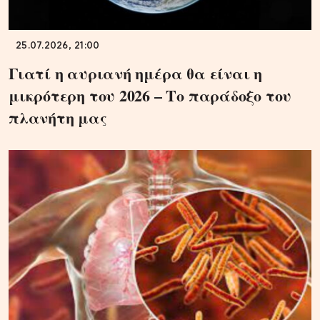
25.07.2026, 21:00
Γιατί η αυριανή ημέρα θα είναι η
μικρότερη του 2026 – Το παράδοξο του
πλανήτη μας