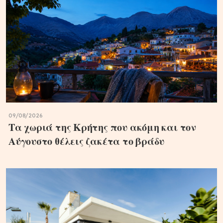
09/08/2026
Τα χωριά της Κρήτης που ακόμη και τον
Αύγουστο θέλεις ζακέτα το βράδυ