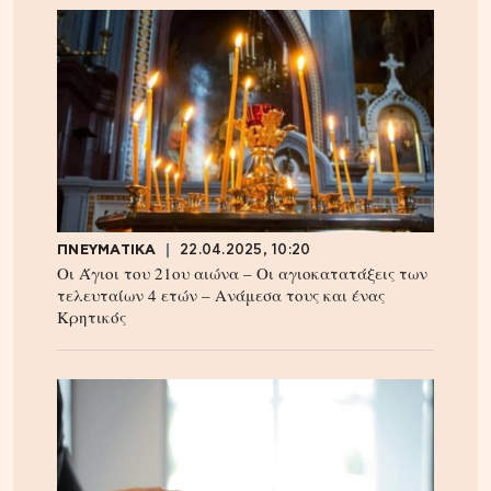
ΠΝΕΥΜΑΤΙΚΑ
22.04.2025, 10:20
Οι Άγιοι του 21ου αιώνα – Οι αγιοκατατάξεις των
τελευταίων 4 ετών – Ανάμεσα τους και ένας
Κρητικός