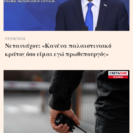
09/08/2026
Νετανιάχου: «Κανένα παλαιστινιακό
κράτος όσο είμαι εγώ πρωθυπουργός»