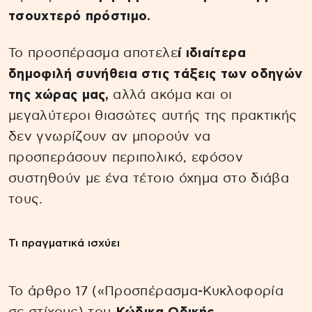
τσουχτερό πρόστιμο.
Το προσπέρασμα αποτελε
ί ιδιαίτερα
δημοφιλή συνήθεια στις τάξεις των οδηγών
της χώρας μας,
αλλά ακόμα και οι
μεγαλύτεροι θιασώτες αυτής της πρακτικής
δεν γνωρίζουν αν μπορούν να
προσπεράσουν περιπολικό, εφόσον
συστηθούν με ένα τέτοιο όχημα στο διάβα
τους.
Τι πραγματικά ισχύει
Το άρθρο 17 («Προσπέρασμα-Κυκλοφορία