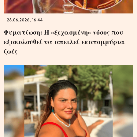
26.06.2026, 16:44
Φυματίωση: Η «ξεχασμένη» νόσος που
εξακολουθεί να απειλεί εκατομμύρια
ζωές