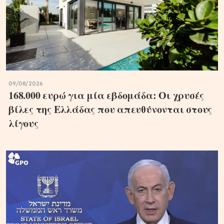
09/08/2026
168.000 ευρώ για μία εβδομάδα: Οι χρυσές
βίλες της Ελλάδας που απευθύνονται στους
λίγους