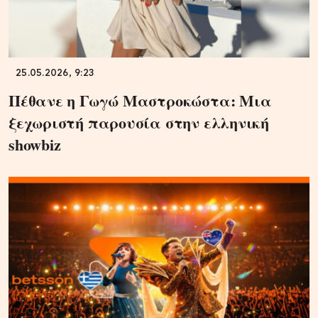
25.05.2026, 9:23
Πέθανε η Γωγώ Μαστροκώστα: Μια
ξεχωριστή παρουσία στην ελληνική
showbiz