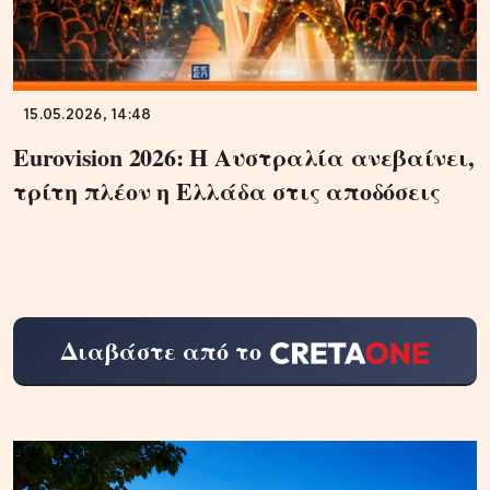
15.05.2026, 14:48
Eurovision 2026: Η Αυστραλία ανεβαίνει,
τρίτη πλέον η Ελλάδα στις αποδόσεις
Διαβάστε από το