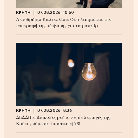
ΚΡΗΤΗ
07.08.2026, 10:50
Αεροδρόμιο Καστελλίου: Όλα έτοιμα για την
υπογραφή της σύμβασης για τα ραντάρ
ΚΡΗΤΗ
07.08.2026, 8:36
ΔΕΔΔΗΕ: Διακοπές ρεύματος σε περιοχές της
Κρήτης σήμερα Παρασκευή 7/8