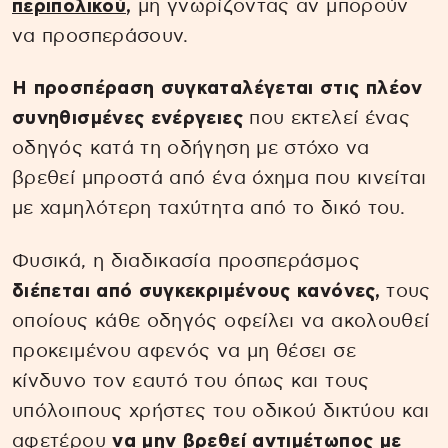
περιπολικού
,
μη γνωρίζοντας αν μπορούν
να προσπεράσουν.
Η προσπέραση συγκαταλέγεται στις πλέον
συνηθισμένες ενέργειες
που εκτελεί ένας
οδηγός κατά τη οδήγηση με στόχο να
βρεθεί μπροστά από ένα όχημα που κινείται
με χαμηλότερη ταχύτητα από το δικό του.
Φυσικά, η διαδικασία προσπεράσμος
διέπεται από συγκεκριμένους κανόνες,
τους
οποίους κάθε οδηγός οφείλει να ακολουθεί
προκειμένου αφενός να μη θέσει σε
κίνδυνο τον εαυτό του όπως και τους
υπόλοιπους χρήστες του οδικού δικτύου και
αφετέρου
να μην βρεθεί αντιμέτωπος με