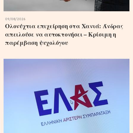
09/08/2026
Ολονύχτια επιχείρηση στα Χανιά: Άνδρας
απειλούσε να αυτοκτονήσει – Κρίσιμη η
παρέμβαση ψυχολόγου