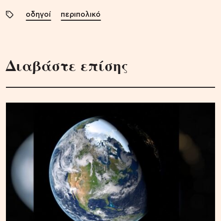
οδηγοί
περιπολικό
Διαβάστε επίσης