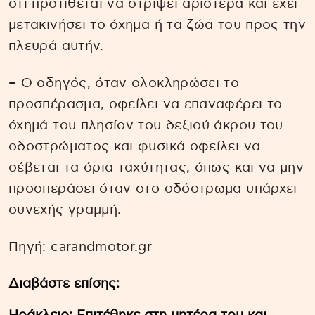
ότι προτίθεται να στρίψει αριστερά και έχει
μετακινήσει το όχημα ή τα ζώα του προς την
πλευρά αυτήν.
– Ο οδηγός, όταν ολοκληρώσει το
προσπέρασμα, οφείλει να επαναφέρει το
όχημά του πλησίον του δεξιού άκρου του
οδοστρώματος και φυσικά οφείλει να
σέβεται τα όρια ταχύτητας, όπως και να μην
προσπεράσει όταν στο οδόστρωμα υπάρχει
συνεχής γραμμή.
Πηγή:
carandmotor.gr
Διαβάστε επίσης: