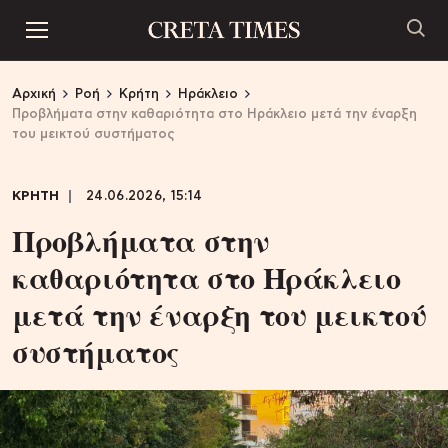
Αρχική
Ροή
Κρήτη
Ηράκλειο
Προβλήματα στην καθαριότητα στο Ηράκλειο μετά την έναρξη
του μεικτού συστήματος
ΚΡΗΤΗ
24.06.2026, 15:14
Προβλήματα στην
καθαριότητα στο Ηράκλειο
μετά την έναρξη του μεικτού
συστήματος