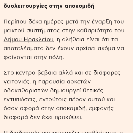
δυσλειτουργίες στην αποκομιδή
Περίπου δέκα ημέρες μετά την έναρξη του
μεικτού συστήματος στην καθαριότητα του
Δήμου Ηρακλείου
, η αλήθεια είναι ότι τα
αποτελέσματα δεν έχουν αρχίσει ακόμα να
φαίνονται στην πόλη.
Στο κέντρο βέβαια αλλά και σε διάφορες
γειτονιές, η παρουσία αρκετών
οδοκαθαριστών δημιουργεί θετικές
εντυπώσεις, εντούτοις πέραν αυτού και
όσον αφορά στην αποκομιδή, εμφανής
διαφορά δεν έχει προκύψει.