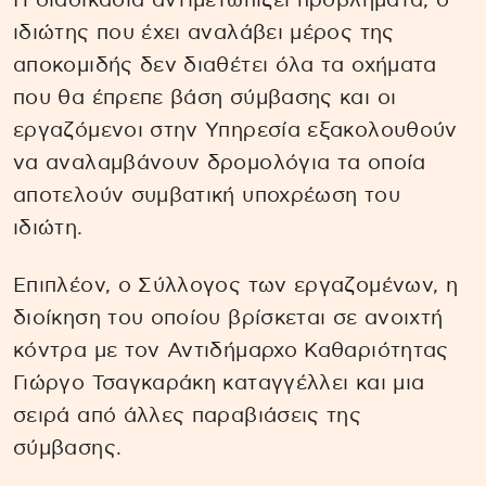
Η διαδικασία αντιμετωπίζει προβλήματα, ο
ιδιώτης που έχει αναλάβει μέρος της
αποκομιδής δεν διαθέτει όλα τα οχήματα
που θα έπρεπε βάση σύμβασης και οι
εργαζόμενοι στην Υπηρεσία εξακολουθούν
να αναλαμβάνουν δρομολόγια τα οποία
αποτελούν συμβατική υποχρέωση του
ιδιώτη.
Επιπλέον, ο Σύλλογος των εργαζομένων, η
διοίκηση του οποίου βρίσκεται σε ανοιχτή
κόντρα με τον Αντιδήμαρχο Καθαριότητας
Γιώργο Τσαγκαράκη καταγγέλλει και μια
σειρά από άλλες παραβιάσεις της
σύμβασης.