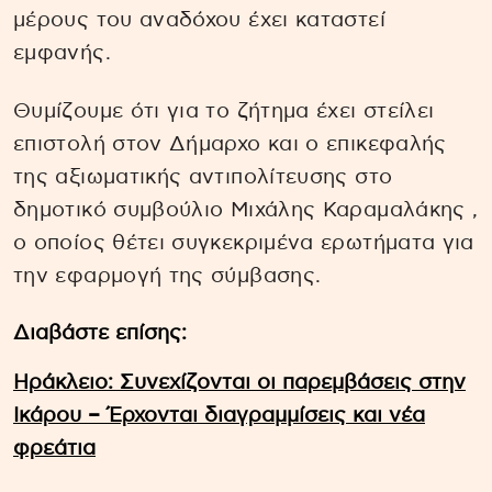
μέρους του αναδόχου έχει καταστεί
εμφανής.
Θυμίζουμε ότι για το ζήτημα έχει στείλει
επιστολή στον Δήμαρχο και ο επικεφαλής
της αξιωματικής αντιπολίτευσης στο
δημοτικό συμβούλιο Μιχάλης Καραμαλάκης ,
ο οποίος θέτει συγκεκριμένα ερωτήματα για
την εφαρμογή της σύμβασης.
Διαβάστε επίσης:
Ηράκλειο: Συνεχίζονται οι παρεμβάσεις στην
Ικάρου – Έρχονται διαγραμμίσεις και νέα
φρεάτια