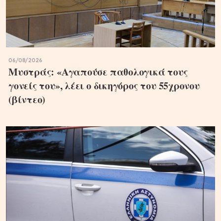
06/08/2026
Μυστράς: «Αγαπούσε παθολογικά τους
γονείς του», λέει ο δικηγόρος του 55χρονου
(βίντεο)