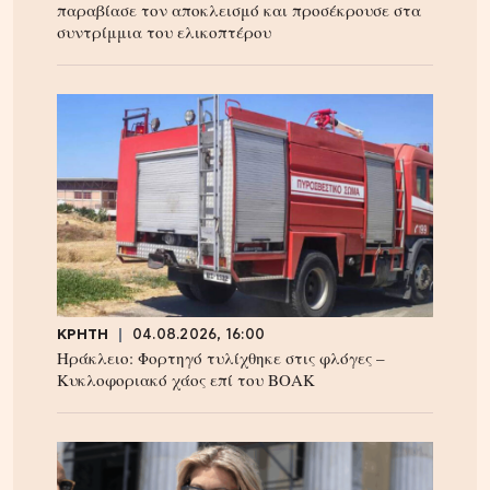
παραβίασε τον αποκλεισμό και προσέκρουσε στα
συντρίμμια του ελικοπτέρου
ΚΡΗΤΗ
04.08.2026, 16:00
Ηράκλειο: Φορτηγό τυλίχθηκε στις φλόγες –
Κυκλοφοριακό χάος επί του ΒΟΑΚ