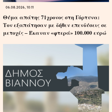
06.08.2026, 10:11
Θύμα απάτης 71χρονος στη Γόρτυνα:
Τον εξαπάτησαν με δήθεν επενδύσεις σε
μετοχές – Έκαναν «φτερά» 100.000 ευρώ