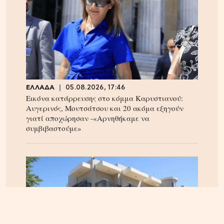
ΕΛΛΑΔΑ
05.08.2026, 17:46
Εικόνα κατάρρευσης στο κόμμα Καρυστιανού:
Αυγερινός, Μουτσάτσου και 20 ακόμα εξηγούν
γιατί αποχώρησαν -«Αρνηθήκαμε να
συμβιβαστούμε»