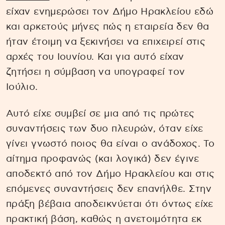
είχαν ενημερώσει τον Δήμο Ηρακλείου εδώ
και αρκετούς μήνες πώς η εταιρεία δεν θα
ήταν έτοιμη να ξεκινήσει να επιχειρεί στις
αρχές του Ιουνίου. Και για αυτό είχαν
ζητήσει η σύμβαση να υπογραφεί τον
Ιούλιο.
Αυτό είχε συμβεί σε μια από τις πρώτες
συναντήσεις των δυο πλευρών, όταν είχε
γίνει γνωστό ποιος θα είναι ο ανάδοχος. Το
αίτημα προφανώς (και λογικά) δεν έγινε
αποδεκτό από τον Δήμο Ηρακλείου και στις
επόμενες συναντήσεις δεν επανήλθε. Στην
πράξη βέβαια αποδεικνύεται ότι όντως είχε
πρακτική βάση, καθώς η ανετοιμότητα εκ