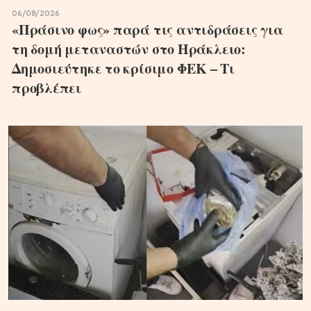
06/08/2026
«Πράσινο φως» παρά τις αντιδράσεις για
τη δομή μεταναστών στο Ηράκλειο:
Δημοσιεύτηκε το κρίσιμο ΦΕΚ – Τι
προβλέπει