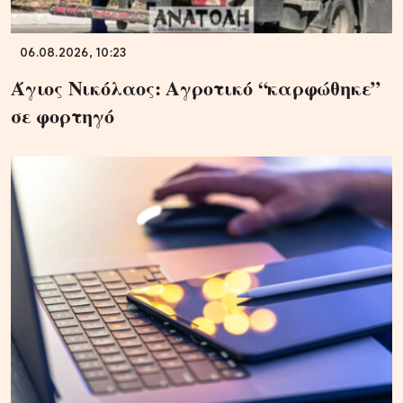
06.08.2026, 10:23
Άγιος Νικόλαος: Αγροτικό “καρφώθηκε”
σε φορτηγό