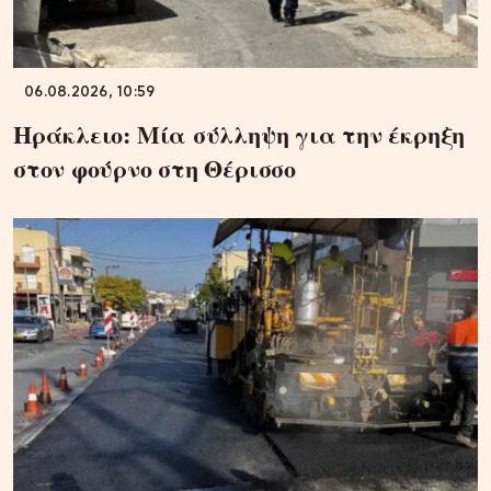
06.08.2026, 10:59
Ηράκλειο: Μία σύλληψη για την έκρηξη
στον φούρνο στη Θέρισσο