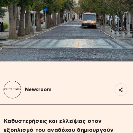
Newsroom
Καθυστερήσεις και ελλείψεις στον
εξοπλισμό του αναδόχου δημιουργούν