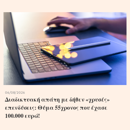
06/08/2026
Διαδικτυακή απάτη με δήθεν «χρυσές»
επενδύσεις: Θύμα 55χρονος που έχασε
100.000 ευρώ!