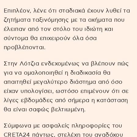
Επιπλέον, λένε ότι σταδιακά έχουν λυθεί τα
ζητήματα ταξινόμησης με τα οχήματα που
έλειπαν από τον στόλο του ιδιώτη και
σύντομα θα επιχειρούν όλα όσα
προβλέπονται.
Στην Λότζια ενδεχομένως να βλέπουν πώς
για να ομαλοποιηθεί η διαδικασία θα
απαιτηθεί μεγαλύτερο διάστημα από όσο
είχαν υπολογίσει, ωστόσο επιμένουν ότι σε
λίγες εβδομάδες από σήμερα η κατάσταση
θα είναι σαφώς βελτιωμένη.
Σύμφωνα με ασφαλείς πληροφορίες του
CRETA24
πάντως, στελέχη του αναδόχου