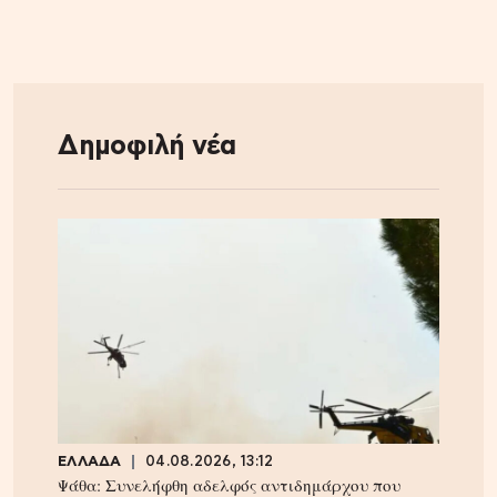
Δημοφιλή νέα
ΕΛΛΑΔΑ
04.08.2026, 13:12
Ψάθα: Συνελήφθη αδελφός αντιδημάρχου που