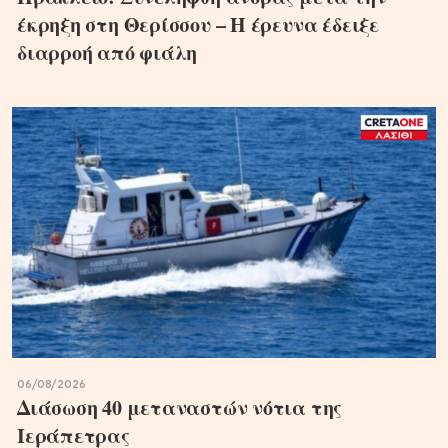
έκρηξη στη Θερίσσου – Η έρευνα έδειξε
διαρροή από φιάλη
06/08/2026
Διάσωση 40 μεταναστών νότια της
Ιεράπετρας