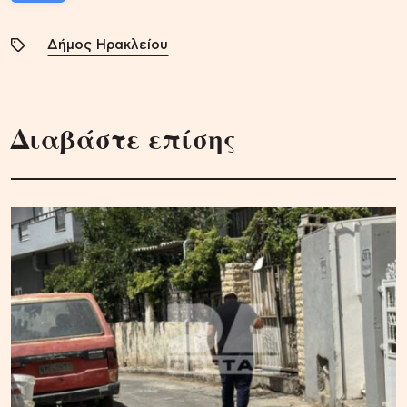
Δήμος Ηρακλείου
Διαβάστε επίσης