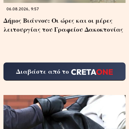
06.08.2026, 9:57
Δήμος Βιάννου: Οι ώρες και οι μέρες
λειτουργίας του Γραφείου Δακοκτονίας
Διαβάστε από το