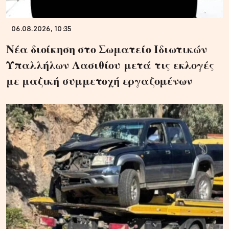
06.08.2026, 10:35
Νέα διοίκηση στο Σωματείο Ιδιωτικών
Υπαλλήλων Λασιθίου μετά τις εκλογές
με μαζική συμμετοχή εργαζομένων