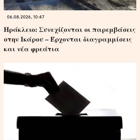
06.08.2026, 10:47
Ηράκλειο: Συνεχίζονται οι παρεμβάσεις
στην Ικάρου – Έρχονται διαγραμμίσεις
και νέα φρεάτια