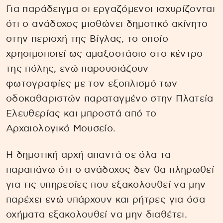
Για παράδειγμα οι εργαζόμενοι ισχυρίζονται
ότι ο ανάδοχος μισθώνει δημοτικό ακίνητο
στην περιοχή της Βίγλας, το οποίο
χρησιμοποιεί ως αμαξοστάσιο στο κέντρο
της πόλης, ενώ παρουσιάζουν
φωτογραφίες με τον εξοπλισμό των
οδοκαθαριστών παραταγμένο στην Πλατεία
Ελευθερίας και μπροστά από το
Αρχαιολογικό Μουσείο.
Η δημοτική αρχή απαντά σε όλα τα
παραπάνω ότι ο ανάδοχος δεν θα πληρωθεί
για τις υπηρεσίες που εξακολουθεί να μην
παρέχει ενώ υπάρχουν και ρήτρες για όσα
οχήματα εξακολουθεί να μην διαθέτει.