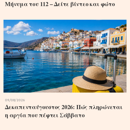
Μήνυμα του 112 – Δείτε βίντεο και φώτο
09/08/2026
Δεκαπενταύγουστος 2026: Πώς πληρώνεται
η αργία που πέφτει Σάββατο