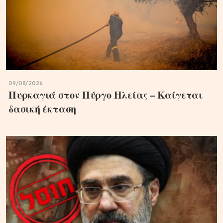
09/08/2026
Πυρκαγιά στον Πύργο Ηλείας – Καίγεται
δασική έκταση