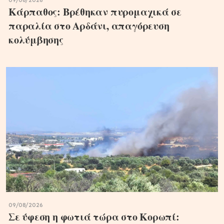
09/08/2026
Κάρπαθος: Βρέθηκαν πυρομαχικά σε
παραλία στο Αρδάνι, απαγόρευση
κολύμβησης
09/08/2026
Σε ύφεση η φωτιά τώρα στο Κορωπί: