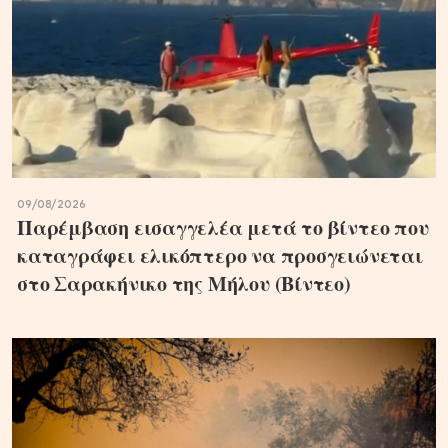
09/08/2026
Παρέμβαση εισαγγελέα μετά το βίντεο που
καταγράφει ελικόπτερο να προσγειώνεται
στο Σαρακήνικο της Μήλου (Βίντεο)