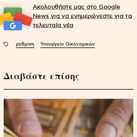
Ακολουθήστε μας στο Google
News για να ενημερώνεστε για τα
τελευταία νέα
ρύθμιση
Υπουργείο Οικονομικών
Διαβάστε επίσης