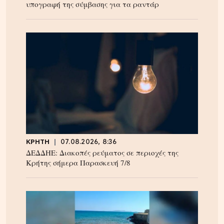
υπογραφή της σύμβασης για τα ραντάρ
ΚΡΗΤΗ
07.08.2026, 8:36
ΔΕΔΔΗΕ: Διακοπές ρεύματος σε περιοχές της
Κρήτης σήμερα Παρασκευή 7/8