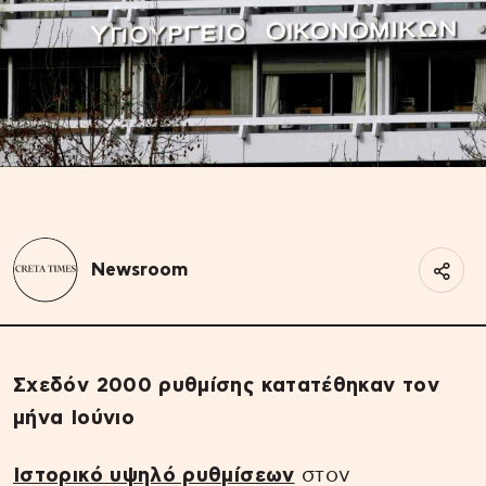
Newsroom
Σχεδόν 2000 ρυθμίσης κατατέθηκαν τον
μήνα Ιούνιο
Ιστορικό υψηλό ρυθμίσεων
στον