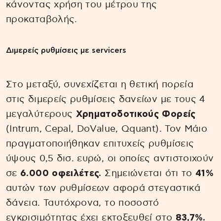
κάνοντας χρήση του μέτρου της
προκαταβολής.
Διμερείς ρυθμίσεις με servicers
Στο μεταξύ, συνεχίζεται η θετική πορεία
στις διμερείς ρυθμίσεις δανείων με τους 4
μεγαλύτερους
Χρηματοδοτικούς Φορείς
(Intrum, Cepal, DoValue, Qquant). Τον Μάιο
πραγματοποιήθηκαν επιτυχείς ρυθμίσεις
ύψους 0,5 δισ. ευρώ, οι οποίες αντιστοιχούν
σε
6.000 οφειλέτες.
Σημειώνεται ότι το
41%
αυτών των ρυθμίσεων αφορά στεγαστικά
δάνεια. Ταυτόχρονα, το ποσοστό
εγκρισιμότητας έχει εκτοξευθεί στο
83,7%.