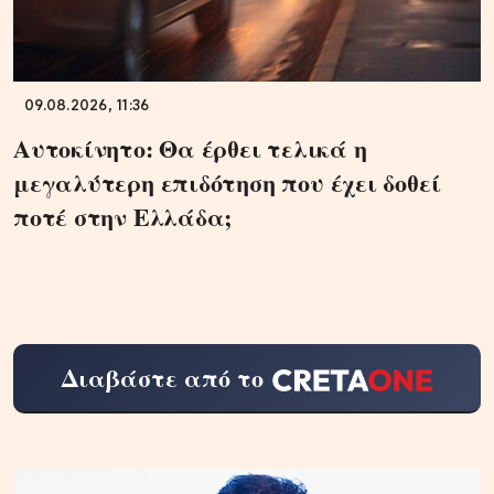
09.08.2026, 11:36
Αυτοκίνητο: Θα έρθει τελικά η
μεγαλύτερη επιδότηση που έχει δοθεί
ποτέ στην Ελλάδα;
Διαβάστε από το