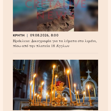
ΚΡΗΤΗ
09.08.2026, 8:00
Ηράκλειο: Δικογραφία για τα λύματα στο λιμάνι,
πίσω από την πλατεία 18 Άγγλων