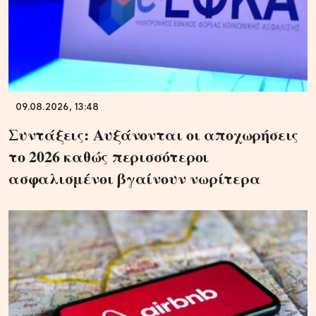
09.08.2026, 13:48
Συντάξεις: Αυξάνονται οι αποχωρήσεις
το 2026 καθώς περισσότεροι
ασφαλισμένοι βγαίνουν νωρίτερα