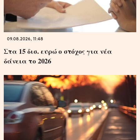
09.08.2026, 11:48
Στα 15 δισ. ευρώ ο στόχος για νέα
δάνεια το 2026