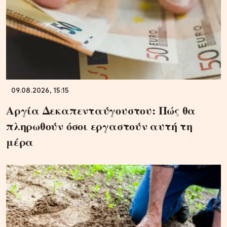
09.08.2026, 15:15
Αργία Δεκαπενταύγουστου: Πώς θα
πληρωθούν όσοι εργαστούν αυτή τη
μέρα