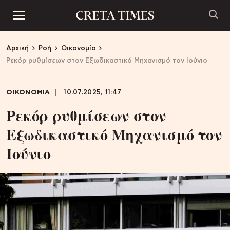
Αρχική
Ροή
Οικονομία
Ρεκόρ ρυθμίσεων στον Εξωδικαστικό Μηχανισμό τον Ιούνιο
ΟΙΚΟΝΟΜΙΑ
10.07.2025, 11:47
Ρεκόρ ρυθμίσεων στον
Εξωδικαστικό Μηχανισμό τον
Ιούνιο