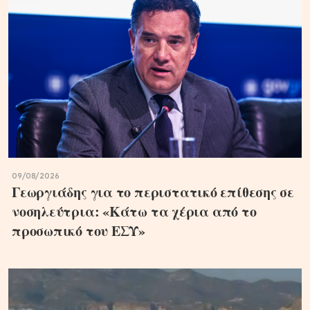
09/08/2026
Γεωργιάδης για το περιστατικό επίθεσης σε
νοσηλεύτρια: «Κάτω τα χέρια από το
προσωπικό του ΕΣΥ»