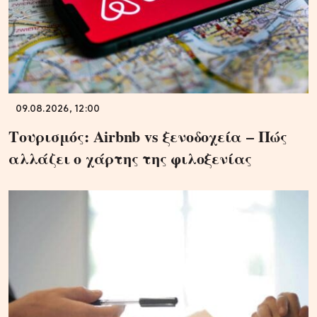
09.08.2026, 12:00
Τουρισμός: Airbnb vs ξενοδοχεία – Πώς
αλλάζει ο χάρτης της φιλοξενίας