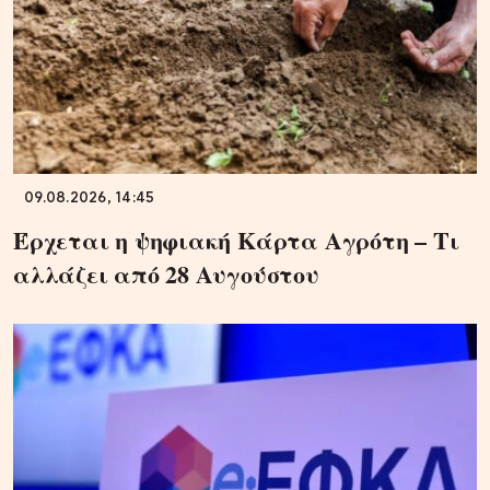
09.08.2026, 14:45
Έρχεται η ψηφιακή Κάρτα Αγρότη – Τι
αλλάζει από 28 Αυγούστου