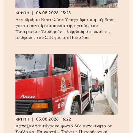
ΚΡΗΤΗ
06.08.2026, 15:23
Αεροδρόμιο Καστελίου: Υπογράφεται η σύμβαση
για τα ραντάρ παρουσία της ηγεσίας του
Υπουργείου Υποδομών – Σύμβαση στη σκιά της
απόφασης του ΣτΕ για την Παπούρα
ΚΡΗΤΗ
05.08.2026, 16:22
Αρπαξαν ταυτόχρονα φωτιά δύο αυτοκίνητα σε
Σούδα και Επισκοπή – Τρέχει η Πυροσβεστική