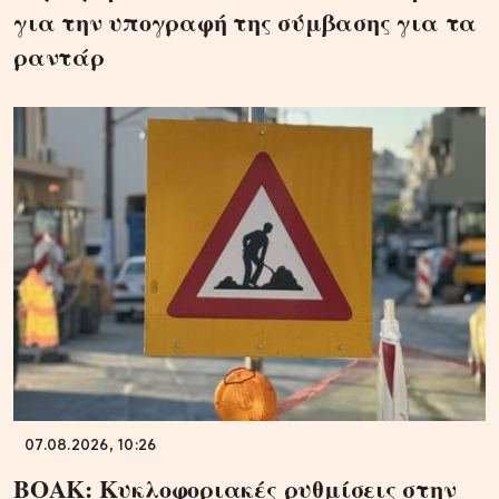
για την υπογραφή της σύμβασης για τα
ραντάρ
07.08.2026, 10:26
ΒΟΑΚ: Κυκλοφοριακές ρυθμίσεις στην