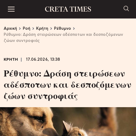
Αρχική
Ροή
Κρήτη
Ρέθυμνο
Ρέθυμνο: Δράση στειρώσεων αδέσποτων και δεσποζόμενων
ζώων συντροφιάς
ΚΡΗΤΗ
17.06.2026, 13:38
Ρέθυμνο: Δράση στειρώσεων
αδέσποτων και δεσποζόμενων
ζώων συντροφιάς