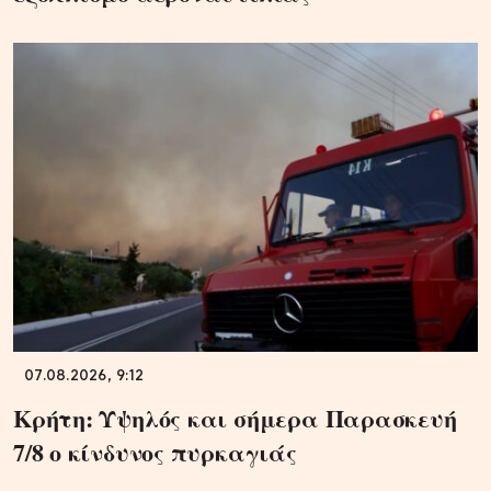
07.08.2026, 9:12
Κρήτη: Υψηλός και σήμερα Παρασκευή
7/8 ο κίνδυνος πυρκαγιάς