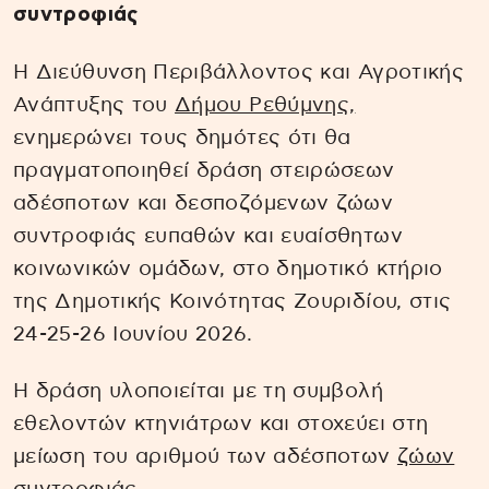
συντροφιάς
Η Διεύθυνση Περιβάλλοντος και Αγροτικής
Ανάπτυξης του
Δήμου Ρεθύμνης,
ενημερώνει τους δημότες ότι θα
πραγματοποιηθεί δράση στειρώσεων
αδέσποτων και δεσποζόμενων ζώων
συντροφιάς ευπαθών και ευαίσθητων
κοινωνικών ομάδων, στο δημοτικό κτήριο
της Δημοτικής Κοινότητας Ζουριδίου, στις
24-25-26 Ιουνίου 2026.
Η δράση υλοποιείται με τη συμβολή
εθελοντών κτηνιάτρων και στοχεύει στη
μείωση του αριθμού των αδέσποτων
ζώων