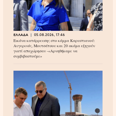
ΕΛΛΑΔΑ
05.08.2026, 17:46
Εικόνα κατάρρευσης στο κόμμα Καρυστιανού:
Αυγερινός, Μουτσάτσου και 20 ακόμα εξηγούν
γιατί αποχώρησαν -«Αρνηθήκαμε να
συμβιβαστούμε»