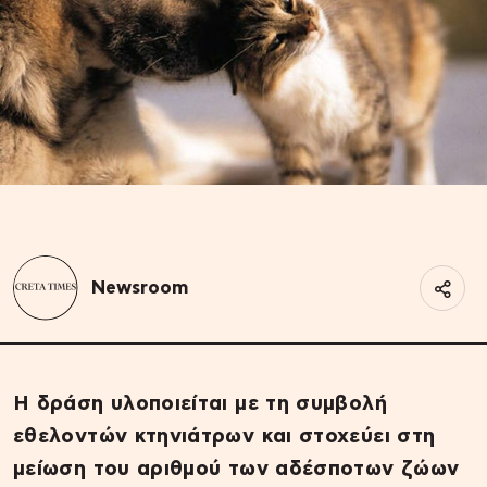
Newsroom
Η δράση υλοποιείται με τη συμβολή
εθελοντών κτηνιάτρων και στοχεύει στη
μείωση του αριθμού των αδέσποτων ζώων