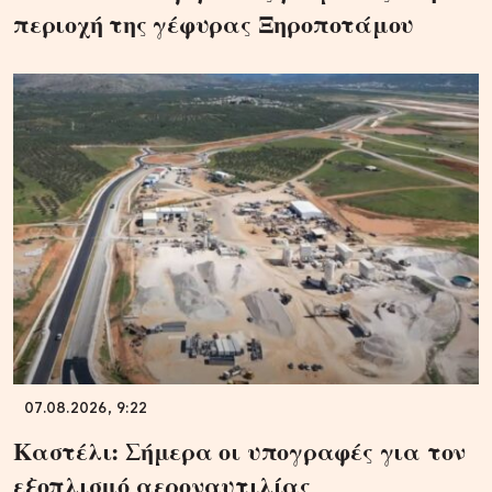
περιοχή της γέφυρας Ξηροποτάμου
07.08.2026, 9:22
Καστέλι: Σήμερα οι υπογραφές για τον
εξοπλισμό αεροναυτιλίας