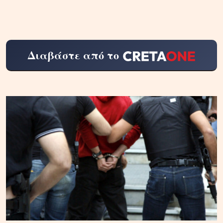
Διαβάστε από το