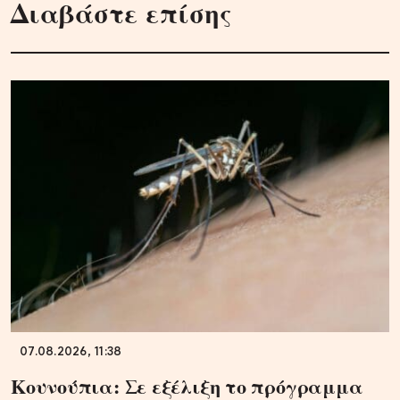
Διαβάστε επίσης
07.08.2026, 11:38
Κουνούπια: Σε εξέλιξη το πρόγραμμα