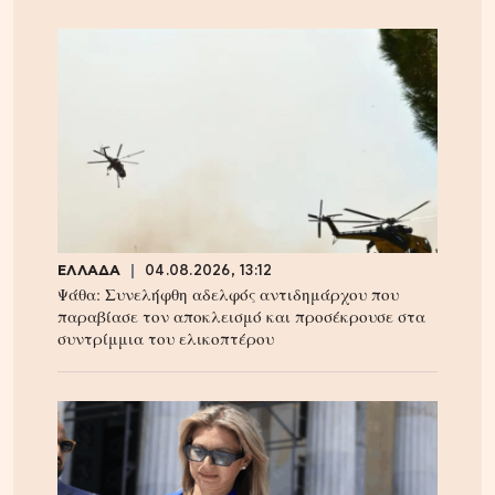
ΕΛΛΑΔΑ
04.08.2026, 13:12
Ψάθα: Συνελήφθη αδελφός αντιδημάρχου που
παραβίασε τον αποκλεισμό και προσέκρουσε στα
συντρίμμια του ελικοπτέρου