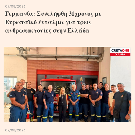
07/08/2026
Γερμανία: Συνελήφθη 31χρονος με
Ευρωπαϊκό ένταλμα για τρεις
ανθρωποκτονίες στην Ελλάδα
07/08/2026