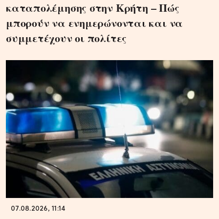
καταπολέμησης στην Κρήτη – Πώς
μπορούν να ενημερώνονται και να
συμμετέχουν οι πολίτες
07.08.2026, 11:14