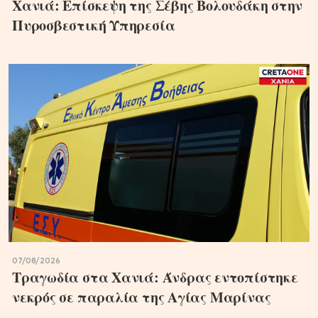
Χανιά: Επίσκεψη της Σέβης Βολουδάκη στην
Πυροσβεστική Υπηρεσία
07/08/2026
Τραγωδία στα Χανιά: Άνδρας εντοπίστηκε
νεκρός σε παραλία της Αγίας Μαρίνας