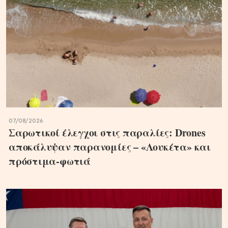
07/08/2026
Σαρωτικοί έλεγχοι στις παραλίες: Drones
αποκάλυψαν παρανομίες – «Λουκέτα» και
πρόστιμα-φωτιά