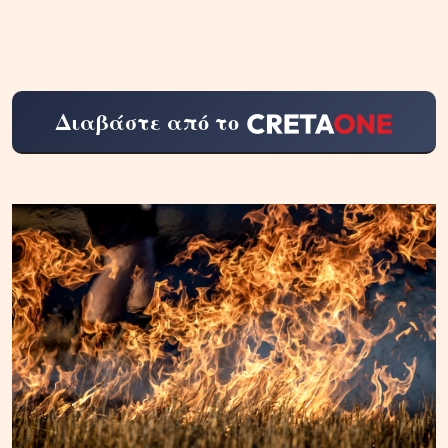
Διαβάστε από το