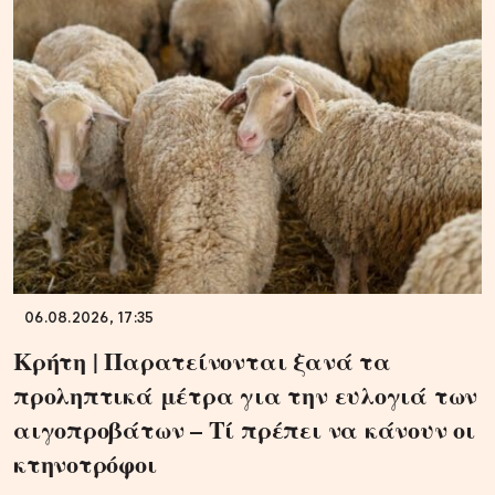
06.08.2026, 17:35
Κρήτη | Παρατείνονται ξανά τα
προληπτικά μέτρα για την ευλογιά των
αιγοπροβάτων – Τί πρέπει να κάνουν οι
κτηνοτρόφοι