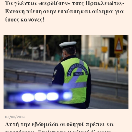
Τα γλέντια «κερδίζουν» τους Ηρακλειώτες-
Έντονη πίεση στην εστίαση και αίτημα για
ίσους κανόνες!
06/08/2026
Αυτή την εβδομάδα οι οδηγοί πρέπει να