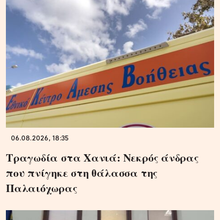
06.08.2026, 18:35
Τραγωδία στα Χανιά: Νεκρός άνδρας
που πνίγηκε στη θάλασσα της
Παλαιόχωρας