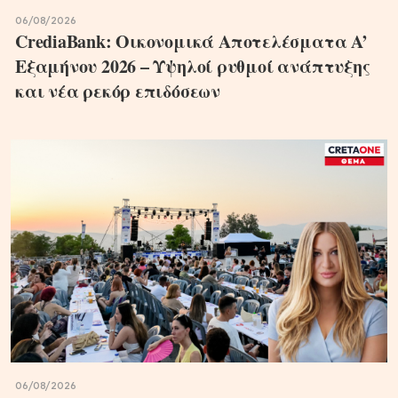
06/08/2026
CrediaBank: Οικονομικά Αποτελέσματα A’
Εξαμήνου 2026 – Υψηλοί ρυθμοί ανάπτυξης
και νέα ρεκόρ επιδόσεων
06/08/2026