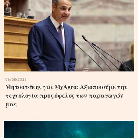
06/08/2026
Μητσοτάκης για MyAgro: Αξιοποιούμε την
τεχνολογία προς όφελος των παραγωγών
μας