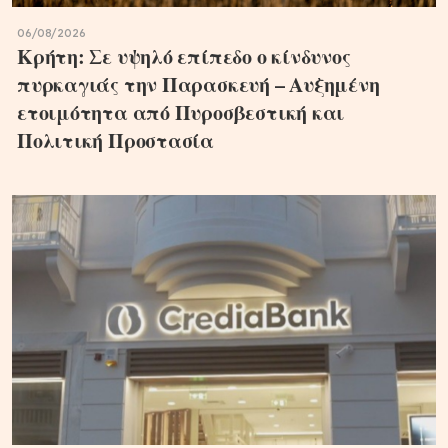
06/08/2026
Κρήτη: Σε υψηλό επίπεδο ο κίνδυνος
πυρκαγιάς την Παρασκευή – Αυξημένη
ετοιμότητα από Πυροσβεστική και
Πολιτική Προστασία