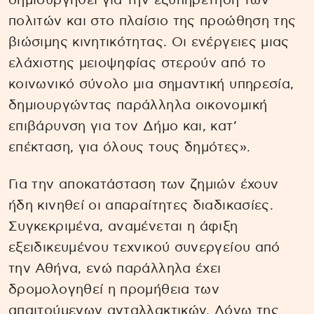
δημιουργηθεί για την εξυπηρέτηση των
πολιτών και στο πλαίσιο της προώθηση της
βιώσιμης κινητικότητας. Οι ενέργειες μιας
ελάχιστης μειοψηφίας στερούν από το
κοινωνικό σύνολο μια σημαντική υπηρεσία,
δημιουργώντας παράλληλα οικονομική
επιβάρυνση για τον Δήμο και, κατ’
επέκταση, για όλους τους δημότες».
Για την αποκατάσταση των ζημιών έχουν
ήδη κινηθεί οι απαραίτητες διαδικασίες.
Συγκεκριμένα, αναμένεται η άφιξη
εξειδικευμένου τεχνικού συνεργείου από
την Αθήνα, ενώ παράλληλα έχει
δρομολογηθεί η προμήθεια των
απαιτούμενων ανταλλακτικών. Λόγω της