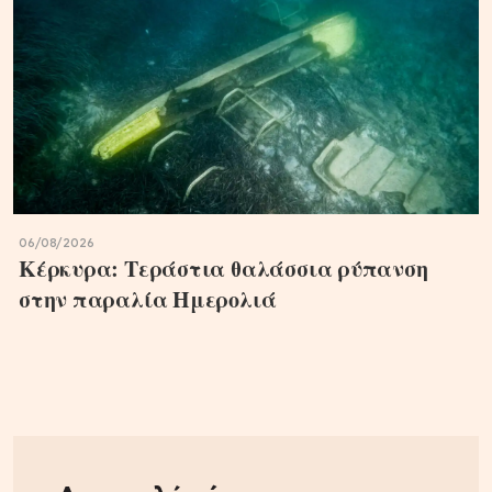
06/08/2026
Κέρκυρα: Τεράστια θαλάσσια ρύπανση
στην παραλία Ημερολιά