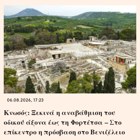
06.08.2026, 17:23
Κνωσός: Ξεκινά η αναβάθμιση του
οδικού άξονα έως τη Φορτέτσα – Στο
επίκεντρο η πρόσβαση στο Βενιζέλειο