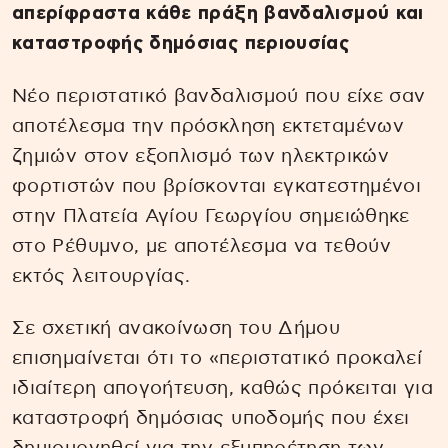
απερίφραστα κάθε πράξη βανδαλισμού και
καταστροφής δημόσιας περιουσίας
Νέο περιστατικό βανδαλισμού που είχε σαν
αποτέλεσμα την πρόσκληση εκτεταμένων
ζημιών στον εξοπλισμό των ηλεκτρικών
φορτιστών που βρίσκονται εγκατεστημένοι
στην Πλατεία Αγίου Γεωργίου σημειώθηκε
στο Ρέθυμνο, με αποτέλεσμα να τεθούν
εκτός λειτουργίας.
Σε σχετική ανακοίνωση του Δήμου
επισημαίνεται ότι το «περιστατικό προκαλεί
ιδιαίτερη απογοήτευση, καθώς πρόκειται για
καταστροφή δημόσιας υποδομής που έχει