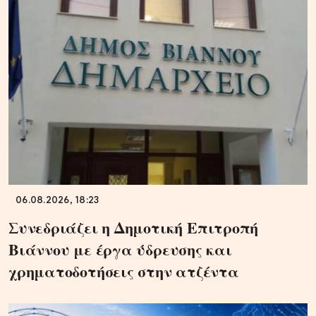
06.08.2026, 18:23
Συνεδριάζει η Δημοτική Επιτροπή
Βιάννου με έργα ύδρευσης και
χρηματοδοτήσεις στην ατζέντα