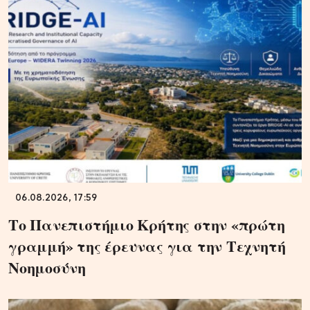
06.08.2026, 17:59
Το Πανεπιστήμιο Κρήτης στην «πρώτη
γραμμή» της έρευνας για την Τεχνητή
Νοημοσύνη