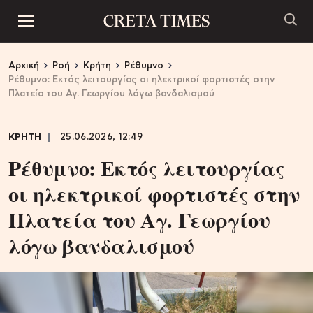
Αρχική
Ροή
Κρήτη
Ρέθυμνο
Ρέθυμνο: Εκτός λειτουργίας οι ηλεκτρικοί φορτιστές στην
Πλατεία του Αγ. Γεωργίου λόγω βανδαλισμού
ΚΡΗΤΗ
25.06.2026, 12:49
Ρέθυμνο: Εκτός λειτουργίας
οι ηλεκτρικοί φορτιστές στην
Πλατεία του Αγ. Γεωργίου
λόγω βανδαλισμού