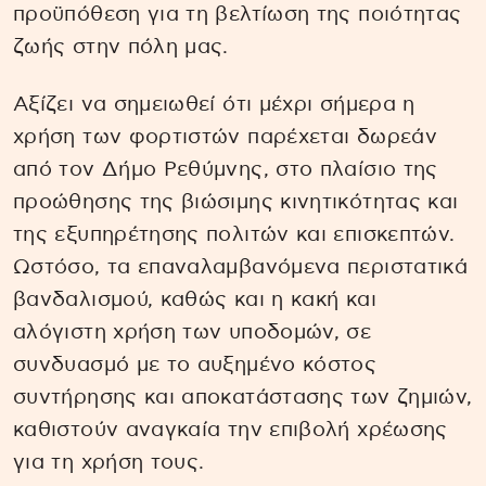
προϋπόθεση για τη βελτίωση της ποιότητας
ζωής στην πόλη μας.
Αξίζει να σημειωθεί ότι μέχρι σήμερα η
χρήση των φορτιστών παρέχεται δωρεάν
από τον Δήμο Ρεθύμνης, στο πλαίσιο της
προώθησης της βιώσιμης κινητικότητας και
της εξυπηρέτησης πολιτών και επισκεπτών.
Ωστόσο, τα επαναλαμβανόμενα περιστατικά
βανδαλισμού, καθώς και η κακή και
αλόγιστη χρήση των υποδομών, σε
συνδυασμό με το αυξημένο κόστος
συντήρησης και αποκατάστασης των ζημιών,
καθιστούν αναγκαία την επιβολή χρέωσης
για τη χρήση τους.