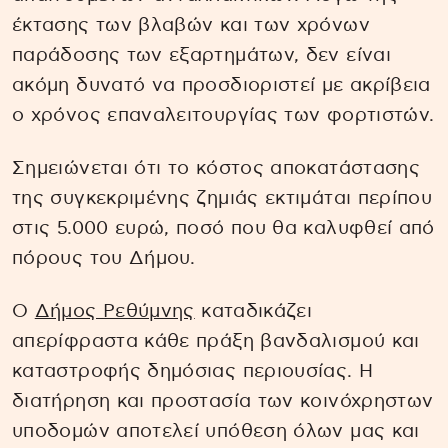
έκτασης των βλαβών και των χρόνων
παράδοσης των εξαρτημάτων, δεν είναι
ακόμη δυνατό να προσδιοριστεί με ακρίβεια
ο χρόνος επαναλειτουργίας των φορτιστών.
Σημειώνεται ότι το κόστος αποκατάστασης
της συγκεκριμένης ζημιάς εκτιμάται περίπου
στις 5.000 ευρώ, ποσό που θα καλυφθεί από
πόρους του Δήμου.
Ο
Δήμος Ρεθύμνης
καταδικάζει
απερίφραστα κάθε πράξη βανδαλισμού και
καταστροφής δημόσιας περιουσίας. Η
διατήρηση και προστασία των κοινόχρηστων
υποδομών αποτελεί υπόθεση όλων μας και