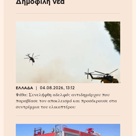
Δημοφιλή νέα
ΕΛΛΑΔΑ
04.08.2026, 13:12
Ψάθα: Συνελήφθη αδελφός αντιδημάρχου που
παραβίασε τον αποκλεισμό και προσέκρουσε στα
συντρίμμια του ελικοπτέρου