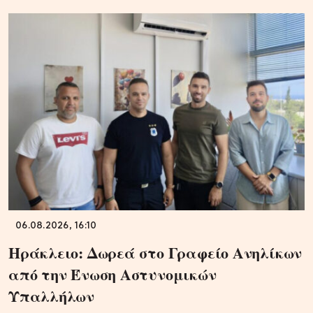
06.08.2026, 16:10
Ηράκλειο: Δωρεά στο Γραφείο Ανηλίκων
από την Ένωση Αστυνομικών
Υπαλλήλων