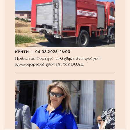
ΚΡΗΤΗ
04.08.2026, 16:00
Ηράκλειο: Φορτηγό τυλίχθηκε στις φλόγες –
Κυκλοφοριακό χάος επί του ΒΟΑΚ