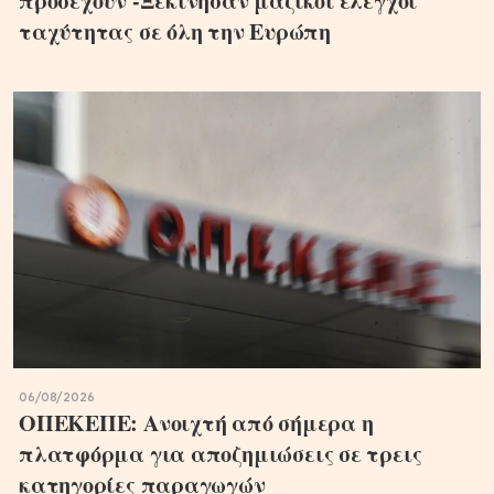
προσέχουν -Ξεκίνησαν μαζικοί έλεγχοι
ταχύτητας σε όλη την Ευρώπη
06/08/2026
ΟΠΕΚΕΠΕ: Ανοιχτή από σήμερα η
πλατφόρμα για αποζημιώσεις σε τρεις
κατηγορίες παραγωγών