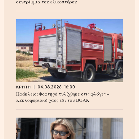
συντρίμμια του ελικοπτέρου
ΚΡΗΤΗ
04.08.2026, 16:00
Ηράκλειο: Φορτηγό τυλίχθηκε στις φλόγες –
Κυκλοφοριακό χάος επί του ΒΟΑΚ