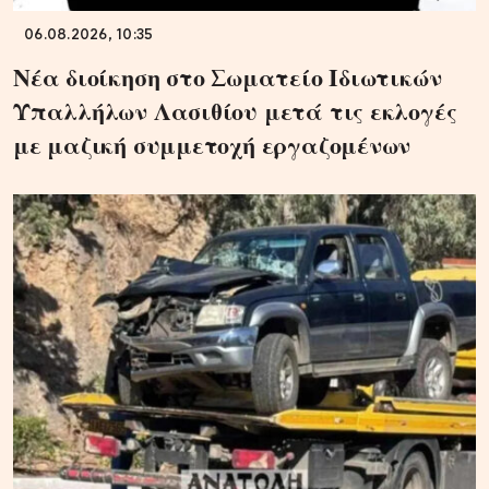
06.08.2026, 10:35
Νέα διοίκηση στο Σωματείο Ιδιωτικών
Υπαλλήλων Λασιθίου μετά τις εκλογές
με μαζική συμμετοχή εργαζομένων