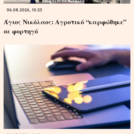
06.08.2026, 10:23
Άγιος Νικόλαος: Αγροτικό “καρφώθηκε”
σε φορτηγό