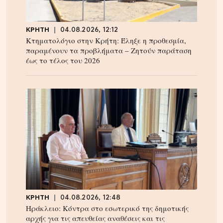
ΚΡΗΤΗ
04.08.2026, 12:12
Κτηματολόγιο στην Κρήτη: Έληξε η προθεσμία,
παραμένουν τα προβλήματα – Ζητούν παράταση
έως το τέλος του 2026
ΚΡΗΤΗ
04.08.2026, 12:48
Ηράκλειο: Κόντρα στο εσωτερικό της δημοτικής
αρχής για τις απευθείας αναθέσεις και τις