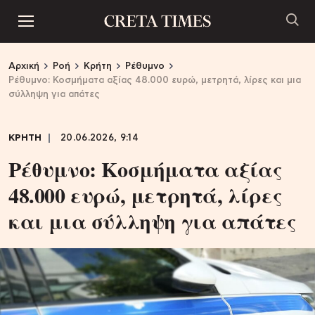
Αρχική
Ροή
Κρήτη
Ρέθυμνο
Ρέθυμνο: Κοσμήματα αξίας 48.000 ευρώ, μετρητά, λίρες και μια
σύλληψη για απάτες
ΚΡΗΤΗ
20.06.2026, 9:14
Ρέθυμνο: Κοσμήματα αξίας
48.000 ευρώ, μετρητά, λίρες
και μια σύλληψη για απάτες