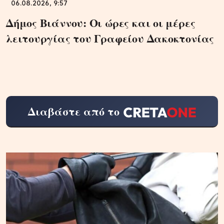
06.08.2026, 9:57
Δήμος Βιάννου: Οι ώρες και οι μέρες
λειτουργίας του Γραφείου Δακοκτονίας
Διαβάστε από το