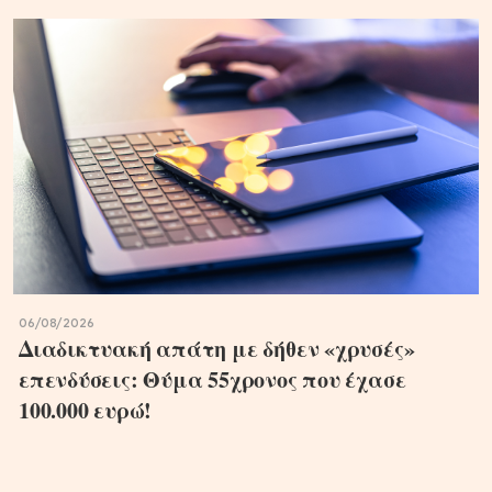
06/08/2026
Διαδικτυακή απάτη με δήθεν «χρυσές»
επενδύσεις: Θύμα 55χρονος που έχασε
100.000 ευρώ!