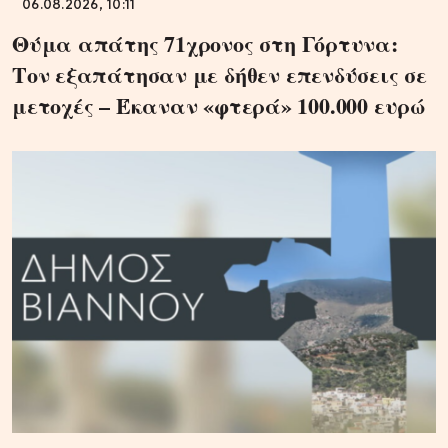
06.08.2026, 10:11
Θύμα απάτης 71χρονος στη Γόρτυνα:
Τον εξαπάτησαν με δήθεν επενδύσεις σε
μετοχές – Έκαναν «φτερά» 100.000 ευρώ