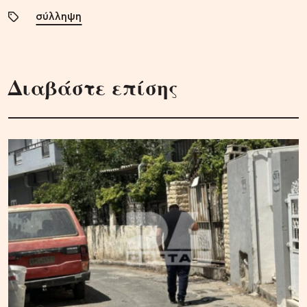
σύλληψη
Διαβάστε επίσης