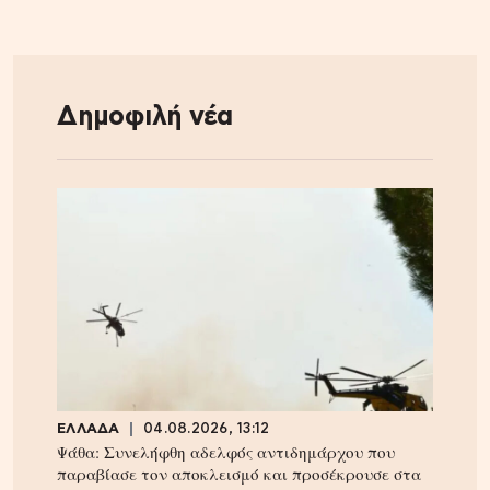
Δημοφιλή νέα
ΕΛΛΑΔΑ
04.08.2026, 13:12
Ψάθα: Συνελήφθη αδελφός αντιδημάρχου που
παραβίασε τον αποκλεισμό και προσέκρουσε στα