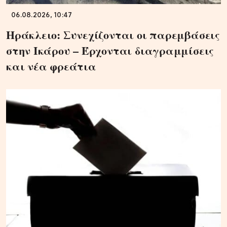
06.08.2026, 10:47
Ηράκλειο: Συνεχίζονται οι παρεμβάσεις
στην Ικάρου – Έρχονται διαγραμμίσεις
και νέα φρεάτια