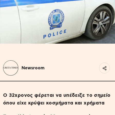
Newsroom
O 32xρονος φέρεται να υπέδειξε το σημείο
όπου είχε κρύψει κοσμήματα και χρήματα