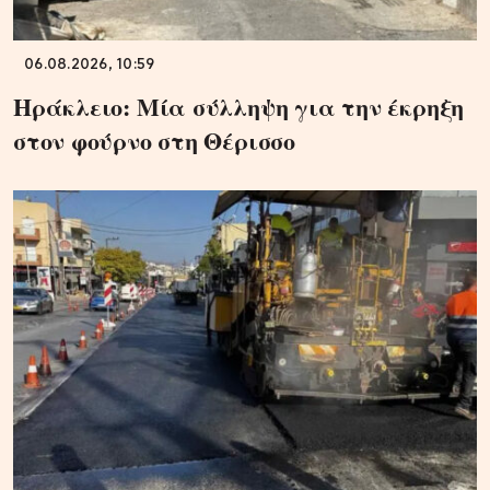
06.08.2026, 10:59
Ηράκλειο: Μία σύλληψη για την έκρηξη
στον φούρνο στη Θέρισσο