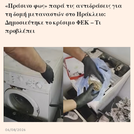
«Πράσινο φως» παρά τις αντιδράσεις για
τη δομή μεταναστών στο Ηράκλειο:
Δημοσιεύτηκε το κρίσιμο ΦΕΚ – Τι
προβλέπει
06/08/2026