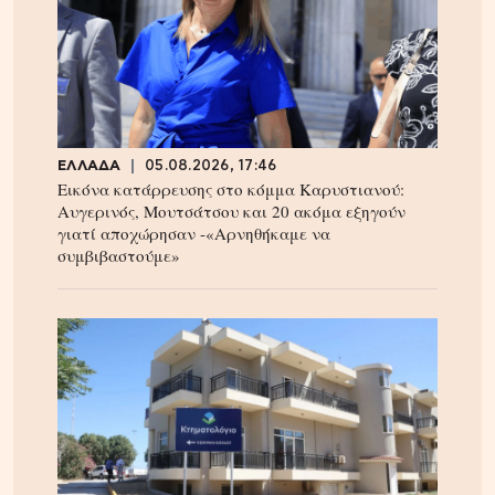
ΕΛΛΑΔΑ
05.08.2026, 17:46
Εικόνα κατάρρευσης στο κόμμα Καρυστιανού:
Αυγερινός, Μουτσάτσου και 20 ακόμα εξηγούν
γιατί αποχώρησαν -«Αρνηθήκαμε να
συμβιβαστούμε»