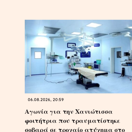
06.08.2026, 20:59
Αγωνία για την Χανιώτισσα
φοιτήτρια που τραυματίστηκε
σοβαρά σε τροχαίο ατύχημα στο