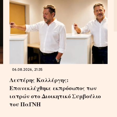
06.08.2026, 21:35
Λευτέρης Καλλέργης:
Επανεκλέχθηκε εκπρόσωπος των
ιατρών στο Διοικητικό Συμβούλιο
του ΠαΓΝΗ