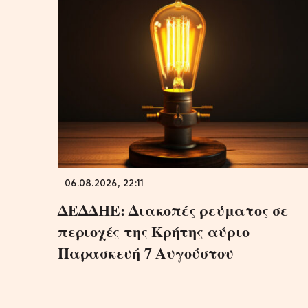
06.08.2026, 22:11
ΔΕΔΔΗΕ: Διακοπές ρεύματος σε
περιοχές της Κρήτης αύριο
Παρασκευή 7 Αυγούστου