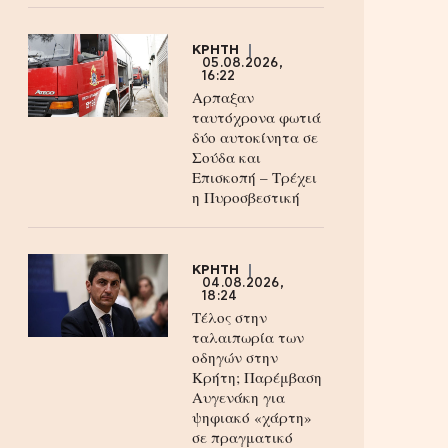
ΚΡΗΤΗ
05.08.2026,
16:22
Αρπαξαν
ταυτόχρονα φωτιά
δύο αυτοκίνητα σε
Σούδα και
Επισκοπή – Τρέχει
η Πυροσβεστική
ΚΡΗΤΗ
04.08.2026,
18:24
Τέλος στην
ταλαιπωρία των
οδηγών στην
Κρήτη; Παρέμβαση
Αυγενάκη για
ψηφιακό «χάρτη»
σε πραγματικό