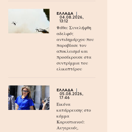
ΕΛΛΑΔΑ
04.08.2026,
13:12
Ψάθα: Συνελήφθη
αδελφός
αντιδημάρχου που
παραβίασε τον
αποκλεισμό και
προσέκρουσε στα
συντρίμμια του
ελικοπτέρου
ΕΛΛΑΔΑ
05.08.2026,
17:46
Εικόνα
κατάρρευσης στο
κόμμα
Καρυστιανού:
Αυγερινός,