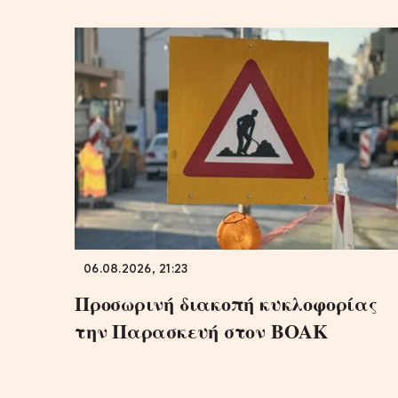
06.08.2026, 21:23
Προσωρινή διακοπή κυκλοφορίας
την Παρασκευή στον ΒΟΑΚ