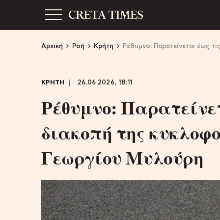
Αρχική
Ροή
Κρήτη
Ρέθυμνο: Παρατείνεται έως τ
ΚΡΗΤΗ
26.06.2026, 18:11
Ρέθυμνο: Παρατείνετα
διακοπή της κυκλοφο
Γεωργίου Μυλούρη