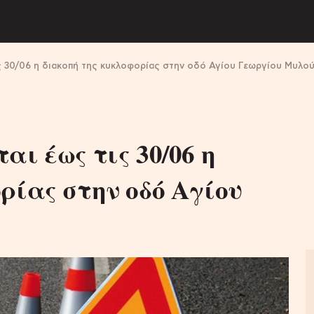
ις 30/06 η διακοπή της κυκλοφορίας στην οδό Αγίου Γεωργίου Μυλο
ι έως τις 30/06 η
ρίας στην οδό Αγίου