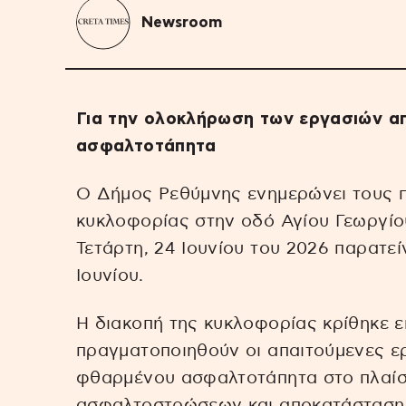
Newsroom
Για την ολοκλήρωση των εργασιών 
ασφαλτοτάπητα
Ο Δήμος Ρεθύμνης ενημερώνει τους πο
κυκλοφορίας στην οδό Αγίου Γεωργίο
Τετάρτη, 24 Ιουνίου του 2026 παρατεί
Ιουνίου.
Η διακοπή της κυκλοφορίας κρίθηκε 
πραγματοποιηθούν οι απαιτούμενες ε
φθαρμένου ασφαλτοτάπητα στο πλαίσ
ασφαλτοστρώσεων και αποκατάστασης