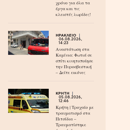
χρόνο για όλα τα
έργα και τις
κλειστές λωρίδες!
ΗΡΑΚΛΕΙΟ
06.08.2026,
14:23
Αναστάτωση στα
Καμίνια: Φωτιά σε
σπίτι κινητοποίησε
την Πυροσβεστική
– Δείτε εικόνες
ΚΡΗΤΗ
05.08.2026,
12:46
Κρήτη | Τροχαίο με
τραυματισμό στα
Πιτσίδια –
Τραυματίστηκε