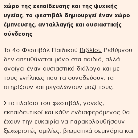
χώρο της εκπαίδευσης και της ψυχικής
υγείας, το φεστιβάλ δημιουργεί έναν χώρο
έμπνευσης, ανταλλαγής και ουσιαστικής
σύνδεσης
Το 4ο Φεστιβάλ Παιδικού
Βιβλίου
Ρεθύμνου
δεν απευθύνεται μόνο στα παιδιά, αλλά
ανοίγει έναν ουσιαστικό διάλογο και με
τους ενήλικες που τα συνοδεύουν, τα
στηρίζουν και μεγαλώνουν μαζί τους.
Στο πλαίσιο του φεστιβάλ, γονείς,
εκπαιδευτικοί και κάθε ενδιαφερόμενος θα
έχουν την ευκαιρία να παρακολουθήσουν
ξεχωριστές ομιλίες, βιωματικά σεμινάρια και