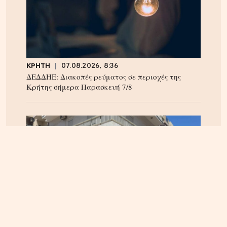
ΚΡΗΤΗ
07.08.2026, 8:36
ΔΕΔΔΗΕ: Διακοπές ρεύματος σε περιοχές της
Κρήτης σήμερα Παρασκευή 7/8
ΗΡΑΚΛΕΙΟ
06.08.2026, 14:23