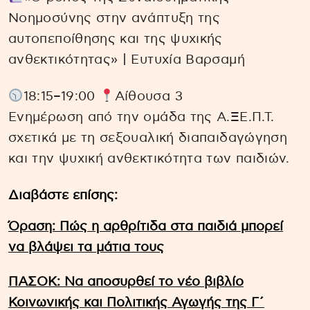
Νοημοσύνης στην ανάπτυξη της
αυτοπεποίθησης και της ψυχικής
ανθεκτικότητας» | Ευτυχία Βαρσαμή
18:15–19:00
Αίθουσα 3
Ενημέρωση από την ομάδα της Α.ΞΕ.Π.Τ.
σχετικά με τη σεξουαλική διαπαιδαγώγηση
και την ψυχική ανθεκτικότητα των παιδιών.
Διαβάστε επίσης:
Όραση: Πώς η αρθρίτιδα στα παιδιά μπορεί
να βλάψει τα μάτια τους
ΠΑΣΟΚ: Να αποσυρθεί το νέο βιβλίο
Κοινωνικής και Πολιτικής Αγωγής της Γ΄