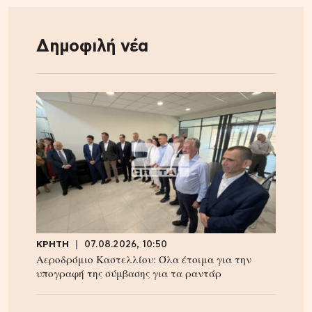
Δημοφιλή νέα
ΚΡΗΤΗ
07.08.2026, 10:50
Αεροδρόμιο Καστελλίου: Όλα έτοιμα για την
υπογραφή της σύμβασης για τα ραντάρ