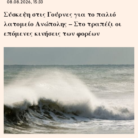
08.08.2026, 15:33
Σύσκεψη στις Γούρνες για το παλιό
λατομείο Ανώπολης – Στο τραπέζι οι
επόμενες κινήσεις των φορέων