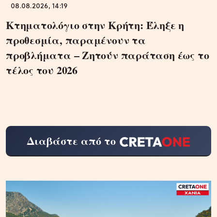
08.08.2026, 14:19
Κτηματολόγιο στην Κρήτη: Έληξε η
προθεσμία, παραμένουν τα
προβλήματα – Ζητούν παράταση έως το
τέλος του 2026
Διαβάστε από το