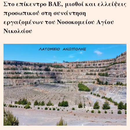
Στο επίκεντρο ΒΑΕ, μισθοί και ελλείψεις
προσωπικού στη συνάντηση
εργαζομένων του Νοσοκομείου Αγίου
Νικολάου