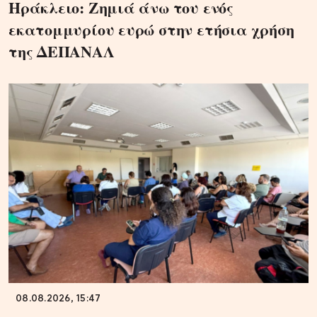
Ηράκλειο: Ζημιά άνω του ενός
εκατομμυρίου ευρώ στην ετήσια χρήση
της ΔΕΠΑΝΑΛ
08.08.2026, 15:47