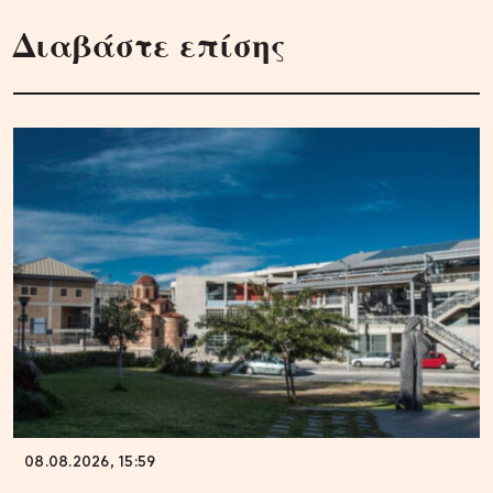
Διαβάστε επίσης
08.08.2026, 15:59