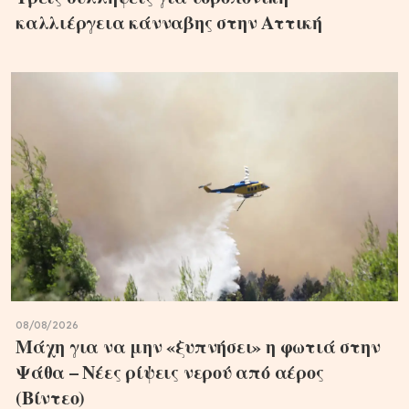
καλλιέργεια κάνναβης στην Αττική
08/08/2026
Μάχη για να μην «ξυπνήσει» η φωτιά στην
Ψάθα – Νέες ρίψεις νερού από αέρος
(Βίντεο)