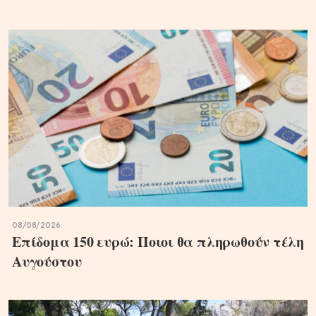
08/08/2026
Επίδομα 150 ευρώ: Ποιοι θα πληρωθούν τέλη
Αυγούστου