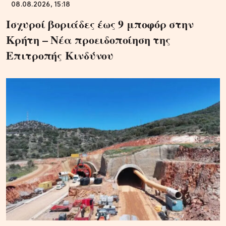
08.08.2026, 15:18
Ισχυροί βοριάδες έως 9 μποφόρ στην
Κρήτη – Νέα προειδοποίηση της
Επιτροπής Κινδύνου