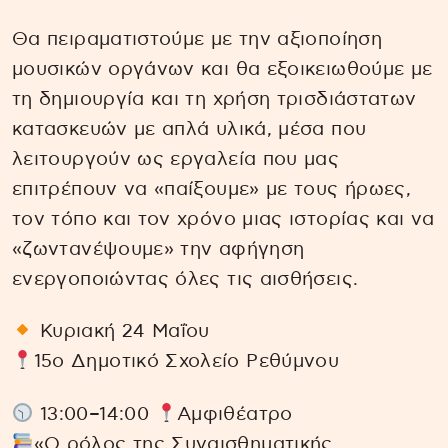
Θα πειραματιστούμε με την αξιοποίηση
μουσικών οργάνων και θα εξοικειωθούμε με
τη δημιουργία και τη χρήση τρισδιάστατων
κατασκευών με απλά υλικά, μέσα που
λειτουργούν ως εργαλεία που μας
επιτρέπουν να «παίξουμε» με τους ήρωες,
τον τόπο και τον χρόνο μιας ιστορίας και να
«ζωντανέψουμε» την αφήγηση
ενεργοποιώντας όλες τις αισθήσεις.
Κυριακή 24 Μαΐου
15ο Δημοτικό Σχολείο Ρεθύμνου
13:00–14:00
Αμφιθέατρο
«Ο ρόλος της Συναισθηματικής