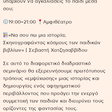
υπάρχουν να αγκαλιάσεις το παιδί μέσα
σου;
19:00–21:00
Αμφιθέατρο
«Να σου πω μια ιστορία;
Σκηνογραφώντας κόσμους των παιδικών
βιβλίων» | Σεβαστή Χατζησαββίδου
Σε αυτό το διαφορετικό διαδραστικό
σεμινάριο θα εξερευνήσουμε πρωτότυπους
τρόπους «εμψύχωσης» μιας ιστορίας και
δημιουργίας ενός αφηγηματικού
περιβάλλοντος που προάγει την ενεργό
συμμετοχή των παιδιών και διευρύνει τους
ορίζοντες της φαντασίας τους.