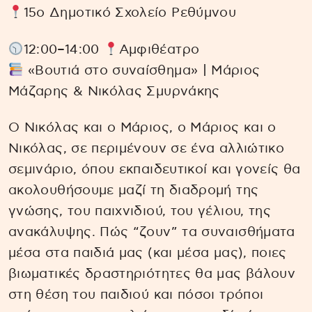
15ο Δημοτικό Σχολείο Ρεθύμνου
12:00–14:00
Αμφιθέατρο
«Βουτιά στο συναίσθημα» | Μάριος
Μάζαρης & Νικόλας Σμυρνάκης
Ο Νικόλας και ο Μάριος, ο Μάριος και ο
Νικόλας, σε περιμένουν σε ένα αλλιώτικο
σεμινάριο, όπου εκπαιδευτικοί και γονείς θα
ακολουθήσουμε μαζί τη διαδρομή της
γνώσης, του παιχνιδιού, του γέλιου, της
ανακάλυψης. Πώς “ζουν” τα συναισθήματα
μέσα στα παιδιά μας (και μέσα μας), ποιες
βιωματικές δραστηριότητες θα μας βάλουν
στη θέση του παιδιού και πόσοι τρόποι