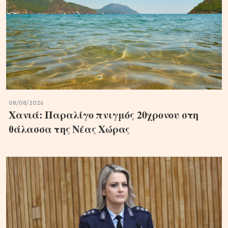
08/08/2026
Χανιά: Παραλίγο πνιγμός 20χρονου στη
θάλασσα της Νέας Χώρας