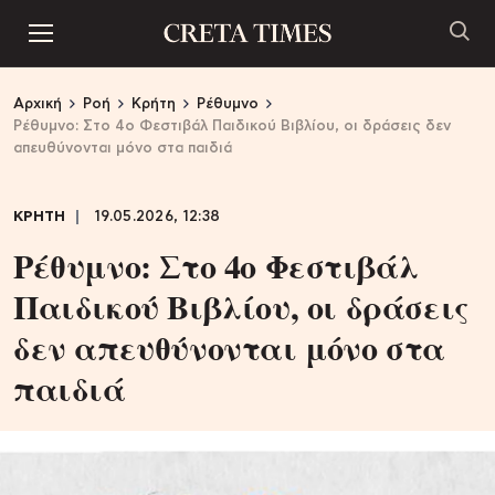
Αρχική
Ροή
Κρήτη
Ρέθυμνο
Ρέθυμνο: Στο 4ο Φεστιβάλ Παιδικού Βιβλίου, οι δράσεις δεν
απευθύνονται μόνο στα παιδιά
ΚΡΗΤΗ
19.05.2026, 12:38
Ρέθυμνο: Στο 4ο Φεστιβάλ
Παιδικού Βιβλίου, οι δράσεις
δεν απευθύνονται μόνο στα
παιδιά