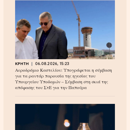
ΚΡΗΤΗ
06.08.2026, 15:23
Αεροδρόμιο Καστελίου: Υπογράφεται η σύμβαση
για τα ραντάρ παρουσία της ηγεσίας του
Υπουργείου Υποδομών – Σύμβαση στη σκιά της
απόφασης του ΣτΕ για την Παπούρα