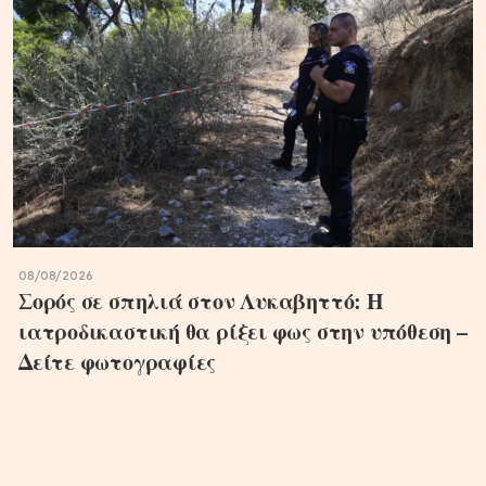
08/08/2026
Σορός σε σπηλιά στον Λυκαβηττό: Η
ιατροδικαστική θα ρίξει φως στην υπόθεση –
Δείτε φωτογραφίες