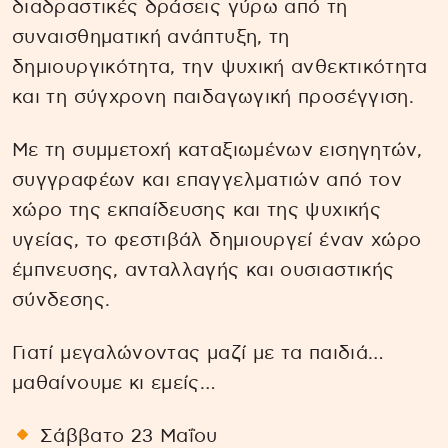
διαδραστικές δράσεις γύρω από τη
συναισθηματική ανάπτυξη, τη
δημιουργικότητα, την ψυχική ανθεκτικότητα
και τη σύγχρονη παιδαγωγική προσέγγιση.
Με τη συμμετοχή καταξιωμένων εισηγητών,
συγγραφέων και επαγγελματιών από τον
χώρο της εκπαίδευσης και της ψυχικής
υγείας, το φεστιβάλ δημιουργεί έναν χώρο
έμπνευσης, ανταλλαγής και ουσιαστικής
σύνδεσης.
Γιατί μεγαλώνοντας μαζί με τα παιδιά…
μαθαίνουμε κι εμείς…
Σάββατο 23 Μαΐου