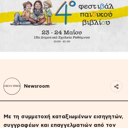
Newsroom
Με τη συμμετοχή καταξιωμένων εισηγητών,
συγγραφέων και επαγγελματιών από τον