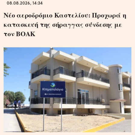
08.08.2026, 14:34
Νέο αεροδρόμιο Καστελίου: Προχωρά η
κατασκευή της σήραγγας σύνδεσης με
τον ΒΟΑΚ