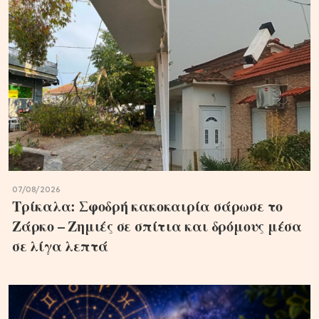
07/08/2026
Τρίκαλα: Σφοδρή κακοκαιρία σάρωσε το
Ζάρκο – Ζημιές σε σπίτια και δρόμους μέσα
σε λίγα λεπτά