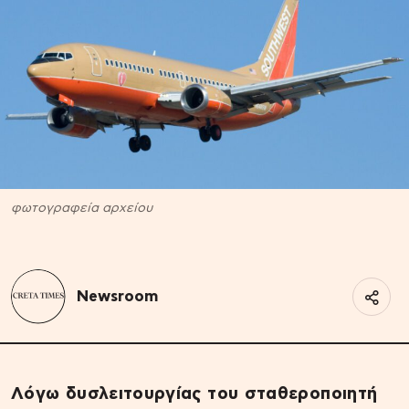
φωτογραφεία αρχείου
Newsroom
Λόγω δυσλειτουργίας του σταθεροποιητή