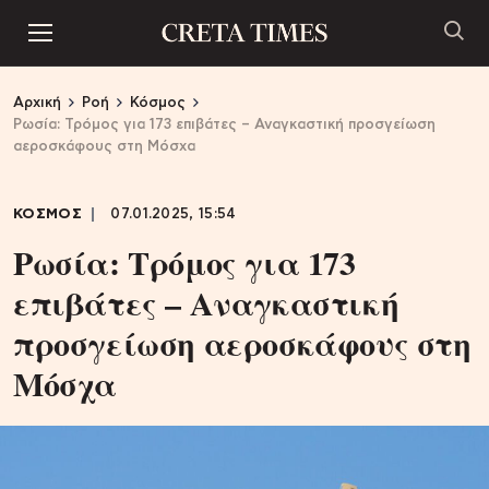
Αρχική
Ροή
Κόσμος
Ρωσία: Τρόμος για 173 επιβάτες – Αναγκαστική προσγείωση
αεροσκάφους στη Μόσχα
ΚΟΣΜΟΣ
07.01.2025, 15:54
Ρωσία: Τρόμος για 173
επιβάτες – Αναγκαστική
προσγείωση αεροσκάφους στη
Μόσχα