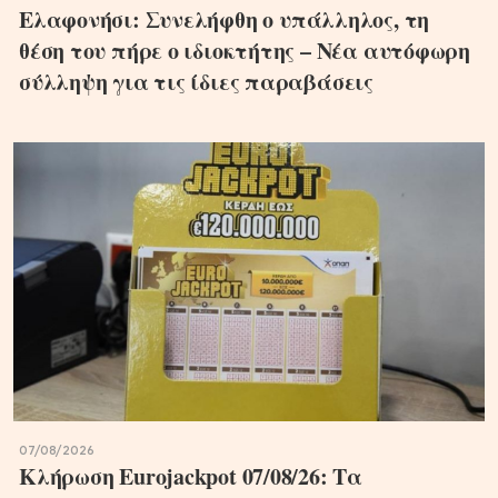
Ελαφονήσι: Συνελήφθη ο υπάλληλος, τη
θέση του πήρε ο ιδιοκτήτης – Νέα αυτόφωρη
σύλληψη για τις ίδιες παραβάσεις
07/08/2026
Κλήρωση Eurojackpot 07/08/26: Τα