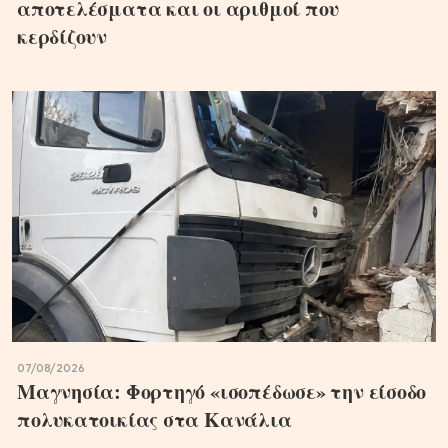
αποτελέσματα και οι αριθμοί που
κερδίζουν
07/08/2026
Μαγνησία: Φορτηγό «ισοπέδωσε» την είσοδο
πολυκατοικίας στα Κανάλια