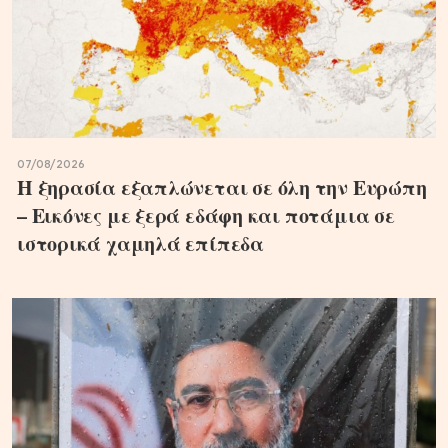
07/08/2026
Η ξηρασία εξαπλώνεται σε όλη την Ευρώπη
– Εικόνες με ξερά εδάφη και ποτάμια σε
ιστορικά χαμηλά επίπεδα