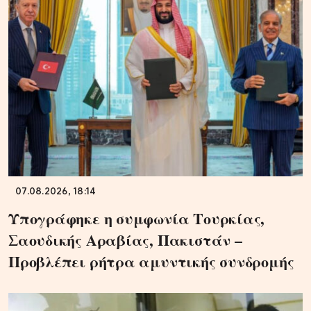
07.08.2026, 18:14
Υπογράφηκε η συμφωνία Τουρκίας,
Σαουδικής Αραβίας, Πακιστάν –
Προβλέπει ρήτρα αμυντικής συνδρομής