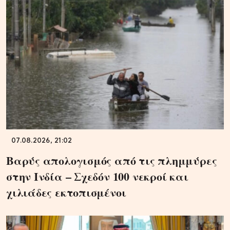
07.08.2026, 21:02
Βαρύς απολογισμός από τις πλημμύρες
στην Ινδία – Σχεδόν 100 νεκροί και
χιλιάδες εκτοπισμένοι