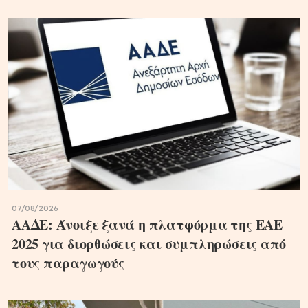
07/08/2026
ΑΑΔΕ: Άνοιξε ξανά η πλατφόρμα της ΕΑΕ
2025 για διορθώσεις και συμπληρώσεις από
τους παραγωγούς