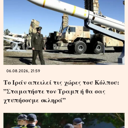
06.08.2026, 21:59
Το Ιράν απειλεί τις χώρες του Κόλπου:
”Σταματήστε τον Τραμπ ή θα σας
χτυπήσουμε σκληρά”