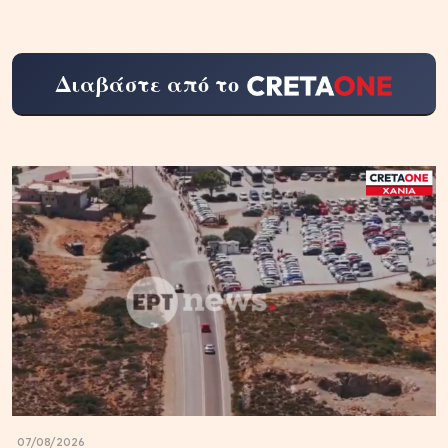
Διαβάστε από το
07/08/2026