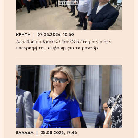
ΚΡΗΤΗ
07.08.2026, 10:50
Αεροδρόμιο Καστελλίου: Όλα έτοιμα για την
υπογραφή της σύμβασης για τα ραντάρ
ΕΛΛΑΔΑ
05.08.2026, 17:46