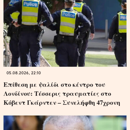
05.08.2026, 22:10
Επίθεση με ψαλίδι στο κέντρο του
Λονδίνου: Τέσσερις τραυματίες στο
Κόβεντ Γκάρντεν – Συνελήφθη 47χρονη