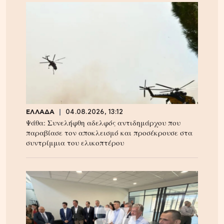
ΕΛΛΑΔΑ
04.08.2026, 13:12
Ψάθα: Συνελήφθη αδελφός αντιδημάρχου που
παραβίασε τον αποκλεισμό και προσέκρουσε στα
συντρίμμια του ελικοπτέρου