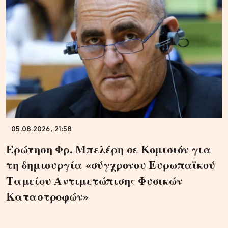
05.08.2026, 21:58
Ερώτηση Φρ. Μπελέρη σε Κομισιόν για
τη δημιουργία «σύγχρονου Ευρωπαϊκού
Ταμείου Αντιμετώπισης Φυσικών
Καταστροφών»