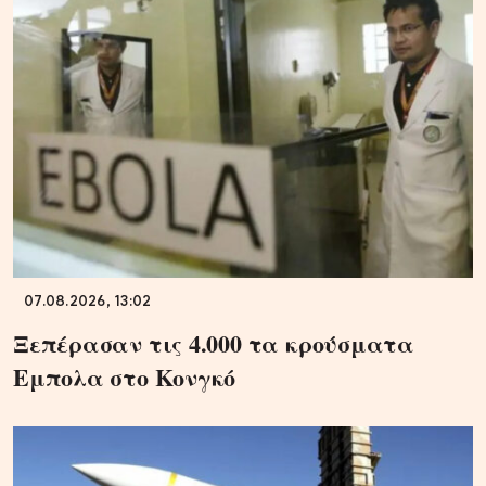
07.08.2026, 13:02
Ξεπέρασαν τις 4.000 τα κρούσματα
Εμπολα στο Κονγκό