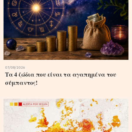
07/08/2026
Τα 4 ζώδια που είναι τα αγαπημένα του
σύμπαντος!