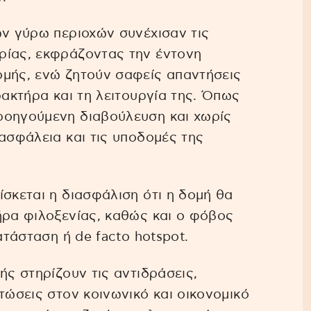
ων γύρω περιοχών συνέχισαν τις
ρίας, εκφράζοντας την έντονη
ομής, ενώ ζητούν σαφείς απαντήσεις
ρακτήρα και τη λειτουργία της. Όπως
ροηγούμενη διαβούλευση και χωρίς
 ασφάλεια και τις υποδομές της
ίσκεται η διασφάλιση ότι η δομή θα
ήρα φιλοξενίας, καθώς και ο φόβος
ατάσταση ή de facto hotspot.
ής στηρίζουν τις αντιδράσεις,
τώσεις στον κοινωνικό και οικονομικό