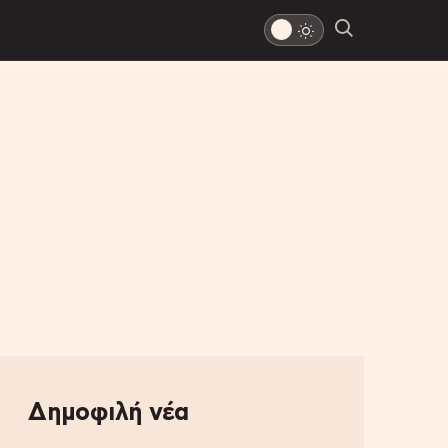
Δημοφιλή νέα