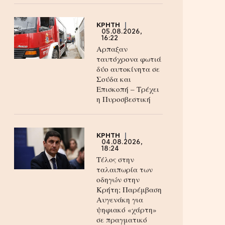
ΚΡΗΤΗ
05.08.2026,
16:22
Αρπαξαν
ταυτόχρονα φωτιά
δύο αυτοκίνητα σε
Σούδα και
Επισκοπή – Τρέχει
η Πυροσβεστική
ΚΡΗΤΗ
04.08.2026,
18:24
Τέλος στην
ταλαιπωρία των
οδηγών στην
Κρήτη; Παρέμβαση
Αυγενάκη για
ψηφιακό «χάρτη»
σε πραγματικό