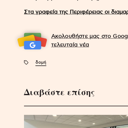
Στα γραφεία της Περιφέρειας οι διαμα
Ακολουθήστε μας στο Googl
τελευταία νέα
δομή
Διαβάστε επίσης