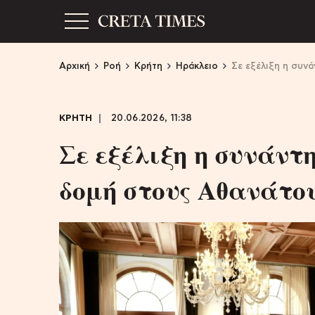
Αρχική
Ροή
Κρήτη
Ηράκλειο
Σε εξέλιξη η συν
ΚΡΗΤΗ
20.06.2026, 11:38
Σε εξέλιξη η συνάντ
δομή στους Αθανάτο