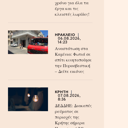
χρόνο για όλα τα
έργα και τις
κλειστές λωρίδες!
ΗΡΑΚΛΕΙΟ
06.08.2026,
14:23
Αναστάτωση στα
Καμίνια: Φωτιά σε
σπίτι κινητοποίησε
την Πυροσβεστική
– Δείτε εικόνες
ΚΡΗΤΗ
07.08.2026,
8:36
ΔΕΔΔΗΕ: Διακοπές
ρεύματος σε
περιοχές της
Κρήτης σήμερα