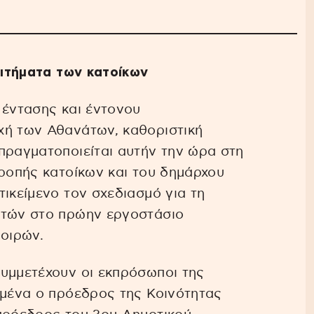
 αιτήματα των κατοίκων
 έντασης και έντονου
χή των Αθανάτων, καθοριστική
πραγματοποιείται αυτήν την ώρα στη
ροπής κατοίκων και του δημάρχου
ικείμενο τον σχεδιασμό για τη
στών στο πρώην εργοστάσιο
οιρών.
συμμετέχουν οι εκπρόσωποι της
ιμένα ο πρόεδρος της Κοινότητας