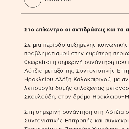
Στο επίκεντρο οι αντιδράσεις και τα
Σε μια περίοδο αυξημένης κοινωνικής
προβληματισμού στην ευρύτερη περιο
θεωρείται η σημερινή συνάντηση που 
Λότζια
μεταξύ της Συντονιστικής Επιτ
Ηρακλείου Αλέξη Καλοκαιρινού, με αντ
λειτουργία δομής φιλοξενίας μετανα
Σκουλούδη, στον δρόμο Ηρακλείου–Μ
Στη σημερινή συνάντηση στη Λότζια 
Συντονιστικής Επιτροπής και συγκεκρ