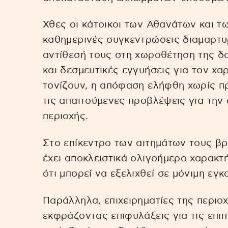
Χθες οι κάτοικοι των Αθανάτων και τ
καθημερινές συγκεντρώσεις διαμαρτυ
αντίθεσή τους στη χωροθέτηση της δ
και δεσμευτικές εγγυήσεις για τον χα
τονίζουν, η απόφαση ελήφθη χωρίς π
τις απαιτούμενες προβλέψεις για την
περιοχής.
Στο επίκεντρο των αιτημάτων τους βρ
έχει αποκλειστικά ολιγοήμερο χαρακτ
ότι μπορεί να εξελιχθεί σε μόνιμη εγκ
Παράλληλα, επιχειρηματίες της περιοχ
εκφράζοντας επιφυλάξεις για τις επιπ