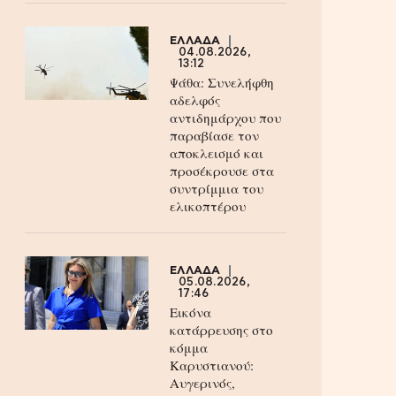
ΕΛΛΑΔΑ
04.08.2026,
13:12
Ψάθα: Συνελήφθη
αδελφός
αντιδημάρχου που
παραβίασε τον
αποκλεισμό και
προσέκρουσε στα
συντρίμμια του
ελικοπτέρου
ΕΛΛΑΔΑ
05.08.2026,
17:46
Εικόνα
κατάρρευσης στο
κόμμα
Καρυστιανού:
Αυγερινός,