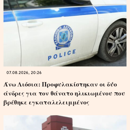
07.08.2026, 20:26
Άνω Λιόσια: Προφυλακίστηκαν οι δύο
άνδρες για τον θάνατο ηλικιωμένου που
βρέθηκε εγκαταλελειμμένος