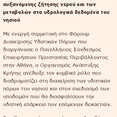
αυξανόμενης ζήτησης νερού και των
μεταβολών στα υδρολογικά δεδομένα του
νησιού
Με ενεργή συμμετοχή στο Φόρουμ
Διαχείρισης Υδατικών Πόρων που
διοργάνωσε ο Πανελλήνιος Σύνδεσμος
Επιχειρήσεων Προστασίας Περιβάλλοντος
στην Αθήνα, ο Οργανισμός Ανάπτυξης
Κρήτης ανέδειξε τον κομβικό ρόλο που
διαδραματίζει στη διαχείριση των υδατικών
πόρων του νησιού και στον σχεδιασμό των
υποδομών που θα διασφαλίσουν την
υδατική επάρκεια των επόμενων δεκαετιών.