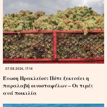
07.08.2026, 17:14
Ένωση Ηρακλείου: Πότε ξεκινάει η
παραλαβή οινοσταφύλων – Οι τιμές
ανά ποικιλία