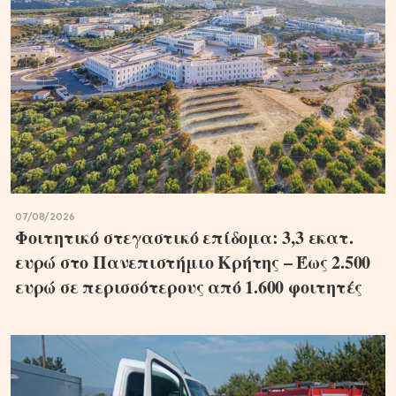
07/08/2026
Φοιτητικό στεγαστικό επίδομα: 3,3 εκατ.
ευρώ στο Πανεπιστήμιο Κρήτης – Έως 2.500
ευρώ σε περισσότερους από 1.600 φοιτητές