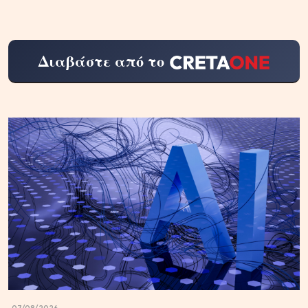
Διαβάστε από το