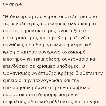
ανέφερε:
“Η διαχείριση του νερού αποτελεί μία από
τις μεγαλύτερες προκλήσεις αλλά και μία
από τις σημαντικότερες αναπτυξιακές
προτεραιότητες για την Κρήτη. Οι νέες
συνθήκες που διαμορφώνει η κλιματική
κρίση απαιτούν σύγχρονο σχεδιασμό,
επιστημονική τεκμηρίωση, συνεργασία και
επενδύσεις σε κρίσιμες υποδομές. Ο
Οργανισμός Ανάπτυξης Κρήτης διαθέτει την
εμπειρία, την τεχνογνωσία και την
επιχειρησιακή δυνατότητα να συμβάλει
ουσιαστικά στη διαμόρφωση ενός
ασφαλούς υδατικού μέλλοντος για το νησί.