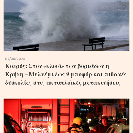
07/08/2026
Καιρός: Στον «κλοιό» των βοριάδων η
Κρήτη – Μελτέμι έως 9 μποφόρ και πιθανές
δυσκολίες στις ακτοπλοϊκές μετακινήσεις