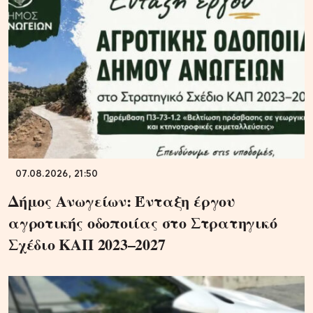
07.08.2026, 21:50
Δήμος Ανωγείων: Ένταξη έργου
αγροτικής οδοποιίας στο Στρατηγικό
Σχέδιο ΚΑΠ 2023–2027