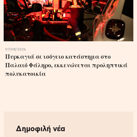
07/08/2026
Πυρκαγιά σε ισόγειο κατάστημα στο
Παλαιό Φάληρο, εκκενώνεται προληπτικά
πολυκατοικία
Δημοφιλή νέα