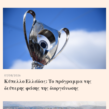
07/08/2026
Κύπελλο Ελλάδας: Το πρόγραμμα της
δεύτερης φάσης της διοργάνωσης