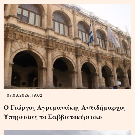
07.08.2026, 19:02
Ο Γιώργος Αγριμανάκης Αντιδήμαρχος
Υπηρεσίας το Σαββατοκύριακο