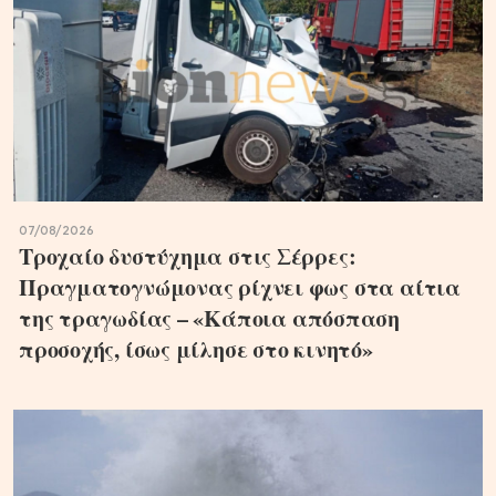
07/08/2026
Τροχαίο δυστύχημα στις Σέρρες:
Πραγματογνώμονας ρίχνει φως στα αίτια
της τραγωδίας – «Κάποια απόσπαση
προσοχής, ίσως μίλησε στο κινητό»