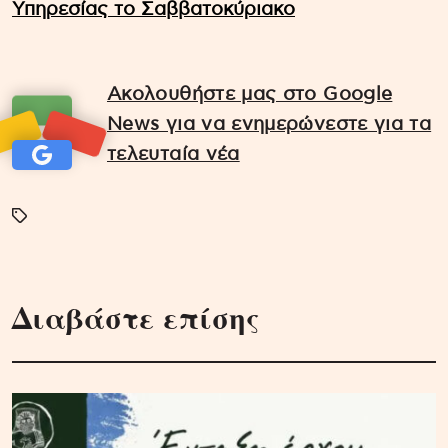
Υπηρεσίας το Σαββατοκύριακο
Ακολουθήστε μας στο Google
News για να ενημερώνεστε για τα
τελευταία νέα
Διαβάστε επίσης