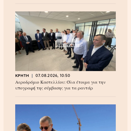
ΚΡΗΤΗ
07.08.2026, 10:50
Αεροδρόμιο Καστελλίου: Όλα έτοιμα για την
υπογραφή της σύμβασης για τα ραντάρ