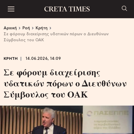
Αρχική
Ροή
Κρήτη
Σε φόρουμ διαχείρισης υδατικών πόρων ο Διευθύνων
Σύμβουλος του ΟΑΚ
ΚΡΗΤΗ
14.06.2026, 14:09
Σε φόρουμ διαχείρισης
υδατικών πόρων ο Διευθύνων
Σύμβουλος του ΟΑΚ