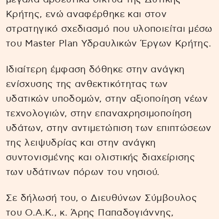
Κρήτης, ενώ αναφέρθηκε και στον
στρατηγικό σχεδιασμό που υλοποιείται μέσω
του Master Plan Υδραυλικών Έργων Κρήτης.
Ιδιαίτερη έμφαση δόθηκε στην ανάγκη
ενίσχυσης της ανθεκτικότητας των
υδατικών υποδομών, στην αξιοποίηση νέων
τεχνολογιών, στην επαναχρησιμοποίηση
υδάτων, στην αντιμετώπιση των επιπτώσεων
της λειψυδρίας και στην ανάγκη
συντονισμένης και ολιστικής διαχείρισης
των υδάτινων πόρων του νησιού.
Σε δήλωσή του, ο Διευθύνων Σύμβουλος
του Ο.Α.Κ., κ. Άρης Παπαδογιάννης,