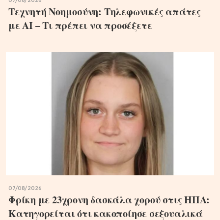
07/08/2026
Τεχνητή Νοημοσύνη: Τηλεφωνικές απάτες
με ΑΙ – Τι πρέπει να προσέξετε
07/08/2026
Φρίκη με 23χρονη δασκάλα χορού στις ΗΠΑ:
Κατηγορείται ότι κακοποίησε σεξουαλικά