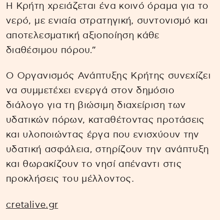
Η Κρήτη χρειάζεται ένα κοινό όραμα για το
νερό, με ενιαία στρατηγική, συντονισμό και
αποτελεσματική αξιοποίηση κάθε
διαθέσιμου πόρου.”
Ο Οργανισμός Ανάπτυξης Κρήτης συνεχίζει
να συμμετέχει ενεργά στον δημόσιο
διάλογο για τη βιώσιμη διαχείριση των
υδατικών πόρων, καταθέτοντας προτάσεις
και υλοποιώντας έργα που ενισχύουν την
υδατική ασφάλεια, στηρίζουν την ανάπτυξη
και θωρακίζουν το νησί απέναντι στις
προκλήσεις του μέλλοντος.
cretalive.gr