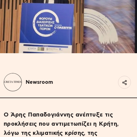
Newsroom
Ο Άρης Παπαδογιάννης ανέπτυξε τις
προκλήσεις που αντιμετωπίζει η Κρήτη,
λόγω της κλιματικής κρίσης, της