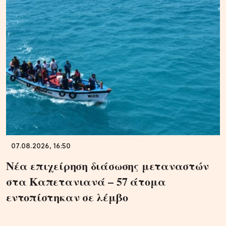
07.08.2026, 16:50
Νέα επιχείρηση διάσωσης μεταναστών
στα Καπετανιανά – 57 άτομα
εντοπίστηκαν σε λέμβο