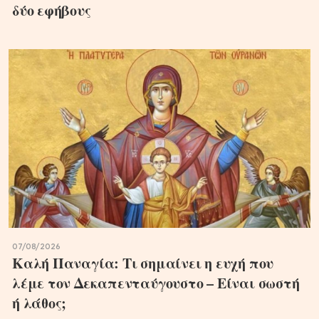
δύο εφήβους
07/08/2026
Καλή Παναγία: Τι σημαίνει η ευχή που
λέμε τον Δεκαπενταύγουστο – Είναι σωστή
ή λάθος;