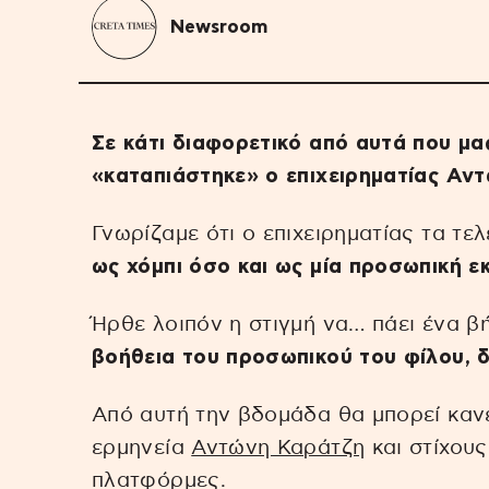
Newsroom
Σε κάτι διαφορετικό από αυτά που μας
«καταπιάστηκε» ο επιχειρηματίας Αν
Γνωρίζαμε ότι ο επιχειρηματίας τα τε
ως χόμπι όσο και ως μία προσωπική ε
Ήρθε λοιπόν η στιγμή να… πάει ένα 
βοήθεια του προσωπικού του φίλου, 
Από αυτή την βδομάδα θα μπορεί κανε
ερμηνεία
Αντώνη Καράτζη
και στίχους
πλατφόρμες.