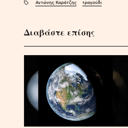
Αντώνης Καράτζης
τραγούδι
Διαβάστε επίσης