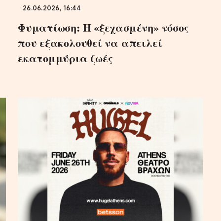
26.06.2026, 16:44
Φυματίωση: Η «ξεχασμένη» νόσος
που εξακολουθεί να απειλεί
εκατομμύρια ζωές