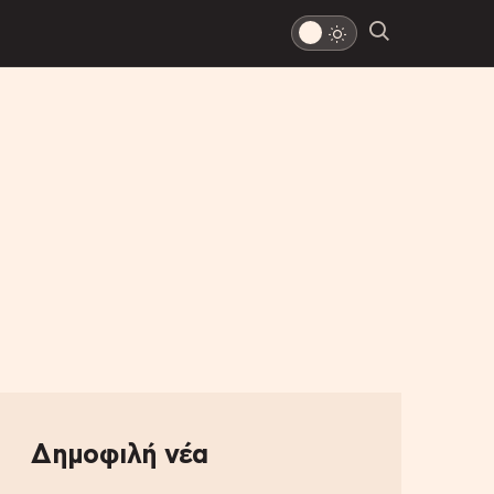
Δημοφιλή νέα