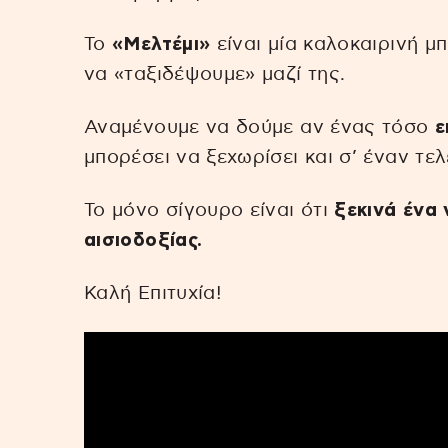
Το
«Μελτέμι»
είναι μία καλοκαιρινή μ
να «ταξιδέψουμε» μαζί της.
Αναμένουμε να δούμε αν ένας τόσο
ε
μπορέσει να ξεχωρίσει και σ’ έναν τε
Το μόνο σίγουρο είναι ότι
ξεκινά ένα 
αισιοδοξίας.
Καλή Επιτυχία!