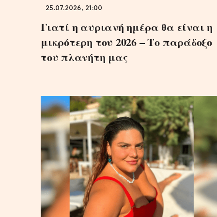
25.07.2026, 21:00
Γιατί η αυριανή ημέρα θα είναι η
μικρότερη του 2026 – Το παράδοξο
του πλανήτη μας