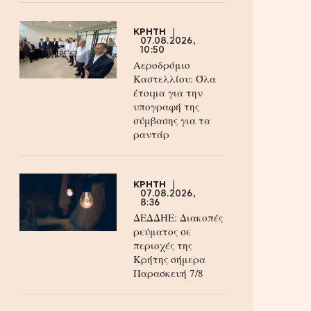
ΚΡΗΤΗ
07.08.2026,
10:50
Αεροδρόμιο
Καστελλίου: Όλα
έτοιμα για την
υπογραφή της
σύμβασης για τα
ραντάρ
ΚΡΗΤΗ
07.08.2026,
8:36
ΔΕΔΔΗΕ: Διακοπές
ρεύματος σε
περιοχές της
Κρήτης σήμερα
Παρασκευή 7/8