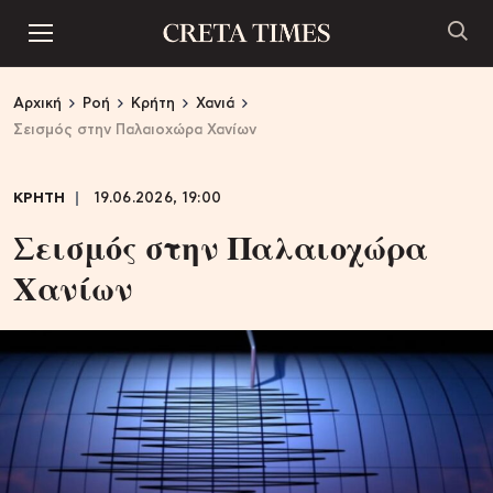
Αρχική
Ροή
Κρήτη
Χανιά
Σεισμός στην Παλαιοχώρα Χανίων
ΚΡΗΤΗ
19.06.2026, 19:00
Σεισμός στην Παλαιοχώρα
Χανίων