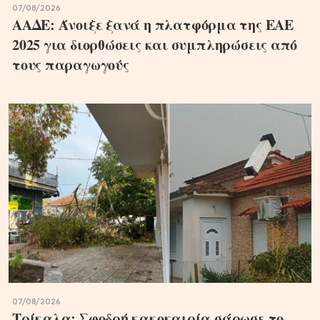
07/08/2026
ΑΑΔΕ: Άνοιξε ξανά η πλατφόρμα της ΕΑΕ
2025 για διορθώσεις και συμπληρώσεις από
τους παραγωγούς
07/08/2026
Τρίκαλα: Σφοδρή κακοκαιρία σάρωσε το