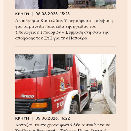
ΚΡΗΤΗ
06.08.2026, 15:23
Αεροδρόμιο Καστελίου: Υπογράφεται η σύμβαση
για τα ραντάρ παρουσία της ηγεσίας του
Υπουργείου Υποδομών – Σύμβαση στη σκιά της
απόφασης του ΣτΕ για την Παπούρα
ΚΡΗΤΗ
05.08.2026, 16:22
Αρπαξαν ταυτόχρονα φωτιά δύο αυτοκίνητα σε
Σούδα και Επισκοπή – Τρέχει η Πυροσβεστική