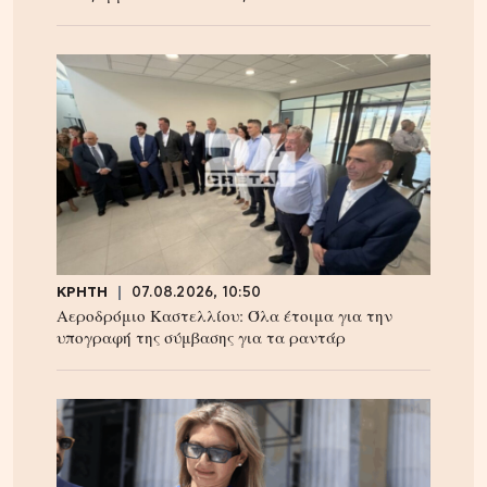
ΚΡΗΤΗ
07.08.2026, 10:50
Αεροδρόμιο Καστελλίου: Όλα έτοιμα για την
υπογραφή της σύμβασης για τα ραντάρ