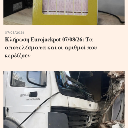
07/08/2026
Κλήρωση Eurojackpot 07/08/26: Τα
αποτελέσματα και οι αριθμοί που
κερδίζουν