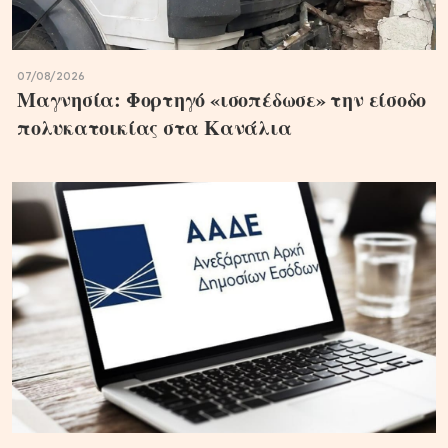
07/08/2026
Μαγνησία: Φορτηγό «ισοπέδωσε» την είσοδο
πολυκατοικίας στα Κανάλια