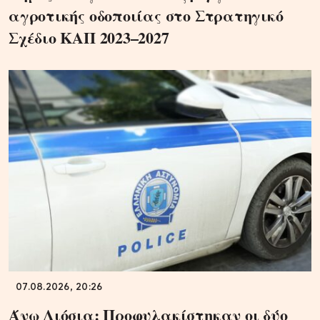
αγροτικής οδοποιίας στο Στρατηγικό
Σχέδιο ΚΑΠ 2023–2027
07.08.2026, 20:26
Άνω Λιόσια: Προφυλακίστηκαν οι δύο