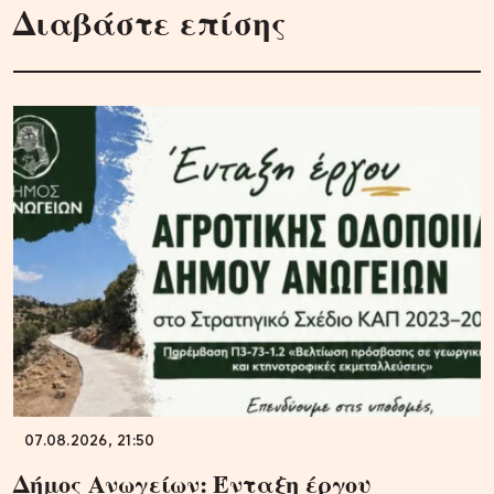
Διαβάστε επίσης
07.08.2026, 21:50
Δήμος Ανωγείων: Ένταξη έργου