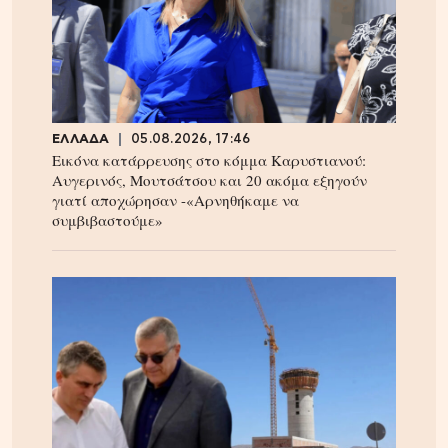
ΕΛΛΑΔΑ
05.08.2026, 17:46
Εικόνα κατάρρευσης στο κόμμα Καρυστιανού:
Αυγερινός, Μουτσάτσου και 20 ακόμα εξηγούν
γιατί αποχώρησαν -«Αρνηθήκαμε να
συμβιβαστούμε»