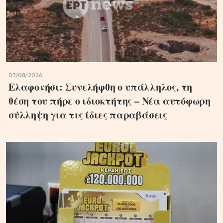
07/08/2026
Ελαφονήσι: Συνελήφθη ο υπάλληλος, τη
θέση του πήρε ο ιδιοκτήτης – Νέα αυτόφωρη
σύλληψη για τις ίδιες παραβάσεις