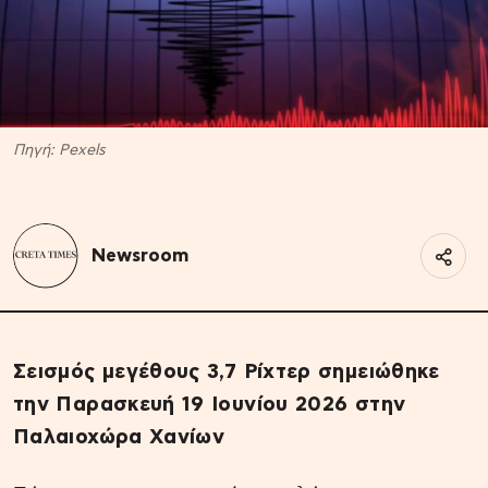
Πηγή: Pexels
Newsroom
Σεισμός μεγέθους 3,7 Ρίχτερ σημειώθηκε
την Παρασκευή 19 Ιουνίου 2026 στην
Παλαιοχώρα Χανίων