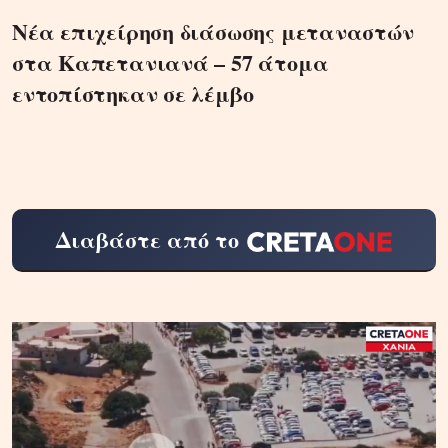
Νέα επιχείρηση διάσωσης μεταναστών
στα Καπετανιανά – 57 άτομα
εντοπίστηκαν σε λέμβο
Διαβάστε από το