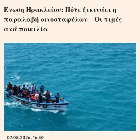
Ένωση Ηρακλείου: Πότε ξεκινάει η
παραλαβή οινοσταφύλων – Οι τιμές
ανά ποικιλία
07.08.2026, 16:50