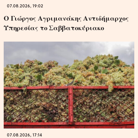
07.08.2026, 19:02
Ο Γιώργος Αγριμανάκης Αντιδήμαρχος
Υπηρεσίας το Σαββατοκύριακο
07.08.2026, 17:14