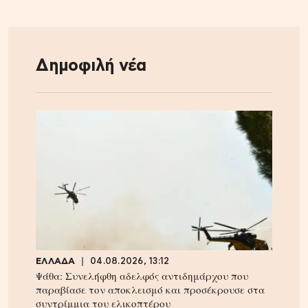
Δημοφιλή νέα
ΕΛΛΑΔΑ
04.08.2026, 13:12
Ψάθα: Συνελήφθη αδελφός αντιδημάρχου που
παραβίασε τον αποκλεισμό και προσέκρουσε στα
συντρίμμια του ελικοπτέρου