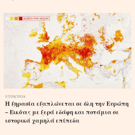
07/08/2026
Η ξηρασία εξαπλώνεται σε όλη την Ευρώπη
– Εικόνες με ξερά εδάφη και ποτάμια σε
ιστορικά χαμηλά επίπεδα