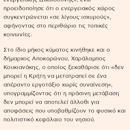
προειδοποίησε ότι ο ενεργειακός χώρος
συγκεντρώνεται «σε λίγους ισχυρούς»,
αφήνοντας στο περιθώριο τις τοπικές
κοινωνίες.
Στο ίδιο μήκος κύματος κινήθηκε και ο
δήμαρχος Αποκορώνου, Χαράλαμπος
Κουκιανάκης, ο οποίος ξεκαθάρισε ότι «δεν
μπορεί η Κρήτη να μετατραπεί σε ένα
απέραντο εργοτάξιο χωρίς συναίνεση»,
υπογραμμίζοντας ότι η πράσινη μετάβαση
δεν μπορεί να αποτελεί άλλοθι για
αποφάσεις που υποβαθμίζουν το φυσικό και
πολιτιστικό κεφάλαιο του νησιού.