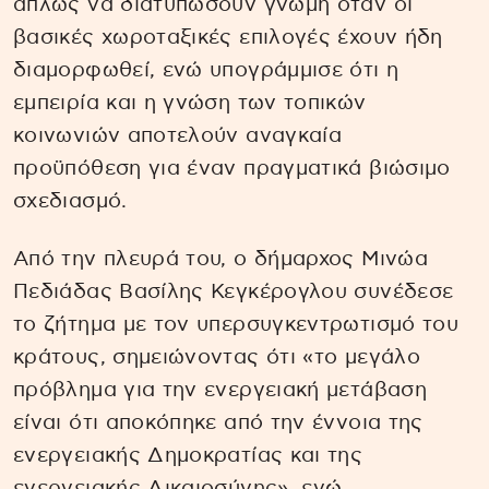
απλώς να διατυπώσουν γνώμη όταν οι
βασικές χωροταξικές επιλογές έχουν ήδη
διαμορφωθεί, ενώ υπογράμμισε ότι η
εμπειρία και η γνώση των τοπικών
κοινωνιών αποτελούν αναγκαία
προϋπόθεση για έναν πραγματικά βιώσιμο
σχεδιασμό.
Από την πλευρά του, ο δήμαρχος Μινώα
Πεδιάδας Βασίλης Κεγκέρογλου συνέδεσε
το ζήτημα με τον υπερσυγκεντρωτισμό του
κράτους, σημειώνοντας ότι «το μεγάλο
πρόβλημα για την ενεργειακή μετάβαση
είναι ότι αποκόπηκε από την έννοια της
ενεργειακής Δημοκρατίας και της
ενεργειακής Δικαιοσύνης», ενώ