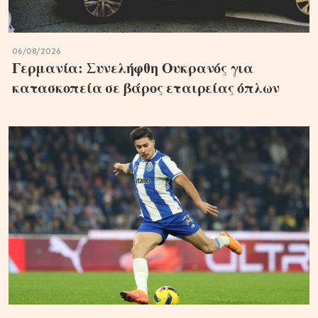
06/08/2026
Γερμανία: Συνελήφθη Ουκρανός για
κατασκοπεία σε βάρος εταιρείας όπλων