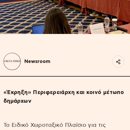
Newsroom
«Έκρηξη» Περιφερειάρχη και κοινό μέτωπο
δημάρχων
Το Ειδικό Χωροταξικό Πλαίσιο για τις