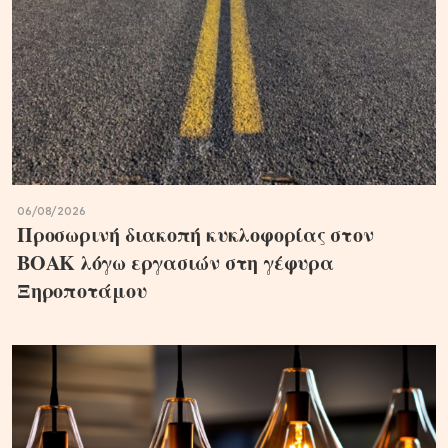
06/08/2026
Προσωρινή διακοπή κυκλοφορίας στον
ΒΟΑΚ λόγω εργασιών στη γέφυρα
Ξηροποτάμου