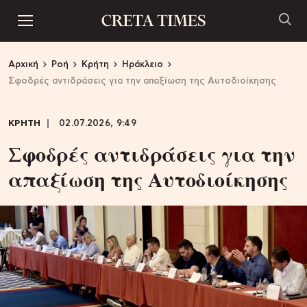
Αρχική
Ροή
Κρήτη
Ηράκλειο
Σφοδρές αντιδράσεις για την απαξίωση της Αυτοδιοίκησης
ΚΡΗΤΗ
02.07.2026, 9:49
Σφοδρές αντιδράσεις για την
απαξίωση της Αυτοδιοίκησης