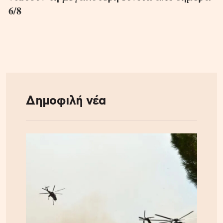
6/8
Δημοφιλή νέα