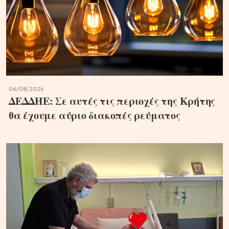
06/08/2026
ΔΕΔΔΗΕ: Σε αυτές τις περιοχές της Κρήτης
θα έχουμε αύριο διακοπές ρεύματος