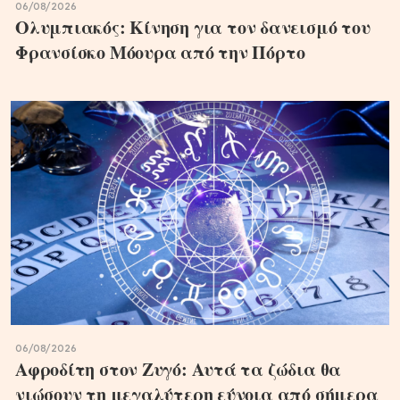
06/08/2026
Ολυμπιακός: Κίνηση για τον δανεισμό του
Φρανσίσκο Μόουρα από την Πόρτο
06/08/2026
Αφροδίτη στον Ζυγό: Αυτά τα ζώδια θα
νιώσουν τη μεγαλύτερη εύνοια από σήμερα