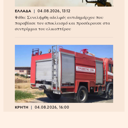
ΕΛΛΑΔΑ
04.08.2026, 13:12
Ψάθα: Συνελήφθη αδελφός αντιδημάρχου που
παραβίασε τον αποκλεισμό και προσέκρουσε στα
συντρίμμια του ελικοπτέρου
ΚΡΗΤΗ
04.08.2026, 16:00
Ηράκλειο: Φορτηγό τυλίχθηκε στις φλόγες –
Κυκλοφοριακό χάος επί του ΒΟΑΚ