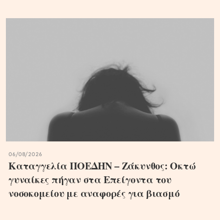
06/08/2026
Καταγγελία ΠΟΕΔΗΝ – Ζάκυνθος: Οκτώ
γυναίκες πήγαν στα Επείγοντα του
νοσοκομείου με αναφορές για βιασμό