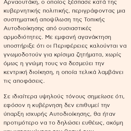
Αρναουτάκη, ο οποίος ξέσπασε κατά της
κυβερνητικής πολιτικής, περιγράφοντας μια
συστηματική αποψίλωση της Τοπικής
Αυτοδιοίκησης από ουσιαστικές
αρμοδιότητες. Με εμφανή αγανάκτηση
υποστήριξε ότι οι Περιφέρειες καλούνται να
γνωμοδοτούν για κρίσιμα ζητήματα, χωρίς
όμως η γνώμη τους να δεσμεύει την
κεντρική διοίκηση, η οποία τελικά λαμβάνει
τις αποφάσεις.
Σε ιδιαίτερα υψηλούς τόνους σημείωσε ότι,
εφόσον η κυβέρνηση δεν επιθυμεί την
ύπαρξη ισχυρής Αυτοδιοίκησης, θα ήταν
προτιμότερο να το δηλώσει ευθέως, ακόμη