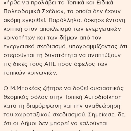
«ήρθε να προλάβει τα Τοπικά και Ειδικά
Πολεοδομικά Σχέδια», τα οποία δεν έχουν
ακόμη εγκριθεί. Παράλληλα, άσκησε έντονη
κριτική στον αποκλεισμό των ενεργειακών
κοινοτήτων και των δήμων από τον
ενεργειακό σχεδιασμό, υπογραμμίζοντας ότι
στερούνται τη δυνατότητα να αναπτύξουν
τις δικές τους ΑΠΕ προς όφελος των
τοπικών κοινωνιών.
Ο Μ.Μποκέας ζήτησε να δοθεί ουσιαστικός
θεσμικός ρόλος στην Τοπική Αυτοδιοίκηση
κατά τη διαμόρφωση και την αναθεώρηση
του χωροταξικού σχεδιασμού. Σημείωσε, δε,
ότι οι Δήμοι δεν μπορεί να καλούνται