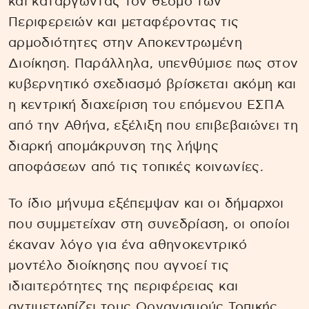
και καταργώντας τον θεσμό των
Περιφερειών και μεταφέροντας τις
αρμοδιότητες στην Αποκεντρωμένη
Διοίκηση. Παράλληλα, υπενθύμισε πως στον
κυβερνητικό σχεδιασμό βρίσκεται ακόμη και
η κεντρική διαχείριση του επόμενου ΕΣΠΑ
από την Αθήνα, εξέλιξη που επιβεβαιώνει τη
διαρκή απομάκρυνση της λήψης
αποφάσεων από τις τοπικές κοινωνίες.
Το ίδιο μήνυμα εξέπεμψαν και οι δήμαρχοι
που συμμετείχαν στη συνεδρίαση, οι οποίοι
έκαναν λόγο για ένα αθηνοκεντρικό
μοντέλο διοίκησης που αγνοεί τις
ιδιαιτερότητες της περιφέρειας και
αντιμετωπίζει τους Οργανισμούς Τοπικής