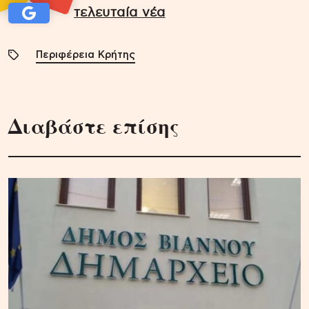
τελευταία νέα
Περιφέρεια Κρήτης
Διαβάστε επίσης