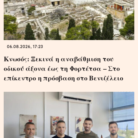
06.08.2026, 17:23
Κνωσός: Ξεκινά η αναβάθμιση του
οδικού άξονα έως τη Φορτέτσα – Στο
επίκεντρο η πρόσβαση στο Βενιζέλειο