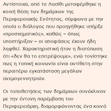
Αντίστοιχα, από το Λασίθι μεταφέρθηκε η
κοινή θέση των δημάρχων της
Περιφερειακής Ενότητας, σύμφωνα με την
οποία ο διάλογος που προηγήθηκε υπήρξε
«προσχηματικός», καθώς – όπως
υποστήριξαν – οι αποφάσεις έχουν ήδη
ληφθεί. Χαρακτηριστική ήταν η διατύπωση
ότι «δεν θα το επιτρέψουμε», ενώ τονίστηκε
πως η τοπική κοινωνία είναι αντίθετη στην
περαιτέρω εγκατάσταση μεγάλων
ανεμογεννητριών.
Οι τοποθετήσεις των δημάρχων συνέκλιναν
με την έντονη παρέμβαση του
Περιφερειάρχη, διαμορφώνοντας ένα κοινό