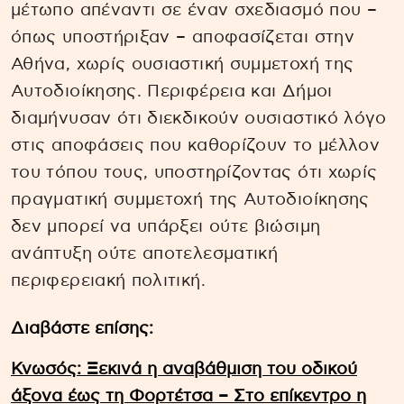
μέτωπο απέναντι σε έναν σχεδιασμό που –
όπως υποστήριξαν – αποφασίζεται στην
Αθήνα, χωρίς ουσιαστική συμμετοχή της
Αυτοδιοίκησης. Περιφέρεια και Δήμοι
διαμήνυσαν ότι διεκδικούν ουσιαστικό λόγο
στις αποφάσεις που καθορίζουν το μέλλον
του τόπου τους, υποστηρίζοντας ότι χωρίς
πραγματική συμμετοχή της Αυτοδιοίκησης
δεν μπορεί να υπάρξει ούτε βιώσιμη
ανάπτυξη ούτε αποτελεσματική
περιφερειακή πολιτική.
Διαβάστε επίσης:
Κνωσός: Ξεκινά η αναβάθμιση του οδικού
άξονα έως τη Φορτέτσα – Στο επίκεντρο η