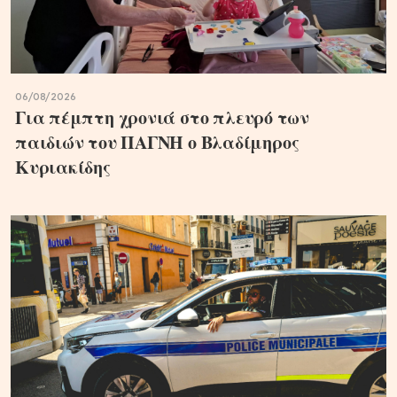
06/08/2026
Για πέμπτη χρονιά στο πλευρό των
παιδιών του ΠΑΓΝΗ ο Βλαδίμηρος
Κυριακίδης