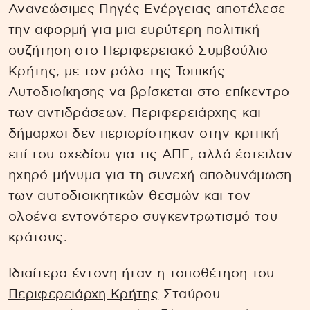
Ανανεώσιμες Πηγές Ενέργειας αποτέλεσε
την αφορμή για μια ευρύτερη πολιτική
συζήτηση στο Περιφερειακό Συμβούλιο
Κρήτης, με τον ρόλο της Τοπικής
Αυτοδιοίκησης να βρίσκεται στο επίκεντρο
των αντιδράσεων. Περιφερειάρχης και
δήμαρχοι δεν περιορίστηκαν στην κριτική
επί του σχεδίου για τις ΑΠΕ, αλλά έστειλαν
ηχηρό μήνυμα για τη συνεχή αποδυνάμωση
των αυτοδιοικητικών θεσμών και τον
ολοένα εντονότερο συγκεντρωτισμό του
κράτους.
Ιδιαίτερα έντονη ήταν η τοποθέτηση του
Περιφερειάρχη Κρήτης
Σταύρου