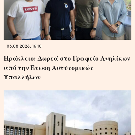
06.08.2026, 16:10
Ηράκλειο: Δωρεά στο Γραφείο Ανηλίκων
από την Ένωση Αστυνομικών
Υπαλλήλων