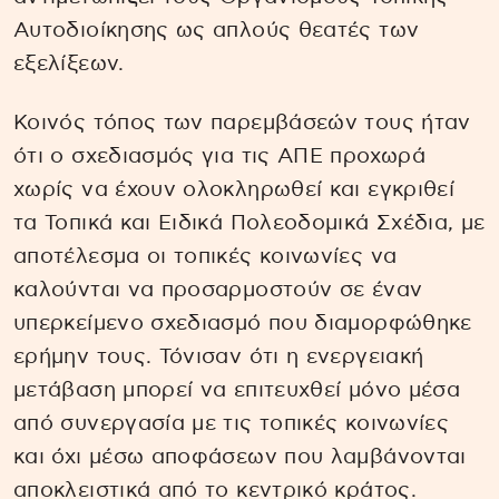
Αυτοδιοίκησης ως απλούς θεατές των
εξελίξεων.
Κοινός τόπος των παρεμβάσεών τους ήταν
ότι ο σχεδιασμός για τις ΑΠΕ προχωρά
χωρίς να έχουν ολοκληρωθεί και εγκριθεί
τα Τοπικά και Ειδικά Πολεοδομικά Σχέδια, με
αποτέλεσμα οι τοπικές κοινωνίες να
καλούνται να προσαρμοστούν σε έναν
υπερκείμενο σχεδιασμό που διαμορφώθηκε
ερήμην τους. Τόνισαν ότι η ενεργειακή
μετάβαση μπορεί να επιτευχθεί μόνο μέσα
από συνεργασία με τις τοπικές κοινωνίες
και όχι μέσω αποφάσεων που λαμβάνονται
αποκλειστικά από το κεντρικό κράτος.