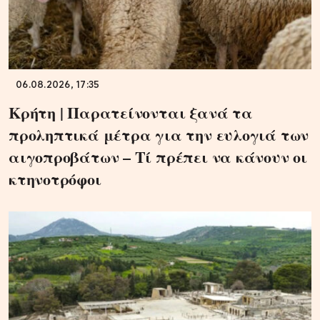
06.08.2026, 17:35
Κρήτη | Παρατείνονται ξανά τα
προληπτικά μέτρα για την ευλογιά των
αιγοπροβάτων – Τί πρέπει να κάνουν οι
κτηνοτρόφοι