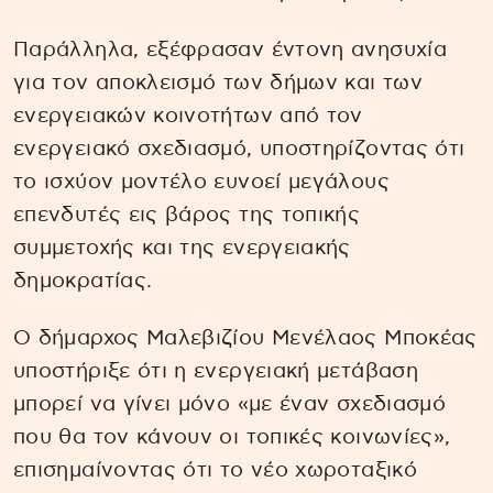
Παράλληλα, εξέφρασαν έντονη ανησυχία
για τον αποκλεισμό των δήμων και των
ενεργειακών κοινοτήτων από τον
ενεργειακό σχεδιασμό, υποστηρίζοντας ότι
το ισχύον μοντέλο ευνοεί μεγάλους
επενδυτές εις βάρος της τοπικής
συμμετοχής και της ενεργειακής
δημοκρατίας.
Ο δήμαρχος Μαλεβιζίου Μενέλαος Μποκέας
υποστήριξε ότι η ενεργειακή μετάβαση
μπορεί να γίνει μόνο «με έναν σχεδιασμό
που θα τον κάνουν οι τοπικές κοινωνίες»,
επισημαίνοντας ότι το νέο χωροταξικό