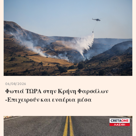
06/08/2026
Φωτιά ΤΩΡΑ στην Κρήνη Φαρσάλων
-Επιχειρούν και εναέρια μέσα