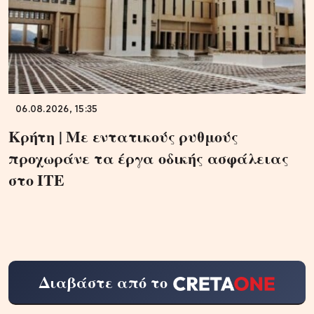
06.08.2026, 15:35
Κρήτη | Με εντατικούς ρυθμούς
προχωράνε τα έργα οδικής ασφάλειας
στο ΙΤΕ
Διαβάστε από το