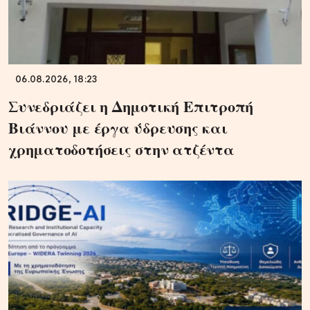
06.08.2026, 18:23
Συνεδριάζει η Δημοτική Επιτροπή
Βιάννου με έργα ύδρευσης και
χρηματοδοτήσεις στην ατζέντα