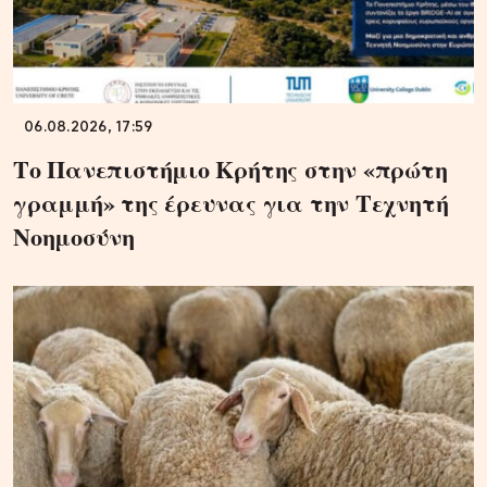
06.08.2026, 17:59
Το Πανεπιστήμιο Κρήτης στην «πρώτη
γραμμή» της έρευνας για την Τεχνητή
Νοημοσύνη