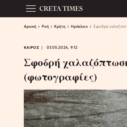
Αρχική
Ροή
Κρήτη
Ηράκλειο
Σφοδρή χαλαζόπτ
ΚΑΙΡΟΣ
03.05.2026, 9:12
Σφοδρή χαλαζόπτωση
(φωτογραφίες)