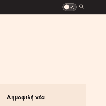
Δημοφιλή νέα