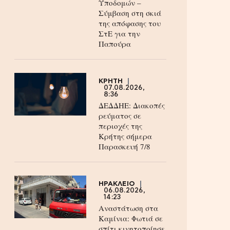
Υποδομών –
Σύμβαση στη σκιά
της απόφασης του
ΣτΕ για την
Παπούρα
ΚΡΗΤΗ
07.08.2026,
8:36
ΔΕΔΔΗΕ: Διακοπές
ρεύματος σε
περιοχές της
Κρήτης σήμερα
Παρασκευή 7/8
ΗΡΑΚΛΕΙΟ
06.08.2026,
14:23
Αναστάτωση στα
Καμίνια: Φωτιά σε
σπίτι κινητοποίησε