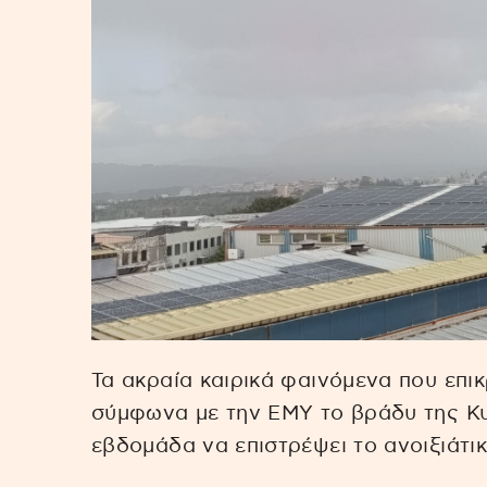
Τα ακραία καιρικά φαινόμενα που επ
σύμφωνα με την ΕΜΥ το βράδυ της Κυ
εβδομάδα να επιστρέψει το ανοιξιάτικ