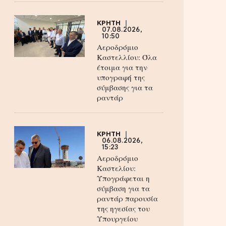
ΚΡΗΤΗ
07.08.2026,
10:50
Αεροδρόμιο
Καστελλίου: Όλα
έτοιμα για την
υπογραφή της
σύμβασης για τα
ραντάρ
ΚΡΗΤΗ
06.08.2026,
15:23
Αεροδρόμιο
Καστελίου:
Υπογράφεται η
σύμβαση για τα
ραντάρ παρουσία
της ηγεσίας του
Υπουργείου