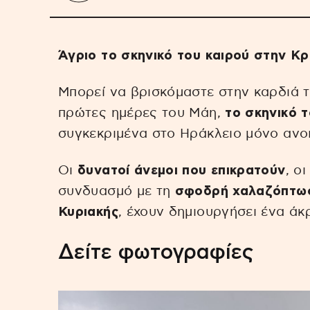
Άγριο το σκηνικό του καιρού στην Κ
Μπορεί να βρισκόμαστε στην καρδιά τ
πρώτες ημέρες του Μάη,
το σκηνικό 
συγκεκριμένα στο Ηράκλειο μόνο ανοιξ
Οι
δυνατοί άνεμοι που επικρατούν
, ο
συνδυασμό με τη
σφοδρή χαλαζόπτωση
Κυριακής
, έχουν δημιουργήσει ένα άκ
Δείτε φωτογραφίες