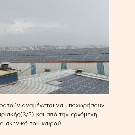
ικρατούν αναμένεται να υποχωρήσουν
ριακής(3/5) και από την ερχόμενη
ο σκηνικό του καιρού.