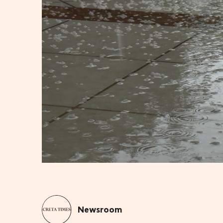
Newsroom