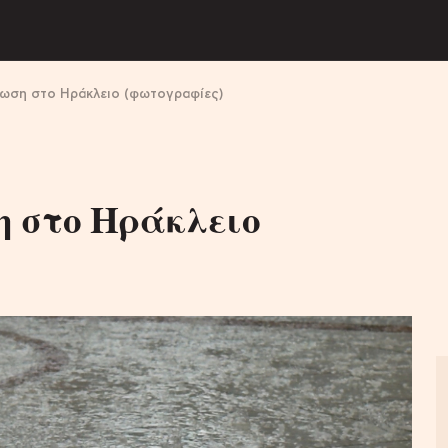
ωση στο Ηράκλειο (φωτογραφίες)
 στο Ηράκλειο