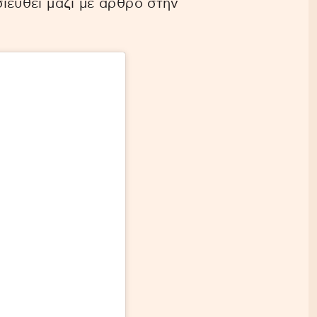
σιευθεί μαζί με άρθρο στην