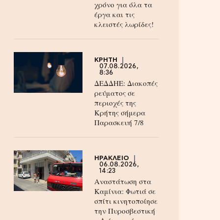
χρόνο για όλα τα
έργα και τις
κλειστές λωρίδες!
ΚΡΗΤΗ
07.08.2026,
8:36
ΔΕΔΔΗΕ: Διακοπές
ρεύματος σε
περιοχές της
Κρήτης σήμερα
Παρασκευή 7/8
ΗΡΑΚΛΕΙΟ
06.08.2026,
14:23
Αναστάτωση στα
Καμίνια: Φωτιά σε
σπίτι κινητοποίησε
την Πυροσβεστική