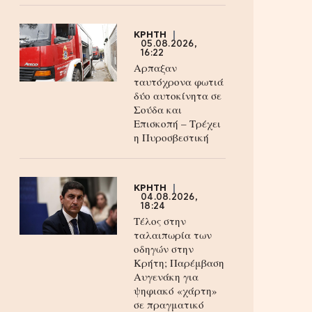
ΚΡΗΤΗ
05.08.2026,
16:22
Αρπαξαν
ταυτόχρονα φωτιά
δύο αυτοκίνητα σε
Σούδα και
Επισκοπή – Τρέχει
η Πυροσβεστική
ΚΡΗΤΗ
04.08.2026,
18:24
Τέλος στην
ταλαιπωρία των
οδηγών στην
Κρήτη; Παρέμβαση
Αυγενάκη για
ψηφιακό «χάρτη»
σε πραγματικό