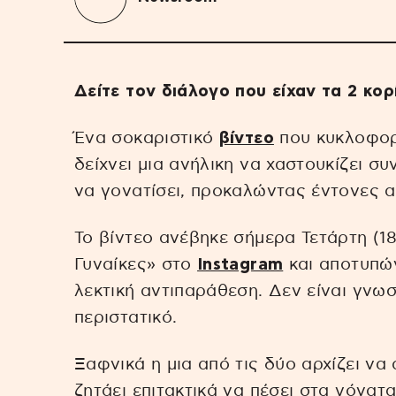
Δείτε τον διάλογο που είχαν τα 2 κορ
Ένα σοκαριστικό
βίντεο
που κυκλοφορε
δείχνει μια ανήλικη να χαστουκίζει συ
να γονατίσει, προκαλώντας έντονες α
Το βίντεο ανέβηκε σήμερα Τετάρτη (18
Γυναίκες» στο
Instagram
και αποτυπών
λεκτική αντιπαράθεση. Δεν είναι γνω
περιστατικό.
Ξαφνικά η μια από τις δύο αρχίζει να 
ζητάει επιτακτικά να πέσει στα γόνατα