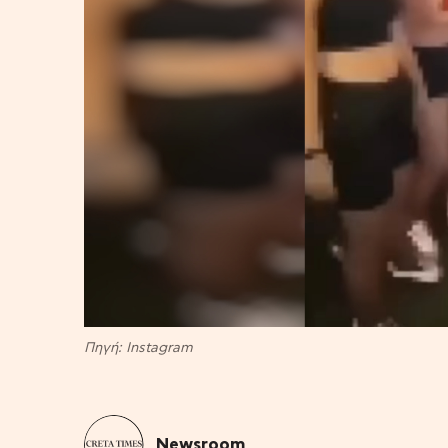
Πηγή: Instagram
Newsroom