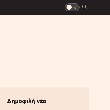
Δημοφιλή νέα