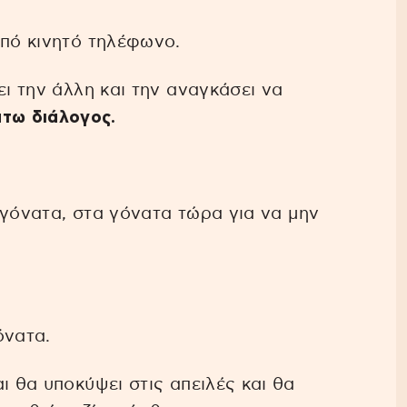
από κινητό τηλέφωνο.
ει την άλλη και την αναγκάσει να
τω διάλογος.
α γόνατα, στα γόνατα τώρα για να μην
.
όνατα.
ι θα υποκύψει στις απειλές και θα