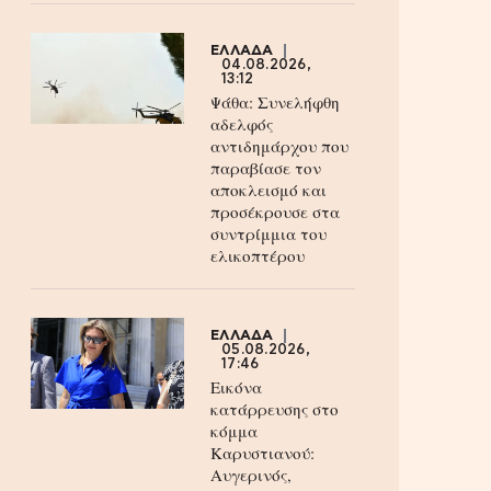
ΕΛΛΑΔΑ
04.08.2026,
13:12
Ψάθα: Συνελήφθη
αδελφός
αντιδημάρχου που
παραβίασε τον
αποκλεισμό και
προσέκρουσε στα
συντρίμμια του
ελικοπτέρου
ΕΛΛΑΔΑ
05.08.2026,
17:46
Εικόνα
κατάρρευσης στο
κόμμα
Καρυστιανού:
Αυγερινός,