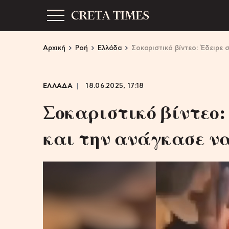
Αρχική
Ροή
Ελλάδα
Σοκαριστικό βίντεο: Έδειρε 
ΕΛΛΑΔΑ
18.06.2025, 17:18
Σοκαριστικό βίντεο:
και την ανάγκασε να