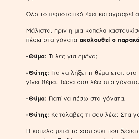
Όλο το περιστατικό έχει καταγραφεί 
Μάλιστα, πριν η μια κοπέλα χαστουκίσ
πέσει στα γόνατα
ακολουθεί ο παρακά
-Θύμα:
Τι λες για εμένα;
-Θύτης:
Για να λήξει τι θέμα έτσι, στ
γίνει θέμα. Τώρα σου λέω στα γόνατα
-Θύμα:
Γιατί να πέσω στα γόνατα.
-Θύτης:
Κατάλαβες τι σου λέω; Στα γ
Η κοπέλα μετά το χαστούκι που δέχετα