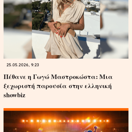
25.05.2026, 9:23
Πέθανε η Γωγώ Μαστροκώστα: Μια
ξεχωριστή παρουσία στην ελληνική
showbiz