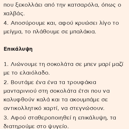
που ξεκολλάει από την κατσαρόλα, όπως ο
χαλβάς.
Αποσύρουμε και, αφού κρυώσει λίγο το
μείγμα, το πλάθουμε σε μπαλάκια.
Επικάλυψη
Λιώνουμε τη σοκολάτα σε μπεν μαρί μαζί
με το ελαιόλαδο.
Βουτάμε ένα ένα τα τρουφάκια
μανταρινιού στη σοκολάτα έτσι που να
καλυφθούν καλά και τα ακουμπάμε σε
αντικολλητικό χαρτί, να στεγνώσουν.
Αφού σταθεροποιηθεί η επικάλυψη, τα
διατηρούμε στο ψυγείο.