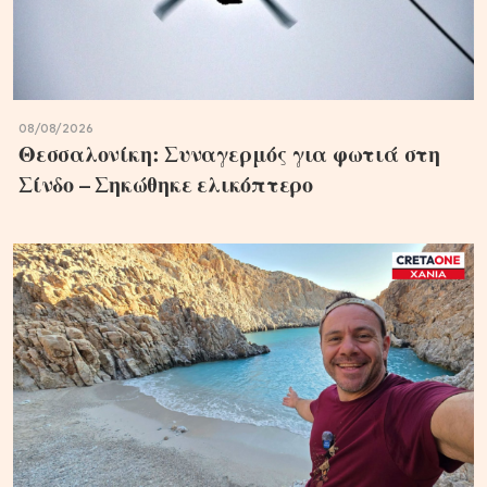
08/08/2026
Θεσσαλονίκη: Συναγερμός για φωτιά στη
Σίνδο – Σηκώθηκε ελικόπτερο