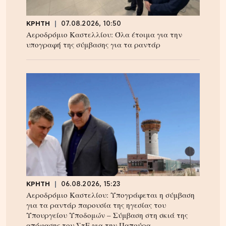
ΚΡΗΤΗ
07.08.2026, 10:50
Αεροδρόμιο Καστελλίου: Όλα έτοιμα για την
υπογραφή της σύμβασης για τα ραντάρ
ΚΡΗΤΗ
06.08.2026, 15:23
Αεροδρόμιο Καστελίου: Υπογράφεται η σύμβαση
για τα ραντάρ παρουσία της ηγεσίας του
Υπουργείου Υποδομών – Σύμβαση στη σκιά της
απόφασης του ΣτΕ για την Παπούρα