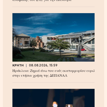
ΚΡΗΤΗ
08.08.2026, 15:59
Ηράκλειο: Ζημιά άνω του ενός εκατομμυρίου ευρώ
στην ετήσια χρήση της ΔΕΠΑΝΑΛ