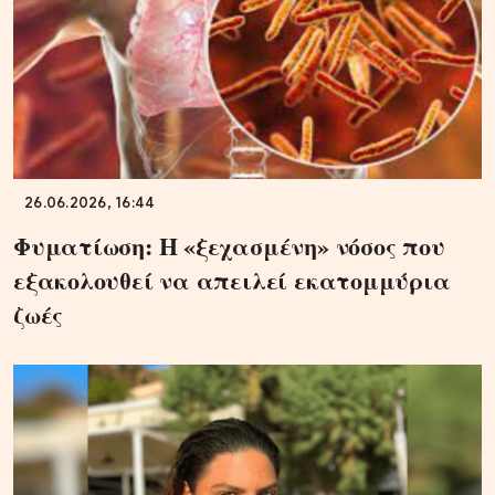
26.06.2026, 16:44
Φυματίωση: Η «ξεχασμένη» νόσος που
εξακολουθεί να απειλεί εκατομμύρια
ζωές