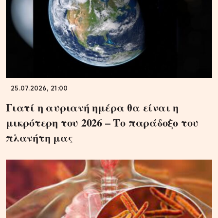
25.07.2026, 21:00
Γιατί η αυριανή ημέρα θα είναι η
μικρότερη του 2026 – Το παράδοξο του
πλανήτη μας