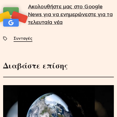
Ακολουθήστε μας στο Google
News για να ενημερώνεστε για τα
τελευταία νέα
Συνταγές
Διαβάστε επίσης