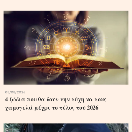
08/08/2026
4 ζώδια που θα δουν την τύχη να τους
χαμογελά μέχρι το τέλος του 2026