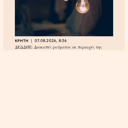
ΚΡΗΤΗ
07.08.2026, 8:36
ΔΕΔΔΗΕ: Διακοπές ρεύματος σε περιοχές της
Κρήτης σήμερα Παρασκευή 7/8