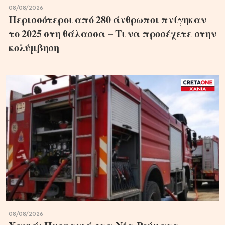
08/08/2026
Περισσότεροι από 280 άνθρωποι πνίγηκαν
το 2025 στη θάλασσα – Τι να προσέχετε στην
κολύμβηση
08/08/2026