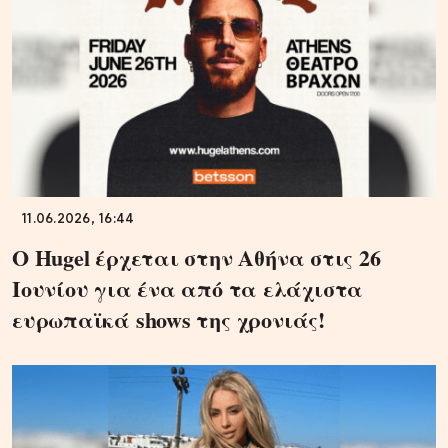
11.06.2026, 16:44
Ο Hugel έρχεται στην Αθήνα στις 26
Ιουνίου για ένα από τα ελάχιστα
ευρωπαϊκά shows της χρονιάς!