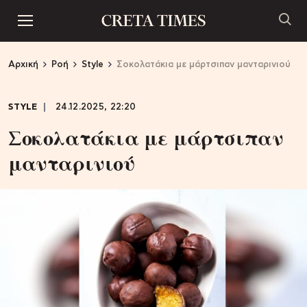
Αρχική
Ροή
Style
Σοκολατάκια με μάρτσιπαν μανταρινιού
STYLE
24.12.2025, 22:20
Σοκολατάκια με μάρτσιπαν
μανταρινιού