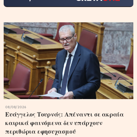
08/08/2026
Ευάγγελος Τουρνάς: Απέναντι σε ακραία
καιρικά φαινόμενα δεν υπάρχουν
περιθώρια εφησυχασμού