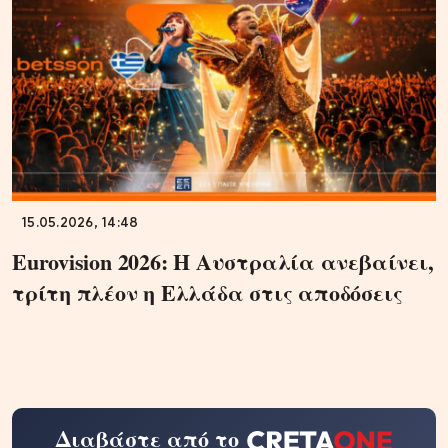
15.05.2026, 14:48
Eurovision 2026: Η Αυστραλία ανεβαίνει,
τρίτη πλέον η Ελλάδα στις αποδόσεις
Διαβάστε από το