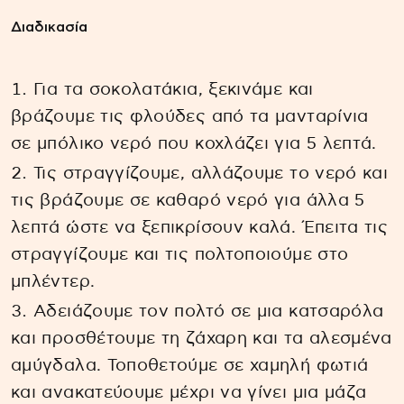
Διαδικασία
Για τα σοκολατάκια, ξεκινάμε και
βράζουμε τις φλούδες από τα μανταρίνια
σε μπόλικο νερό που κοχλάζει για 5 λεπτά.
Τις στραγγίζουμε, αλλάζουμε το νερό και
τις βράζουμε σε καθαρό νερό για άλλα 5
λεπτά ώστε να ξεπικρίσουν καλά. Έπειτα τις
στραγγίζουμε και τις πολτοποιούμε στο
μπλέντερ.
Αδειάζουμε τον πολτό σε μια κατσαρόλα
και προσθέτουμε τη ζάχαρη και τα αλεσμένα
αμύγδαλα. Τοποθετούμε σε χαμηλή φωτιά
και ανακατεύουμε μέχρι να γίνει μια μάζα