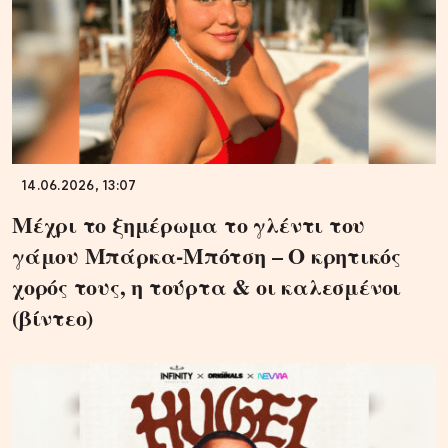
14.06.2026, 13:07
Μέχρι το ξημέρωμα το γλέντι του
γάμου Μπάρκα-Μπότση – Ο κρητικός
χορός τους, η τούρτα & οι καλεσμένοι
(βίντεο)