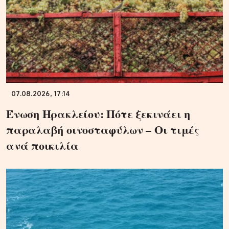
07.08.2026, 17:14
Ένωση Ηρακλείου: Πότε ξεκινάει η
παραλαβή οινοσταφύλων – Οι τιμές
ανά ποικιλία