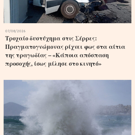
07/08/2026
Τροχαίο δυστύχημα στις Σέρρες:
Πραγματογνώμονας ρίχνει φως στα αίτια
της τραγωδίας – «Κάποια απόσπαση
προσοχής, ίσως μίλησε στο κινητό»