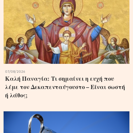
07/08/2026
Καλή Παναγία: Τι σημαίνει η ευχή που
λέμε τον Δεκαπενταύγουστο – Είναι σωστή
ή λάθος;