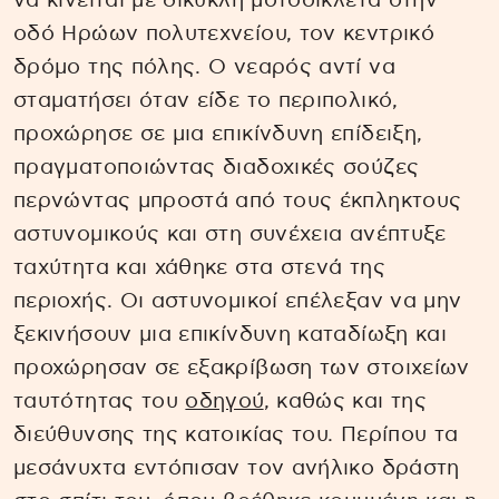
να κινείται με δίκυκλη μοτοσικλέτα στην
οδό Ηρώων πολυτεχνείου, τον κεντρικό
δρόμο της πόλης. Ο νεαρός αντί να
σταματήσει όταν είδε το περιπολικό,
προχώρησε σε μια επικίνδυνη επίδειξη,
πραγματοποιώντας διαδοχικές σούζες
περνώντας μπροστά από τους έκπληκτους
αστυνομικούς και στη συνέχεια ανέπτυξε
ταχύτητα και χάθηκε στα στενά της
περιοχής. Οι αστυνομικοί επέλεξαν να μην
ξεκινήσουν μια επικίνδυνη καταδίωξη και
προχώρησαν σε εξακρίβωση των στοιχείων
ταυτότητας του
οδηγού
, καθώς και της
διεύθυνσης της κατοικίας του. Περίπου τα
μεσάνυχτα εντόπισαν τον ανήλικο δράστη