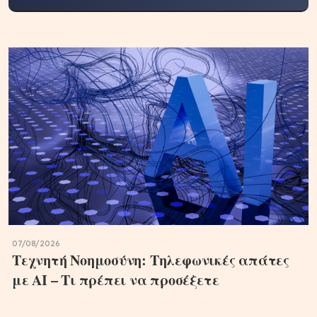
07/08/2026
Τεχνητή Νοημοσύνη: Τηλεφωνικές απάτες
με ΑΙ – Τι πρέπει να προσέξετε