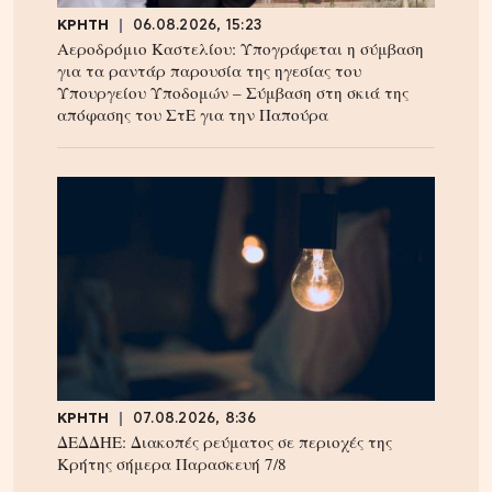
ΚΡΗΤΗ
06.08.2026, 15:23
Αεροδρόμιο Καστελίου: Υπογράφεται η σύμβαση
για τα ραντάρ παρουσία της ηγεσίας του
Υπουργείου Υποδομών – Σύμβαση στη σκιά της
απόφασης του ΣτΕ για την Παπούρα
ΚΡΗΤΗ
07.08.2026, 8:36
ΔΕΔΔΗΕ: Διακοπές ρεύματος σε περιοχές της
Κρήτης σήμερα Παρασκευή 7/8