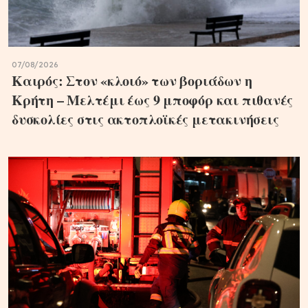
07/08/2026
Καιρός: Στον «κλοιό» των βοριάδων η
Κρήτη – Μελτέμι έως 9 μποφόρ και πιθανές
δυσκολίες στις ακτοπλοϊκές μετακινήσεις