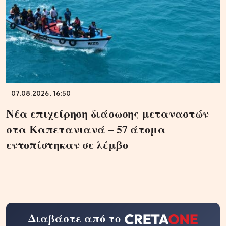
07.08.2026, 16:50
Νέα επιχείρηση διάσωσης μεταναστών
στα Καπετανιανά – 57 άτομα
εντοπίστηκαν σε λέμβο
Διαβάστε από το