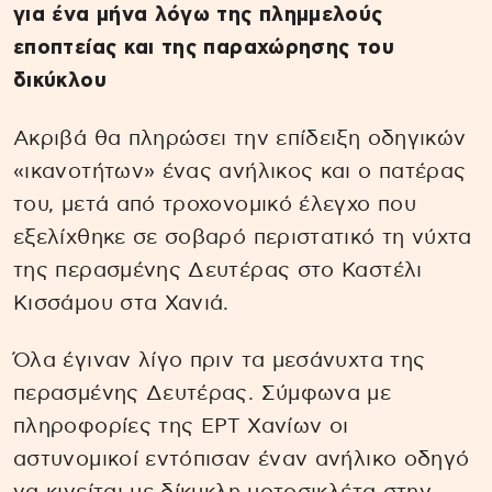
για ένα μήνα λόγω της πλημμελούς
εποπτείας και της παραχώρησης του
δικύκλου
Ακριβά θα πληρώσει την επίδειξη οδηγικών
«ικανοτήτων» ένας ανήλικος και ο πατέρας
του, μετά από τροχονομικό έλεγχο που
εξελίχθηκε σε σοβαρό περιστατικό τη νύχτα
της περασμένης Δευτέρας στο Καστέλι
Κισσάμου στα Χανιά.
Όλα έγιναν λίγο πριν τα μεσάνυχτα της
περασμένης Δευτέρας. Σύμφωνα με
πληροφορίες της ΕΡΤ Χανίων οι
αστυνομικοί εντόπισαν έναν ανήλικο οδηγό