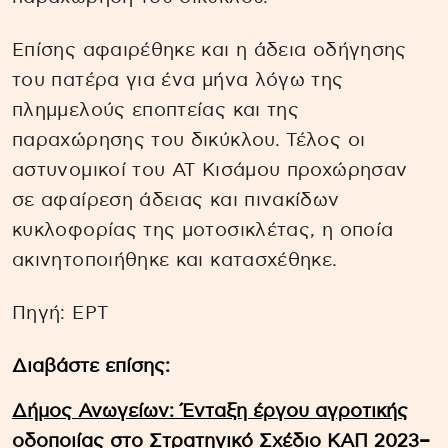
Επίσης αφαιρέθηκε και η άδεια οδήγησης
του πατέρα για ένα μήνα λόγω της
πλημμελούς εποπτείας και της
παραχώρησης του δικύκλου. Τέλος οι
αστυνομικοί του ΑΤ Κισάμου προχώρησαν
σε αφαίρεση άδειας και πινακίδων
κυκλοφορίας της μοτοσικλέτας, η οποία
ακινητοποιήθηκε και κατασχέθηκε.
Πηγή: EΡΤ
Διαβάστε επίσης:
Δήμος Ανωγείων: Ένταξη έργου αγροτικής
οδοποιίας στο Στρατηγικό Σχέδιο ΚΑΠ 2023–