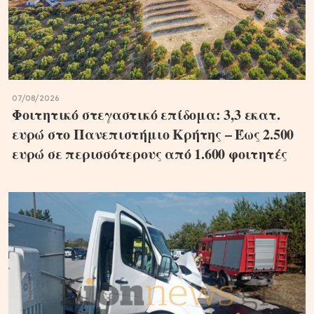
07/08/2026
Φοιτητικό στεγαστικό επίδομα: 3,3 εκατ.
ευρώ στο Πανεπιστήμιο Κρήτης – Έως 2.500
ευρώ σε περισσότερους από 1.600 φοιτητές