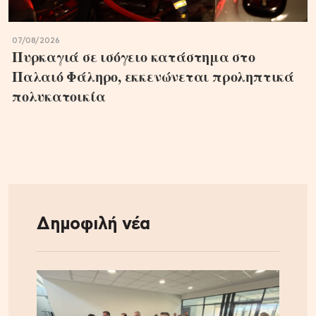
07/08/2026
Πυρκαγιά σε ισόγειο κατάστημα στο
Παλαιό Φάληρο, εκκενώνεται προληπτικά
πολυκατοικία
Δημοφιλή νέα