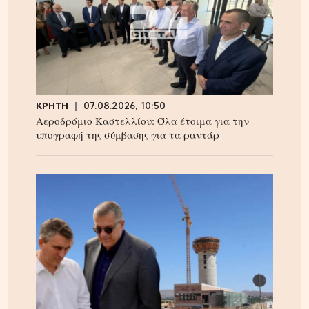
ΚΡΗΤΗ
07.08.2026, 10:50
Αεροδρόμιο Καστελλίου: Όλα έτοιμα για την
υπογραφή της σύμβασης για τα ραντάρ