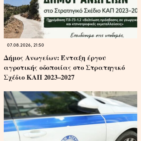
07.08.2026, 21:50
Δήμος Ανωγείων: Ένταξη έργου
αγροτικής οδοποιίας στο Στρατηγικό
Σχέδιο ΚΑΠ 2023–2027