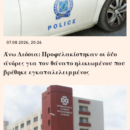
07.08.2026, 20:26
Άνω Λιόσια: Προφυλακίστηκαν οι δύο
άνδρες για τον θάνατο ηλικιωμένου που
βρέθηκε εγκαταλελειμμένος