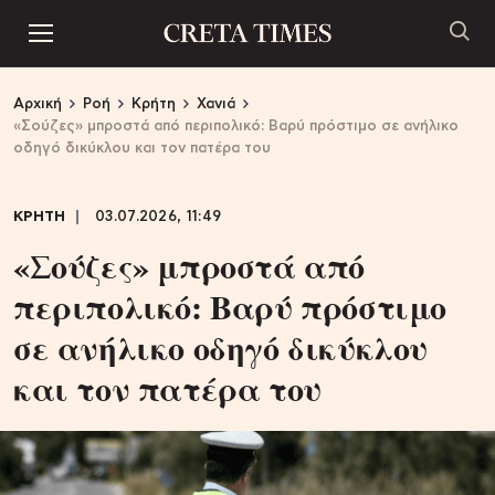
Αρχική
Ροή
Κρήτη
Χανιά
«Σούζες» μπροστά από περιπολικό: Βαρύ πρόστιμο σε ανήλικο
οδηγό δικύκλου και τον πατέρα του
ΚΡΗΤΗ
03.07.2026, 11:49
«Σούζες» μπροστά από
περιπολικό: Βαρύ πρόστιμο
σε ανήλικο οδηγό δικύκλου
και τον πατέρα του