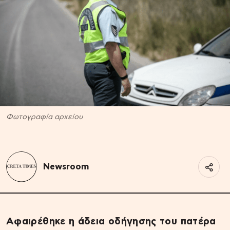
Φωτογραφία αρχείου
Newsroom
Aφαιρέθηκε η άδεια οδήγησης του πατέρα