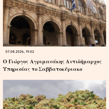
07.08.2026, 19:02
Ο Γιώργος Αγριμανάκης Αντιδήμαρχος
Υπηρεσίας το Σαββατοκύριακο