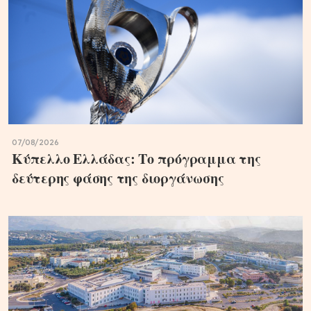
07/08/2026
Κύπελλο Ελλάδας: Το πρόγραμμα της
δεύτερης φάσης της διοργάνωσης