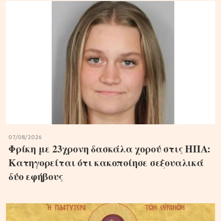
07/08/2026
Φρίκη με 23χρονη δασκάλα χορού στις ΗΠΑ:
Κατηγορείται ότι κακοποίησε σεξουαλικά
δύο εφήβους