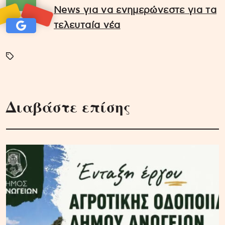
News για να ενημερώνεστε για τα
τελευταία νέα
Διαβάστε επίσης