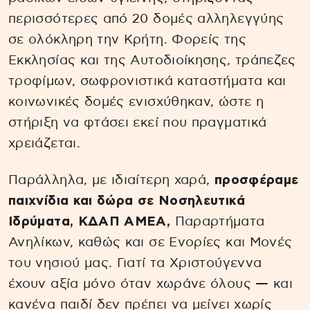
περισσότερες από 20 δομές αλληλεγγύης
σε ολόκληρη την Κρήτη. Φορείς της
Εκκλησίας και της Αυτοδιοίκησης, τράπεζες
τροφίμων, σωφρονιστικά καταστήματα και
κοινωνικές δομές ενισχύθηκαν, ώστε η
στήριξη να φτάσει εκεί που πραγματικά
χρειάζεται.
Παράλληλα, με ιδιαίτερη χαρά,
προσφέραμε
παιχνίδια και δώρα σε Νοσηλευτικά
Ιδρύματα, ΚΔΑΠ ΑΜΕΑ,
Παραρτήματα
Ανηλίκων, καθώς και σε Ενορίες και Μονές
του νησιού μας. Γιατί τα Χριστούγεννα
έχουν αξία μόνο όταν χωράνε όλους — και
κανένα παιδί δεν πρέπει να μείνει χωρίς