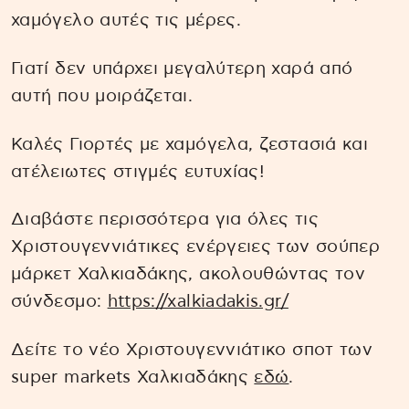
χαμόγελο αυτές τις μέρες.
Γιατί δεν υπάρχει μεγαλύτερη χαρά από
αυτή που μοιράζεται.
Καλές Γιορτές με χαμόγελα, ζεστασιά και
ατέλειωτες στιγμές ευτυχίας!
Διαβάστε περισσότερα για όλες τις
Χριστουγεννιάτικες ενέργειες των σούπερ
μάρκετ Χαλκιαδάκης, ακολουθώντας τον
σύνδεσμο:
https://xalkiadakis.gr/
Δείτε το νέο Χριστουγεννιάτικο σποτ των
super markets Χαλκιαδάκης
εδώ
.