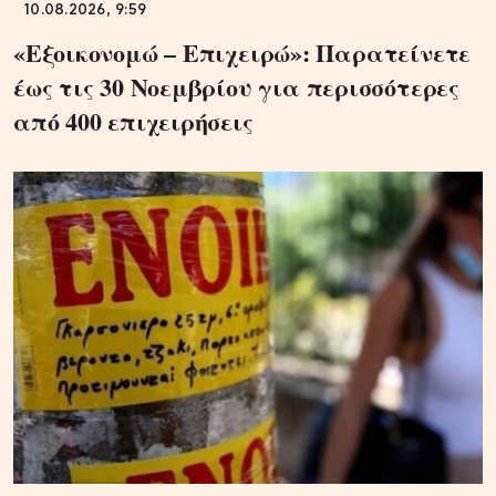
10.08.2026, 9:59
«Εξοικονομώ – Επιχειρώ»: Παρατείνετε
έως τις 30 Νοεμβρίου για περισσότερες
από 400 επιχειρήσεις