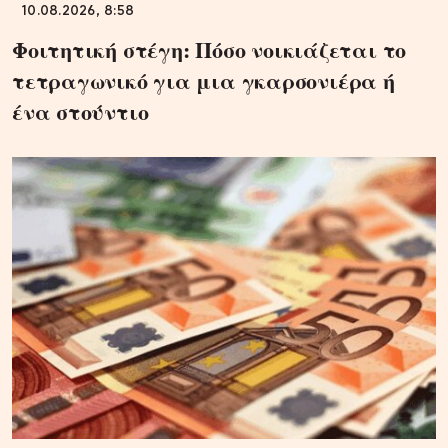
10.08.2026, 8:58
Φοιτητική στέγη: Πόσο νοικιάζεται το
τετραγωνικό για μια γκαρσονιέρα ή
ένα στούντιο