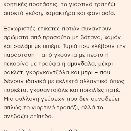
κρητικές προτάσεις, το γιορτινό τραπέζι
αποκτά γεύση, χαρακτήρα και φαντασία.
Ξεχωριστές ετικέτες ποτών συναντούν
αρώματα από προσούτο με βότανα, χαμόν
και σαλάμι με πιπέρι. Τυριά που κλέβουν την
παράσταση – από γκούντα με πέστο ή
πεκορίνο με τρούφα ή αμύγδαλο, μέχρι
ρακλέτ, γκοργκοντζόλα και μπρι – που
δένουν ιδανικά με εκλεκτά αλλαντικά όπως
πορκέτα, γκουαντσιάλε και ποικιλίες πατέ.
Μια συλλογή γεύσεων που δεν συνοδεύει
απλώς το γιορτινό τραπέζι, αλλά το
ανεβάζει επίπεδο.