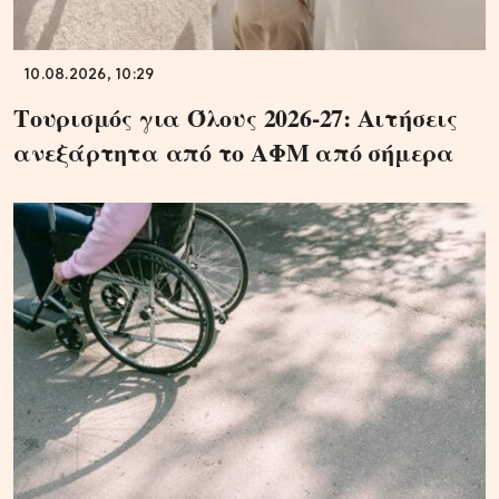
10.08.2026, 10:29
Τουρισμός για Όλους 2026-27: Αιτήσεις
ανεξάρτητα από το ΑΦΜ από σήμερα