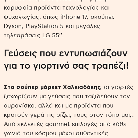
κορυφαία προϊόντα τεχνολογίας και
ψυχαγωγίας, όπως iPhone 17, σκούπες
Dyson, PlayStation 5 και μεγάλες
τηλεοράσεις LG 55’’.
Γεύσεις που εντυπωσιάζουν
για το γιορτινό σας τραπέζι!
Στα σούπερ μάρκετ Χαλκιαδάκης,
οι γιορτές
ξεχωρίζουν με γεύσεις που ταξιδεύουν τον
ουρανίσκο, αλλά και με προϊόντα που
κρατούν γερά τις ρίζες τους στον τόπο μας.
Από εκλεκτές gourmet επιλογές από κάθε
γωνιά του κόσμου μέχρι αυθεντικές