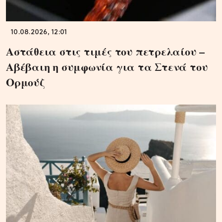
10.08.2026, 12:01
Αστάθεια στις τιμές του πετρελαίου –
Αβέβαιη η συμφωνία για τα Στενά του
Ορμούζ