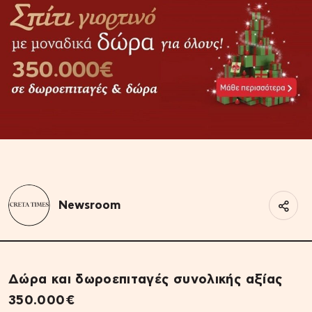
Newsroom
Δώρα και δωροεπιταγές συνολικής αξίας
350.000€