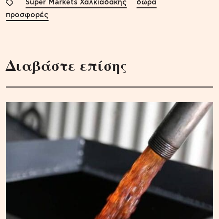
Super Markets Χαλκιαδάκης
δώρα
προσφορές
Διαβάστε επίσης