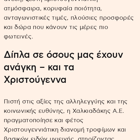
ατμόσφαιρα, κορυφαία ποιότητα,
ανταγωνιστικές τιμές, πλούσιες προσφορές
και δώρα που κάνουν τις μέρες πιο
φωτεινές.
Δίπλα σε όσους μας έχουν
ανάγκη – και τα
Χριστούγεννα
Πιστή στις αξίες της αλληλεγγύης και της
κοινωνικής ευθύνης, η Χαλκιαδάκης Α.Ε.
πραγματοποίησε και φέτος
Χριστουγεννιάτικη διανομή τροφίμων και
βασικών ειδών υγιεινής, στηρίζοντας