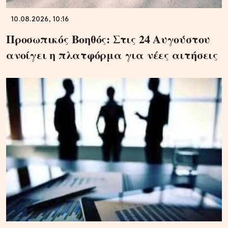
10.08.2026, 10:16
Προσωπικός Βοηθός: Στις 24 Αυγούστου
ανοίγει η πλατφόρμα για νέες αιτήσεις