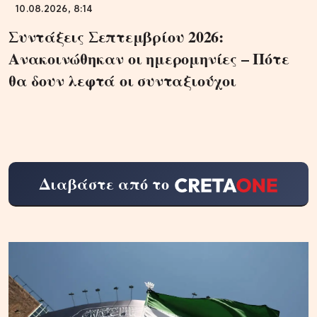
10.08.2026, 8:14
Συντάξεις Σεπτεμβρίου 2026:
Ανακοινώθηκαν οι ημερομηνίες – Πότε
θα δουν λεφτά οι συνταξιούχοι
Διαβάστε από το