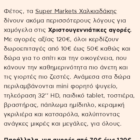
Φέτος, τα
Super Markets Χαλκιαδάκης
δίνουν ακόμα περισσότερους λόγους για
χαμόγελα στις
Χριστουγεννιάτικες αγορές.
Με αγορές αξίας 120€, όλοι κερδίζουν
δωροεπιταγές από 10€ έως 50€ καθώς και
δώρα για το σπίτι και την οικογένεια, που
κάνουν την καθημερινότητα πιο άνετη και
τις γιορτές πιο ζεστές. Ανάμεσα στα δώρα
περιλαμβάνονται mini φορητό ψυγείο,
τηλεόραση 32’’ HD, παιδικό tablet, τοστιέρα,
βραστήρας, πάπλωμα ημίδιπλο, κεραμική
γκριλιέρα και κατσαρόλα, καλύπτοντας
ανάγκες μικρές και μεγάλες, για όλους.