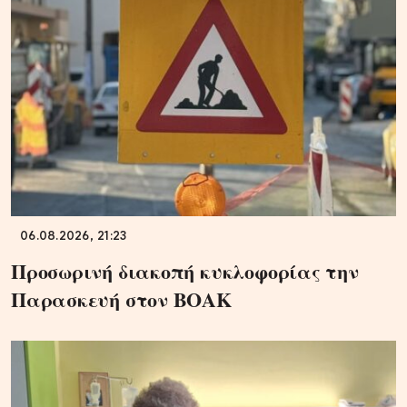
06.08.2026, 21:23
Προσωρινή διακοπή κυκλοφορίας την
Παρασκευή στον ΒΟΑΚ