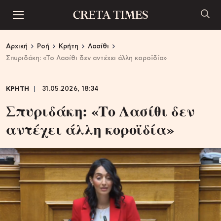
Αρχική
Ροή
Κρήτη
Λασίθι
Σπυριδάκη: «Το Λασίθι δεν αντέχει άλλη κοροϊδία»
ΚΡΗΤΗ
31.05.2026, 18:34
Σπυριδάκη: «Το Λασίθι δεν
αντέχει άλλη κοροϊδία»