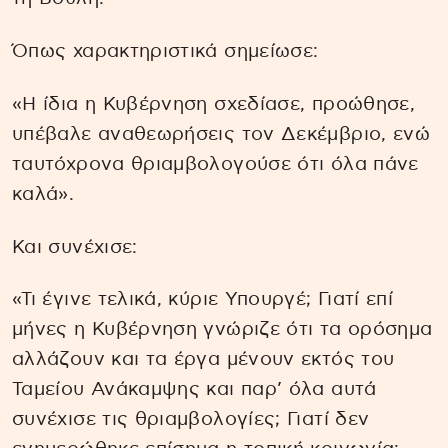
Όπως χαρακτηριστικά σημείωσε:
«Η ίδια η Κυβέρνηση σχεδίασε, προώθησε,
υπέβαλε αναθεωρήσεις τον Δεκέμβριο, ενώ
ταυτόχρονα θριαμβολογούσε ότι όλα πάνε
καλά».
Και συνέχισε:
«Τι έγινε τελικά, κύριε Υπουργέ; Γιατί επί
μήνες η Κυβέρνηση γνώριζε ότι τα ορόσημα
αλλάζουν και τα έργα μένουν εκτός του
Ταμείου Ανάκαμψης και παρ’ όλα αυτά
συνέχισε τις θριαμβολογίες; Γιατί δεν