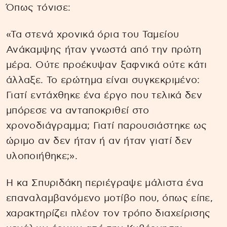
Όπως τόνισε:
«Τα στενά χρονικά όρια του Ταμείου
Ανάκαμψης ήταν γνωστά από την πρώτη
μέρα. Ούτε προέκυψαν ξαφνικά ούτε κάτι
άλλαξε. Το ερώτημα είναι συγκεκριμένο:
Γιατί εντάχθηκε ένα έργο που τελικά δεν
μπόρεσε να ανταποκριθεί στο
χρονοδιάγραμμα; Γιατί παρουσιάστηκε ως
ώριμο αν δεν ήταν ή αν ήταν γιατί δεν
υλοποιήθηκε;».
Η κα Σπυριδάκη περιέγραψε μάλιστα ένα
επαναλαμβανόμενο μοτίβο που, όπως είπε,
χαρακτηρίζει πλέον τον τρόπο διαχείρισης