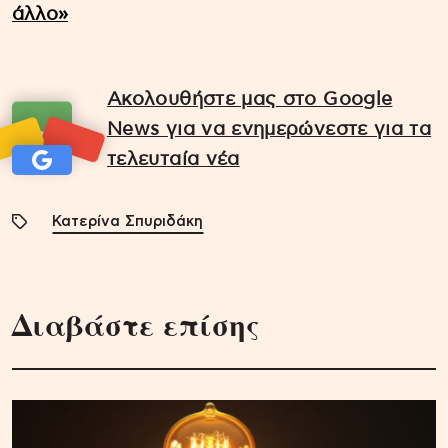
άλλο»
Ακολουθήστε μας στο Google
News για να ενημερώνεστε για τα
τελευταία νέα
Κατερίνα Σπυριδάκη
Διαβάστε επίσης