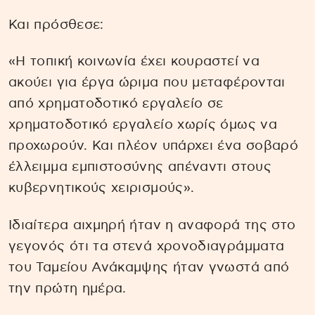
Και πρόσθεσε:
«Η τοπική κοινωνία έχει κουραστεί να
ακούει για έργα ώριμα που μεταφέρονται
από χρηματοδοτικό εργαλείο σε
χρηματοδοτικό εργαλείο χωρίς όμως να
προχωρούν. Και πλέον υπάρχει ένα σοβαρό
έλλειμμα εμπιστοσύνης απέναντι στους
κυβερνητικούς χειρισμούς».
Ιδιαίτερα αιχμηρή ήταν η αναφορά της στο
γεγονός ότι τα στενά χρονοδιαγράμματα
του Ταμείου Ανάκαμψης ήταν γνωστά από
την πρώτη ημέρα.