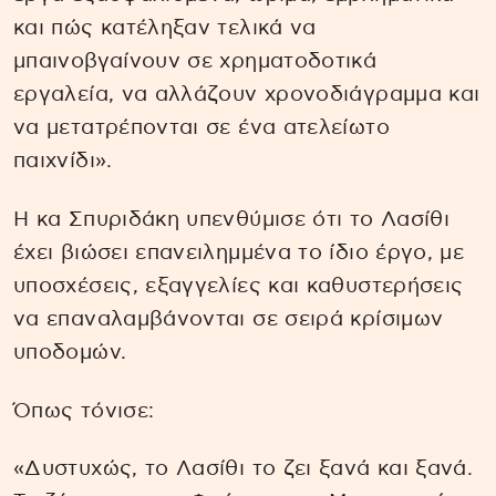
και πώς κατέληξαν τελικά να
μπαινοβγαίνουν σε χρηματοδοτικά
εργαλεία, να αλλάζουν χρονοδιάγραμμα και
να μετατρέπονται σε ένα ατελείωτο
παιχνίδι».
Η κα Σπυριδάκη υπενθύμισε ότι το Λασίθι
έχει βιώσει επανειλημμένα το ίδιο έργο, με
υποσχέσεις, εξαγγελίες και καθυστερήσεις
να επαναλαμβάνονται σε σειρά κρίσιμων
υποδομών.
Όπως τόνισε:
«Δυστυχώς, το Λασίθι το ζει ξανά και ξανά.