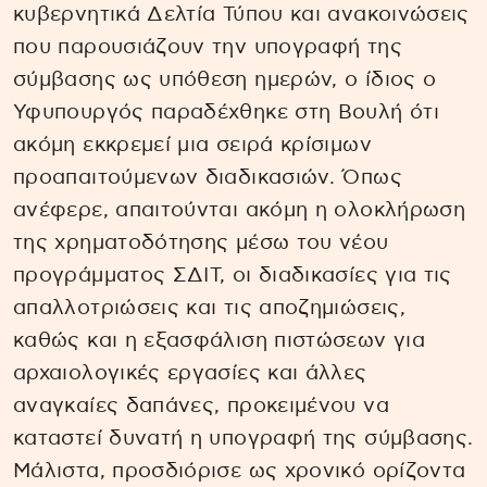
κυβερνητικά Δελτία Τύπου και ανακοινώσεις
που παρουσιάζουν την υπογραφή της
σύμβασης ως υπόθεση ημερών, ο ίδιος ο
Υφυπουργός παραδέχθηκε στη Βουλή ότι
ακόμη εκκρεμεί μια σειρά κρίσιμων
προαπαιτούμενων διαδικασιών. Όπως
ανέφερε, απαιτούνται ακόμη η ολοκλήρωση
της χρηματοδότησης μέσω του νέου
προγράμματος ΣΔΙΤ, οι διαδικασίες για τις
απαλλοτριώσεις και τις αποζημιώσεις,
καθώς και η εξασφάλιση πιστώσεων για
αρχαιολογικές εργασίες και άλλες
αναγκαίες δαπάνες, προκειμένου να
καταστεί δυνατή η υπογραφή της σύμβασης.
Μάλιστα, προσδιόρισε ως χρονικό ορίζοντα