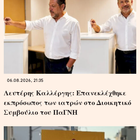
06.08.2026, 21:35
Λευτέρης Καλλέργης: Επανεκλέχθηκε
εκπρόσωπος των ιατρών στο Διοικητικό
Συμβούλιο του ΠαΓΝΗ