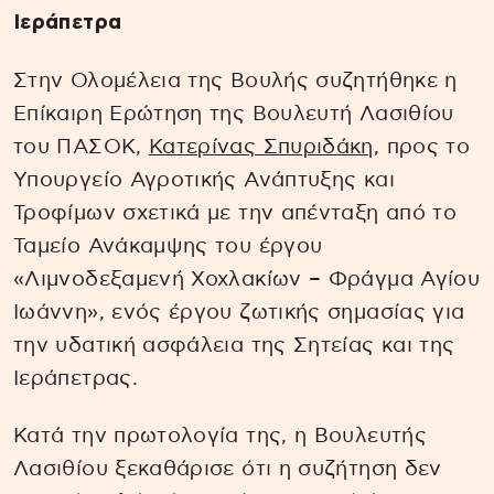
Ιεράπετρα
Στην Ολομέλεια της Βουλής συζητήθηκε η
Επίκαιρη Ερώτηση της Βουλευτή Λασιθίου
του ΠΑΣΟΚ,
Κατερίνας Σπυριδάκη
, προς το
Υπουργείο Αγροτικής Ανάπτυξης και
Τροφίμων σχετικά με την απένταξη από το
Ταμείο Ανάκαμψης του έργου
«Λιμνοδεξαμενή Χοχλακίων – Φράγμα Αγίου
Ιωάννη», ενός έργου ζωτικής σημασίας για
την υδατική ασφάλεια της Σητείας και της
Ιεράπετρας.
Κατά την πρωτολογία της, η Βουλευτής
Λασιθίου ξεκαθάρισε ότι η συζήτηση δεν