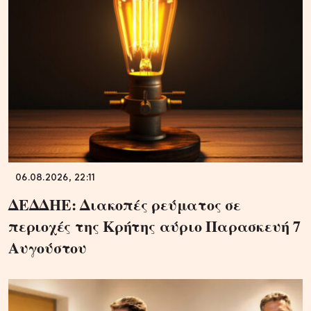
06.08.2026, 22:11
ΔΕΔΔΗΕ: Διακοπές ρεύματος σε
περιοχές της Κρήτης αύριο Παρασκευή 7
Αυγούστου