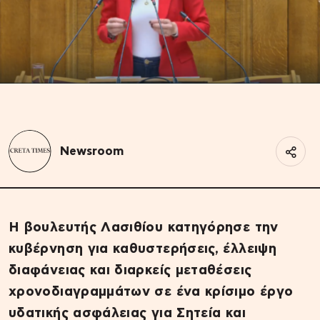
Newsroom
Η βουλευτής Λασιθίου κατηγόρησε την
κυβέρνηση για καθυστερήσεις, έλλειψη
διαφάνειας και διαρκείς μεταθέσεις
χρονοδιαγραμμάτων σε ένα κρίσιμο έργο
υδατικής ασφάλειας για Σητεία και