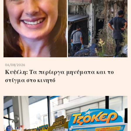
06/08/2026
Κυψέλη: Τα περίεργα μηνύματα και το
στίγμα στο κινητό