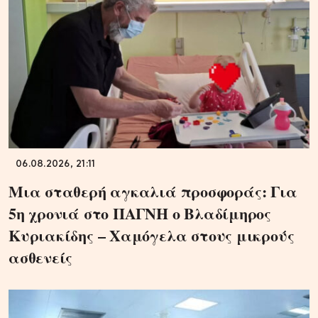
06.08.2026, 21:11
Μια σταθερή αγκαλιά προσφοράς: Για
5η χρονιά στο ΠΑΓΝΗ ο Βλαδίμηρος
Κυριακίδης – Χαμόγελα στους μικρούς
ασθενείς