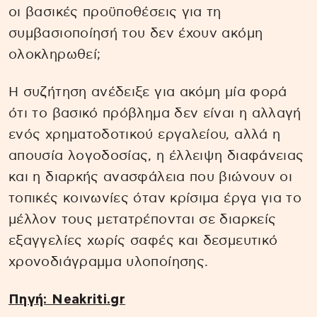
οι βασικές προϋποθέσεις για τη
συμβασιοποίησή του δεν έχουν ακόμη
ολοκληρωθεί;
Η συζήτηση ανέδειξε για ακόμη μία φορά
ότι το βασικό πρόβλημα δεν είναι η αλλαγή
ενός χρηματοδοτικού εργαλείου, αλλά η
απουσία λογοδοσίας, η έλλειψη διαφάνειας
και η διαρκής ανασφάλεια που βιώνουν οι
τοπικές κοινωνίες όταν κρίσιμα έργα για το
μέλλον τους μετατρέπονται σε διαρκείς
εξαγγελίες χωρίς σαφές και δεσμευτικό
χρονοδιάγραμμα υλοποίησης.
Πηγή: Neakriti.gr