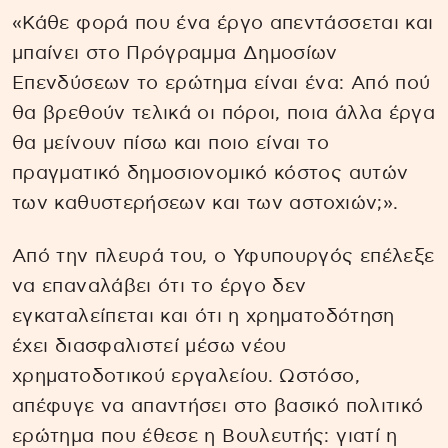
«Κάθε φορά που ένα έργο απεντάσσεται και
μπαίνει στο Πρόγραμμα Δημοσίων
Επενδύσεων το ερώτημα είναι ένα: Από πού
θα βρεθούν τελικά οι πόροι, ποια άλλα έργα
θα μείνουν πίσω και ποιο είναι το
πραγματικό δημοσιονομικό κόστος αυτών
των καθυστερήσεων και των αστοχιών;».
Από την πλευρά του, ο Υφυπουργός επέλεξε
να επαναλάβει ότι το έργο δεν
εγκαταλείπεται και ότι η χρηματοδότηση
έχει διασφαλιστεί μέσω νέου
χρηματοδοτικού εργαλείου. Ωστόσο,
απέφυγε να απαντήσει στο βασικό πολιτικό
ερώτημα που έθεσε η Βουλευτής: γιατί η