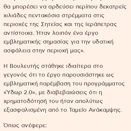
θα μπορέσει να αρδεύσει περίπου δεκατρείς
χιλιάδες πεντακόσια στρέμματα στις
περιοχές της Σητείας και της Ιεράπετρας
αντίστοιχα. Ήταν λοιπόν ένα έργο
εμβληματικής σημασίας για την υδατική
ασφάλεια στην περιοχή μας».
Η Βουλευτής στάθηκε ιδιαίτερα στο
γεγονός ότι το έργο παρουσιάστηκε ως
εμβληματική παρέμβαση του προγράμματος
«Ύδωρ 2.0», με διαβεβαιώσεις ότι η
χρηματοδότησή του ήταν απολύτως
εξασφαλισμένη από το Ταμείο Ανάκαμψης.
Όπως ανέφερε: