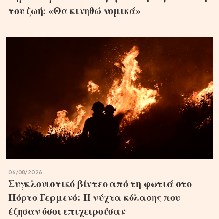
του ζωή: «Θα κινηθώ νομικά»
06/08/2026
Συγκλονιστικό βίντεο από τη φωτιά στο
Πόρτο Γερμενό: Η νύχτα κόλασης που
έζησαν όσοι επιχειρούσαν