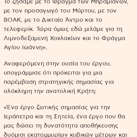
Το ζήσαμε με το Φράγμα των Μπραμιανών,
με τον προσαγωγό του Μύρτου, με τον
ΒΟΑΚ, με το Δικταίο Άντρο και το
τελεφερίκ. Τώρα όμως εδώ μιλάμε για τη
Λιμνοδεξαμενή Χοχλακίων και το Φράγμα
Αγίου Ιωάννη».
Αναφερόμενη στην ουσία του έργου,
υπογράμμισε ότι πρόκειται για μια
παρέμβαση στρατηγικής σημασίας για
ολόκληρη την ανατολική Κρήτη:
«Ένα έργο ζωτικής σημασίας για την
Ιεράπετρα και τη Σητεία, ένα έργο που θα
μας δώσει τη δυνατότητα αποθήκευσης
δυόμισι εκατομμυρίων κυβικών μέτρων και