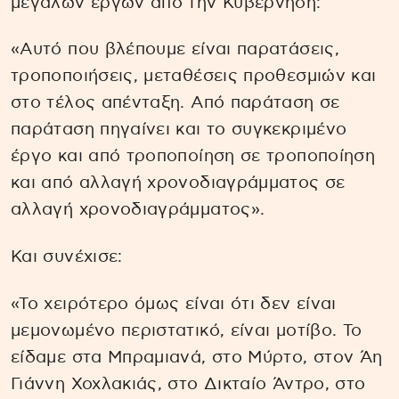
μεγάλων έργων από την Κυβέρνηση:
«Αυτό που βλέπουμε είναι παρατάσεις,
τροποποιήσεις, μεταθέσεις προθεσμιών και
στο τέλος απένταξη. Από παράταση σε
παράταση πηγαίνει και το συγκεκριμένο
έργο και από τροποποίηση σε τροποποίηση
και από αλλαγή χρονοδιαγράμματος σε
αλλαγή χρονοδιαγράμματος».
Και συνέχισε:
«Το χειρότερο όμως είναι ότι δεν είναι
μεμονωμένο περιστατικό, είναι μοτίβο. Το
είδαμε στα Μπραμιανά, στο Μύρτο, στον Άη
Γιάννη Χοχλακιάς, στο Δικταίο Άντρο, στο