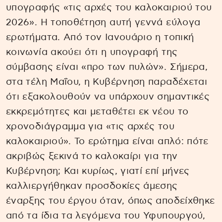
υπογραφής «τις αρχές του καλοκαιριού του
2026». Η τοποθέτηση αυτή γεννά εύλογα
ερωτήματα. Από τον Ιανουάριο η τοπική
κοινωνία ακούει ότι η υπογραφή της
σύμβασης είναι «προ των πυλών». Σήμερα,
στα τέλη Μαΐου, η Κυβέρνηση παραδέχεται
ότι εξακολουθούν να υπάρχουν σημαντικές
εκκρεμότητες και μεταθέτει εκ νέου το
χρονοδιάγραμμα για «τις αρχές του
καλοκαιριού». Το ερώτημα είναι απλό: πότε
ακριβώς ξεκινά το καλοκαίρι για την
Κυβέρνηση; Και κυρίως, γιατί επί μήνες
καλλιεργήθηκαν προσδοκίες άμεσης
έναρξης του έργου όταν, όπως αποδείχθηκε
από τα ίδια τα λεγόμενα του Υφυπουργού,