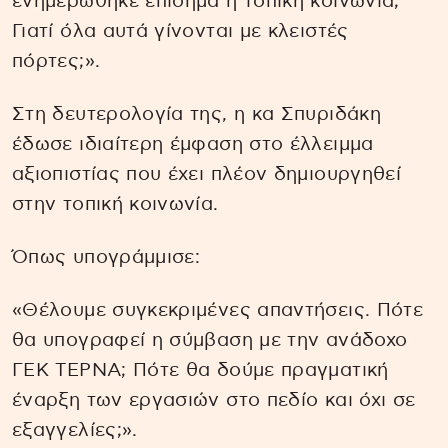
ενημερώθηκε επίσημα η τοπική κοινωνία;
Γιατί όλα αυτά γίνονται με κλειστές
πόρτες;».
Στη δευτερολογία της, η κα Σπυριδάκη
έδωσε ιδιαίτερη έμφαση στο έλλειμμα
αξιοπιστίας που έχει πλέον δημιουργηθεί
στην τοπική κοινωνία.
Όπως υπογράμμισε:
«Θέλουμε συγκεκριμένες απαντήσεις. Πότε
θα υπογραφεί η σύμβαση με την ανάδοχο
ΓΕΚ ΤΕΡΝΑ; Πότε θα δούμε πραγματική
έναρξη των εργασιών στο πεδίο και όχι σε
εξαγγελίες;».