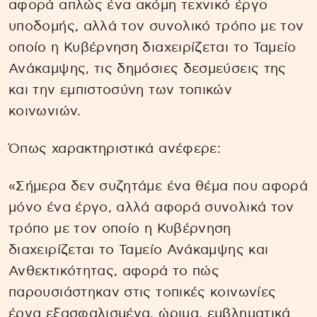
αφορά απλώς ένα ακόμη τεχνικό έργο
υποδομής, αλλά τον συνολικό τρόπο με τον
οποίο η Κυβέρνηση διαχειρίζεται το Ταμείο
Ανάκαμψης, τις δημόσιες δεσμεύσεις της
και την εμπιστοσύνη των τοπικών
κοινωνιών.
Όπως χαρακτηριστικά ανέφερε:
«Σήμερα δεν συζητάμε ένα θέμα που αφορά
μόνο ένα έργο, αλλά αφορά συνολικά τον
τρόπο με τον οποίο η Κυβέρνηση
διαχειρίζεται το Ταμείο Ανάκαμψης και
Ανθεκτικότητας, αφορά το πώς
παρουσιάστηκαν στις τοπικές κοινωνίες
έργα εξασφαλισμένα, ώριμα, εμβληματικά