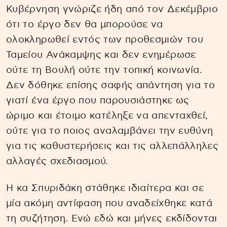
Κυβέρνηση γνώριζε ήδη από τον Δεκέμβριο
ότι το έργο δεν θα μπορούσε να
ολοκληρωθεί εντός των προθεσμιών του
Ταμείου Ανάκαμψης και δεν ενημέρωσε
ούτε τη Βουλή ούτε την τοπική κοινωνία.
Δεν δόθηκε επίσης σαφής απάντηση για το
γιατί ένα έργο που παρουσιάστηκε ως
ώριμο και έτοιμο κατέληξε να απενταχθεί,
ούτε για το ποιος αναλαμβάνει την ευθύνη
για τις καθυστερήσεις και τις αλλεπάλληλες
αλλαγές σχεδιασμού.
Η κα Σπυριδάκη στάθηκε ιδιαίτερα και σε
μία ακόμη αντίφαση που αναδείχθηκε κατά
τη συζήτηση. Ενώ εδώ και μήνες εκδίδονται