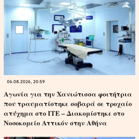
06.08.2026, 20:59
Αγωνία για την Χανιώτισσα φοιτήτρια
που τραυματίστηκε σοβαρά σε τροχαίο
ατύχημα στο ΙΤΕ – Διακομίστηκε στο
Νοσοκομείο Αττικόν στην Αθήνα