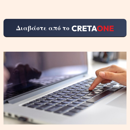
Διαβάστε από το