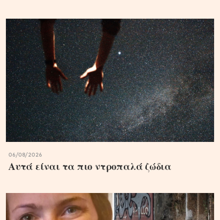
06/08/2026
Αυτά είναι τα πιο ντροπαλά ζώδια