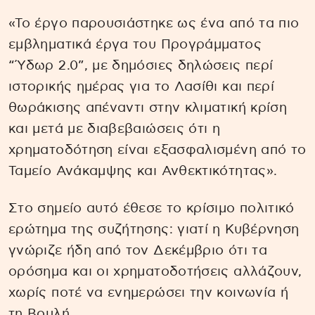
«Το έργο παρουσιάστηκε ως ένα από τα πιο
εμβληματικά έργα του Προγράμματος
“Ύδωρ 2.0”, με δημόσιες δηλώσεις περί
ιστορικής ημέρας για το Λασίθι και περί
θωράκισης απέναντι στην κλιματική κρίση
και μετά με διαβεβαιώσεις ότι η
χρηματοδότηση είναι εξασφαλισμένη από το
Ταμείο Ανάκαμψης και Ανθεκτικότητας».
Στο σημείο αυτό έθεσε το κρίσιμο πολιτικό
ερώτημα της συζήτησης: γιατί η Κυβέρνηση
γνώριζε ήδη από τον Δεκέμβριο ότι τα
ορόσημα και οι χρηματοδοτήσεις αλλάζουν,
χωρίς ποτέ να ενημερώσει την κοινωνία ή
τη Βουλή.