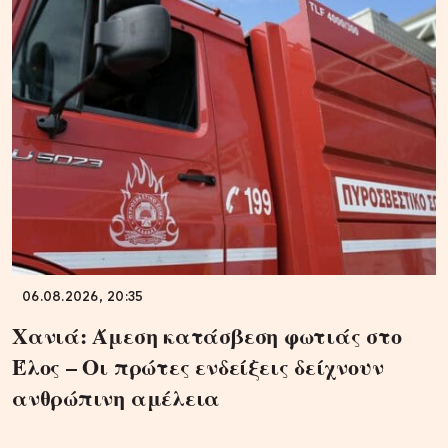
06.08.2026, 20:35
Χανιά: Άμεση κατάσβεση φωτιάς στο
Έλος – Οι πρώτες ενδείξεις δείχνουν
ανθρώπινη αμέλεια