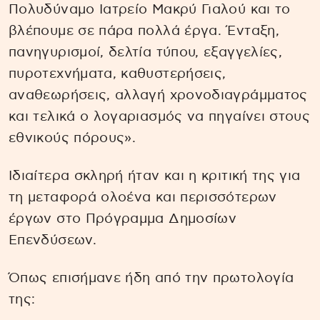
Πολυδύναμο Ιατρείο Μακρύ Γιαλού και το
βλέπουμε σε πάρα πολλά έργα. Ένταξη,
πανηγυρισμοί, δελτία τύπου, εξαγγελίες,
πυροτεχνήματα, καθυστερήσεις,
αναθεωρήσεις, αλλαγή χρονοδιαγράμματος
και τελικά ο λογαριασμός να πηγαίνει στους
εθνικούς πόρους».
Ιδιαίτερα σκληρή ήταν και η κριτική της για
τη μεταφορά ολοένα και περισσότερων
έργων στο Πρόγραμμα Δημοσίων
Επενδύσεων.
Όπως επισήμανε ήδη από την πρωτολογία
της: