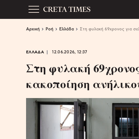
Αρχική
Ροή
Ελλάδα
Στη φυλακή 69χρονος για σε
ΕΛΛΑΔΑ
12.06.2026, 12:37
Στη φυλακή 69χρονος
κακοποίηση ανήλικου