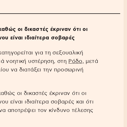
αθώς οι δικαστές έκριναν ότι οι
νου είναι ιδιαίτερα σοβαρές
ατηγορείται για τη σεξουαλική
ιά νοητική υστέρηση, στη
Ρόδο,
μετά
ίου να διατάξει την προσωρινή
αθώς οι δικαστές έκριναν ότι οι
ου είναι ιδιαίτερα σοβαρές και ότι
 να αποτρέψει τον κίνδυνο τέλεσης