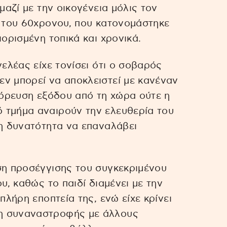
μαζί με την οικογένεια μόλις τον
α του 60χρονου, που κατονομάστηκε
ιορισμένη τοπικά και χρονικά.
γελέας είχε τονίσει ότι ο σοβαρός
ν μπορεί να αποκλειστεί με κανέναν
αγόρευση εξόδου από τη χώρα ούτε η
 τμήμα αναιρούν την ελευθερία του
τη δυνατότητα να επαναλάβει
ση προσέγγισης του συγκεκριμένου
υ, καθώς το παιδί διαμένει με την
πλήρη εποπτεία της, ενώ είχε κρίνει
η συναναστροφής με άλλους