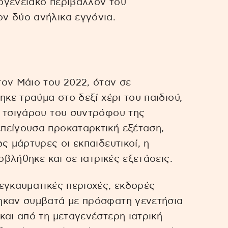
ογενειακό περιβάλλον του
ν δύο ανήλικα εγγόνια.
ον Μάιο του 2022, όταν σε
ηκε τραύμα στο δεξί χέρι του παιδιού,
η τσιγάρου του συντρόφου της
πείγουσα προκαταρκτική εξέταση,
ς μάρτυρες οι εκπαιδευτικοί, η
οβλήθηκε και σε ιατρικές εξετάσεις.
εγκαυματικές περιοχές, εκδορές
ηκαν συμβατά με πρόσφατη γενετήσια
και από τη μεταγενέστερη ιατρική