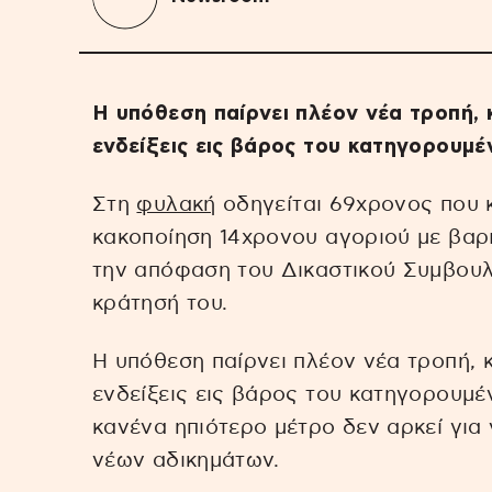
Η υπόθεση παίρνει πλέον νέα τροπή, κ
ενδείξεις εις βάρος του κατηγορουμέ
Στη
φυλακή
οδηγείται 69χρονος που κ
κακοποίηση 14χρονου αγοριού με βαρ
την απόφαση του Δικαστικού Συμβουλ
κράτησή του.
Η υπόθεση παίρνει πλέον νέα τροπή, κ
ενδείξεις εις βάρος του κατηγορουμέν
κανένα ηπιότερο μέτρο δεν αρκεί για
νέων αδικημάτων.