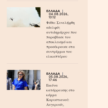
ΕΛΛΑΔΑ
04.08.2026,
13:12
Ψάθα: Συνελήφθη
αδελφός
αντιδημάρχου που
παραβίασε τον
αποκλεισμό και
προσέκρουσε στα
συντρίμμια του
ελικοπτέρου
ΕΛΛΑΔΑ
05.08.2026,
17:46
Εικόνα
κατάρρευσης στο
κόμμα
Καρυστιανού:
Αυγερινός,