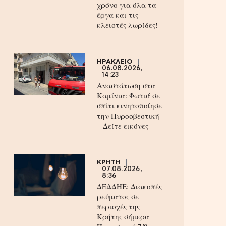
χρόνο για όλα τα
έργα και τις
κλειστές λωρίδες!
ΗΡΑΚΛΕΙΟ
06.08.2026,
14:23
Αναστάτωση στα
Καμίνια: Φωτιά σε
σπίτι κινητοποίησε
την Πυροσβεστική
– Δείτε εικόνες
ΚΡΗΤΗ
07.08.2026,
8:36
ΔΕΔΔΗΕ: Διακοπές
ρεύματος σε
περιοχές της
Κρήτης σήμερα