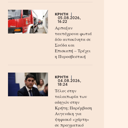
ΚΡΗΤΗ
05.08.2026,
16:22
Αρπαξαν
ταυτόχρονα φωτιά
δύο αυτοκίνητα σε
Σούδα και
Επισκοπή – Τρέχει
η Πυροσβεστική
ΚΡΗΤΗ
04.08.2026,
18:24
Τέλος στην
ταλαιπωρία των
οδηγών στην
Κρήτη; Παρέμβαση
Αυγενάκη για
ψηφιακό «χάρτη»
σε πραγματικό