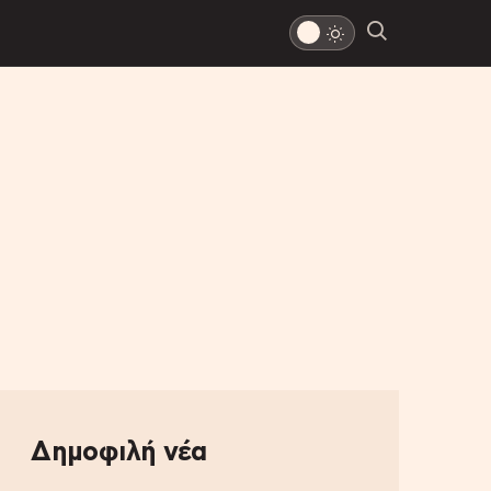
Δημοφιλή νέα