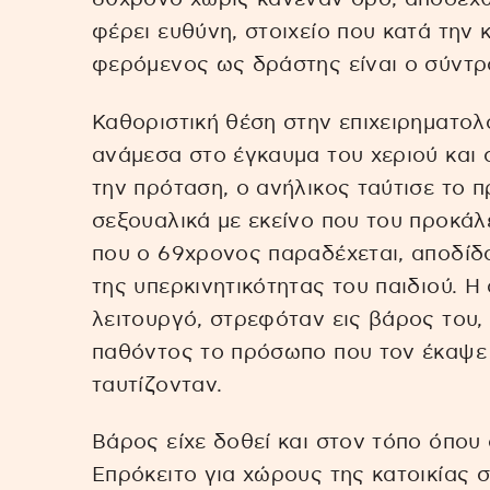
φέρει ευθύνη, στοιχείο που κατά την κ
φερόμενος ως δράστης είναι ο σύντρ
Καθοριστική θέση στην επιχειρηματολ
ανάμεσα στο έγκαυμα του χεριού και
την πρόταση, ο ανήλικος ταύτισε το 
σεξουαλικά με εκείνο που του προκάλ
που ο 69χρονος παραδέχεται, αποδίδ
της υπερκινητικότητας του παιδιού. Η
λειτουργό, στρεφόταν εις βάρος του,
παθόντος το πρόσωπο που τον έκαψε 
ταυτίζονταν.
Βάρος είχε δοθεί και στον τόπο όπου 
Επρόκειτο για χώρους της κατοικίας 