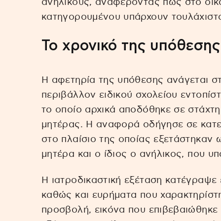
ανηλίκους, αναφέροντας πως στο οικ
κατηγορουμένου υπάρχουν τουλάχιστο
Το χρονικό της υπόθεσης
Η αφετηρία της υπόθεσης ανάγεται στ
περιβάλλον ειδικού σχολείου εντοπίστ
το οποίο αρχικά αποδόθηκε σε στάχτ
μητέρας. Η αναφορά οδήγησε σε κατε
στο πλαίσιο της οποίας εξετάστηκαν ω
μητέρα και ο ίδιος ο ανήλικος, που υπ
Η ιατροδικαστική εξέταση κατέγραψε 
καθώς και ευρήματα που χαρακτηρίστ
προσβολή, εικόνα που επιβεβαιώθηκε 