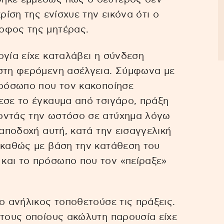
ρίση της ενίσχυε την εικόνα ότι ο
οφος της μητέρας.
ογία είχε καταλάβει η σύνδεση
 στη φερόμενη ασέλγεια. Σύμφωνα με
πρόσωπο που τον κακοποίησε
εσε το έγκαυμα από τσιγάρο, πράξη
οντάς την ωστόσο σε ατύχημα λόγω
 αποδοχή αυτή, κατά την εισαγγελική
 καθώς με βάση την κατάθεση του
και το πρόσωπο που τον «πείραξε»
ο ανήλικος τοποθετούσε τις πράξεις.
στους οποίους ακώλυτη παρουσία είχε