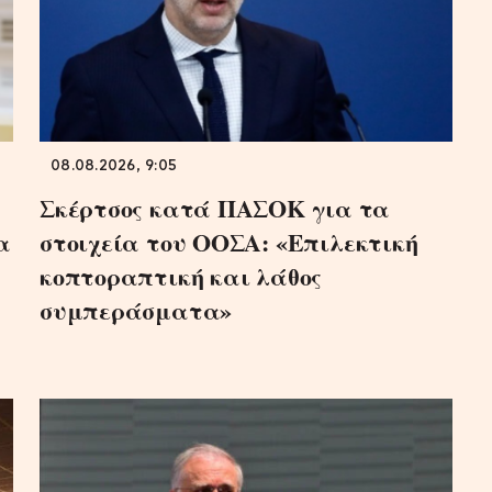
08.08.2026, 9:05
Σκέρτσος κατά ΠΑΣΟΚ για τα
α
στοιχεία του ΟΟΣΑ: «Επιλεκτική
κοπτοραπτική και λάθος
συμπεράσματα»