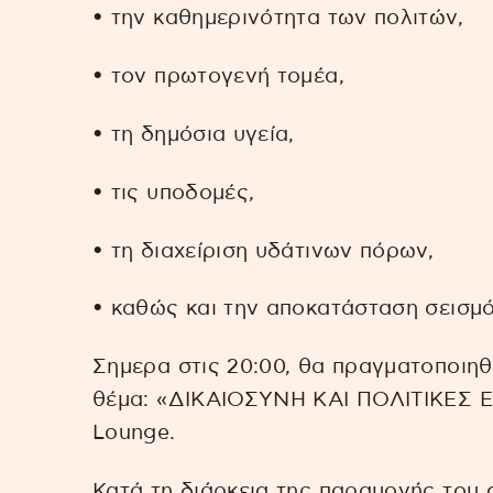
• την καθημερινότητα των πολιτών,
• τον πρωτογενή τομέα,
• τη δημόσια υγεία,
• τις υποδομές,
• τη διαχείριση υδάτινων πόρων,
• καθώς και την αποκατάσταση σεισμ
Σημερα στις 20:00, θα πραγματοποιηθ
θέμα: «ΔΙΚΑΙΟΣΥΝΗ ΚΑΙ ΠΟΛΙΤΙΚΕΣ ΕΞ
Lounge.
Κατά τη διάρκεια της παραμονής του