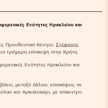
ριφερειακές Ενότητες Ηρακλείου και
ες Προοδευτικό Κέντρο,
Στέφανος
ρα τριήμερη επίσκεψη στην Κρήτη.
ιφερειακές Ενότητες Ηρακλείου και
βάνει, μεταξύ άλλων, επισκέψεις σε
κόλαο και Αρκαλοχώρι, με επίκεντρο