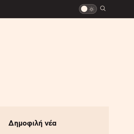
Δημοφιλή νέα