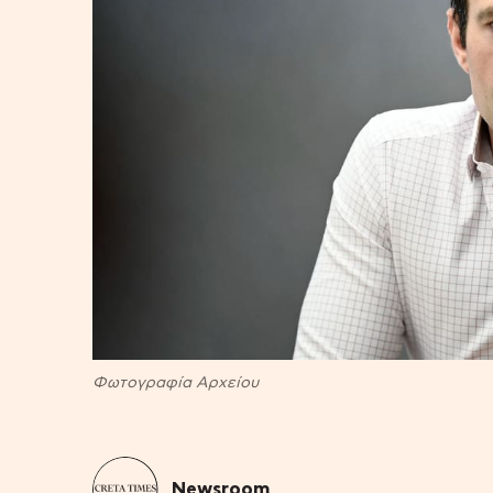
Φωτογραφία Αρχείου
Newsroom