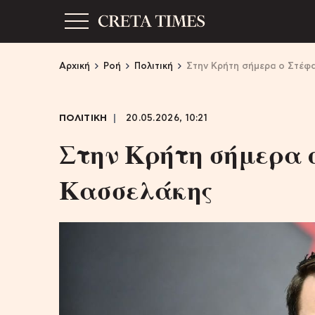
Αρχική
Ροή
Πολιτική
Στην Κρήτη σήμερα ο Στέφ
ΠΟΛΙΤΙΚΗ
20.05.2026, 10:21
Στην Κρήτη σήμερα 
Κασσελάκης