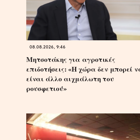
08.08.2026, 9:46
Μητσοτάκης για αγροτικές
επιδοτήσεις: «Η χώρα δεν μπορεί ν
είναι άλλο αιχμάλωτη του
ρουσφετιού»