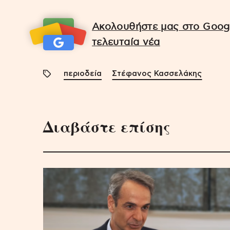
Ακολουθήστε μας στο Googl
τελευταία νέα
περιοδεία
Στέφανος Κασσελάκης
Διαβάστε επίσης