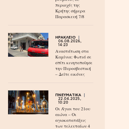
περιοχές της
Κρήτης σήμερα
Παρασκευή 7/8
ΗΡΑΚΛΕΙΟ
06.08.2026,
14:23
Αναστάτωση στα
Καμίνια: Φωτιά σε
σπίτι κινητοποίησε
την Πυροσβεστική
– Δείτε εικόνες
ΠΝΕΥΜΑΤΙΚΑ
22.04.2025,
10:20
Οι Άγιοι του 21ου
αιώνα – Οι
αγιοκατατάξεις
των τελευταίων 4