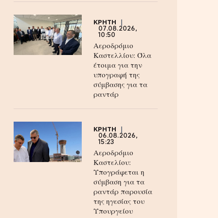
ΚΡΗΤΗ
07.08.2026,
10:50
Αεροδρόμιο
Καστελλίου: Όλα
έτοιμα για την
υπογραφή της
σύμβασης για τα
ραντάρ
ΚΡΗΤΗ
06.08.2026,
15:23
Αεροδρόμιο
Καστελίου:
Υπογράφεται η
σύμβαση για τα
ραντάρ παρουσία
της ηγεσίας του
Υπουργείου