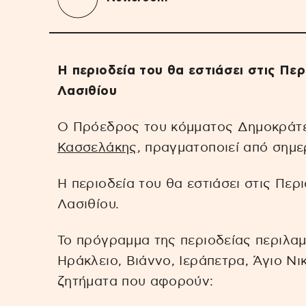
Η περιοδεία του θα εστιάσει στις Πε
Λασιθίου
Ο Πρόεδρος του κόμματος Δημοκράτ
Κασσελάκης
, πραγματοποιεί από σημε
Η περιοδεία του θα εστιάσει στις Περ
Λασιθίου.
Το πρόγραμμα της περιοδείας περιλαμ
Ηράκλειο, Βιάννο, Ιεράπετρα, Άγιο Νι
ζητήματα που αφορούν: