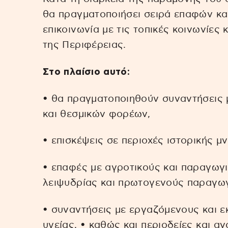
θα πραγματοποιήσει σειρά επαφών κα
επικοινωνία με τις τοπικές κοινωνίες
της Περιφέρειας.
Στο πλαίσιο αυτό:
• θα πραγματοποιηθούν συναντήσεις 
και θεσμικών φορέων,
• επισκέψεις σε περιοχές ιστορικής μ
• επαφές με αγροτικούς και παραγωγι
λειψυδρίας και πρωτογενούς παραγω
• συναντήσεις με εργαζόμενους και 
υγείας, • καθώς και περιοδείες και αν