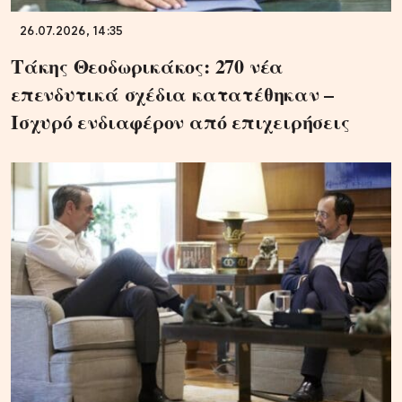
26.07.2026, 14:35
Τάκης Θεοδωρικάκος: 270 νέα
επενδυτικά σχέδια κατατέθηκαν –
Ισχυρό ενδιαφέρον από επιχειρήσεις