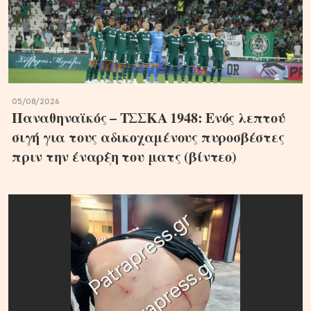
05/08/2026
Παναθηναϊκός – ΤΣΣΚΑ 1948: Ενός λεπτού
σιγή για τους αδικοχαμένους πυροσβέστες
πριν την έναρξη του ματς (βίντεο)