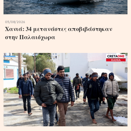
05/08/2026
Χανιά: 34 μετανάστες αποβιβάστηκαν
στην Παλαιόχωρα