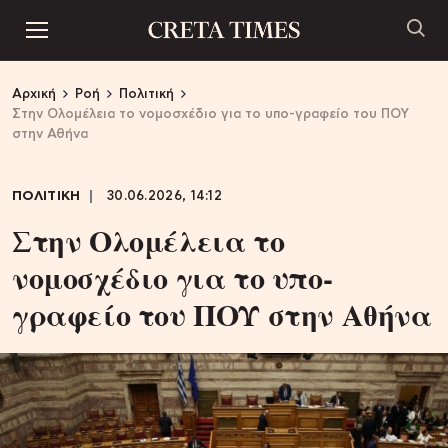
Αρχική
Ροή
Πολιτική
Στην Ολομέλεια το νομοσχέδιο για το υπο-γραφείο του ΠΟΥ
στην Αθήνα
ΠΟΛΙΤΙΚΗ
30.06.2026, 14:12
Στην Ολομέλεια το
νομοσχέδιο για το υπο-
γραφείο του ΠΟΥ στην Αθήνα