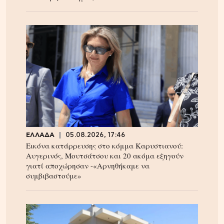
ΕΛΛΑΔΑ
05.08.2026, 17:46
Εικόνα κατάρρευσης στο κόμμα Καρυστιανού:
Αυγερινός, Μουτσάτσου και 20 ακόμα εξηγούν
γιατί αποχώρησαν -«Αρνηθήκαμε να
συμβιβαστούμε»