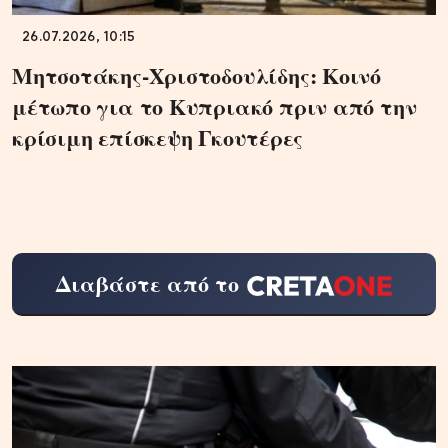
26.07.2026, 10:15
Μητσοτάκης-Χριστοδουλίδης: Κοινό
μέτωπο για το Κυπριακό πριν από την
κρίσιμη επίσκεψη Γκουτέρες
Διαβάστε από το