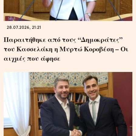
28.07.2026, 21:21
Παραιτήθηκε από τους “Δημοκράτες”
του Κασσελάκη η Μυρτώ Κοροβέση – Οι
αιχμές που άφησε