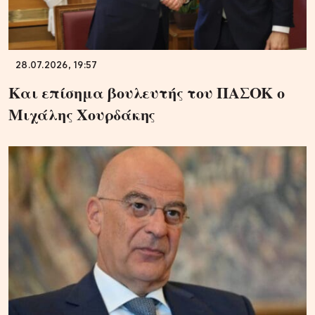
28.07.2026, 19:57
Και επίσημα βουλευτής του ΠΑΣΟΚ ο
Μιχάλης Χουρδάκης