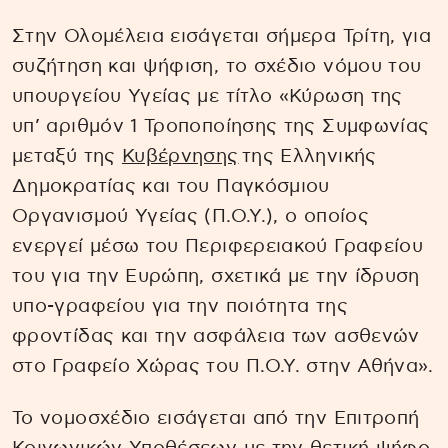
Στην Ολομέλεια εισάγεται σήμερα Τρίτη, για
συζήτηση και ψήφιση, το σχέδιο νόμου του
υπουργείου Υγείας με τίτλο «Κύρωση της
υπ’ αριθμόν 1 Τροποποίησης της Συμφωνίας
μεταξύ της
Κυβέρνησης
της Ελληνικής
Δημοκρατίας και του Παγκόσμιου
Οργανισμού Υγείας (Π.Ο.Υ.), ο οποίος
ενεργεί μέσω του Περιφερειακού Γραφείου
του για την Ευρώπη, σχετικά με την ίδρυση
υπο-γραφείου για την ποιότητα της
φροντίδας και την ασφάλεια των ασθενών
στο Γραφείο Χώρας του Π.Ο.Υ. στην Αθήνα».
Το νομοσχέδιο εισάγεται από την Επιτροπή