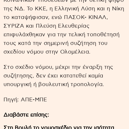
Κοινωνικών Υποθέσεων με την θετική ψήφο
της ΝΔ. Το ΚΚΕ, η Ελληνική Λύση και η Νίκη
το καταψήφισαν, ενώ ΠΑΣΟΚ- ΚΙΝΑΛ,
ΣΥΡΙΖΑ και Πλεύση Ελευθερίας
επιφυλάχθηκαν για την τελική τοποθέτησή
τους κατά την σημερινή συζήτηση του
σχεδίου νόμου στην Ολομέλεια.
Στο σχέδιο νόμου, μέχρι την έναρξη της
συζήτησης, δεν έχει κατατεθεί καμία
υπουργική ή βουλευτική τροπολογία.
Πηγή: ΑΠΕ-ΜΠΕ
Διαβάστε επίσης:
Στη Βουλή το νομοσχέδιο για την ισότητα