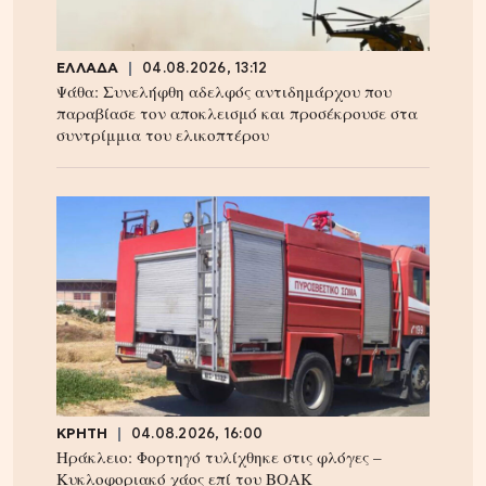
ΕΛΛΑΔΑ
04.08.2026, 13:12
Ψάθα: Συνελήφθη αδελφός αντιδημάρχου που
παραβίασε τον αποκλεισμό και προσέκρουσε στα
συντρίμμια του ελικοπτέρου
ΚΡΗΤΗ
04.08.2026, 16:00
Ηράκλειο: Φορτηγό τυλίχθηκε στις φλόγες –
Κυκλοφοριακό χάος επί του ΒΟΑΚ