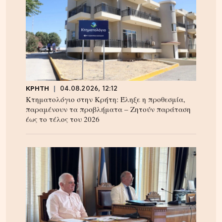
ΚΡΗΤΗ
04.08.2026, 12:12
Κτηματολόγιο στην Κρήτη: Έληξε η προθεσμία,
παραμένουν τα προβλήματα – Ζητούν παράταση
έως το τέλος του 2026