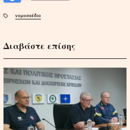
νομοσχέδιο
Διαβάστε επίσης