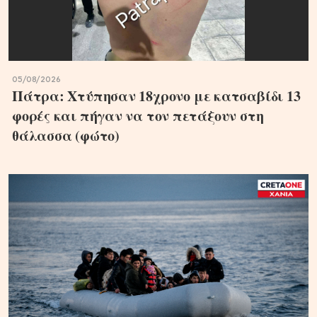
05/08/2026
Πάτρα: Χτύπησαν 18χρονο με κατσαβίδι 13
φορές και πήγαν να τον πετάξουν στη
θάλασσα (φώτο)