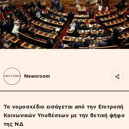
Newsroom
Το νομοσχέδιο εισάγεται από την Επιτροπή
Κοινωνικών Υποθέσεων με την θετική ψήφο
της ΝΔ