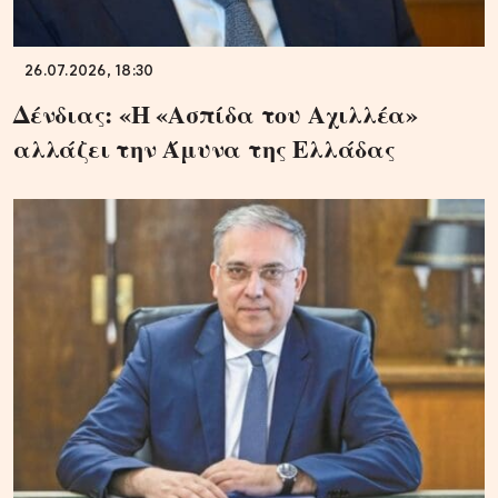
26.07.2026, 18:30
Δένδιας: «Η «Ασπίδα του Αχιλλέα»
αλλάζει την Άμυνα της Ελλάδας