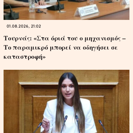
01.08.2026, 21:02
Τουρνάς: «Στα όριά του ο μηχανισμός –
Το παραμικρό μπορεί να οδηγήσει σε
καταστροφή»