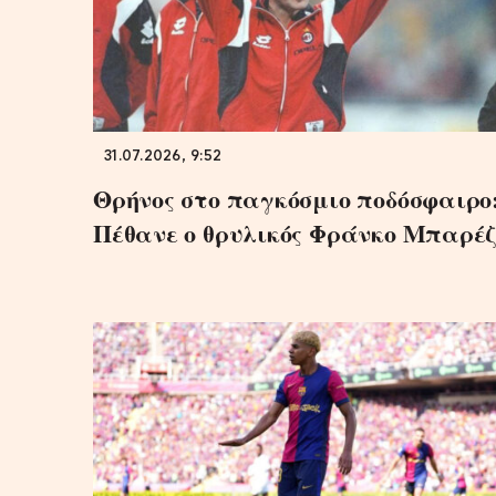
31.07.2026, 9:52
Θρήνος στο παγκόσμιο ποδόσφαιρο
Πέθανε ο θρυλικός Φράνκο Μπαρέζ