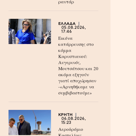
ραντάρ
ΕΛΛΑΔΑ
05.08.2026,
17:46
Εικόνα
κατάρρευσης στο
κόμμα
Καρυστιανού:
Αυγερινός,
Μουτσάτσου και 20
ακόμα εξηγούν
γιατί αποχώρησαν
-«Αρνηθήκαμε να
συμβιβαστούμε»
ΚΡΗΤΗ
06.08.2026,
15:23
Αεροδρόμιο
Καστελίου: