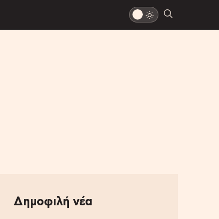
Δημοφιλή νέα