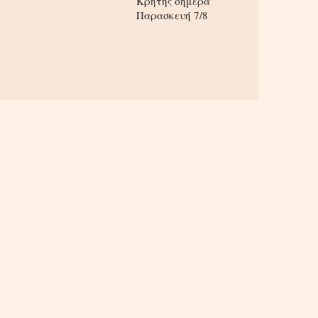
Κρήτης σήμερα
Παρασκευή 7/8