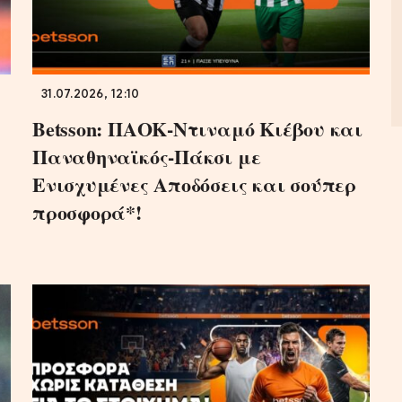
31.07.2026, 12:10
Betsson: ΠΑΟΚ-Ντιναμό Κιέβου και
Παναθηναϊκός-Πάκσι με
Ενισχυμένες Αποδόσεις και σούπερ
προσφορά*!