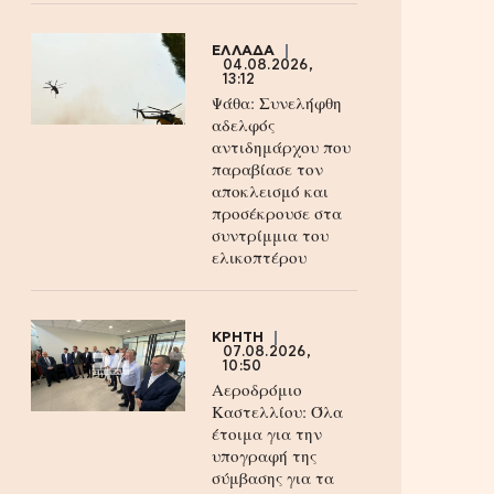
ΕΛΛΑΔΑ
04.08.2026,
13:12
Ψάθα: Συνελήφθη
αδελφός
αντιδημάρχου που
παραβίασε τον
αποκλεισμό και
προσέκρουσε στα
συντρίμμια του
ελικοπτέρου
ΚΡΗΤΗ
07.08.2026,
10:50
Αεροδρόμιο
Καστελλίου: Όλα
έτοιμα για την
υπογραφή της
σύμβασης για τα