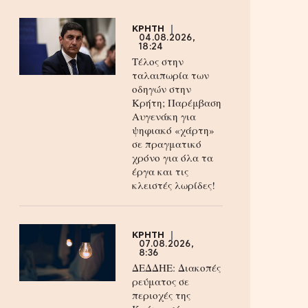
ΚΡΗΤΗ
04.08.2026,
18:24
Τέλος στην
ταλαιπωρία των
οδηγών στην
Κρήτη; Παρέμβαση
Αυγενάκη για
ψηφιακό «χάρτη»
σε πραγματικό
χρόνο για όλα τα
έργα και τις
κλειστές λωρίδες!
ΚΡΗΤΗ
07.08.2026,
8:36
ΔΕΔΔΗΕ: Διακοπές
ρεύματος σε
περιοχές της