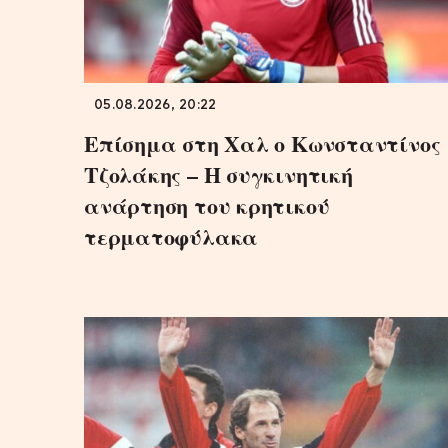
05.08.2026, 20:22
Επίσημα στη Χαλ ο Κωνσταντίνος
Τζολάκης – Η συγκινητική
ανάρτηση του κρητικού
τερματοφύλακα