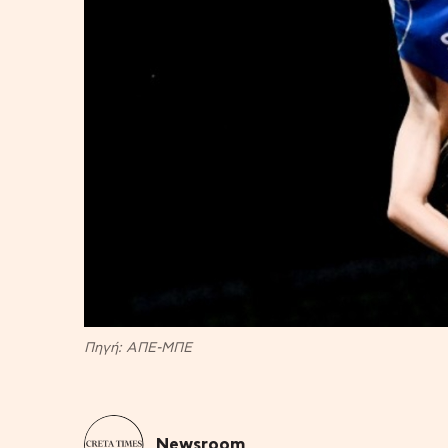
Πηγή: ΑΠΕ-ΜΠΕ
Newsroom