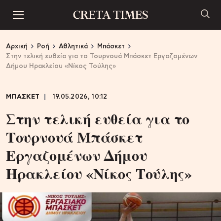
Αρχική
Ροή
Αθλητικά
Μπάσκετ
Στην τελική ευθεία για το Τουρνουά Μπάσκετ Εργαζομένων
Δήμου Ηρακλείου «Νίκος Τούλης»
ΜΠΑΣΚΕΤ
19.05.2026, 10:12
Στην τελική ευθεία για το
Τουρνουά Μπάσκετ
Εργαζομένων Δήμου
Ηρακλείου «Νίκος Τούλης»