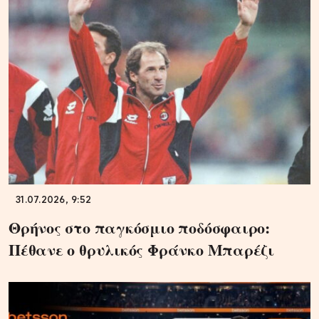
31.07.2026, 9:52
Θρήνος στο παγκόσμιο ποδόσφαιρο:
Πέθανε ο θρυλικός Φράνκο Μπαρέζι