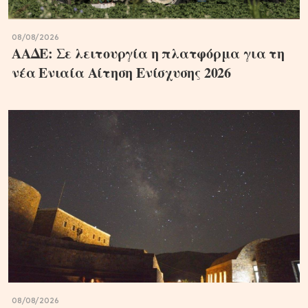
08/08/2026
ΑΑΔΕ: Σε λειτουργία η πλατφόρμα για τη
νέα Ενιαία Αίτηση Ενίσχυσης 2026
08/08/2026