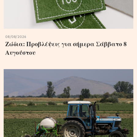
08/08/2026
Ζώδια: Προβλέψεις για σήμερα Σάββατο 8
Αυγούστου