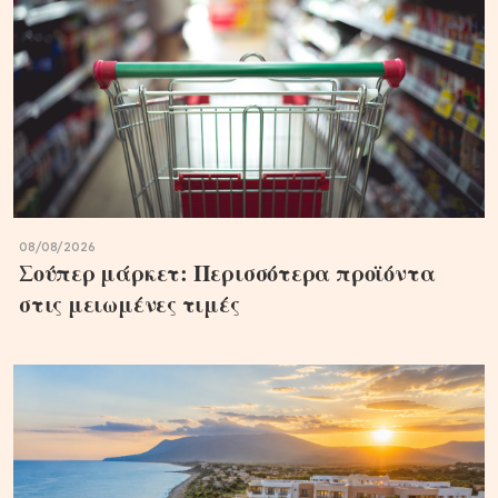
08/08/2026
Σούπερ μάρκετ: Περισσότερα προϊόντα
στις μειωμένες τιμές