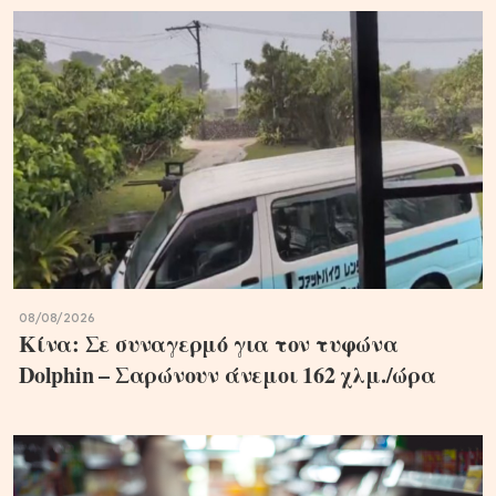
08/08/2026
Κίνα: Σε συναγερμό για τον τυφώνα
Dolphin – Σαρώνουν άνεμοι 162 χλμ./ώρα