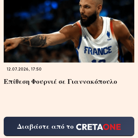
12.07.2026, 17:50
Επίθεση Φουρνιέ σε Γιαννακόπουλο
Διαβάστε από το