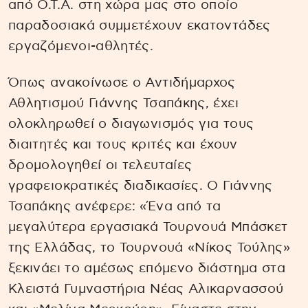
από Ο.Τ.Α. στη χώρα μας στο οποίο
παραδοσιακά συμμετέχουν εκατοντάδες
εργαζόμενοι-αθλητές.
Όπως ανακοίνωσε ο Αντιδήμαρχος
Αθλητισμού Γιάννης Τσαπάκης, έχει
ολοκληρωθεί ο διαγωνισμός για τους
διαιτητές και τους κριτές και έχουν
δρομολογηθεί οι τελευταίες
γραφειοκρατικές διαδικασίες. Ο Γιάννης
Τσαπάκης ανέφερε: «Ένα από τα
μεγαλύτερα εργασιακά Τουρνουά Μπάσκετ
της Ελλάδας, το Τουρνουά «Νίκος Τούλης»
ξεκινάει το αμέσως επόμενο διάστημα στα
Κλειστά Γυμναστήρια Νέας Αλικαρνασσού