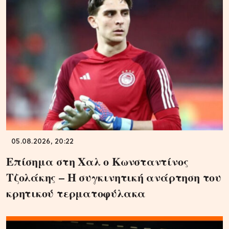
05.08.2026, 20:22
Επίσημα στη Χαλ ο Κωνσταντίνος
Τζολάκης – Η συγκινητική ανάρτηση του
κρητικού τερματοφύλακα