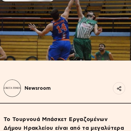
Newsroom
Το Τουρνουά Μπάσκετ Εργαζομένων
Δήμου Ηρακλείου είναι από τα μεγαλύτερα