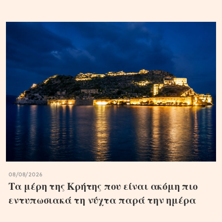
08/08/2026
Τα μέρη της Κρήτης που είναι ακόμη πιο
εντυπωσιακά τη νύχτα παρά την ημέρα