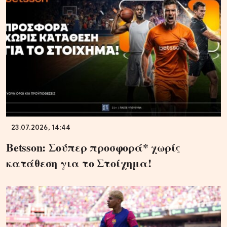
23.07.2026, 14:44
Betsson: Σούπερ προσφορά* χωρίς
κατάθεση για το Στοίχημα!