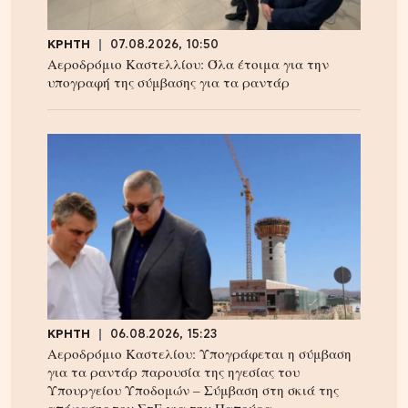
ΚΡΗΤΗ
07.08.2026, 10:50
Αεροδρόμιο Καστελλίου: Όλα έτοιμα για την
υπογραφή της σύμβασης για τα ραντάρ
ΚΡΗΤΗ
06.08.2026, 15:23
Αεροδρόμιο Καστελίου: Υπογράφεται η σύμβαση
για τα ραντάρ παρουσία της ηγεσίας του
Υπουργείου Υποδομών – Σύμβαση στη σκιά της
απόφασης του ΣτΕ για την Παπούρα