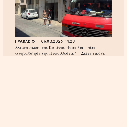
ΗΡΑΚΛΕΙΟ
06.08.2026, 14:23
Αναστάτωση στα Καμίνια: Φωτιά σε σπίτι
κινητοποίησε την Πυροσβεστική – Δείτε εικόνες