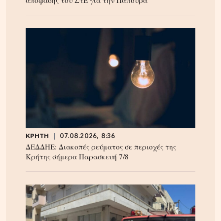
ΚΡΗΤΗ
07.08.2026, 8:36
ΔΕΔΔΗΕ: Διακοπές ρεύματος σε περιοχές της
Κρήτης σήμερα Παρασκευή 7/8