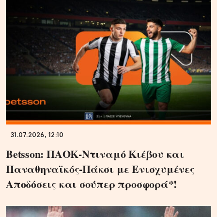
31.07.2026, 12:10
Betsson: ΠΑΟΚ-Ντιναμό Κιέβου και
Παναθηναϊκός-Πάκσι με Ενισχυμένες
Αποδόσεις και σούπερ προσφορά*!