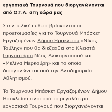
εργασιακά Τουρνουά που διοργανώνονται
από Ο.Τ.Α. στη χώρα μας
Στην τελική ευθεία βρίσκονται οι
προετοιμασίες για το Τουρνουά Μπάσκετ
Εργαζομένων
Δήμου Ηρακλείου
«Νίκος
Τούλης» που θα διεξαχθεί στα Κλειστά
Γυμναστήρια
Νέας Αλικαρνασσού και
«Μελίνα Μερκούρη» και το οποίο
διοργανώνεται από την Αντιδημαρχία
Αθλητισμού.
Το Τουρνουά Μπάσκετ Εργαζομένων Δήμου
Ηρακλείου είναι από τα μεγαλύτερα
εργασιακά Τουρνουά που διοργανώνονται