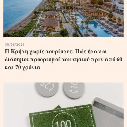
08/08/2026
Η Κρήτη χωρίς τουρίστες: Πώς ήταν οι
διάσημοι προορισμοί του νησιού πριν από 60
και 70 χρόνια