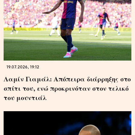
19.07.2026, 19:12
Λαμίν Γιαμάλ: Απόπειρα διάρρηξης στο
σπίτι του, ενώ προκρινόταν στον τελικό
του μουντιάλ