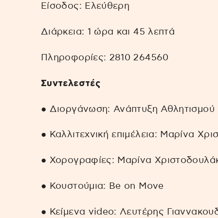
Είσοδος: Ελεύθερη
Διάρκεια: 1 ώρα και 45 λεπτά
Πληροφορίες: 2810 264560
Συντελεστές
● Διοργάνωση: Ανάπτυξη Αθλητισμού
● Καλλιτεχνική επιμέλεια: Μαρίνα Χρ
● Χορογραφίες: Μαρίνα Χριστοδουλάκ
● Κουστούμια: Be on Move
● Κείμενα video: Λευτέρης Γιαννακου