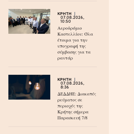
ΚΡΗΤΗ
07.08.2026,
10:50
Αεροδρόμιο
Καστελλίου: Όλα
έτοιμα για την
υπογραφή της
σύμβασης για τα
ραντάρ
ΚΡΗΤΗ
07.08.2026,
8:36
ΔΕΔΔΗΕ: Διακοπές
ρεύματος σε
περιοχές της
Κρήτης σήμερα
Παρασκευή 7/8