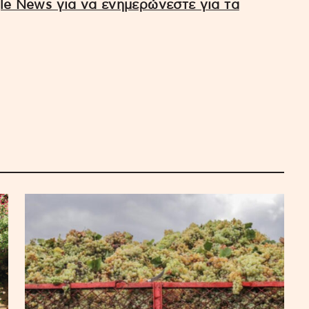
e News για να ενημερώνεστε για τα