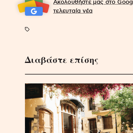
Ακολουθήστε μας στο Googl
τελευταία νέα
Διαβάστε επίσης