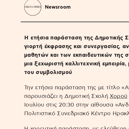
Newsroom
Η ετήσια παράσταση της Δημοτικής Σ
γιορτή έκφρασης και συνεργασίας, α
μαθητών και των εκπαιδευτικών της 
μια ξεχωριστή καλλιτεχνική εμπειρία,
του συμβολισμού
Την ετήσια παράσταση της με τίτλο «Α
παρουσιάζει η Δημοτική Σχολή
Χορού
Ιουλίου στις 20:30 στην αίθουσα «Αν
Πολιτιστικό Συνεδριακό Κέντρο Ηρακλ
Η χορευτική παράσταση, με ελεύθερη ε