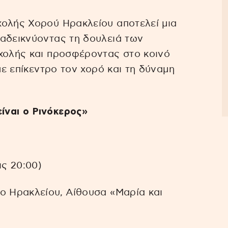
χολής Χορού Ηρακλείου αποτελεί μια
ναδεικνύοντας τη δουλειά των
σχολής και προσφέροντας στο κοινό
με επίκεντρο τον χορό και τη δύναμη
ίναι ο Ρινόκερος»
ις 20:00)
ο Ηρακλείου, Αίθουσα «Μαρία και