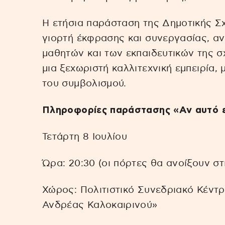
Η ετήσια παράσταση της Δημοτικής Σ
γιορτή έκφρασης και συνεργασίας, α
μαθητών και των εκπαιδευτικών της 
μια ξεχωριστή καλλιτεχνική εμπειρία, 
του συμβολισμού.
Πληροφορίες παράστασης «Αν αυτό ε
Τετάρτη 8 Ιουλίου
Ώρα: 20:30 (οι πόρτες θα ανοίξουν στ
Χώρος: Πολιτιστικό Συνεδριακό Κέντρ
Ανδρέας Καλοκαιρινού»