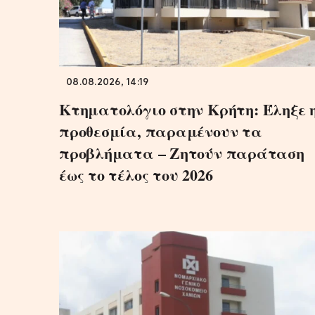
08.08.2026, 14:19
Κτηματολόγιο στην Κρήτη: Έληξε 
προθεσμία, παραμένουν τα
προβλήματα – Ζητούν παράταση
έως το τέλος του 2026