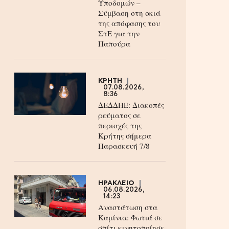
Υποδομών –
Σύμβαση στη σκιά
της απόφασης του
ΣτΕ για την
Παπούρα
ΚΡΗΤΗ
07.08.2026,
8:36
ΔΕΔΔΗΕ: Διακοπές
ρεύματος σε
περιοχές της
Κρήτης σήμερα
Παρασκευή 7/8
ΗΡΑΚΛΕΙΟ
06.08.2026,
14:23
Αναστάτωση στα
Καμίνια: Φωτιά σε
σπίτι κινητοποίησε