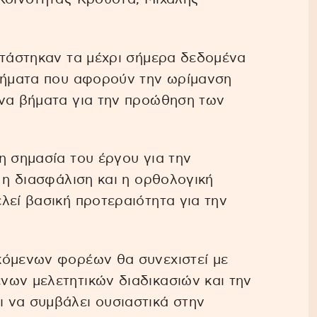
ετάστηκαν τα μέχρι σήμερα δεδομένα
ητήματα που αφορούν την ωρίμανση
ενα βήματα για την προώθηση των
η σημασία του έργου για την
 η διασφάλιση και η ορθολογική
λεί βασική προτεραιότητα για την
κόμενων φορέων θα συνεχιστεί με
νων μελετητικών διαδικασιών και την
 να συμβάλει ουσιαστικά στην