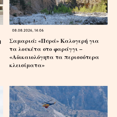
08.08.2026, 14:06
η
Σαμαριά: «Πυρά» Καλογερή για
τα λουκέτα στο φαράγγι –
«Αδικαιολόγητα τα περισσότερα
κλεισίματα»