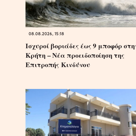
08.08.2026, 15:18
Ισχυροί βοριάδες έως 9 μποφόρ στη
Κρήτη – Νέα προειδοποίηση της
Επιτροπής Κινδύνου