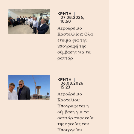
ΚΡΗΤΗ
07.08.2026,
10:50
Αεροδρόμιο
Καστελλίου: Όλα
έτοιμα για την
υπογραφή της
σύμβασης για τα
ραντάρ
ΚΡΗΤΗ
06.08.2026,
15:23
Αεροδρόμιο
Καστελίου:
Υπογράφεται η
σύμβαση για τα
ραντάρ παρουσία
της ηγεσίας του
Υπουργείου