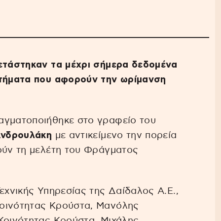
ξετάστηκαν τα μέχρι σήμερα δεδομένα
ητήματα που αφορούν την ωρίμανση
αγματοποιήθηκε στο γραφείο του
Ανδρουλάκη
με αντικείμενο την πορεία
ούν τη μελέτη του Φράγματος
εχνικής Υπηρεσίας της Δαίδαλος Α.Ε.,
Κοινότητας Κρούστα, Μανόλης
 Κοινότητας Κρούστα, Μιχάλης