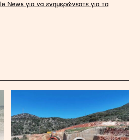
e News για να ενημερώνεστε για τα