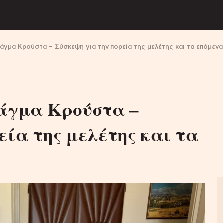
άγμα Κρούστα – Σύσκεψη για την πορεία της μελέτης και τα επόμεν
ράγμα Κρούστα –
εία της μελέτης και τα