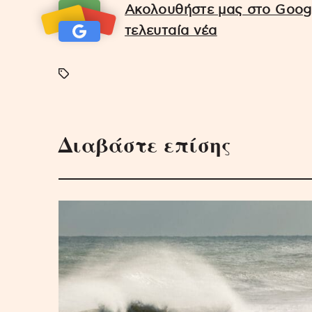
Ακολουθήστε μας στο Googl
τελευταία νέα
Διαβάστε επίσης