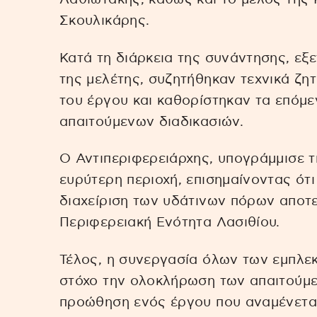
Σκουλικάρης.
Κατά τη διάρκεια της συνάντησης, εξ
της μελέτης, συζητήθηκαν τεχνικά ζ
του έργου και καθορίστηκαν τα επόμ
απαιτούμενων διαδικασιών.
Ο Αντιπεριφερειάρχης, υπογράμμισε τ
ευρύτερη περιοχή, επισημαίνοντας ότι
διαχείριση των υδάτινων πόρων αποτε
Περιφερειακή Ενότητα Λασιθίου.
Τέλος, η συνεργασία όλων των εμπλε
στόχο την ολοκλήρωση των απαιτούμε
προώθηση ενός έργου που αναμένεται