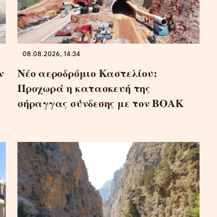
08.08.2026, 14:34
ν
Νέο αεροδρόμιο Καστελίου:
Προχωρά η κατασκευή της
σήραγγας σύνδεσης με τον ΒΟΑΚ