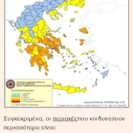
Συγκεκριμένα, οι
περιοχές
που κινδυνεύουν
περισσότερο είναι: