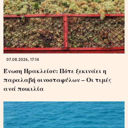
07.08.2026, 17:14
Ένωση Ηρακλείου: Πότε ξεκινάει η
παραλαβή οινοσταφύλων – Οι τιμές
ανά ποικιλία