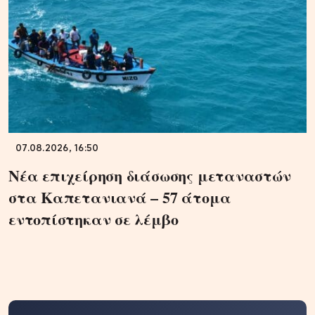
07.08.2026, 16:50
Νέα επιχείρηση διάσωσης μεταναστών
στα Καπετανιανά – 57 άτομα
εντοπίστηκαν σε λέμβο