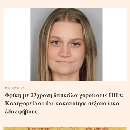
07/08/2026
Φρίκη με 23χρονη δασκάλα χορού στις ΗΠΑ:
Κατηγορείται ότι κακοποίησε σεξουαλικά
δύο εφήβους