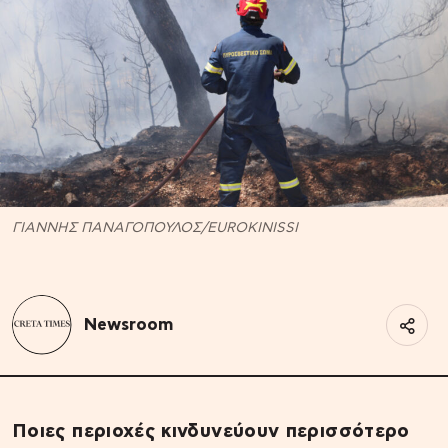
ΓΙΑΝΝΗΣ ΠΑΝΑΓΟΠΟΥΛΟΣ/EUROKINISSI
Newsroom
Ποιες περιοχές κινδυνεύουν περισσότερο