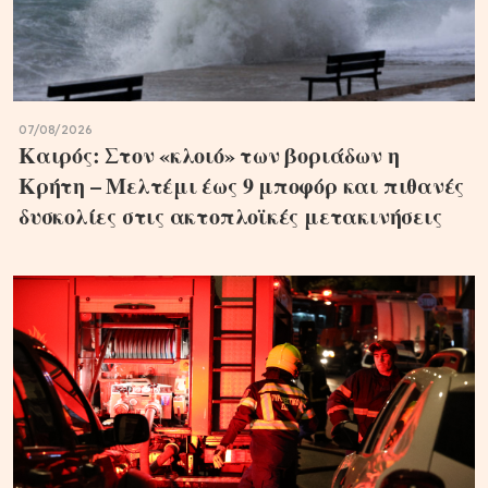
07/08/2026
Καιρός: Στον «κλοιό» των βοριάδων η
Κρήτη – Μελτέμι έως 9 μποφόρ και πιθανές
δυσκολίες στις ακτοπλοϊκές μετακινήσεις