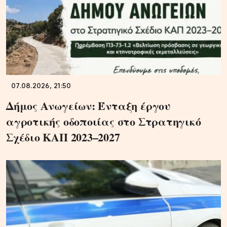
07.08.2026, 21:50
Δήμος Ανωγείων: Ένταξη έργου
αγροτικής οδοποιίας στο Στρατηγικό
Σχέδιο ΚΑΠ 2023–2027