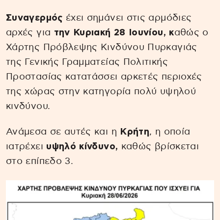
Συναγερμός
έχει σημάνει στις αρμόδιες
αρχές για
την Κυριακή 28 Ιουνίου, κ
αθώς ο
Χάρτης Πρόβλεψης Κινδύνου Πυρκαγιάς
της Γενικής Γραμματείας Πολιτικής
Προστασίας κατατάσσει αρκετές περιοχές
της χώρας στην κατηγορία πολύ υψηλού
κινδύνου.
Ανάμεσα σε αυτές και η
Κρήτη
, η οποία
ιατρέχει
υψηλό κίνδυνο,
καθώς βρίσκεται
στο επίπεδο 3.