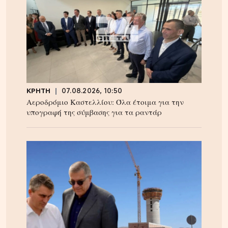
ΚΡΗΤΗ
07.08.2026, 10:50
Αεροδρόμιο Καστελλίου: Όλα έτοιμα για την
υπογραφή της σύμβασης για τα ραντάρ