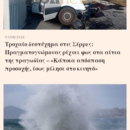
07/08/2026
Τροχαίο δυστύχημα στις Σέρρες:
Πραγματογνώμονας ρίχνει φως στα αίτια
της τραγωδίας – «Κάποια απόσπαση
προσοχής, ίσως μίλησε στο κινητό»