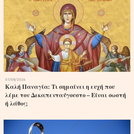
07/08/2026
Καλή Παναγία: Τι σημαίνει η ευχή που
λέμε τον Δεκαπενταύγουστο – Είναι σωστή
ή λάθος;