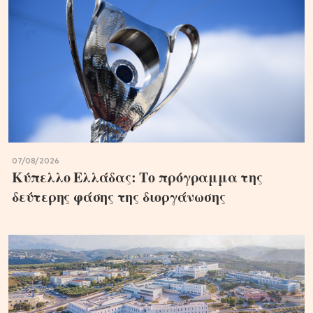
07/08/2026
Κύπελλο Ελλάδας: Το πρόγραμμα της
δεύτερης φάσης της διοργάνωσης