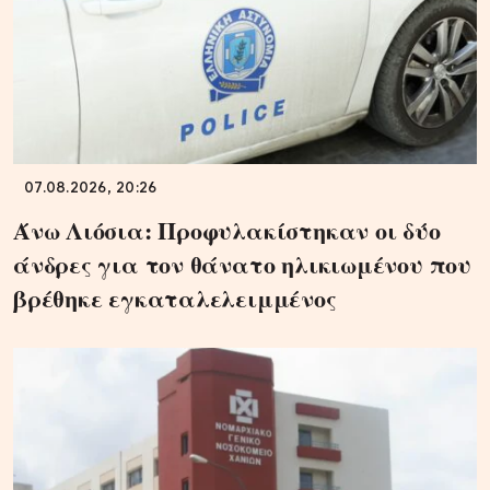
07.08.2026, 20:26
Άνω Λιόσια: Προφυλακίστηκαν οι δύο
άνδρες για τον θάνατο ηλικιωμένου που
βρέθηκε εγκαταλελειμμένος