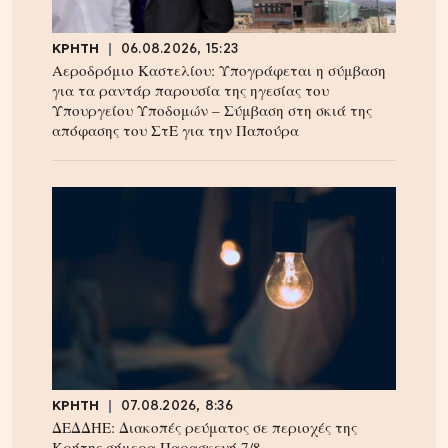
ΚΡΗΤΗ
06.08.2026, 15:23
Αεροδρόμιο Καστελίου: Υπογράφεται η σύμβαση
για τα ραντάρ παρουσία της ηγεσίας του
Υπουργείου Υποδομών – Σύμβαση στη σκιά της
απόφασης του ΣτΕ για την Παπούρα
ΚΡΗΤΗ
07.08.2026, 8:36
ΔΕΔΔΗΕ: Διακοπές ρεύματος σε περιοχές της
Κρήτης σήμερα Παρασκευή 7/8