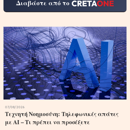
Διαβάστε από το
07/08/2026
Τεχνητή Νοημοσύνη: Τηλεφωνικές απάτες
με ΑΙ – Τι πρέπει να προσέξετε