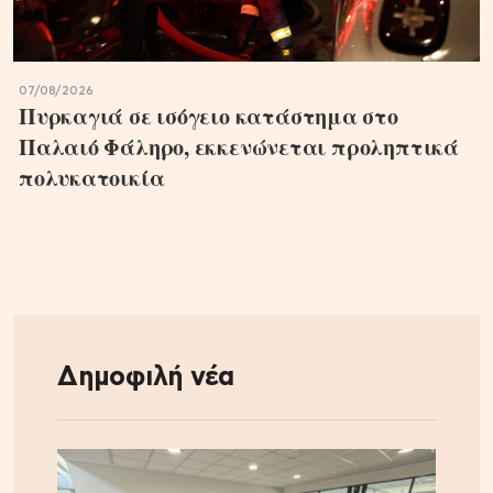
07/08/2026
Πυρκαγιά σε ισόγειο κατάστημα στο
Παλαιό Φάληρο, εκκενώνεται προληπτικά
πολυκατοικία
Δημοφιλή νέα