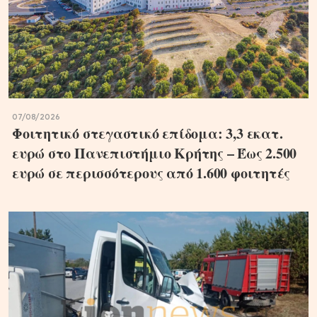
07/08/2026
Φοιτητικό στεγαστικό επίδομα: 3,3 εκατ.
ευρώ στο Πανεπιστήμιο Κρήτης – Έως 2.500
ευρώ σε περισσότερους από 1.600 φοιτητές