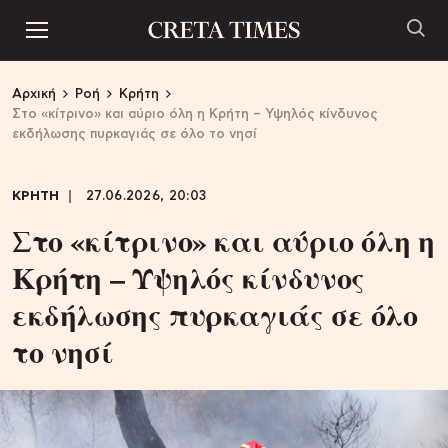
Αρχική
Ροή
Κρήτη
Στο «κίτρινο» και αύριο όλη η Κρήτη – Υψηλός κίνδυνος
εκδήλωσης πυρκαγιάς σε όλο το νησί
ΚΡΗΤΗ
27.06.2026, 20:03
Στο «κίτρινο» και αύριο όλη η
Κρήτη – Υψηλός κίνδυνος
εκδήλωσης πυρκαγιάς σε όλο
το νησί