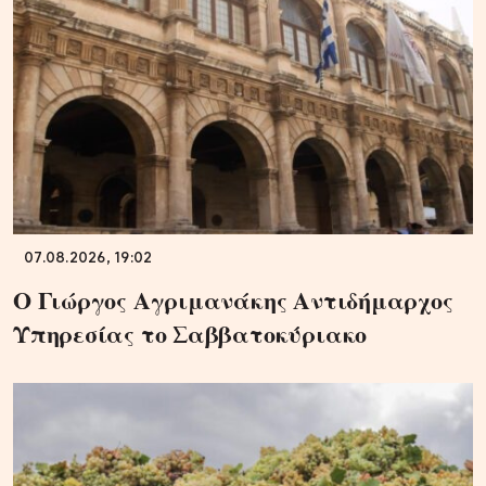
07.08.2026, 19:02
Ο Γιώργος Αγριμανάκης Αντιδήμαρχος
Υπηρεσίας το Σαββατοκύριακο