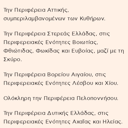
Την Περιφέρεια Αττικής,
συμπεριλαμβανομένων των Κυθήρων.
Την Περιφέρεια Στερεάς Ελλάδας, στις
Περιφερειακές Ενότητες Βοιωτίας,
Φθιώτιδας, Φωκίδας και Ευβοίας, μαζί με τη
Σκύρο.
Την Περιφέρεια Βορείου Αιγαίου, στις
Περιφερειακές Ενότητες Λέσβου και Χίου.
Ολόκληρη την Περιφέρεια Πελοποννήσου.
Την Περιφέρεια Δυτικής Ελλάδας, στις
Περιφερειακές Ενότητες Αχαΐας και Ηλείας.