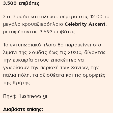
3.500 επιβάτες
Στη Σούδα κατέπλευσε σήμερα στις 12:00 το
μεγάλο κρουαζιερόπλοιο
Celebrity Ascent,
μεταφέροντας 3.593 επιβάτες.
Το εντυπωσιακό πλοίο θα παραμείνει στο
λιμάνι της Σούδας έως τις 20:00, δίνοντας
την ευκαιρία στους επισκέπτες να
γνωρίσουν την περιοχή των Χανίων, την
παλιά πόλη, τα αξιοθέατα και τις ομορφιές
της Κρήτης.
Πηγή:
flashnews.gr
Διαβάστε επίσης: