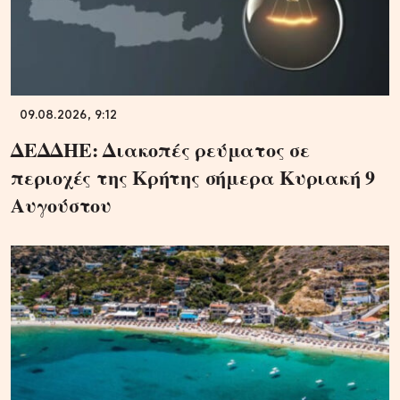
09.08.2026, 9:12
ΔΕΔΔΗΕ: Διακοπές ρεύματος σε
περιοχές της Κρήτης σήμερα Κυριακή 9
Αυγούστου