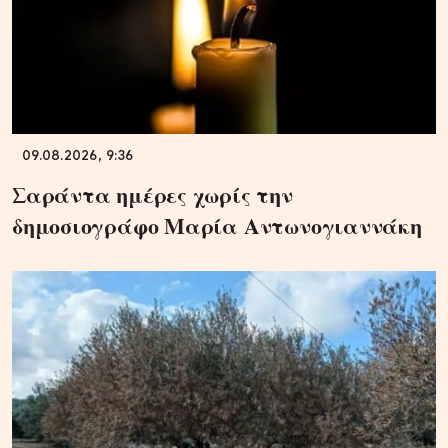
09.08.2026, 9:36
Σαράντα ημέρες χωρίς την
δημοσιογράφο Μαρία Αντωνογιαννάκη