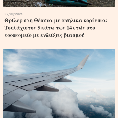
09/08/2026
Θρίλερ στη Θέουτα με ανήλικα κορίτσια:
Τουλάχιστον 5 κάτω των 14 ετών στο
νοσοκομείο με ενδείξεις βιασμού