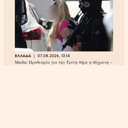
ΕΛΛΑΔΑ
07.08.2026, 13:14
Marfin: Προθεσμία για την Τρίτη πήρε η 46χρονη –
Aρνείται την εμπλοκή της