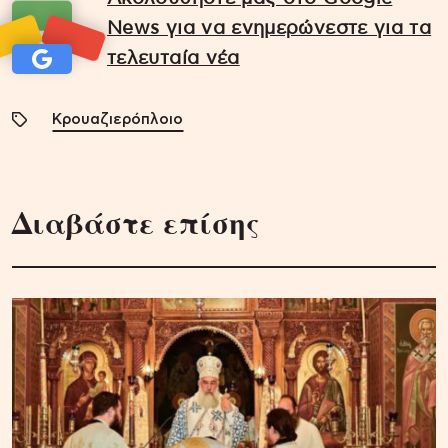
News για να ενημερώνεστε για τα
τελευταία νέα
Κρουαζιερόπλοιο
Διαβάστε επίσης