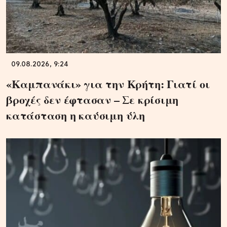
09.08.2026, 9:24
«Καμπανάκι» για την Κρήτη: Γιατί οι
βροχές δεν έφτασαν – Σε κρίσιμη
κατάσταση η καύσιμη ύλη