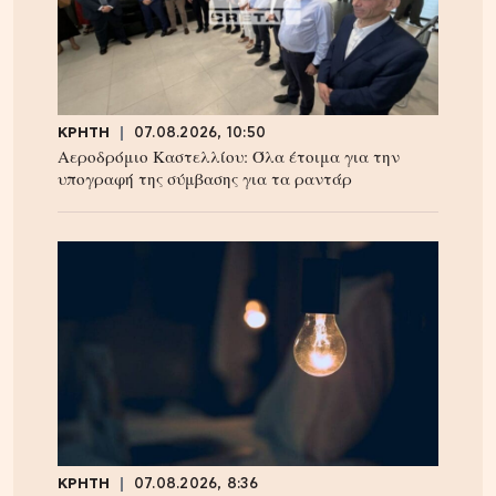
ΚΡΗΤΗ
07.08.2026, 10:50
Αεροδρόμιο Καστελλίου: Όλα έτοιμα για την
υπογραφή της σύμβασης για τα ραντάρ
ΚΡΗΤΗ
07.08.2026, 8:36