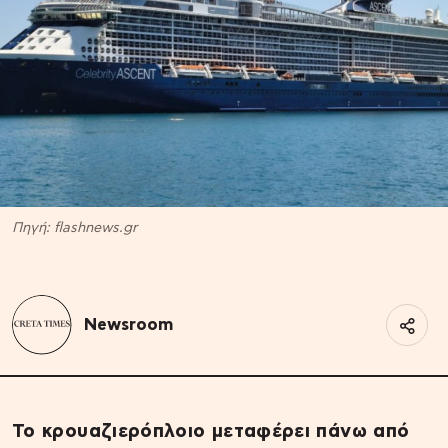
Πηγή: flashnews.gr
Newsroom
Το κρουαζιερόπλοιο μεταφέρει πάνω από