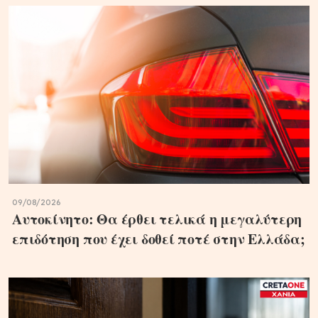
09/08/2026
Αυτοκίνητο: Θα έρθει τελικά η μεγαλύτερη
επιδότηση που έχει δοθεί ποτέ στην Ελλάδα;