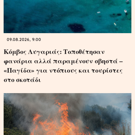
09.08.2026, 9:00
Κόμβος Λυγαριάς: Τοποθέτησαν
φανάρια αλλά παραμένουν σβηστά –
«Παγίδα» για ντόπιους και τουρίστες
στο σκοτάδι