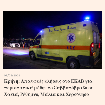
09/08/2026
Κρήτη: Απανωτές κλήσεις στο ΕΚΑΒ για
περιστατικά μέθης το Σαββατόβραδο σε
Χανιά, Ρέθυμνο, Μάλια και Χερσόνησο