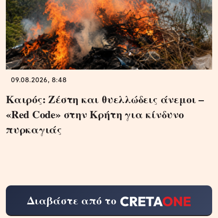
09.08.2026, 8:48
Καιρός: Ζέστη και θυελλώδεις άνεμοι –
«Red Code» στην Κρήτη για κίνδυνο
πυρκαγιάς
Διαβάστε από το