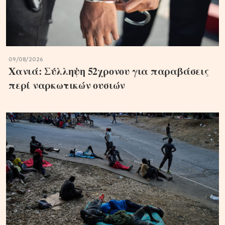
09/08/2026
Χανιά: Σύλληψη 52χρονου για παραβάσεις
περί ναρκωτικών ουσιών