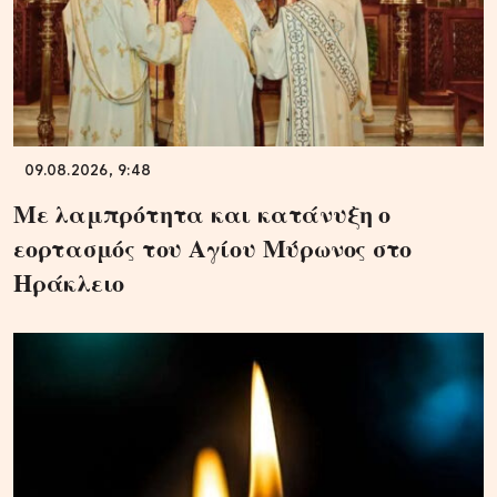
09.08.2026, 9:48
Με λαμπρότητα και κατάνυξη ο
εορτασμός του Αγίου Μύρωνος στο
Ηράκλειο