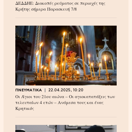
ΔΕΔΔΗΕ: Διακοπές ρεύματος σε περιοχές της
Κρήτης σήμερα Παρασκευή 7/8
ΠΝΕΥΜΑΤΙΚΑ
22.04.2025, 10:20
Οι Άγιοι του 21ου αιώνα – Οι αγιοκατατάξεις των
τελευταίων 4 ετών – Ανάμεσα τους και ένας
Κρητικός