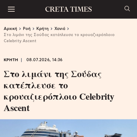
Αρχική
Ροή
Κρήτη
Χανιά
Στο λιμάνι της Σούδας κατέπλευσε το κρουαζιερόπλοιο
Celebrity Ascent
ΚΡΗΤΗ
08.07.2026, 14:36
Στο λιμάνι της Σούδας
κατέπλευσε το
κρουαζιερόπλοιο Celebrity
Ascent