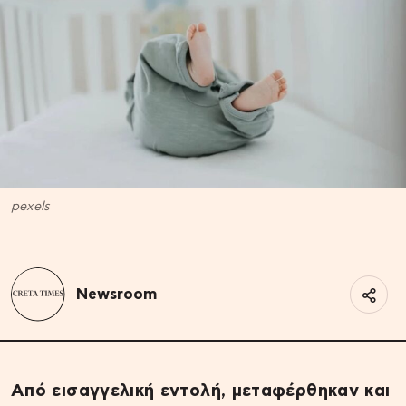
pexels
Newsroom
Από εισαγγελική εντολή, μεταφέρθηκαν και