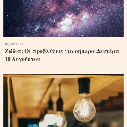
10/08/2026
Ζώδια: Οι προβλέψεις για σήμερα Δευτέρα
10 Αυγούστου