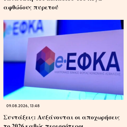
αφθώδους πυρετού
09.08.2026, 13:48
Συντάξεις: Αυξάνονται οι αποχωρήσεις
το 2026 καθώς περισσότεροι