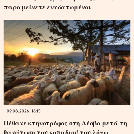
παραμείνετε ενυδατωμένοι
09.08.2026, 16:15
Πέθανε κτηνοτρόφος στη Λέσβο μετά τη
θανάτωση του κοπαδιού του λόγω