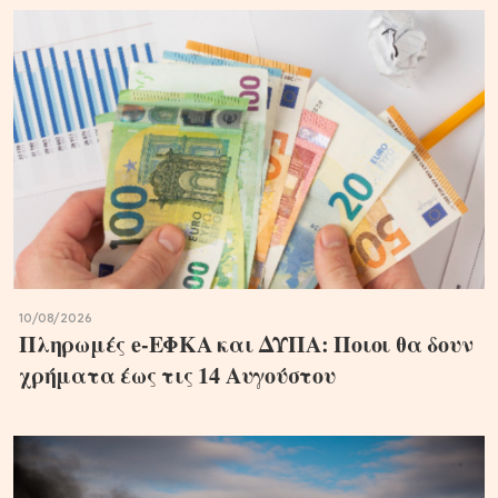
10/08/2026
Πληρωμές e-ΕΦΚΑ και ΔΥΠΑ: Ποιοι θα δουν
χρήματα έως τις 14 Αυγούστου