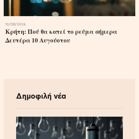
10/08/2026
Κρήτη: Πού θα κοπεί το ρεύμα σήμερα
Δευτέρα 10 Αυγούστου
Δημοφιλή νέα