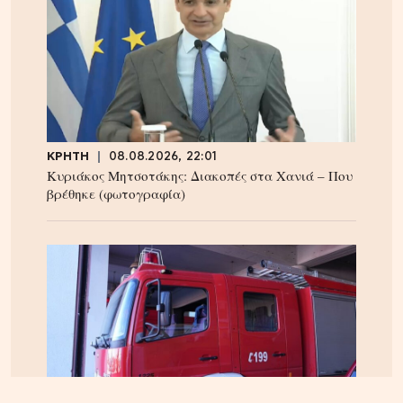
ΚΡΗΤΗ
08.08.2026, 22:01
Κυριάκος Μητσοτάκης: Διακοπές στα Χανιά – Που
βρέθηκε (φωτογραφία)