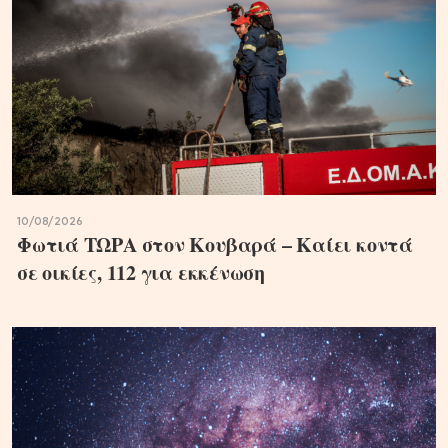
10/08/2026
Φωτιά ΤΩΡΑ στον Κουβαρά – Καίει κοντά
σε οικίες, 112 για εκκένωση