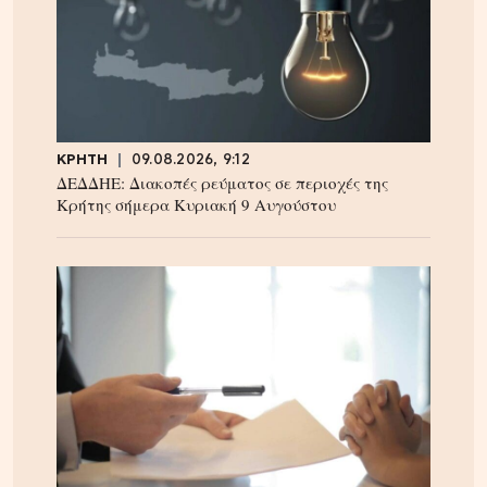
ΚΡΗΤΗ
09.08.2026, 9:12
ΔΕΔΔΗΕ: Διακοπές ρεύματος σε περιοχές της
Κρήτης σήμερα Κυριακή 9 Αυγούστου