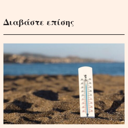
Διαβάστε επίσης