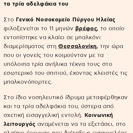
τα τρία αδελφάκια του
Στο
Γενικό Νοσοκομείο Πύργου Ηλείας
φιλοξενείται το 11 μηνών
βρέφος
,
το οποίο
εντοπίστηκε να κλαίει σε μπαλκόνι
διαμερίσματος στη
Θεσσαλονίκη
,
την ώρα
που οι γονείς του κοιμούνταν με τα
υπόλοιπα τρία ανήλικα τέκνα τους στο
εσωτερικό του σπιτιού, έχοντας κλειστές τις
μπαλκονόπορτες.
Στο ίδιο νοσηλευτικό ίδρυμα μεταφέρθηκαν
και τα τρία αδελφάκια του, ύστερα από
σχετική εισαγγελική εντολή.
Κοινωνική
λειτουργός
αναμένεται να τα εξετάσει, στο