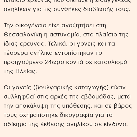
πλαίσιο έρευνας που διέταξε η εισαγγελέας
ανηλίκων για τις συνθήκες διαβίωσής τους.
Την οικογένεια είχε αναζητήσει στη
Θεσσαλονίκη η αστυνομία, στο πλαίσιο της
ίδιας έρευνας. Τελικά, οι γονείς και τα
τέσσερα ανήλικα εντοπίστηκαν το
προηγούμενο 24ωρο κοντά σε καταυλισμό
της Ηλείας.
Οι γονείς (βουλγαρικής καταγωγής) είχαν
συλληφθεί στις αρχές της εβδομάδας, μετά
την αποκάλυψη της υπόθεσης, και σε βάρος
τους σχηματίστηκε δικογραφία για το
αδίκημα της έκθεσης ανηλίκου σε κίνδυνο.