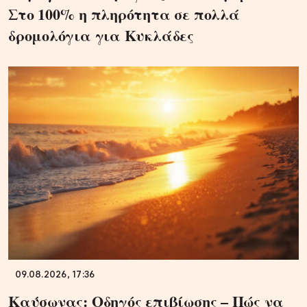
Στο 100% η πληρότητα σε πολλά
δρομολόγια για Κυκλάδες
09.08.2026, 17:36
Καύσωνας: Οδηγός επιβίωσης – Πώς να