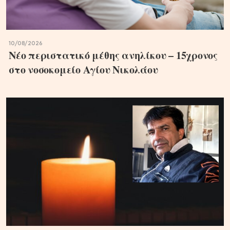
10/08/2026
Νέο περιστατικό μέθης ανηλίκου – 15χρονος
στο νοσοκομείο Αγίου Νικολάου