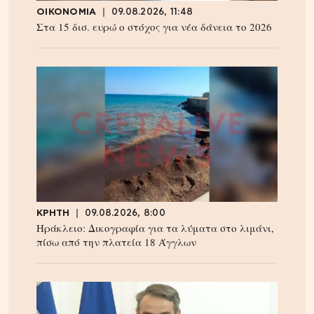
ΟΙΚΟΝΟΜΙΑ
09.08.2026, 11:48
Στα 15 δισ. ευρώ ο στόχος για νέα δάνεια το 2026
ΚΡΗΤΗ
09.08.2026, 8:00
Ηράκλειο: Δικογραφία για τα λύματα στο λιμάνι,
πίσω από την πλατεία 18 Άγγλων