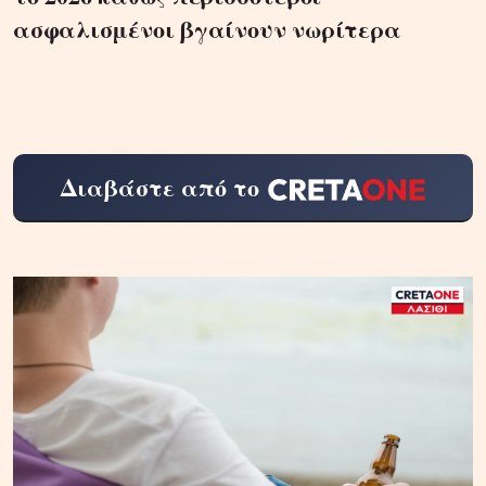
ασφαλισμένοι βγαίνουν νωρίτερα
Διαβάστε από το