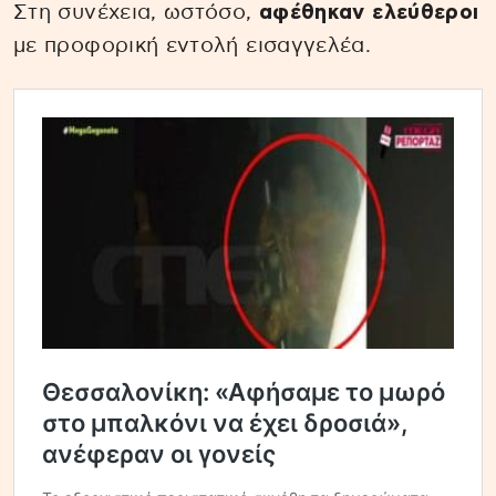
Στη συνέχεια, ωστόσο,
αφέθηκαν ελεύθεροι
με προφορική εντολή εισαγγελέα.