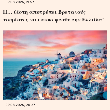
09.08.2026, 21:57
Η… ζέστη αποτρέπει Βρετανούς
τουρίστες να επισκεφτούν την Ελλάδα!
09.08.2026, 20:27