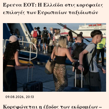
Έρευνα ΕΟΤ: Η Ελλάδα στις κορυφαίες
επιλογές των Ευρωπαίων ταξιδιωτών
09.08.2026, 20:13
Κορυφώνεται η έξοδος των εκδρομέων –