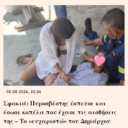
05.08.2026, 20:34
Σφακιά: Πυροσβέστης έσπευσε και
έσωσε κοπέλα που έχασε τις αισθήσεις
της – Το «ευχαριστώ» του Δημάρχου