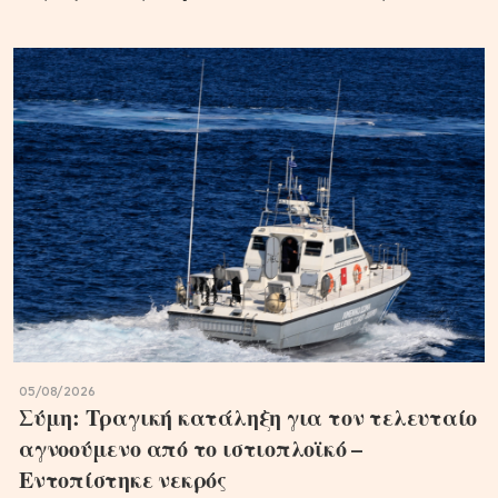
05/08/2026
Σύμη: Τραγική κατάληξη για τον τελευταίο
αγνοούμενο από το ιστιοπλοϊκό –
Εντοπίστηκε νεκρός