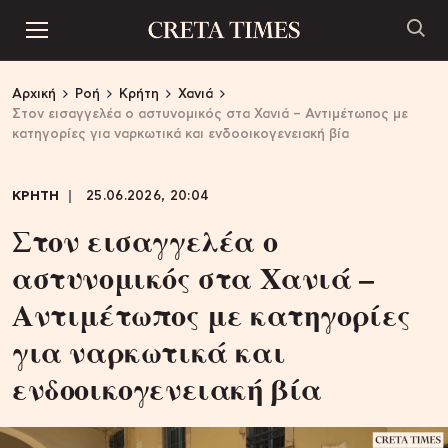
Αρχική
Ροή
Κρήτη
Χανιά
Στον εισαγγελέα ο αστυνομικός στα Χανιά – Αντιμέτωπος με
κατηγορίες για ναρκωτικά και ενδοοικογενειακή βία
ΚΡΗΤΗ
25.06.2026, 20:04
Στον εισαγγελέα ο
αστυνομικός στα Χανιά –
Αντιμέτωπος με κατηγορίες
για ναρκωτικά και
ενδοοικογενειακή βία