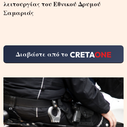
λειτουργίας του Εθνικού Δρυμού
Σαμαριάς
Διαβάστε από το