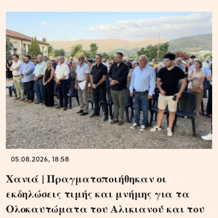
05.08.2026, 18:58
Χανιά | Πραγματοποιήθηκαν οι
εκδηλώσεις τιμής και μνήμης για τα
Ολοκαυτώματα του Αλικιανού και του