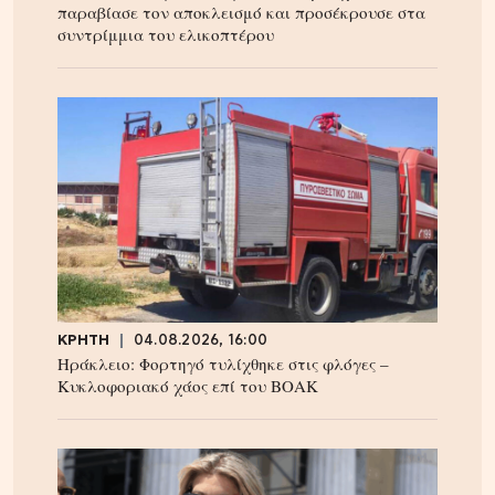
παραβίασε τον αποκλεισμό και προσέκρουσε στα
συντρίμμια του ελικοπτέρου
ΚΡΗΤΗ
04.08.2026, 16:00
Ηράκλειο: Φορτηγό τυλίχθηκε στις φλόγες –
Κυκλοφοριακό χάος επί του ΒΟΑΚ