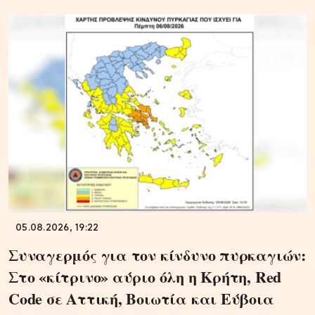
05.08.2026, 19:22
Συναγερμός για τον κίνδυνο πυρκαγιών:
Στο «κίτρινο» αύριο όλη η Κρήτη, Red
Code σε Αττική, Βοιωτία και Εύβοια