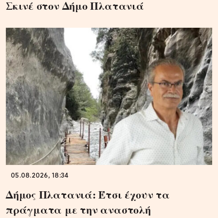
Σκινέ στον Δήμο Πλατανιά
05.08.2026, 18:34
Δήμος Πλατανιά: Έτσι έχουν τα
πράγματα με την αναστολή