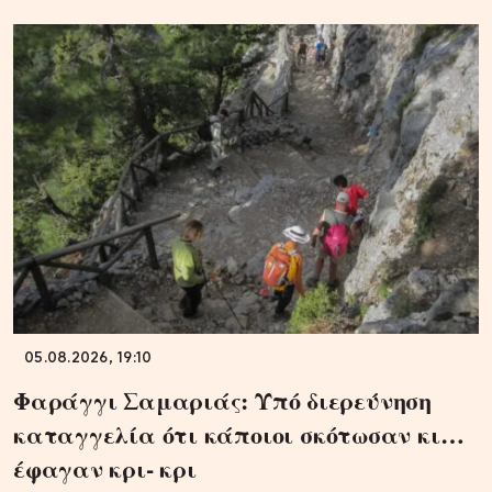
05.08.2026, 19:10
Φαράγγι Σαμαριάς: Υπό διερεύνηση
καταγγελία ότι κάποιοι σκότωσαν κι…
έφαγαν κρι- κρι