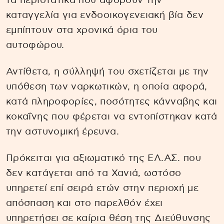
τα περιστατικά που αφορούν την
καταγγελία για ενδοοικογενειακή βία δεν
εμπίπτουν στα χρονικά όρια του
αυτοφώρου.
Αντίθετα, η σύλληψή του σχετίζεται με την
υπόθεση των ναρκωτικών, η οποία αφορά,
κατά πληροφορίες, ποσότητες κάνναβης και
κοκαΐνης που φέρεται να εντοπίστηκαν κατά
την αστυνομική έρευνα.
Πρόκειται για αξιωματικό της ΕΛ.ΑΣ. που
δεν κατάγεται από τα Χανιά, ωστόσο
υπηρετεί επί σειρά ετών στην περιοχή με
απόσπαση και στο παρελθόν έχει
υπηρετήσει σε καίρια θέση της Διεύθυνσης