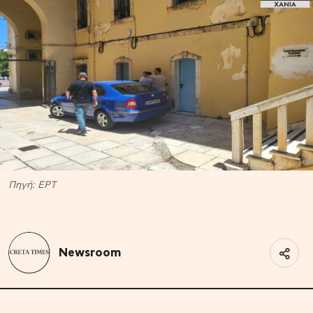
Πηγή: ΕΡΤ
Newsroom