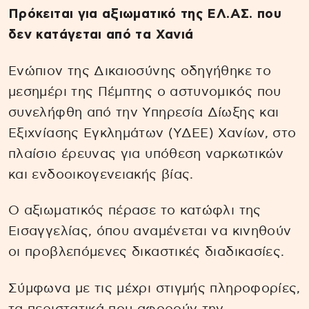
Πρόκειται για αξιωματικό της ΕΛ.ΑΣ. που
δεν κατάγεται από τα Χανιά
Ενώπιον της Δικαιοσύνης οδηγήθηκε το
μεσημέρι της Πέμπτης ο αστυνομικός που
συνελήφθη από την Υπηρεσία Δίωξης και
Εξιχνίασης Εγκλημάτων (ΥΔΕΕ) Χανίων, στο
πλαίσιο έρευνας για υπόθεση ναρκωτικών
και ενδοοικογενειακής βίας.
Ο αξιωματικός πέρασε το κατώφλι της
Εισαγγελίας, όπου αναμένεται να κινηθούν
οι προβλεπόμενες δικαστικές διαδικασίες.
Σύμφωνα με τις μέχρι στιγμής πληροφορίες,