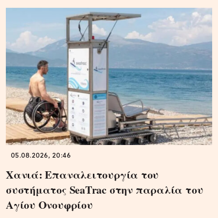
05.08.2026, 20:46
Χανιά: Επαναλειτουργία του
συστήματος SeaTrac στην παραλία του
Αγίου Ονουφρίου