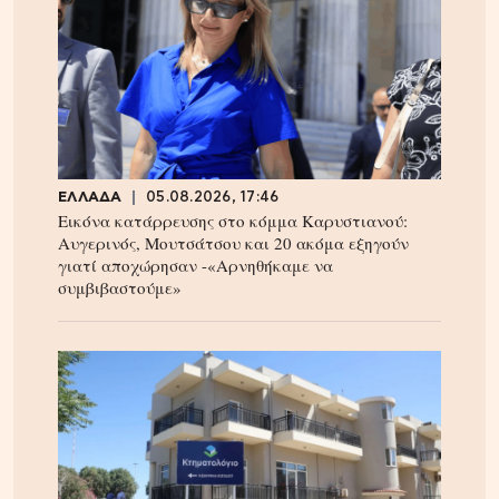
ΕΛΛΑΔΑ
05.08.2026, 17:46
Εικόνα κατάρρευσης στο κόμμα Καρυστιανού:
Αυγερινός, Μουτσάτσου και 20 ακόμα εξηγούν
γιατί αποχώρησαν -«Αρνηθήκαμε να
συμβιβαστούμε»