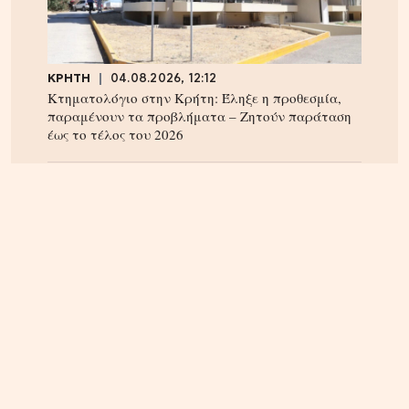
ΚΡΗΤΗ
04.08.2026, 12:12
Κτηματολόγιο στην Κρήτη: Έληξε η προθεσμία,
παραμένουν τα προβλήματα – Ζητούν παράταση
έως το τέλος του 2026
ΚΡΗΤΗ
04.08.2026, 12:48
Ηράκλειο: Κόντρα στο εσωτερικό της δημοτικής