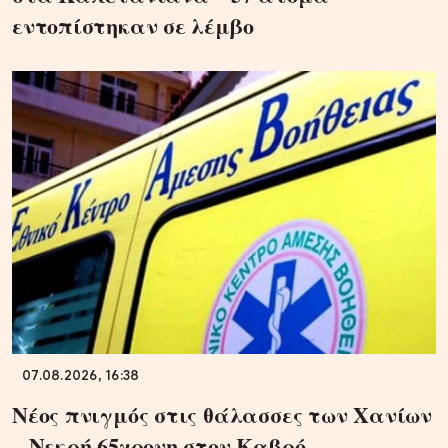
εντοπίστηκαν σε λέμβο
07.08.2026, 16:38
Νέος πνιγμός στις θάλασσες των Χανίων
– Νεκρή 65χρονη στον Καβρό