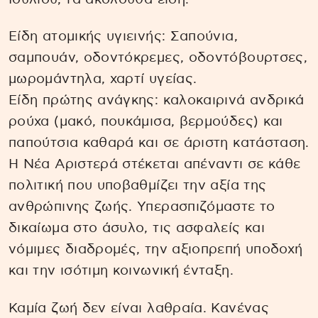
Είδη ατομικής υγιεινής: Σαπούνια,
σαμπουάν, οδοντόκρεμες, οδοντόβουρτσες,
μωρομάντηλα, χαρτί υγείας.
Είδη πρώτης ανάγκης: καλοκαιρινά ανδρικά
ρούχα (μακό, πουκάμισα, βερμούδες) και
παπούτσια καθαρά και σε άριστη κατάσταση.
Η Νέα Αριστερά στέκεται απέναντι σε κάθε
πολιτική που υποβαθμίζει την αξία της
ανθρώπινης ζωής. Υπερασπιζόμαστε το
δικαίωμα στο άσυλο, τις ασφαλείς και
νόμιμες διαδρομές, την αξιοπρεπή υποδοχή
και την ισότιμη κοινωνική ένταξη.
Καμία ζωή δεν είναι λαθραία. Κανένας