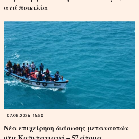
ανά ποικιλία
07.08.2026, 16:50
Νέα επιχείρηση διάσωσης μεταναστών
στα Καπετανιανά – 57 άτομα