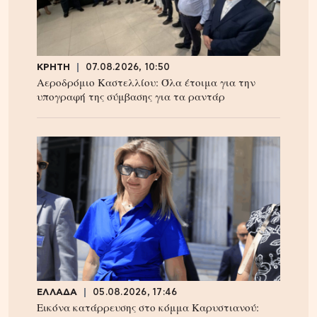
ΚΡΗΤΗ
07.08.2026, 10:50
Αεροδρόμιο Καστελλίου: Όλα έτοιμα για την
υπογραφή της σύμβασης για τα ραντάρ
ΕΛΛΑΔΑ
05.08.2026, 17:46
Εικόνα κατάρρευσης στο κόμμα Καρυστιανού: