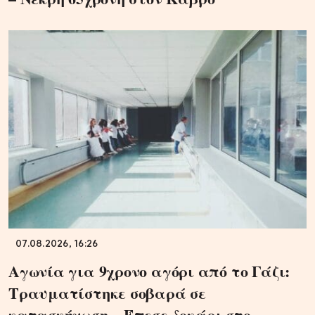
07.08.2026, 16:26
Αγωνία για 9χρονο αγόρι από το Γάζι:
Τραυματίστηκε σοβαρά σε
κατασκήνωση – Έπεσε δοκάρι στο