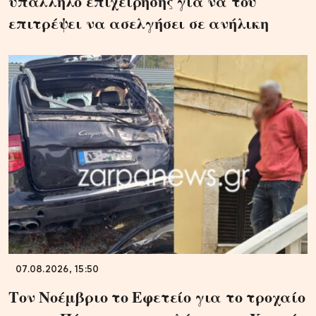
υπάλληλο επιχείρησης για να του
επιτρέψει να ασελγήσει σε ανήλικη
07.08.2026, 15:50
Τον Νοέμβριο το Εφετείο για το τροχαίο