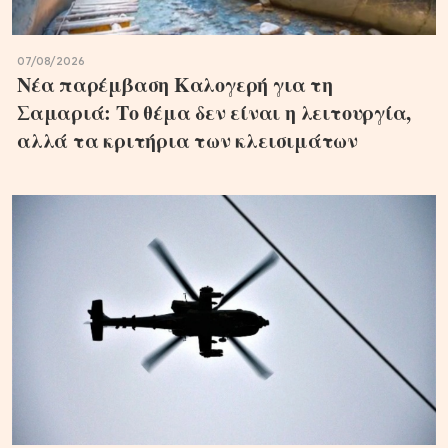
07/08/2026
Νέα παρέμβαση Καλογερή για τη
Σαμαριά: Το θέμα δεν είναι η λειτουργία,
αλλά τα κριτήρια των κλεισιμάτων