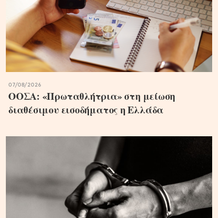
07/08/2026
ΟΟΣΑ: «Πρωταθλήτρια» στη μείωση
διαθέσιμου εισοδήματος η Ελλάδα