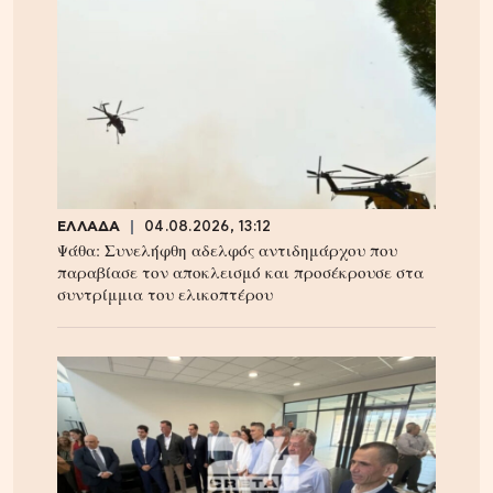
ΕΛΛΑΔΑ
04.08.2026, 13:12
Ψάθα: Συνελήφθη αδελφός αντιδημάρχου που
παραβίασε τον αποκλεισμό και προσέκρουσε στα
συντρίμμια του ελικοπτέρου