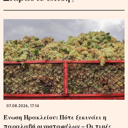
07.08.2026, 17:14
Ένωση Ηρακλείου: Πότε ξεκινάει η
παραλαβή οινοσταφύλων – Οι τιμές