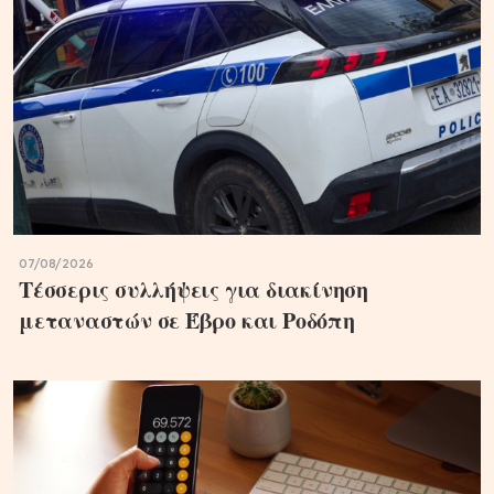
07/08/2026
Τέσσερις συλλήψεις για διακίνηση
μεταναστών σε Έβρο και Ροδόπη