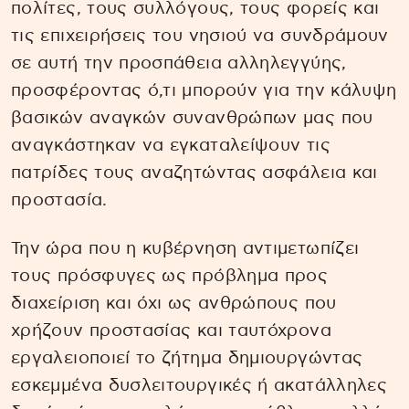
πολίτες, τους συλλόγους, τους φορείς και
τις επιχειρήσεις του νησιού να συνδράμουν
σε αυτή την προσπάθεια αλληλεγγύης,
προσφέροντας ό,τι μπορούν για την κάλυψη
βασικών αναγκών συνανθρώπων μας που
αναγκάστηκαν να εγκαταλείψουν τις
πατρίδες τους αναζητώντας ασφάλεια και
προστασία.
Την ώρα που η κυβέρνηση αντιμετωπίζει
τους πρόσφυγες ως πρόβλημα προς
διαχείριση και όχι ως ανθρώπους που
χρήζουν προστασίας και ταυτόχρονα
εργαλειοποιεί το ζήτημα δημιουργώντας
εσκεμμένα δυσλειτουργικές ή ακατάλληλες