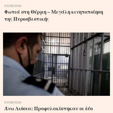
07/08/2026
Φωτιά στη Θέρμη – Μεγάλη κινητοποίηση
της Πυροσβεστικής
07/08/2026
Άνω Λιόσια: Προφυλακίστηκαν οι δύο