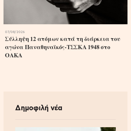
07/08/2026
Σύλληψη 12 ατόμων κατά τη διάρκεια του
αγώνα Παναθηναϊκός-ΤΣΣΚΑ 1948 στο
ΟΑΚΑ
Δημοφιλή νέα