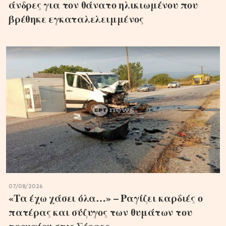
άνδρες για τον θάνατο ηλικιωμένου που
βρέθηκε εγκαταλελειμμένος
07/08/2026
«Τα έχω χάσει όλα…» – Ραγίζει καρδιές ο
πατέρας και σύζυγος των θυμάτων του