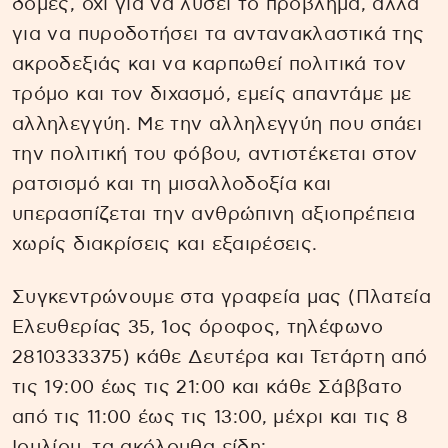
δομές, όχι για να λύσει το πρόβλημα, αλλά
για να πυροδοτήσει τα αντανακλαστικά της
ακροδεξιάς και να καρπωθεί πολιτικά τον
τρόμο και τον διχασμό, εμείς απαντάμε με
αλληλεγγύη. Με την αλληλεγγύη που σπάει
την πολιτική του φόβου, αντιστέκεται στον
ρατσισμό και τη μισαλλοδοξία και
υπερασπίζεται την ανθρώπινη αξιοπρέπεια
χωρίς διακρίσεις και εξαιρέσεις.
Συγκεντρώνουμε στα γραφεία μας (Πλατεία
Ελευθερίας 35, 1ος όροφος, τηλέφωνο
2810333375) κάθε Δευτέρα και Τετάρτη από
τις 19:00 έως τις 21:00 και κάθε Σάββατο
από τις 11:00 έως τις 13:00, μέχρι και τις 8
Ιουλίου, τα ακόλουθα είδη: