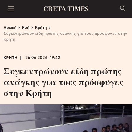
Αρχική
Ροή
Κρήτη
Συγκεντρώνουν είδη πρώτης ανάγκης για τους πρόσφυγες στην
Κρήτη
ΚΡΗΤΗ
26.06.2026, 19:42
Συγκεντρώνουν είδη πρώτης
ανάγκης για τους πρόσφυγες
στην Κρήτη