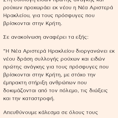
ρούχων προχωράει εκ νέου η Νέα Αριστερά
Ηρακλείου, για τους πρόσφυγες που
βρίσκονται στην Κρήτη.
Σε ανακοίνωση αναφέρει τα εξής:
“Η Νέα Αριστερά Ηρακλείου διοργανώνει εκ
νέου δράση συλλογής ρούχων και ειδών
πρώτης ανάγκης για τους πρόσφυγες που
βρίσκονται στην Κρήτη, με στόχο την
έμπρακτη στήριξη ανθρώπων που
δοκιμάζονται από τον πόλεμο, τις διώξεις
και την καταστροφή.
Απευθύνουμε κάλεσμα σε όλους τους