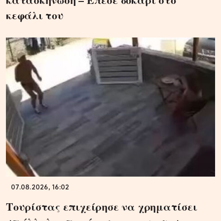
κεφάλι του
07.08.2026, 16:02
Τουρίστας επιχείρησε να χρηματίσει