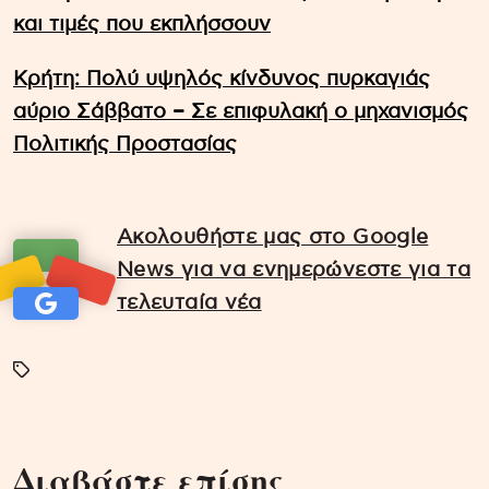
και τιμές που εκπλήσσουν
Κρήτη: Πολύ υψηλός κίνδυνος πυρκαγιάς
αύριο Σάββατο – Σε επιφυλακή ο μηχανισμός
Πολιτικής Προστασίας
Ακολουθήστε μας στο Google
News για να ενημερώνεστε για τα
τελευταία νέα
Διαβάστε επίσης